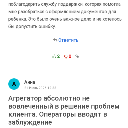
поблагодарить службу поддержки, которая помогла
мне разобраться с оформлением документов для
ребенка. Это было очень важное дело и не хотелось
бы допустить ошибку.
Ответить
2
0
Анна
21 Июль 2026 12:33
Агрегатор абсолютно не
вовлеченный в решение проблем
клиента. Операторы вводят в
заблуждение