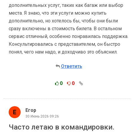
дополнительных услуг, таких как багаж или выбор
места. Я знаю, что эти услуги можно купить
дополнительно, но хотелось бы, чтобы они были
сразу включены в стоимость билета. В остальном
сервис отличный, особенно понравилась поддержка.
Консультировались с представителем, он быстро
понял, чего нам надо, и доходчиво это объяснил.
Ответить
0
0
Егор
30 Июнь 2026 09:26
Часто летаю в командировки.