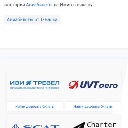
категории
Авиабилеты
на Имиго точка ру.
Авиабилеты от Т-Банка
Найти дешёвые билеты
Найти дешёвые билеты