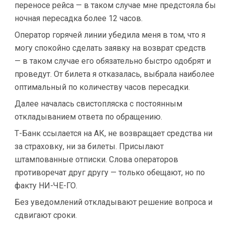
переносе рейса — в таком случае мне предстояла бы
ночная пересадка более 12 часов.
Оператор горячей линии убедила меня в том, что я
могу спокойно сделать заявку на возврат средств
— в таком случае его обязательно быстро одобрят и
проведут. От билета я отказалась, выбрала наиболее
оптимальный по количеству часов пересадки.
Далее началась свистопляска с постоянным
откладыванием ответа по обращению.
Т-Банк ссылается на АК, не возвращает средства ни
за страховку, ни за билеты. Присылают
штампованные отписки. Слова операторов
противоречат друг другу — только обещают, но по
факту НИ-ЧЕ-ГО.
Без уведомлений откладывают решение вопроса и
сдвигают сроки.