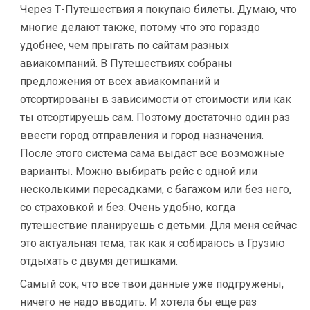
Через Т-Путешествия я покупаю билеты. Думаю, что
многие делают также, потому что это гораздо
удобнее, чем прыгать по сайтам разных
авиакомпаний. В Путешествиях собраны
предложения от всех авиакомпаний и
отсортированы в зависимости от стоимости или как
ты отсортируешь сам. Поэтому достаточно один раз
ввести город отправления и город назначения.
После этого система сама выдаст все возможные
варианты. Можно выбирать рейс с одной или
несколькими пересадками, с багажом или без него,
со страховкой и без. Очень удобно, когда
путешествие планируешь с детьми. Для меня сейчас
это актуальная тема, так как я собираюсь в Грузию
отдыхать с двумя детишками.
Самый сок, что все твои данные уже подгружены,
ничего не надо вводить. И хотела бы еще раз