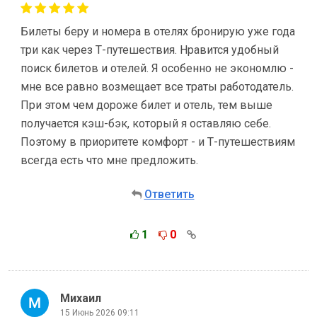
Билеты беру и номера в отелях бронирую уже года
три как через Т-путешествия. Нравится удобный
поиск билетов и отелей. Я особенно не экономлю -
мне все равно возмещает все траты работодатель.
При этом чем дороже билет и отель, тем выше
получается кэш-бэк, который я оставляю себе.
Поэтому в приоритете комфорт - и Т-путешествиям
всегда есть что мне предложить.
Ответить
1
0
Михаил
15 Июнь 2026 09:11