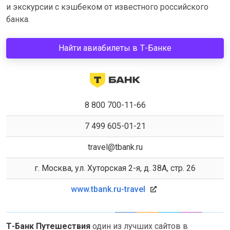
и экскурсии с кэшбеком от известного российского
банка.
Найти авиабилеты в Т-Банке
8 800 700-11-66
7 499 605-01-21
travel@tbank.ru
г. Москва, ул. Хуторская 2-я, д. 38А, стр. 26
www.tbank.ru-travel
Т-Банк Путешествия
один из лучших сайтов в