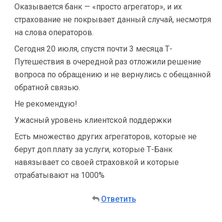
Оказывается банк — «просто агрегатор», и их
страхование не покрывает данный случай, несмотря
на слова операторов.
Сегодня 20 июля, спустя почти 3 месяца Т-
Путешествия в очередной раз отложили решение
вопроса по обращению и не вернулись с обещанной
обратной связью.
Не рекомендую!
Ужасный уровень клиентской поддержки
Есть множество других агрегаторов, которые не
берут доп.плату за услуги, которые Т-Банк
навязывает со своей страховкой и которые
отрабатывают на 1000%
Ответить