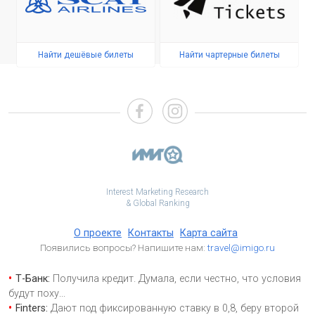
Найти дешёвые билеты
Найти чартерные билеты
Interest Marketing Research
& Global Ranking
О проекте
Контакты
Карта сайта
Появились вопросы? Напишите нам:
travel@imigo.ru
Т-Банк:
Получила кредит. Думала, если честно, что условия
будут поху
...
Finters:
Дают под фиксированную ставку в 0,8, беру второй