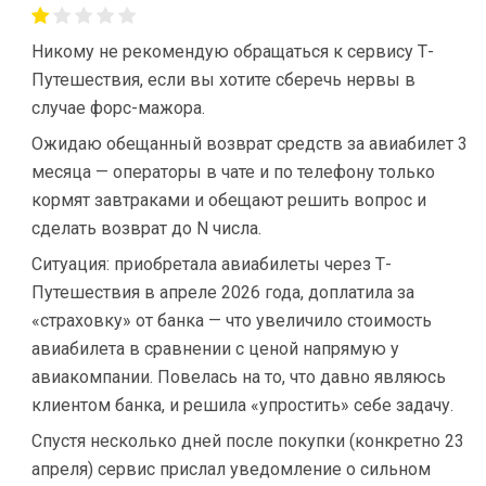
Никому не рекомендую обращаться к сервису Т-
Путешествия, если вы хотите сберечь нервы в
случае форс-мажора.
Ожидаю обещанный возврат средств за авиабилет 3
месяца — операторы в чате и по телефону только
кормят завтраками и обещают решить вопрос и
сделать возврат до N числа.
Ситуация: приобретала авиабилеты через Т-
Путешествия в апреле 2026 года, доплатила за
«страховку» от банка — что увеличило стоимость
авиабилета в сравнении с ценой напрямую у
авиакомпании. Повелась на то, что давно являюсь
клиентом банка, и решила «упростить» себе задачу.
Спустя несколько дней после покупки (конкретно 23
апреля) сервис прислал уведомление о сильном