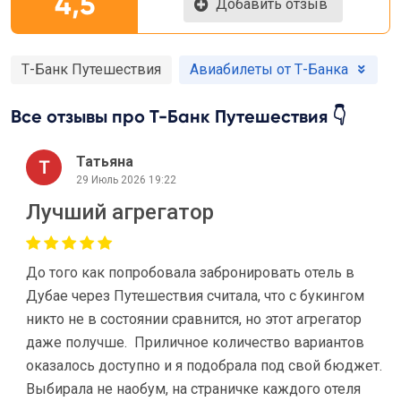
4,5
Добавить отзыв
Т-Банк Путешествия
Авиабилеты от Т-Банка
Все отзывы про Т-Банк Путешествия 👇
Татьяна
29 Июль 2026 19:22
Лучший агрегатор
До того как попробовала забронировать отель в
Дубае через Путешествия считала, что с букингом
никто не в состоянии сравнится, но этот агрегатор
даже получше. Приличное количество вариантов
оказалось доступно и я подобрала под свой бюджет.
Выбирала не наобум, на страничке каждого отеля