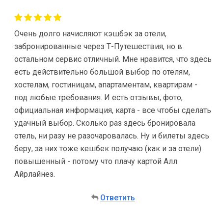
Очень долго начисляют кэшбэк за отели,
забронированные через Т-Путешествия, но в
остальном сервис отличный. Мне нравится, что здесь
есть действительно большой выбор по отелям,
хостелам, гостиницам, апартаментам, квартирам -
под любые требования. И есть отзывы, фото,
официальная информация, карта - все чтобы сделать
удачный выбор. Сколько раз здесь бронировала
отель, ни разу не разочаровалась. Ну и билеты здесь
беру, за них тоже кешбек получаю (как и за отели)
повышенный - потому что плачу картой Алл
Айрлайнез.
Ответить