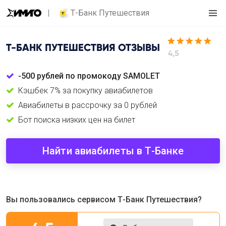
Т-Банк Путешествия
Т-БАНК ПУТЕШЕСТВИЯ
ОТЗЫВЫ
4,5
-500 рублей по промокоду SAMOLET
Кэшбек 7% за покупку авиабилетов
Авиабилеты в рассрочку за 0 рублей
Бот поиска низких цен на билет
Найти авиабилеты в Т-Банке
Вы пользовались сервисом Т-Банк Путешествия?