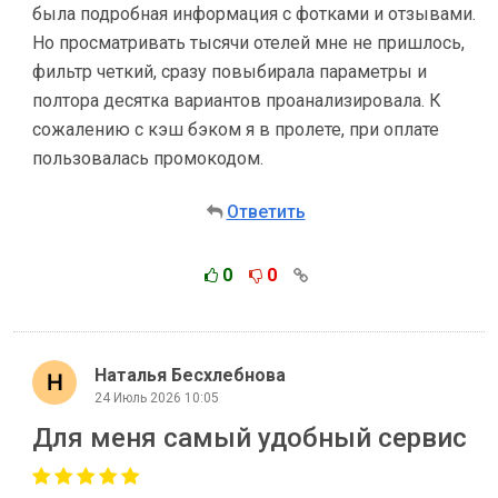
была подробная информация с фотками и отзывами.
Но просматривать тысячи отелей мне не пришлось,
фильтр четкий, сразу повыбирала параметры и
полтора десятка вариантов проанализировала. К
сожалению с кэш бэком я в пролете, при оплате
пользовалась промокодом.
Ответить
0
0
Наталья Бесхлебнова
24 Июль 2026 10:05
Для меня самый удобный сервис