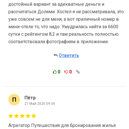
достойный вариант за адекватные деньги и
рассчитаться Долями. Хостел я не рассматривала, это
уже совсем не для меня, а вот приличный номер в
мини-отеле то, что надо. Умудрилась найти за 6600
сутки с рейтингом 8,2 и там реальность полностью
соответствовала фотографиям в приложении.
Ответить
0
0
Пётр
21 Май 2026 09:36
Агрегатор Путешествия для бронирования жилья