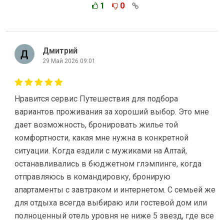
1
0
Дмитрий
29 Май 2026 09:01
Нравится сервис Путешествия для подбора
вариантов проживания за хороший выбор. Это мне
дает возможность, бронировать жилье той
комфортности, какая мне нужна в конкретной
ситуации. Когда ездили с мужиками на Алтай,
останавливались в бюджетном глэмпинге, когда
отправляюсь в командировку, бронирую
апартаменты с завтраком и интернетом. С семьей же
для отдыха всегда выбираю или гостевой дом или
полноценный отель уровня не ниже 5 звезд, где все