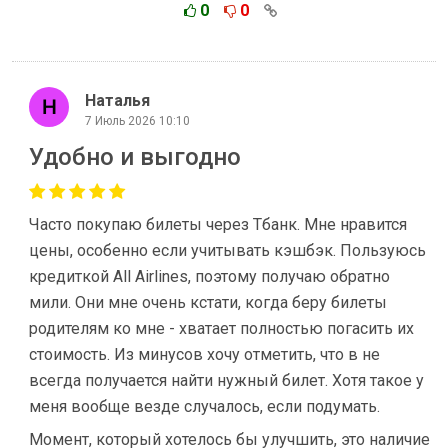
0
0
Наталья
7 Июль 2026 10:10
Удобно и выгодно
Часто покупаю билеты через Тбанк. Мне нравится
цены, особенно если учитывать кэшбэк. Пользуюсь
кредиткой All Airlines, поэтому получаю обратно
мили. Они мне очень кстати, когда беру билеты
родителям ко мне - хватает полностью погасить их
стоимость. Из минусов хочу отметить, что в не
всегда получается найти нужный билет. Хотя такое у
меня вообще везде случалось, если подумать.
Момент, который хотелось бы улучшить, это наличие