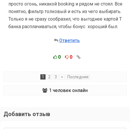
просто огонь, никакой booking и рядом не стоял. Все
понятно, фильтр толковый и есть из чего выбирать.
Только я не сразу сообразил, что выгоднее картой Т
банка расплачиваться, чтобы бонус хороший был.
Ответить
0
0
1
2
3
>
Последняя
1
человек онлайн
Добавить отзыв