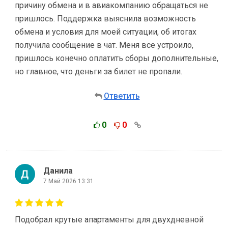
причину обмена и в авиакомпанию обращаться не
пришлось. Поддержка выяснила возможность
обмена и условия для моей ситуации, об итогах
получила сообщение в чат. Меня все устроило,
пришлось конечно оплатить сборы дополнительные,
но главное, что деньги за билет не пропали.
Ответить
0
0
Данила
7 Май 2026 13:31
Подобрал крутые апартаменты для двухдневной