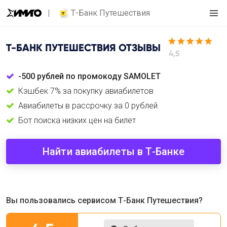
Т-Банк Путешествия
Т-БАНК ПУТЕШЕСТВИЯ
ОТЗЫВЫ
4,5
-500 рублей по промокоду SAMOLET
Кэшбек 7% за покупку авиабилетов
Авиабилеты в рассрочку за 0 рублей
Бот поиска низких цен на билет
Найти авиабилеты в Т-Банке
Вы пользовались сервисом Т-Банк Путешествия?