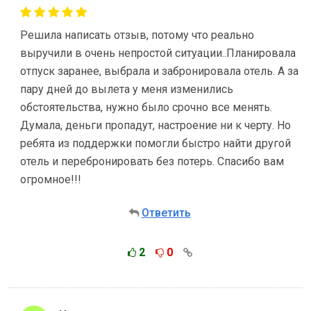
Решила написать отзыв, потому что реально
выручили в очень непростой ситуации..Планировала
отпуск заранее, выбрала и забронировала отель. А за
пару дней до вылета у меня изменились
обстоятельства, нужно было срочно все менять.
Думала, деньги пропадут, настроение ни к черту. Но
ребята из поддержки помогли быстро найти другой
отель и перебронировать без потерь. Спасибо вам
огромное!!!
Ответить
2
0