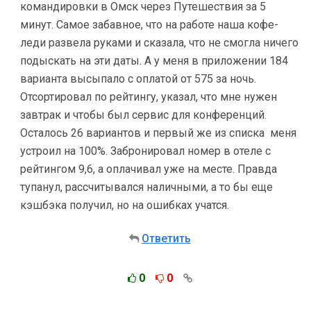
командировки в Омск через Путешествия за 5
минут. Самое забавное, что на работе наша кофе-
леди развела руками и сказала, что не смогла ничего
подыскать на эти даты. А у меня в приложении 184
варианта высыпало с оплатой от 575 за ночь.
Отсортировал по рейтингу, указал, что мне нужен
завтрак и чтобы был сервис для конференций.
Осталось 26 вариантов и первый же из списка меня
устроил на 100%. Забронировал номер в отеле с
рейтингом 9,6, а оплачивал уже на месте. Правда
тупанул, рассчитывался наличными, а то бы еще
кэшбэка получил, но на ошибках учатся.
Ответить
0
0