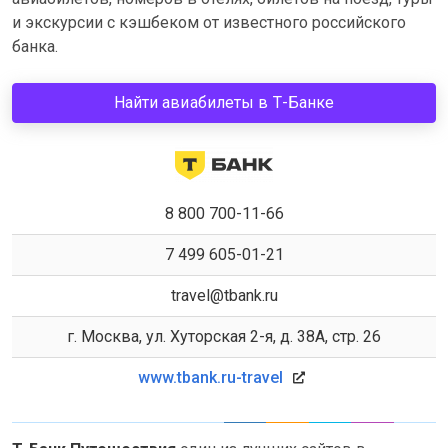
и экскурсии с кэшбеком от известного российского
банка.
Найти авиабилеты в Т-Банке
8 800 700-11-66
7 499 605-01-21
travel@tbank.ru
г. Москва, ул. Хуторская 2-я, д. 38А, стр. 26
www.tbank.ru-travel