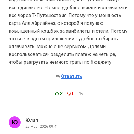
все одинаково. Но мне удобнее искать и оплачивать
все через Т-Путешествия. Потому что у меня есть
карта Алл Айрлайнез, с которой я получаю
повышенный кэшбэк за авибилеты и отели. Потому
что все в одном приложении - удобно выбирать,
оплачивать. Можно еще сервисом Долями
воспользоваться- разделить платеж на четыре,
чтобы разгрузить немного траты по бюджету.
Ответить
2
0
Юлия
25 Март 2026 09:41