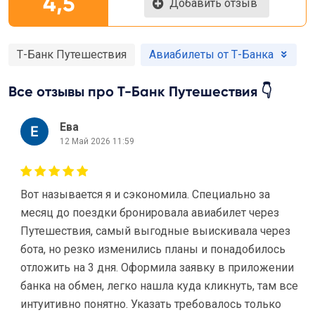
4,5
Добавить отзыв
Т-Банк Путешествия
Авиабилеты от Т-Банка
Все отзывы про Т-Банк Путешествия 👇
Ева
12 Май 2026 11:59
Вот называется я и сэкономила. Специально за
месяц до поездки бронировала авиабилет через
Путешествия, самый выгодные выискивала через
бота, но резко изменились планы и понадобилось
отложить на 3 дня. Оформила заявку в приложении
банка на обмен, легко нашла куда кликнуть, там все
интуитивно понятно. Указать требовалось только