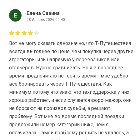
Елена Савина
28 Апрель 2026 09:40
Вот не могу сказать однозначно, что Т-Путешествия
всегда выгоднее по цене, чем покупка через другие
агрегаторы или напрямую у перевозчиков или
отельеров. Нужно сравнивать. Но я в последнее
время предпочитаю не терять время - мне удобно
все бронировать через Т-Путешествия. Как
минимум потому что знаю, что техподдержка у них
хорошо работает, и если случается форс-мажор, они
не бросают на произвол судьбы, а решают
проблему. Вот мне во время последней поездки
предложили номер категории ниже, чем я
оплачивала. Самой проблему решить не удалось, а