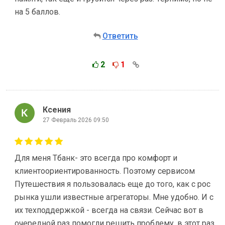
на 5 баллов.
Ответить
2
1
Ксения
27 Февраль 2026 09:50
Для меня Тбанк- это всегда про комфорт и
клиентоориентированность. Поэтому сервисом
Путешествия я пользовалась еще до того, как с рос
рынка ушли известные агрегаторы. Мне удобно. И с
их техподдержкой - всегда на связи. Сейчас вот в
очередной раз помогли решить проблему, в этот раз