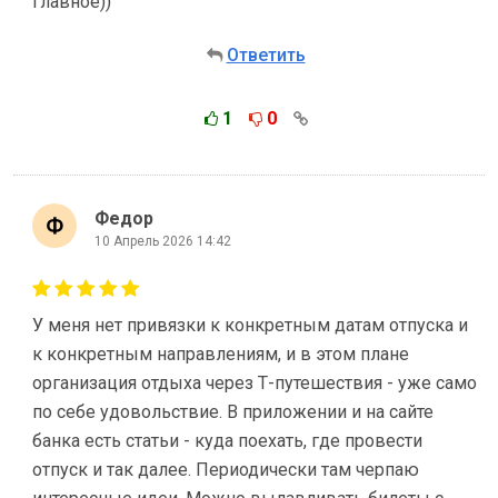
главное))
Ответить
1
0
Федор
10 Апрель 2026 14:42
У меня нет привязки к конкретным датам отпуска и
к конкретным направлениям, и в этом плане
организация отдыха через Т-путешествия - уже само
по себе удовольствие. В приложении и на сайте
банка есть статьи - куда поехать, где провести
отпуск и так далее. Периодически там черпаю