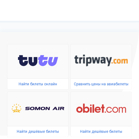
Найти билеты онлайн
Сравнить цены на авиабилеты
Найти дешёвые билеты
Найти дешёвые билеты