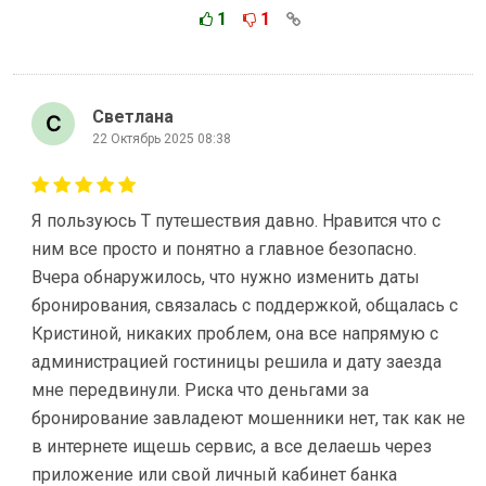
1
1
Светлана
22 Октябрь 2025 08:38
Я пользуюсь Т путешествия давно. Нравится что с
ним все просто и понятно а главное безопасно.
Вчера обнаружилось, что нужно изменить даты
бронирования, связалась с поддержкой, общалась с
Кристиной, никаких проблем, она все напрямую с
администрацией гостиницы решила и дату заезда
мне передвинули. Риска что деньгами за
бронирование завладеют мошенники нет, так как не
в интернете ищешь сервис, а все делаешь через
приложение или свой личный кабинет банка