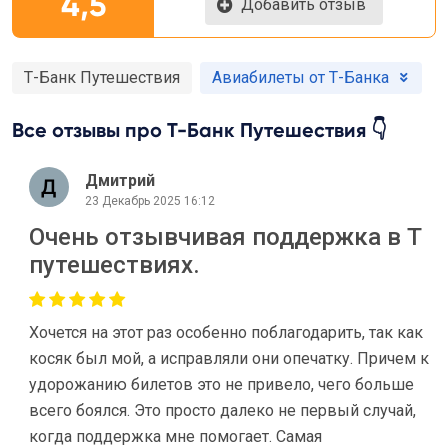
4,5
Добавить отзыв
Т-Банк Путешествия
Авиабилеты от Т-Банка
Все отзывы про Т-Банк Путешествия 👇
Дмитрий
23 Декабрь 2025 16:12
Очень отзывчивая поддержка в Т
путешествиях.
Хочется на этот раз особенно поблагодарить, так как
косяк был мой, а исправляли они опечатку. Причем к
удорожанию билетов это не привело, чего больше
всего боялся. Это просто далеко не первый случай,
когда поддержка мне помогает. Самая