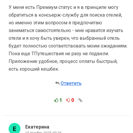
У меня есть Премиум статус и я в принципе могу
обратиться в консьерж-службу для поиска отелей,
но именно этим вопросом я предпочитаю
заниматься самостоятельно - мне нравится изучать
отели и я хочу быть уверен, что выбранный отель
будет полностью соответствовать моим ожиданиям.
Пока еще ТПутешествия не разу не подвели.
Приложение удобное, процесс оплаты быстрый,
есть хороший кешбек.
Ответить
1
0
Екатерина
10 Ноябрь 2025 09:36