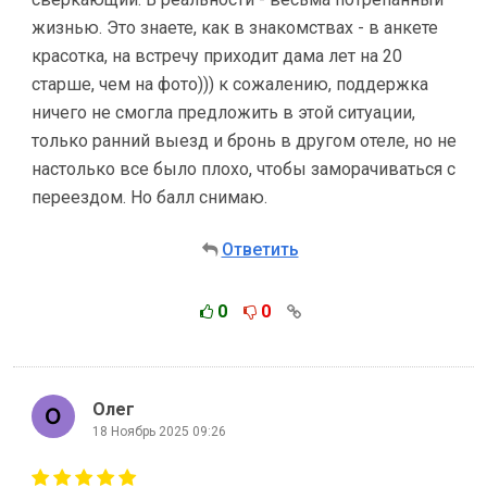
жизнью. Это знаете, как в знакомствах - в анкете
красотка, на встречу приходит дама лет на 20
старше, чем на фото))) к сожалению, поддержка
ничего не смогла предложить в этой ситуации,
только ранний выезд и бронь в другом отеле, но не
настолько все было плохо, чтобы заморачиваться с
переездом. Но балл снимаю.
Ответить
0
0
Олег
18 Ноябрь 2025 09:26