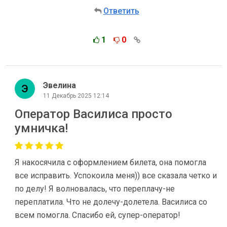
Ответить
1
0
Эвелина
11 Декабрь 2025 12:14
Оператор Василиса просто
умничка!
Я накосячила с оформлением билета, она помогла
все исправить. Успокоила меня)) все сказала четко и
по делу! Я волновалась, что переплачу-не
переплатила. Что не долечу-долетела. Василиса со
всем помогла. Спасибо ей, супер-оператор!