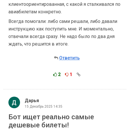
клиентоориентированная, с какой я сталкивался по
авиабилетам конкретно.
Всегда помогали: либо сами решали, либо давали
инструкцию как поступить мне. И моментально,
отвечали всегда сразу. Не надо было по два дня
ждать, что решится в итоге.
Ответить
2
1
Дарья
15 Декабрь 2025 14:35
Бот ищет реально самые
дешевые билеты!