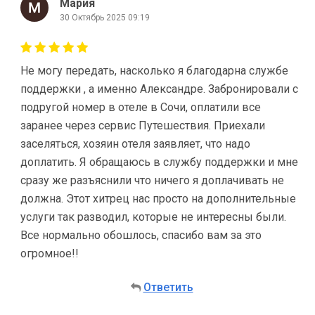
Мария
30 Октябрь 2025 09:19
Не могу передать, насколько я благодарна службе
поддержки , а именно Александре. Забронировали с
подругой номер в отеле в Сочи, оплатили все
заранее через сервис Путешествия. Приехали
заселяться, хозяин отеля заявляет, что надо
доплатить. Я обращаюсь в службу поддержки и мне
сразу же разъяснили что ничего я доплачивать не
должна. Этот хитрец нас просто на дополнительные
услуги так разводил, которые не интересны были.
Все нормально обошлось, спасибо вам за это
огромное!!
Ответить