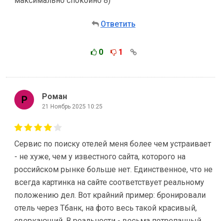
максимально спокойно 8)
Ответить
0
1
Роман
21 Ноябрь 2025 10:25
Сервис по поиску отелей меня более чем устраивает
- не хуже, чем у известного сайта, которого на
российском рынке больше нет. Единственное, что не
всегда картинка на сайте соответствует реальному
положению дел. Вот крайний пример: бронировали
отель через Тбанк, на фото весь такой красивый,
сверкающий. В реальности - весьма потрепанный