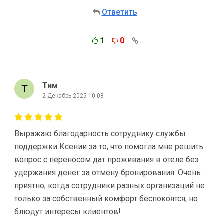
Ответить
1
0
Тим
2 Декабрь 2025 10:08
Выражаю благодарность сотруднику службы
поддержки Ксении за то, что помогла мне решить
вопрос с переносом дат проживания в отеле без
удержания денег за отмену бронирования. Очень
приятно, когда сотрудники разных организаций не
только за собственный комфорт беспокоятся, но
блюдут интересы клиентов!