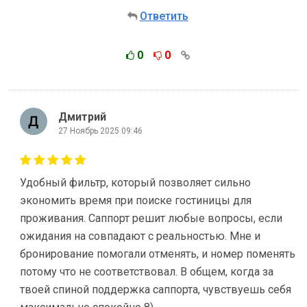
Ответить
0
0
Дмитрий
27 Ноябрь 2025 09:46
Удобный фильтр, который позволяет сильно
экономить время при поиске гостиницы для
проживания. Саппорт решит любые вопросы, если
ожидания на совпадают с реальностью. Мне и
бронирование помогали отменять, и номер поменять
потому что не соответствовал. В общем, когда за
твоей спиной поддержка саппорта, чувствуешь себя