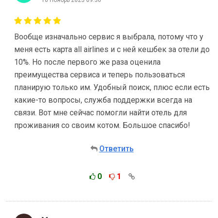
Вообще изначально сервис я выбрала, потому что у
меня есть карта all airlines и с ней кешбек за отели до
10%. Но после первого же раза оценила
преимущества сервиса и теперь пользоваться
планирую только им. Удобный поиск, плюс если есть
какие-то вопросы, служба поддержки всегда на
связи. Вот мне сейчас помогли найти отель для
проживания со своим котом. Большое спасибо!
Ответить
0
1