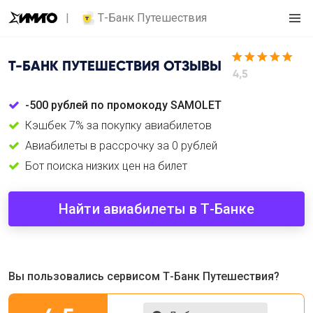
Т-Банк Путешествия
Т-БАНК ПУТЕШЕСТВИЯ
ОТЗЫВЫ
4,5
-500 рублей по промокоду SAMOLET
Кэшбек 7% за покупку авиабилетов
Авиабилеты в рассрочку за 0 рублей
Бот поиска низких цен на билет
Найти авиабилеты в Т-Банке
Вы пользовались сервисом Т-Банк Путешествия?