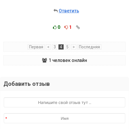
Ответить
0
1
Первая
<
3
4
5
>
Последняя
1
человек онлайн
Добавить отзыв