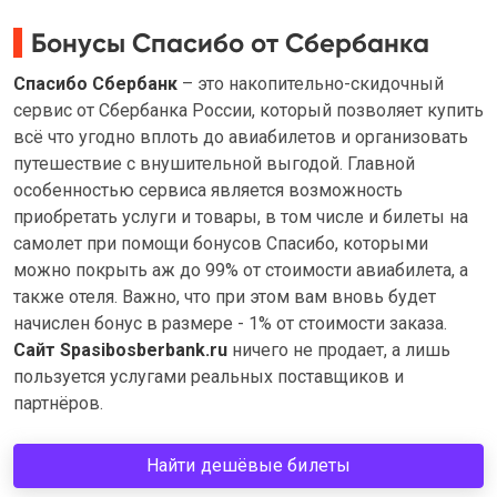
Бонусы Спасибо от Сбербанка
Спасибо Сбербанк
– это накопительно-скидочный
сервис от Сбербанка России, который позволяет купить
всё что угодно вплоть до авиабилетов и организовать
путешествие с внушительной выгодой. Главной
особенностью сервиса является возможность
приобретать услуги и товары, в том числе и билеты на
самолет при помощи бонусов Спасибо, которыми
можно покрыть аж до 99% от стоимости авиабилета, а
также отеля. Важно, что при этом вам вновь будет
начислен бонус в размере - 1% от стоимости заказа.
Сайт Spasibosberbank.ru
ничего не продает, а лишь
пользуется услугами реальных поставщиков и
партнёров.
Найти дешёвые билеты