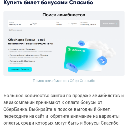
Купить билет бонусами Спасибо
Поиск авиабилетов Сбер Спасибо
Большое количество сайтой по продаже авиабилетов и
авиакомпании принимают к оплате бонусы от
СберБанка. Выбирайте в поиске выгодный билет,
переходите на сайт и обратите внимание на варианты
оплаты, среди которых могут быть и бонусы Спасибо.