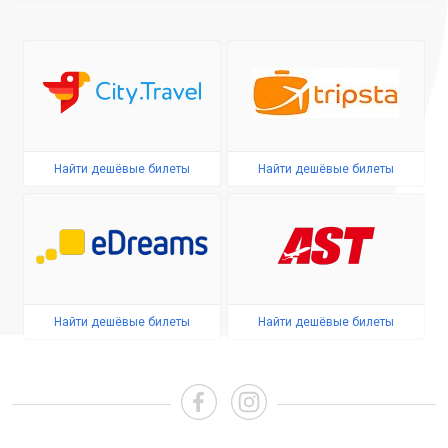
Найти дешёвые билеты
Найти дешёвые билеты
Найти дешёвые билеты
Найти дешёвые билеты