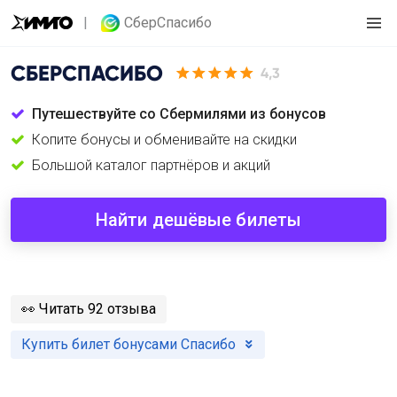
СберСпасибо
СБЕРСПАСИБО
4,3
Путешествуйте со Сбермилями из бонусов
Копите бонусы и обменивайте на скидки
Большой каталог партнёров и акций
Найти дешёвые билеты
️👀
Читать 92 отзыва
Купить билет бонусами Спасибо