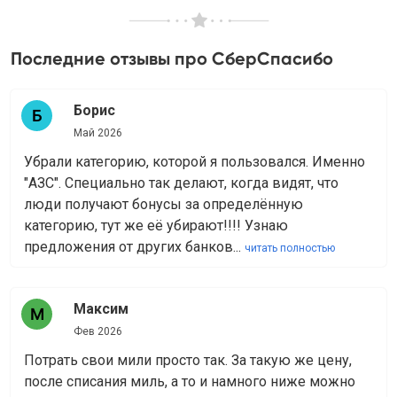
Последние отзывы про СберСпасибо
Борис
Май 2026
Убрали категорию, которой я пользовался. Именно
"АЗС". Специально так делают, когда видят, что
люди получают бонусы за определённую
категорию, тут же её убирают!!!! Узнаю
предложения от других банков...
читать полностью
Максим
Фев 2026
Потрать свои мили просто так. За такую же цену,
после списания миль, а то и намного ниже можно