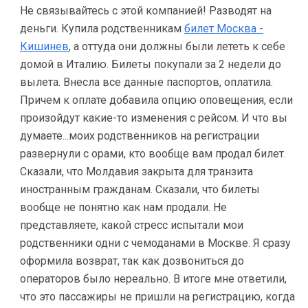
Не связывайтесь с этой компанией! Разводят на
деньги. Купила родственникам
билет Москва -
Кишинев
, а оттуда они должны были лететь к себе
домой в Италию. Билеты покупали за 2 недели до
вылета. Внесла все данные паспортов, оплатила.
Причем к оплате добавила опцию оповещения, если
произойдут какие-то изменения с рейсом. И что вы
думаете...моих родственников на регистрации
развернули с орами, кто вообще вам продал билет.
Сказали, что Молдавия закрыта для транзита
иностранным гражданам. Сказали, что билеты
вообще не понятно как нам продали. Не
представляете, какой стресс испытали мои
родственники одни с чемоданами в Москве. Я сразу
оформила возврат, так как дозвониться до
операторов было нереально. В итоге мне ответили,
что это пассажиры не пришли на регистрацию, когда