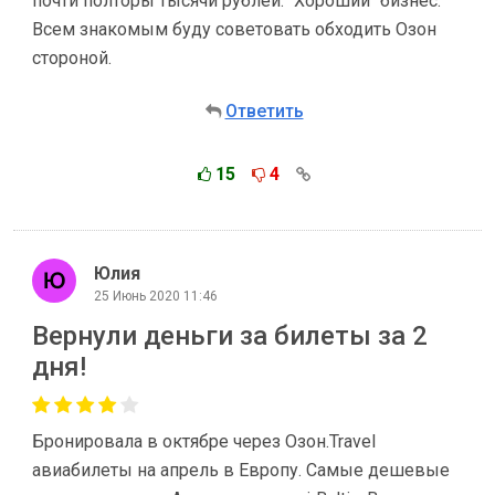
почти полторы тысячи рублей. "Хороший" бизнес.
Всем знакомым буду советовать обходить Озон
стороной.
Ответить
15
4
Юлия
25 Июнь 2020 11:46
Вернули деньги за билеты за 2
дня!
Бронировала в октябре через Озон.Travel
авиабилеты на апрель в Европу. Самые дешевые