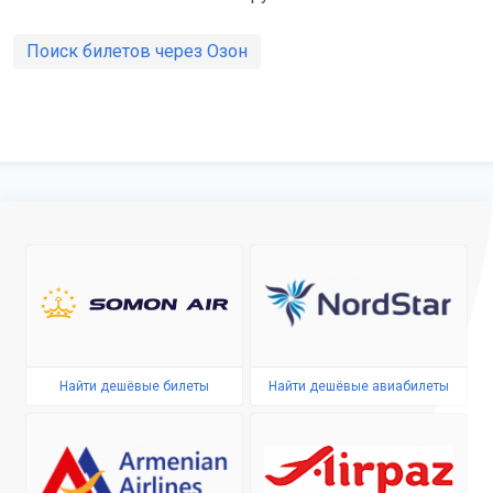
Поиск билетов через Озон
Найти дешёвые билеты
Найти дешёвые авиабилеты