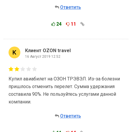
Ответить
24
11
Клиент OZON travel
16 Август 2019 12:52
Купил авиабилет на ОЗОН ТРЭВЭЛ. Из-за болезни
пришлось отменить перелет. Сумма удержания
составила 90%. Не пользуйтесь услугами данной
компании.
Ответить