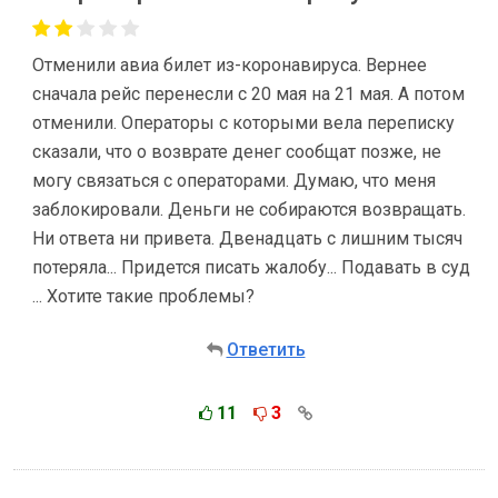
Отменили авиа билет из-коронавируса. Вернее
сначала рейс перенесли с 20 мая на 21 мая. А потом
отменили. Операторы с которыми вела переписку
сказали, что о возврате денег сообщат позже, не
могу связаться с операторами. Думаю, что меня
заблокировали. Деньги не собираются возвращать.
Ни ответа ни привета. Двенадцать с лишним тысяч
потеряла... Придется писать жалобу... Подавать в суд
... Хотите такие проблемы?
Ответить
11
3