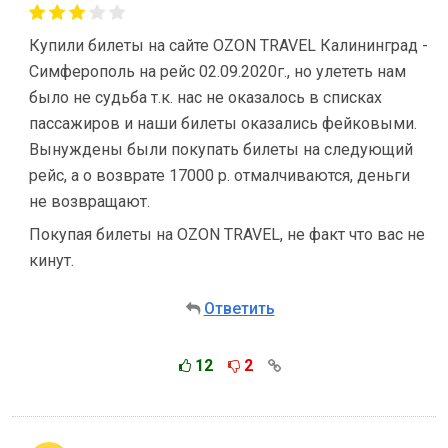
Купили билеты на сайте OZON TRAVEL Калининград -
Симферополь на рейс 02.09.2020г., но улететь нам
было не судьба т.к. нас не оказалось в списках
пассажиров и наши билеты оказались фейковыми.
Вынуждены были покупать билеты на следующий
рейс, а о возврате 17000 р. отмалчиваются, деньги
не возвращают.
Покупая билеты на OZON TRAVEL, не факт что вас не
кинут.
Ответить
12
2