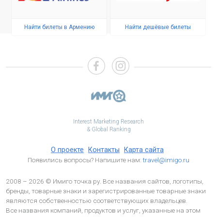
Найти билеты в Армению
Найти дешёвые билеты
Interest Marketing Research
& Global Ranking
О проекте
Контакты
Карта сайта
Появились вопросы? Напишите нам:
travel@imigo.ru
2008 – 2026 © Имиго точка ру. Все названия сайтов, логотипы,
бренды, товарные знаки и зарегистрированные товарные знаки
являются собственностью соответствующих владельцев.
Все названия компаний, продуктов и услуг, указанные на этом