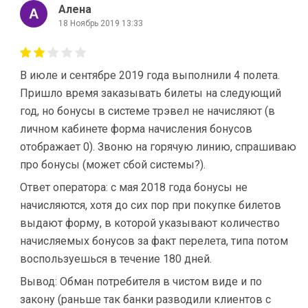
Алена
18 Ноябрь 2019 13:33
В июле и сентябре 2019 года выполнили 4 полета.
Пришло время заказывать билеты на следующий
год, но бонусы в системе трэвел не начисляют (в
личном кабинете форма начисления бонусов
отображает 0). Звоню на горячую линию, спрашиваю
про бонусы (может сбой системы?).
Ответ оператора: с мая 2018 года бонусы не
начисляются, хотя до сих пор при покупке билетов
выдают форму, в которой указывают количество
начисляемых бонусов за факт перелета, типа потом
воспользуешься в течение 180 дней.
Вывод: Обман потребителя в чистом виде и по
закону (раньше так банки разводили клиентов с