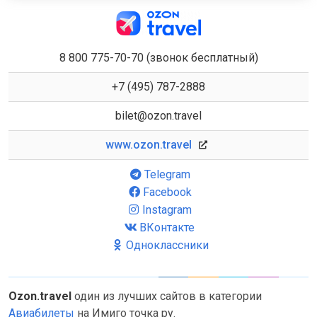
8 800 775-70-70 (звонок бесплатный)
+7 (495) 787-2888
bilet@ozon.travel
www.ozon.travel
Telegram
Facebook
Instagram
ВКонтакте
Одноклассники
Ozon.travel
один из лучших сайтов в категории
Авиабилеты
на Имиго точка ру.