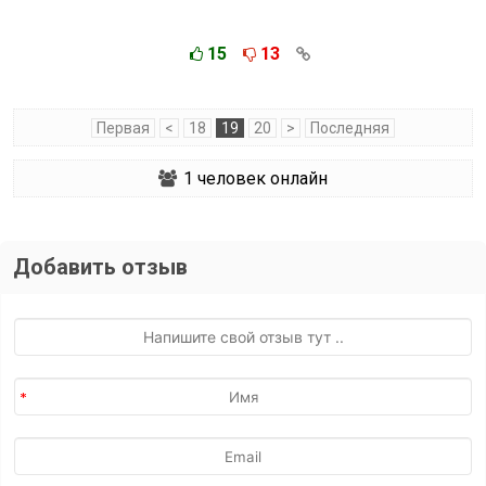
15
13
Первая
<
18
19
20
>
Последняя
1
человек онлайн
Добавить отзыв