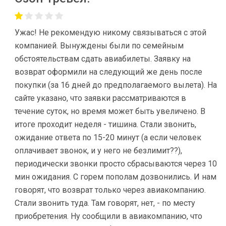
Ужас! Не рекомендую никому связываться с этой
компанией. Вынуждены были по семейным
обстоятельствам сдать авиабилеты. Заявку на
возврат оформили на следующий же день после
покупки (за 16 дней до предполагаемого вылета). На
сайте указано, что заявки рассматриваются в
течение суток, но время может быть увеличено. В
итоге проходит неделя - тишина. Стали звонить,
ожидание ответа по 15-20 минут (а если человек
оплачивает звонок, и у него не безлимит??),
периодически звонки просто сбрасываются через 10
мин ожидания. С горем пополам дозвонились. И нам
говорят, что возврат только через авиакомпанию.
Стали звонить туда. Там говорят, нет, - по месту
приобретения. Ну сообщили в авиакомпанию, что