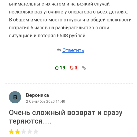
внимательны с их чатом и на всякий случай,
несколько раз уточните у оператора о всех деталях.
В общем вместо моего отпуска я в общей сложности
потратил 6 часов на разбирательство с этой
ситуацией и потерял 6648 рублей.
Ответить
19
3
Вероника
2 Сентябрь 2020 11:40
Очень сложный возврат и сразу
теряются....