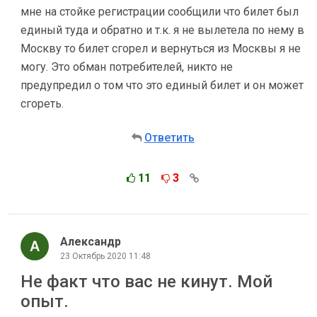
мне на стойке регистрации сообщили что билет был
единый туда и обратно и т.к. я не вылетела по нему в
Москву то билет сгорел и вернуться из Москвы я не
могу. Это обман потребителей, никто не
предупредил о том что это единый билет и он может
сгореть.
Ответить
11
3
Александр
23 Октябрь 2020 11:48
Не факт что вас не кинут. Мой
опыт.