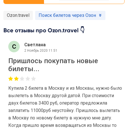
Ozon.travel
Поиск билетов через Озон
Все отзывы про Ozon.travel 👇
Светлана
2 Ноябрь 2020 11:51
Пришлось покупать новые
билеты...
Купила 2 билета в Москву и из Москвы, нужно было
вылететь в Москву другой датой. При стоимости
двух билетов 3400 руб, оператор предложила
заплатить 11000руб неустойку. Пришлось вылетать
в Москву по новому билету в нужную мне дату.
Когда пришло время возвращаться из Москвы то