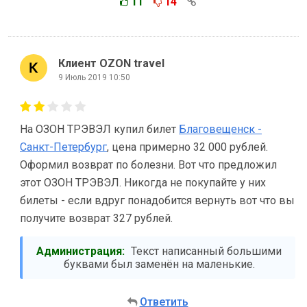
11
14
Клиент OZON travel
9 Июль 2019 10:50
На ОЗОН ТРЭВЭЛ купил билет
Благовещенск -
Санкт-Петербург
, цена примерно 32 000 рублей.
Оформил возврат по болезни. Вот что предложил
этот ОЗОН ТРЭВЭЛ. Никогда не покупайте у них
билеты - если вдруг понадобится вернуть вот что вы
получите возврат 327 рублей.
Администрация:
Текст написанный большими
буквами был заменён на маленькие.
Ответить