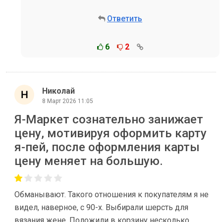
Ответить
6
2
Николай
8 Март 2026 11:05
Я-Маркет сознательно занижает
цену, мотивируя оформить карту
я-пей, после оформления карты
цену меняет на большую.
Обманывают. Такого отношения к покупателям я не
видел, наверное, с 90-х. Выбирали шерсть для
вязания жене. Положили в корзину несколько