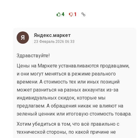
4
1
Яндекс.маркет
23 Февраль 2026 06:33
Здравствуйте!
Цены на Маркете устанавливаются продавцами,
и они могут меняться в режиме реального
времени. А стоимость тех или иных позиций
может разниться на разных аккаунтах из-за
индивидуальных скидок, которые мы
предлагаем. А обращения никак не влияют на
зеленый ценник или итоговую стоимость товара.
Хотим убедиться в том, что всё правильно с
технической стороны, по какой причине не