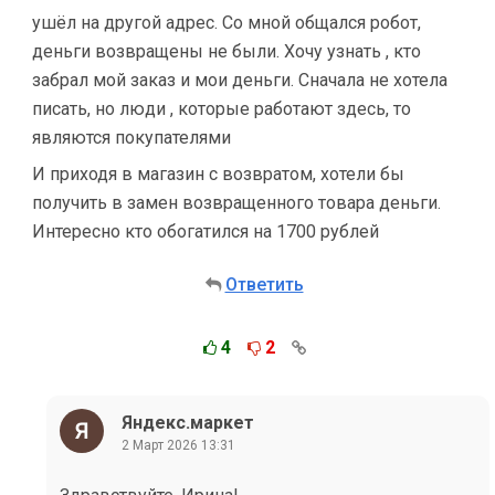
ушёл на другой адрес. Со мной общался робот,
деньги возвращены не были. Хочу узнать , кто
забрал мой заказ и мои деньги. Сначала не хотела
писать, но люди , которые работают здесь, то
являются покупателями
И приходя в магазин с возвратом, хотели бы
получить в замен возвращенного товара деньги.
Интересно кто обогатился на 1700 рублей
Ответить
4
2
Яндекс.маркет
2 Март 2026 13:31