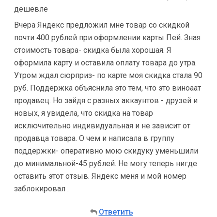
дешевле
Вчера Яндекс предложил мне товар со скидкой
почти 400 рублей при оформлении карты Пей. Зная
стоимость товара- скидка была хорошая. Я
оформила карту и оставила оплату товара до утра.
Утром ждал сюрприз- по карте моя скидка стала 90
руб. Поддержка объяснила это тем, что это виноаат
продавец. Но зайдя с разных аккаунтов - друзей и
новых, я увидела, что скидка на товар
исключительно индивидуальная и не зависит от
продавца товара. О чем и написала в группу
поддержки- оперативно мою скидуку уменьшили
до минимальной-45 рублей. Не могу теперь нигде
оставить этот отзыв. Яндекс меня и мой номер
заблокировал .
Ответить