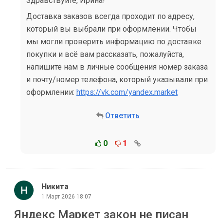
Здравствуйте, Ирина!
Доставка заказов всегда проходит по адресу,
который вы выбрали при оформлении. Чтобы
мы могли проверить информацию по доставке
покупки и всё вам рассказать, пожалуйста,
напишите нам в личные сообщения номер заказа
и почту/номер телефона, который указывали при
оформлении:
https://vk.com/yandex.market
Ответить
0
1
Никита
1 Март 2026 18:07
Яндекс Маркет закон не писан