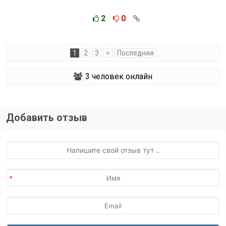
2
0
1
2
3
>
Последняя
3
человек онлайн
Добавить отзыв