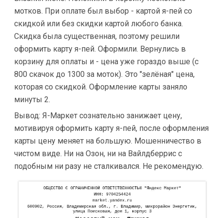
мотков. При оплате был выбор - картой я-пей со
скидкой или без скидки картой любого банка.
Скидка была существенная, поэтому решили
оформить карту я-пей. Оформили. Вернулись в
корзину для оплаты и - цена уже гораздо выше (с
800 скачок до 1300 за моток). Это "зелёная" цена,
которая со скидкой. Оформление карты заняло
минуты 2.
Вывод: Я-Маркет сознательно занижает цену,
мотивируя оформить карту я-пей, после оформления
карты цену меняет на большую. Мошенничество в
чистом виде. Ни на Озон, ни на Вайлдберрис с
подобным ни разу не сталкивался. Не рекомендую.