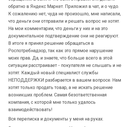
обратно в Яндекс Маркет. Приложил в чат, и о чудо.
К сожалению нет, чуда не произошло, мне написали,
что деньги они отправили и решать вопрос не хотят.
На мои комментарии, что деньги у них и на это
документальное подтверждение они не реагируют.
В итоге я принял решение обращаться в
Роспотребнадзор, так как это прямое нарушение
моих прав. Да, и знаете, что больше всего в этой
ситуации расстраивает - покупателя не слышать и не
хотят. Каждый новый специалист службы
НЕПОДДЕРЖКИ разбирается в вашем вопросе. Нам
хотят только продать товар, а не искать решение
возникших проблем. Самая безответственная
компания, с которой мне только удалось
взаимодействовать!
Вся переписка и документы у меня на руках.