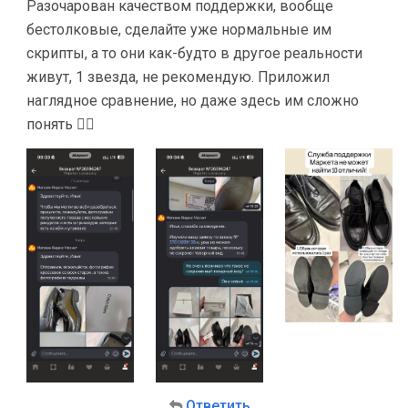
Разочарован качеством поддержки, вообще
бестолковые, сделайте уже нормальные им
скрипты, а то они как-будто в другое реальности
живут, 1 звезда, не рекомендую. Приложил
наглядное сравнение, но даже здесь им сложно
понять 🤷‍♀️
Ответить