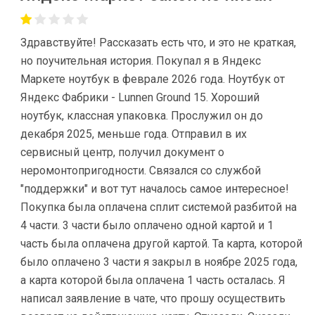
Здравствуйте! Рассказать есть что, и это не краткая,
но поучительная история. Покупал я в Яндекс
Маркете ноутбук в феврале 2026 года. Ноутбук от
Яндекс Фабрики - Lunnen Ground 15. Хороший
ноутбук, классная упаковка. Прослужил он до
декабря 2025, меньше года. Отправил в их
сервисный центр, получил документ о
неромонтопригодности. Связался со службой
"поддержки" и вот тут началось самое интересное!
Покупка была оплачена сплит системой разбитой на
4 части. 3 части было оплачено одной картой и 1
часть была оплачена другой картой. Та карта, которой
было оплачено 3 части я закрыл в ноябре 2025 года,
а карта которой была оплачена 1 часть осталась. Я
написал заявление в чате, что прошу осуществить