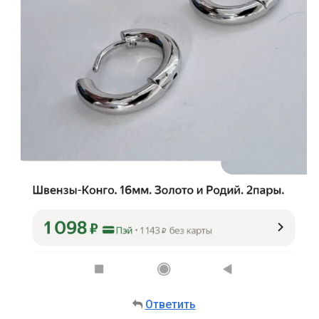
Ответить