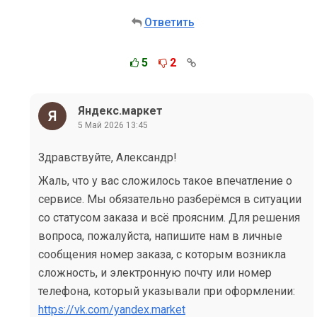
Ответить
5
2
Яндекс.маркет
5 Май 2026 13:45
Здравствуйте, Александр!
Жаль, что у вас сложилось такое впечатление о
сервисе. Мы обязательно разберёмся в ситуации
со статусом заказа и всё проясним. Для решения
вопроса, пожалуйста, напишите нам в личные
сообщения номер заказа, с которым возникла
сложность, и электронную почту или номер
телефона, который указывали при оформлении:
https://vk.com/yandex.market