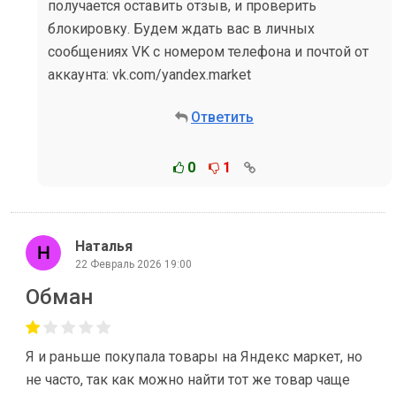
получается оставить отзыв, и проверить
блокировку. Будем ждать вас в личных
сообщениях VK с номером телефона и почтой от
аккаунта: vk.com/yandex.market
Ответить
0
1
Наталья
22 Февраль 2026 19:00
Обман
Я и раньше покупала товары на Яндекс маркет, но
не часто, так как можно найти тот же товар чаще