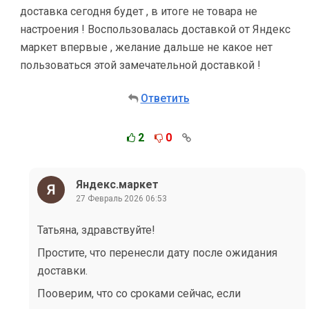
доставка сегодня будет , в итоге не товара не
настроения ! Воспользовалась доставкой от Яндекс
маркет впервые , желание дальше не какое нет
пользоваться этой замечательной доставкой !
Ответить
2
0
Яндекс.маркет
27 Февраль 2026 06:53
Татьяна, здравствуйте!
Простите, что перенесли дату после ожидания
доставки.
Пооверим, что со сроками сейчас, если