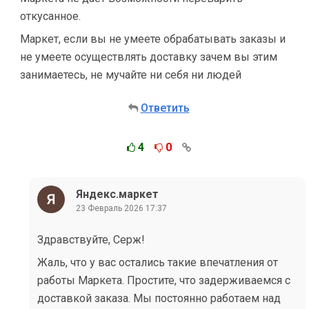
откусанное.
Маркет, если вы не умеете обрабатывать заказы и
не умеете осуществлять доставку зачем вы этим
занимаетесь, не мучайте ни себя ни людей
Ответить
4
0
Яндекс.маркет
23 Февраль 2026 17:37
Здравствуйте, Серж!
Жаль, что у вас остались такие впечатления от
работы Маркета. Простите, что задерживаемся с
доставкой заказа. Мы постоянно работаем над