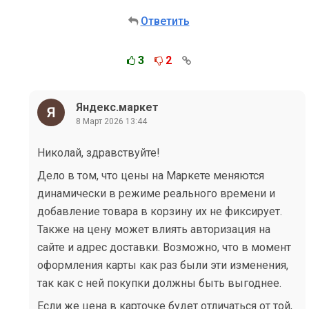
Ответить
3
2
Яндекс.маркет
8 Март 2026 13:44
Николай, здравствуйте!
Дело в том, что цены на Маркете меняются
динамически в режиме реального времени и
добавление товара в корзину их не фиксирует.
Также на цену может влиять авторизация на
сайте и адрес доставки. Возможно, что в момент
оформления карты как раз были эти изменения,
так как с ней покупки должны быть выгоднее.
Если же цена в карточке будет отличаться от той,