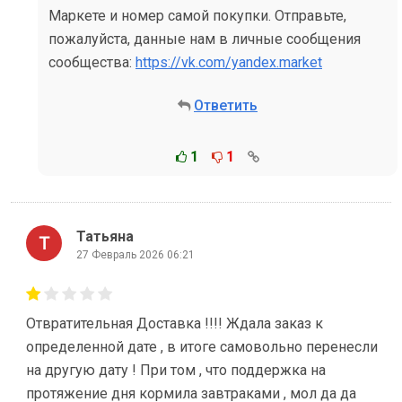
Маркете и номер самой покупки. Отправьте,
пожалуйста, данные нам в личные сообщения
сообщества:
https://vk.com/yandex.market
Ответить
1
1
Татьяна
27 Февраль 2026 06:21
Отвратительная Доставка !!!! Ждала заказ к
определенной дате , в итоге самовольно перенесли
на другую дату ! При том , что поддержка на
протяжение дня кормила завтраками , мол да да