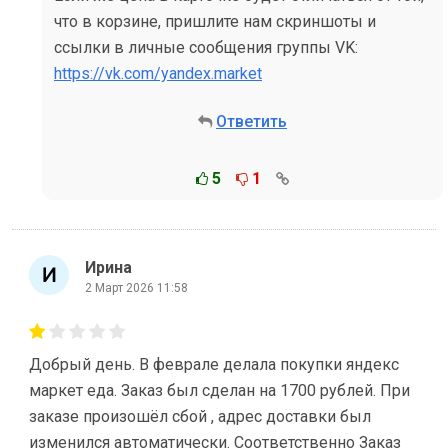
что в корзине, пришлите нам скриншоты и
ссылки в личные сообщения группы VK:
https://vk.com/yandex.market
Ответить
5
1
Ирина
2 Март 2026 11:58
Добрый день. В феврале делала покупки яндекс
маркет еда. Заказ был сделан на 1700 рублей. При
заказе произошёл сбой , адрес доставки был
изменился автоматически. Соответственно Заказ