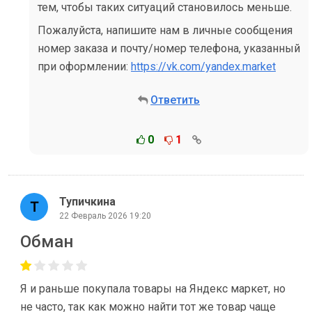
тем, чтобы таких ситуаций становилось меньше.
Пожалуйста, напишите нам в личные сообщения
номер заказа и почту/номер телефона, указанный
при оформлении:
https://vk.com/yandex.market
Ответить
0
1
Тупичкина
22 Февраль 2026 19:20
Обман
Я и раньше покупала товары на Яндекс маркет, но
не часто, так как можно найти тот же товар чаще