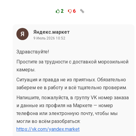
2
6
Яндекс.маркет
9 Июль 2026 10:52
Здравствуйте!
Простите за трудности с доставкой морозильной
камеры.
Ситуация и правда не из приятных. Обязательно
заберем ее в работу и всё тщательно проверим.
Напишите, пожалуйста, в группу VK номер заказа
и данные из профиля на Маркете — номер
телефона или электронную почту, чтобы мы
могли во всём разобраться:
https://vk.com/yandex.market