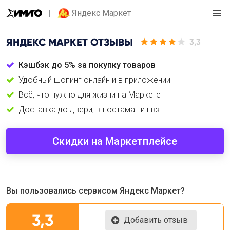
Яндекс Маркет
ЯНДЕКС МАРКЕТ
ОТЗЫВЫ
3,3
Кэшбэк до 5% за покупку товаров
Удобный шопинг онлайн и в приложении
Всё, что нужно для жизни на Маркете
Доставка до двери, в постамат и пвз
Скидки на Маркетплейсе
Вы пользовались сервисом Яндекс Маркет?
3,3
Добавить отзыв