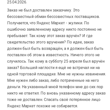
25.04.2026.
Заказ не был доставлен заказчику. Это
бессовестный обман бессовестных поставщиков.
Получается, что Яндекс Маркет - жулики. По
ошибочно заявленному адресу никто постоянно не
пребывает. Так кому этот заказ вручён? И где
свидетельство этого вручения? По идее, заказ
должен был быть возвращён, а я должен был быть
поставлен об этом в известность. Ничего этого не
случилось. Так кому в субботу 25 апреля был вручён
заказ? Большей наглости я ещё не встречал ни на
одной торговой площадке. Мне не нужны извинения.
Мне нужен либо заказ, либо потраченные на него
деньги. На указанный мной телефон мне до сих пор
никто не ответил. По вновь указанному адресу заказ
тоже не доставлен. Спасать своё потерянное лицо
Яндекс Маркет похоже не собирается.