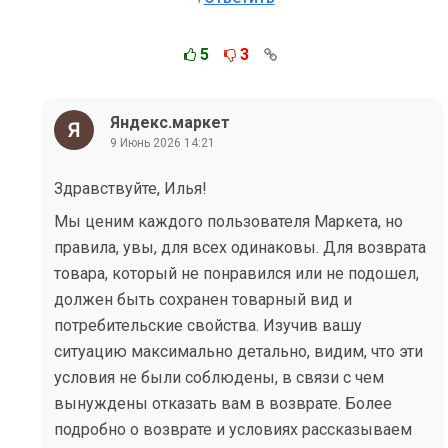
5
3
Яндекс.маркет
9 Июнь 2026 14:21
Здравствуйте, Илья!
Мы ценим каждого пользователя Маркета, но
правила, увы, для всех одинаковы. Для возврата
товара, который не понравился или не подошел,
должен быть сохранен товарный вид и
потребительские свойства. Изучив вашу
ситуацию максимально детально, видим, что эти
условия не были соблюдены, в связи с чем
вынуждены отказать вам в возврате. Более
подробно о возврате и условиях рассказываем