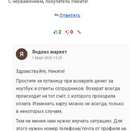
С неуважением, покупатель Никита!
Ответить
2
0
Яндекс.маркет
1 Март 2026 19:25
Здравствуйте, Никита!
Простите за путаницу при возврате денег за
ноутбук и ответы сотрудников. Возврат всегда
происходит на тот счёт, с которого проходила
оплата. Изменить карту можно не всегда, только
в некоторых случаях.
Тем не менее нам нужно изучить ситуацию. Для
этого нужен номер телефона/почта от профиля на