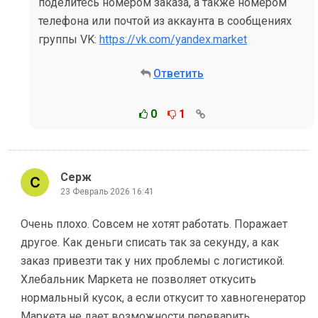
поделитесь номером заказа, а также номером
телефона или почтой из аккаунта в сообщениях
группы VK:
https://vk.com/yandex.market
Ответить
0
1
Серж
23 Февраль 2026 16:41
Очень плохо. Совсем не хотят работать. Поражает
другое. Как деньги списать так за секунду, а как
заказ привезти так у них проблемы с логистикой.
Хлебальник Маркета не позволяет откусить
нормальный кусок, а если откусит то хавногенератор
Маркета не дает возможности переварить