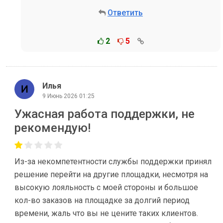
Ответить
2
5
Илья
9 Июнь 2026 01:25
Ужасная работа поддержки, не
рекомендую!
Из-за некомпетентности службы поддержки принял
решение перейти на другие площадки, несмотря на
высокую лояльность с моей стороны и большое
кол-во заказов на площадке за долгий период
времени, жаль что вы не цените таких клиентов.