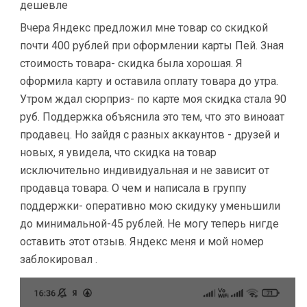
дешевле
Вчера Яндекс предложил мне товар со скидкой
почти 400 рублей при оформлении карты Пей. Зная
стоимость товара- скидка была хорошая. Я
оформила карту и оставила оплату товара до утра.
Утром ждал сюрприз- по карте моя скидка стала 90
руб. Поддержка объяснила это тем, что это виноаат
продавец. Но зайдя с разных аккаунтов - друзей и
новых, я увидела, что скидка на товар
исключительно индивидуальная и не зависит от
продавца товара. О чем и написала в группу
поддержки- оперативно мою скидуку уменьшили
до минимальной-45 рублей. Не могу теперь нигде
оставить этот отзыв. Яндекс меня и мой номер
заблокировал .