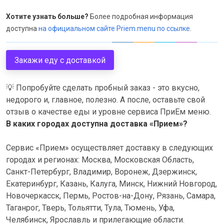
Хотите узнать больше?
Более подробная информация
доступна
на официальном сайте Priem.menu по ссылке
.
Закажи еду с доставкой
💡
Попробуйте сделать пробный заказ - это вкусно,
недорого и, главное, полезно. А после, оставьте свой
отзыв о качестве еды и уровне сервиса ПриЕм меню.
В каких городах доступна доставка «Прием»?
Сервис «Прием» осуществляет доставку в следующих
городах и регионах: Москва, Московская Область,
Санкт-Петербург, Владимир, Воронеж, Дзержинск,
Екатеринбург, Казань, Калуга, Минск, Нижний Новгород,
Новочеркасск, Пермь, Ростов-на-Дону, Рязань, Самара,
Таганрог, Тверь, Тольятти, Тула, Тюмень, Уфа,
Челябинск, Ярославль и прилегающие области.