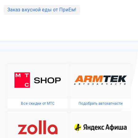
Заказ вкусной еды от ПриЕм!
Все скидки от МТС
Подобрать автозапчасти