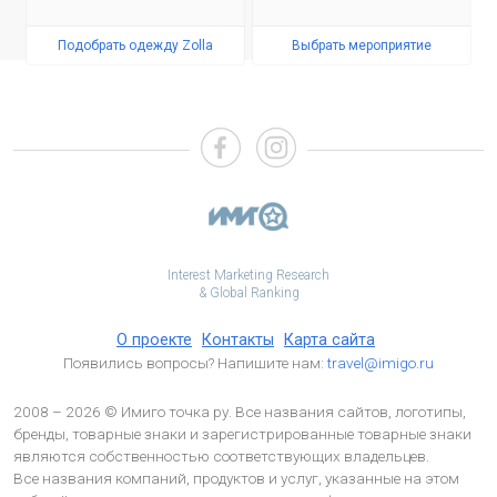
Подобрать одежду Zolla
Выбрать мероприятие
Interest Marketing Research
& Global Ranking
О проекте
Контакты
Карта сайта
Появились вопросы? Напишите нам:
travel@imigo.ru
2008 – 2026 © Имиго точка ру. Все названия сайтов, логотипы,
бренды, товарные знаки и зарегистрированные товарные знаки
являются собственностью соответствующих владельцев.
Все названия компаний, продуктов и услуг, указанные на этом