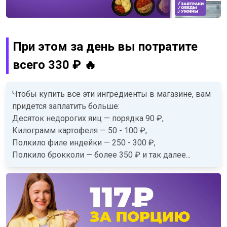
При этом за день вы потратите
всего 330 ₽
🔥
Чтобы купить все эти ингредиенты в магазине, вам
придется заплатить больше:
Десяток недорогих яиц — порядка 90 ₽,
Килограмм картофеля — 50 - 100 ₽,
Полкило филе индейки — 250 - 300 ₽,
Полкило брокколи — более 350 ₽ и так далее...