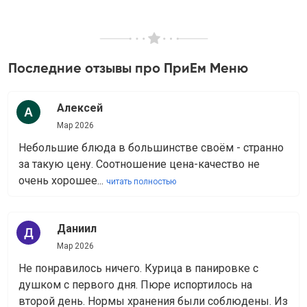
Последние отзывы про ПриЕм Меню
Алексей
Мар 2026
Небольшие блюда в большинстве своём - странно
за такую цену. Соотношение цена-качество не
очень хорошее...
читать полностью
Даниил
Мар 2026
Не понравилось ничего. Курица в панировке с
душком с первого дня. Пюре испортилось на
второй день. Нормы хранения были соблюдены. Из