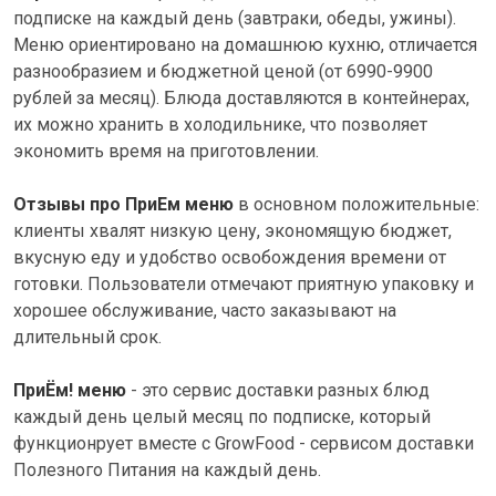
подписке на каждый день (завтраки, обеды, ужины).
Меню ориентировано на домашнюю кухню, отличается
разнообразием и бюджетной ценой (от 6990-9900
рублей за месяц). Блюда доставляются в контейнерах,
их можно хранить в холодильнике, что позволяет
экономить время на приготовлении.
Отзывы про ПриЕм меню
в основном положительные:
клиенты хвалят низкую цену, экономящую бюджет,
вкусную еду и удобство освобождения времени от
готовки. Пользователи отмечают приятную упаковку и
хорошее обслуживание, часто заказывают на
длительный срок.
ПриЁм! меню
- это сервис доставки разных блюд
каждый день целый месяц по подписке, который
функционрует вместе с GrowFood - сервисом доставки
Полезного Питания на каждый день.