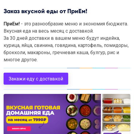
Заказ вкусной еды от ПриЕм!
ПриЕм!
- это разнообразие меню и экономия бюджета.
Вкусная еда на весь месяц с доставкой.
За 30 дней доставки в вашем меню будут индейка,
курица, яйца, свинина, говядина, картофель, помидоры,
брокколи, макароны, гречневая каша, булгур, рис и
многое другое.
Закажи еду с доставкой