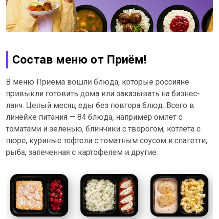
Состав меню от Приём!
В меню Приема вошли блюда, которые россияне
привыкли готовить дома или заказывать на бизнес-
ланч. Целый месяц еды без повтора блюд. Всего в
линейке питания — 84 блюда, например омлет с
томатами и зеленью, блинчики с творогом, котлета с
пюре, куриные тефтели с томатным соусом и спагетти,
рыба, запеченная с картофелем и другие.