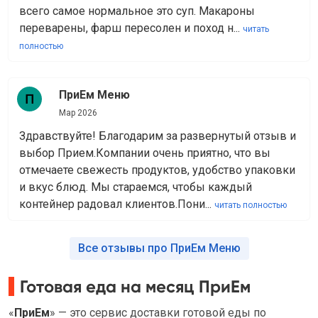
всего самое нормальное это суп. Макароны
переварены, фарш пересолен и поход н...
читать
полностью
ПриЕм Меню
Мар 2026
Здравствуйте! Благодарим за развернутый отзыв и
выбор Прием.Компании очень приятно, что вы
отмечаете свежесть продуктов, удобство упаковки
и вкус блюд. Мы стараемся, чтобы каждый
контейнер радовал клиентов.Пони...
читать полностью
Все отзывы про ПриЕм Меню
Готовая еда на месяц ПриЕм
«
ПриЕм
» — это сервис доставки готовой еды по