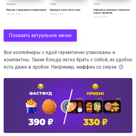
Показать актуальное меню
Все контейнеры с едой герметично упакованы и
компактны. Такие блюда легко брать с собой, их удобно
есть даже в пробке. Например, маффин со смузи.
😊