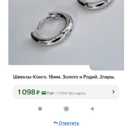
Ответить