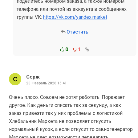
поделитесь номером заказа, а также номером
телефона или почтой из аккаунта в сообщениях
группы VK:
https://vk.com/yandex.market
Ответить
0
1
Серж
23 Февраль 2026 16:41
Очень плохо. Совсем не хотят работать. Поражает
другое. Как деньги списать так за секунду, а как
заказ привезти так у них проблемы с логистикой.
Хлебальник Маркета не позволяет откусить
нормальный кусок, а если откусит то хавногенератор
Маркета не дает возможности переварить