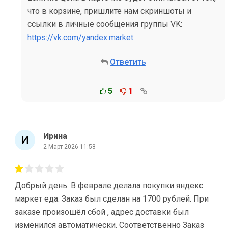
что в корзине, пришлите нам скриншоты и
ссылки в личные сообщения группы VK:
https://vk.com/yandex.market
Ответить
5
1
Ирина
2 Март 2026 11:58
Добрый день. В феврале делала покупки яндекс
маркет еда. Заказ был сделан на 1700 рублей. При
заказе произошёл сбой , адрес доставки был
изменился автоматически. Соответственно Заказ