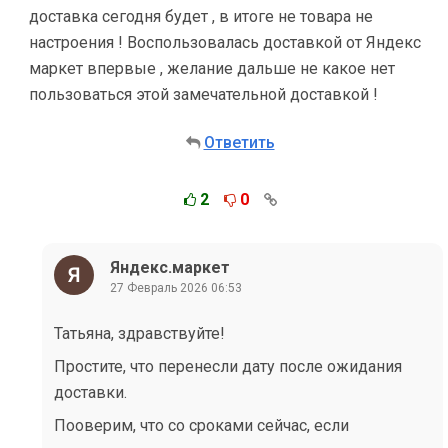
доставка сегодня будет , в итоге не товара не
настроения ! Воспользовалась доставкой от Яндекс
маркет впервые , желание дальше не какое нет
пользоваться этой замечательной доставкой !
Ответить
2
0
Яндекс.маркет
27 Февраль 2026 06:53
Татьяна, здравствуйте!
Простите, что перенесли дату после ожидания
доставки.
Пооверим, что со сроками сейчас, если