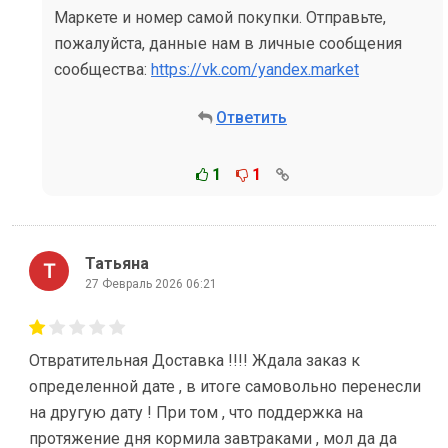
Маркете и номер самой покупки. Отправьте,
пожалуйста, данные нам в личные сообщения
сообщества:
https://vk.com/yandex.market
Ответить
1
1
Татьяна
27 Февраль 2026 06:21
Отвратительная Доставка !!!! Ждала заказ к
определенной дате , в итоге самовольно перенесли
на другую дату ! При том , что поддержка на
протяжение дня кормила завтраками , мол да да