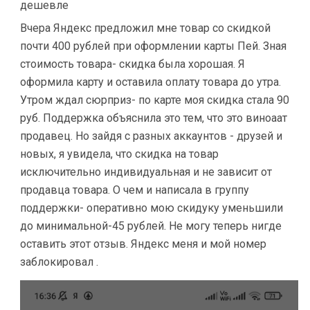
дешевле
Вчера Яндекс предложил мне товар со скидкой
почти 400 рублей при оформлении карты Пей. Зная
стоимость товара- скидка была хорошая. Я
оформила карту и оставила оплату товара до утра.
Утром ждал сюрприз- по карте моя скидка стала 90
руб. Поддержка объяснила это тем, что это виноаат
продавец. Но зайдя с разных аккаунтов - друзей и
новых, я увидела, что скидка на товар
исключительно индивидуальная и не зависит от
продавца товара. О чем и написала в группу
поддержки- оперативно мою скидуку уменьшили
до минимальной-45 рублей. Не могу теперь нигде
оставить этот отзыв. Яндекс меня и мой номер
заблокировал .