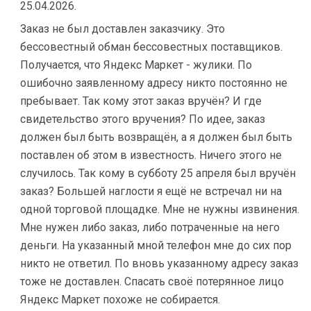
25.04.2026.
Заказ не был доставлен заказчику. Это
бессовестный обман бессовестных поставщиков.
Получается, что Яндекс Маркет - жулики. По
ошибочно заявленному адресу никто постоянно не
пребывает. Так кому этот заказ вручён? И где
свидетельство этого вручения? По идее, заказ
должен был быть возвращён, а я должен был быть
поставлен об этом в известность. Ничего этого не
случилось. Так кому в субботу 25 апреля был вручён
заказ? Большей наглости я ещё не встречал ни на
одной торговой площадке. Мне не нужны извинения.
Мне нужен либо заказ, либо потраченные на него
деньги. На указанный мной телефон мне до сих пор
никто не ответил. По вновь указанному адресу заказ
тоже не доставлен. Спасать своё потерянное лицо
Яндекс Маркет похоже не собирается.