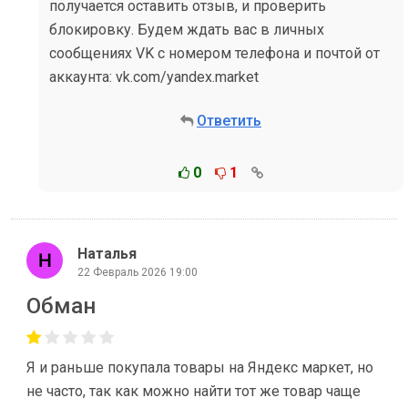
получается оставить отзыв, и проверить
блокировку. Будем ждать вас в личных
сообщениях VK с номером телефона и почтой от
аккаунта: vk.com/yandex.market
Ответить
0
1
Наталья
22 Февраль 2026 19:00
Обман
Я и раньше покупала товары на Яндекс маркет, но
не часто, так как можно найти тот же товар чаще