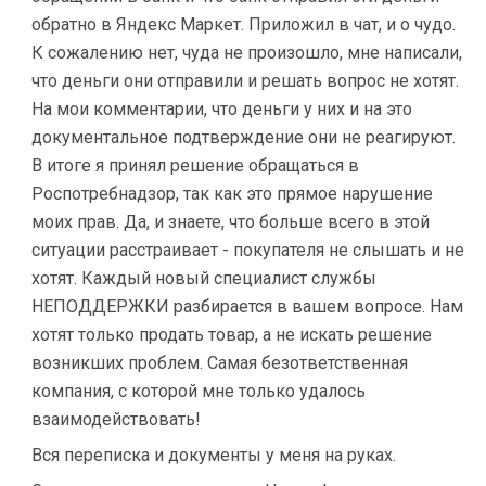
обратно в Яндекс Маркет. Приложил в чат, и о чудо.
К сожалению нет, чуда не произошло, мне написали,
что деньги они отправили и решать вопрос не хотят.
На мои комментарии, что деньги у них и на это
документальное подтверждение они не реагируют.
В итоге я принял решение обращаться в
Роспотребнадзор, так как это прямое нарушение
моих прав. Да, и знаете, что больше всего в этой
ситуации расстраивает - покупателя не слышать и не
хотят. Каждый новый специалист службы
НЕПОДДЕРЖКИ разбирается в вашем вопросе. Нам
хотят только продать товар, а не искать решение
возникших проблем. Самая безответственная
компания, с которой мне только удалось
взаимодействовать!
Вся переписка и документы у меня на руках.