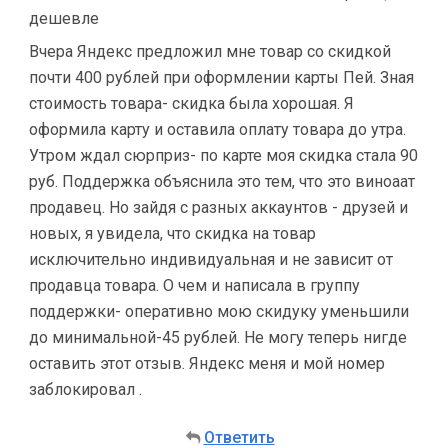
дешевле
Вчера Яндекс предложил мне товар со скидкой
почти 400 рублей при оформлении карты Пей. Зная
стоимость товара- скидка была хорошая. Я
оформила карту и оставила оплату товара до утра.
Утром ждал сюрприз- по карте моя скидка стала 90
руб. Поддержка объяснила это тем, что это виноаат
продавец. Но зайдя с разных аккаунтов - друзей и
новых, я увидела, что скидка на товар
исключительно индивидуальная и не зависит от
продавца товара. О чем и написала в группу
поддержки- оперативно мою скидуку уменьшили
до минимальной-45 рублей. Не могу теперь нигде
оставить этот отзыв. Яндекс меня и мой номер
заблокировал .
Ответить