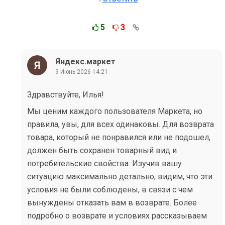
5
3
Яндекс.маркет
9 Июнь 2026 14:21
Здравствуйте, Илья!
Мы ценим каждого пользователя Маркета, но
правила, увы, для всех одинаковы. Для возврата
товара, который не понравился или не подошел,
должен быть сохранен товарный вид и
потребительские свойства. Изучив вашу
ситуацию максимально детально, видим, что эти
условия не были соблюдены, в связи с чем
вынуждены отказать вам в возврате. Более
подробно о возврате и условиях рассказываем