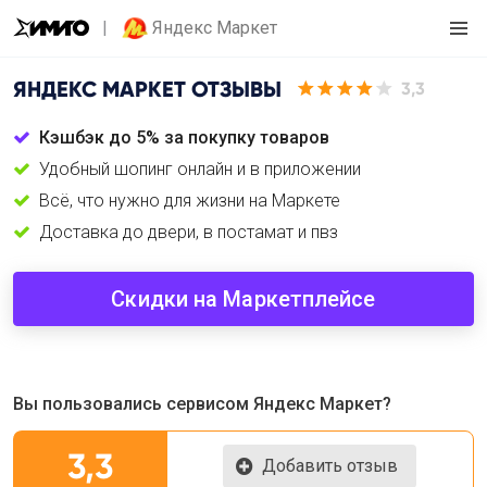
Яндекс Маркет
ЯНДЕКС МАРКЕТ
ОТЗЫВЫ
3,3
Кэшбэк до 5% за покупку товаров
Удобный шопинг онлайн и в приложении
Всё, что нужно для жизни на Маркете
Доставка до двери, в постамат и пвз
Скидки на Маркетплейсе
Вы пользовались сервисом Яндекс Маркет?
3,3
Добавить отзыв