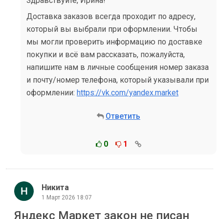
Здравствуйте, Ирина!
Доставка заказов всегда проходит по адресу,
который вы выбрали при оформлении. Чтобы
мы могли проверить информацию по доставке
покупки и всё вам рассказать, пожалуйста,
напишите нам в личные сообщения номер заказа
и почту/номер телефона, который указывали при
оформлении:
https://vk.com/yandex.market
Ответить
0
1
Никита
1 Март 2026 18:07
Яндекс Маркет закон не писан