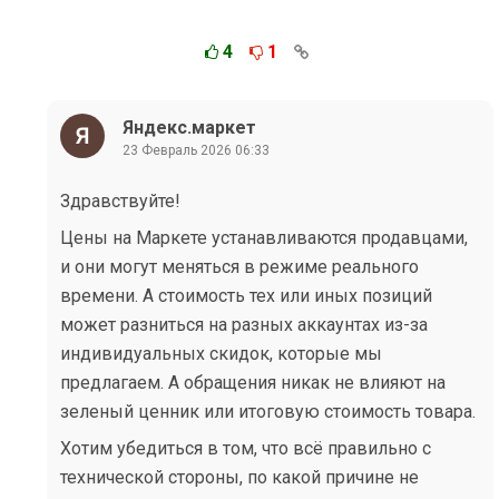
4
1
Яндекс.маркет
23 Февраль 2026 06:33
Здравствуйте!
Цены на Маркете устанавливаются продавцами,
и они могут меняться в режиме реального
времени. А стоимость тех или иных позиций
может разниться на разных аккаунтах из-за
индивидуальных скидок, которые мы
предлагаем. А обращения никак не влияют на
зеленый ценник или итоговую стоимость товара.
Хотим убедиться в том, что всё правильно с
технической стороны, по какой причине не