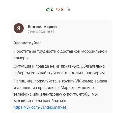
2
6
Яндекс.маркет
9 Июль 2026 10:52
Здравствуйте!
Простите за трудности с доставкой морозильной
камеры.
Ситуация и правда не из приятных. Обязательно
заберем ее в работу и всё тщательно проверим.
Напишите, пожалуйста, в группу VK номер заказа
и данные из профиля на Маркете — номер
телефона или электронную почту, чтобы мы
могли во всём разобраться:
https://vk.com/yandex.market