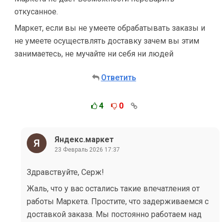
откусанное.
Маркет, если вы не умеете обрабатывать заказы и
не умеете осуществлять доставку зачем вы этим
занимаетесь, не мучайте ни себя ни людей
Ответить
4
0
Яндекс.маркет
23 Февраль 2026 17:37
Здравствуйте, Серж!
Жаль, что у вас остались такие впечатления от
работы Маркета. Простите, что задерживаемся с
доставкой заказа. Мы постоянно работаем над