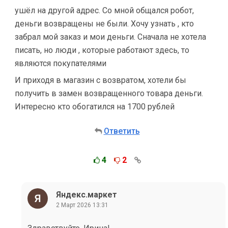
ушёл на другой адрес. Со мной общался робот,
деньги возвращены не были. Хочу узнать , кто
забрал мой заказ и мои деньги. Сначала не хотела
писать, но люди , которые работают здесь, то
являются покупателями
И приходя в магазин с возвратом, хотели бы
получить в замен возвращенного товара деньги.
Интересно кто обогатился на 1700 рублей
Ответить
4
2
Яндекс.маркет
2 Март 2026 13:31