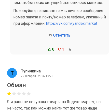
тем, чтобы таких ситуаций становилось меньше.
Пожалуйста, напишите нам в личные сообщения
номер заказа и почту/номер телефона, указанный
при оформлении:
https://vk.com/yandex.market
Ответить
0
1
Тупичкина
22 Февраль 2026 19:20
Обман
Я и раньше покупала товары на Яндекс маркет, но
не часто, так как можно найти тот же товар чаще