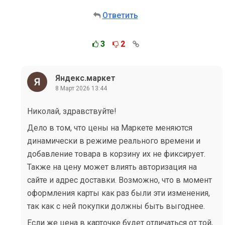
Ответить
3
2
Яндекс.маркет
8 Март 2026 13:44
Николай, здравствуйте!
Дело в том, что цены на Маркете меняются
динамически в режиме реального времени и
добавление товара в корзину их не фиксирует.
Также на цену может влиять авторизация на
сайте и адрес доставки. Возможно, что в момент
оформления карты как раз были эти изменения,
так как с ней покупки должны быть выгоднее.
Если же цена в карточке будет отличаться от той,