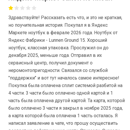
Здравствуйте! Рассказать есть что, и это не краткая,
но поучительная история. Покупал я в Яндекс
Маркете ноутбук в феврале 2026 года. Ноутбук от
Яндекс Фабрики - Lunnen Ground 15. Хороший
ноутбук, классная упаковка. Прослужил он до
декабря 2025, меньше года. Отправил в их
сервисный центр, получил документ о
неромонтопригодности. Связался со службой
"поддержки" и вот тут началось самое интересное!
Покупка была оплачена сплит системой разбитой на
4 части. 3 части было оплачено одной картой и 1
часть была оплачена другой картой. Та карта, которой
было оплачено 3 части я закрыл в ноябре 2025 года,
а карта которой была оплачена 1 часть осталась. Я
написал заявление в чате, что прошу осуществить