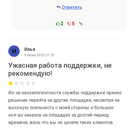
Ответить
2
5
Илья
9 Июнь 2026 01:25
Ужасная работа поддержки, не
рекомендую!
Из-за некомпетентности службы поддержки принял
решение перейти на другие площадки, несмотря на
высокую лояльность с моей стороны и большое
кол-во заказов на площадке за долгий период
времени, жаль что вы не цените таких клиентов.