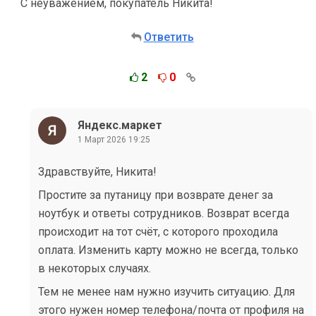
С неуважением, покупатель Никита!
Ответить
2
0
Яндекс.маркет
1 Март 2026 19:25
Здравствуйте, Никита!
Простите за путаницу при возврате денег за
ноутбук и ответы сотрудников. Возврат всегда
происходит на тот счёт, с которого проходила
оплата. Изменить карту можно не всегда, только
в некоторых случаях.
Тем не менее нам нужно изучить ситуацию. Для
этого нужен номер телефона/почта от профиля на