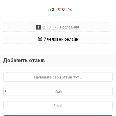
2
0
1
2
3
>
Последняя
7
человек онлайн
Добавить отзыв