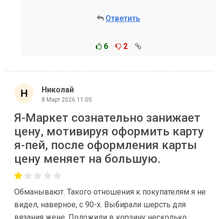
Ответить
6
2
Николай
8 Март 2026 11:05
Я-Маркет сознательно занижает
цену, мотивируя оформить карту
я-пей, после оформления карты
цену меняет на большую.
Обманывают. Такого отношения к покупателям я не
видел, наверное, с 90-х. Выбирали шерсть для
вязания жене. Положили в корзину несколько