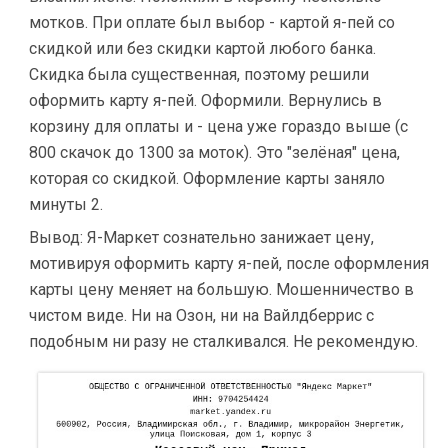
мотков. При оплате был выбор - картой я-пей со
скидкой или без скидки картой любого банка.
Скидка была существенная, поэтому решили
оформить карту я-пей. Оформили. Вернулись в
корзину для оплаты и - цена уже гораздо выше (с
800 скачок до 1300 за моток). Это "зелёная" цена,
которая со скидкой. Оформление карты заняло
минуты 2.
Вывод: Я-Маркет сознательно занижает цену,
мотивируя оформить карту я-пей, после оформления
карты цену меняет на большую. Мошенничество в
чистом виде. Ни на Озон, ни на Вайлдберрис с
подобным ни разу не сталкивался. Не рекомендую.