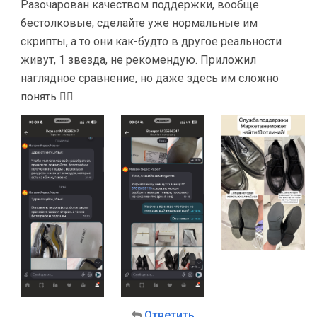
Разочарован качеством поддержки, вообще
бестолковые, сделайте уже нормальные им
скрипты, а то они как-будто в другое реальности
живут, 1 звезда, не рекомендую. Приложил
наглядное сравнение, но даже здесь им сложно
понять 🤷‍♀️
Ответить