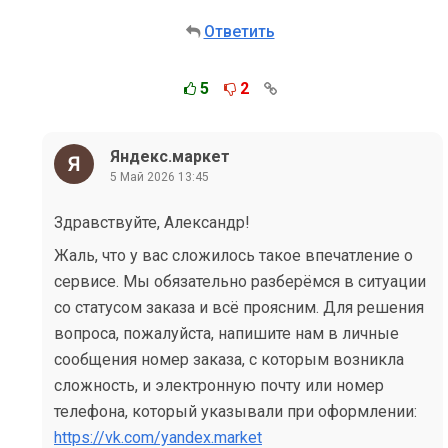
Ответить
5
2
Яндекс.маркет
5 Май 2026 13:45
Здравствуйте, Александр!
Жаль, что у вас сложилось такое впечатление о
сервисе. Мы обязательно разберёмся в ситуации
со статусом заказа и всё проясним. Для решения
вопроса, пожалуйста, напишите нам в личные
сообщения номер заказа, с которым возникла
сложность, и электронную почту или номер
телефона, который указывали при оформлении:
https://vk.com/yandex.market