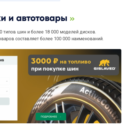
и и автотовары
0 типов шин и более 18 000 моделей дисков.
товаров составляет более 100 000 наименований.