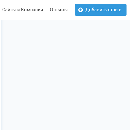
Сайты и Компании
Отзывы
Добавить отзыв