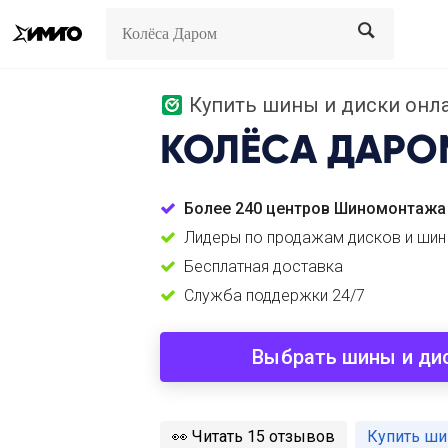
Search
Search
Купить шины и диски онла
КОЛЁСА ДАРО
Более 240 центров Шиномонтажа
Лидеры по продажам дисков и шин
Бесплатная доставка
Служба поддержки 24/7
Выбрать шины и ди
️👀
Читать 15 отзывов
Купить ши