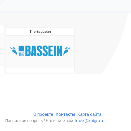
The Бассейн
О проекте
Контакты
Карта сайта
Появились вопросы? Напишите нам:
travel@imigo.ru