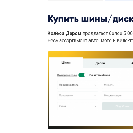
Купить шины/диск
Колёса Даром
предлагает более 5 00
Весь ассортимент авто, мото и вело-