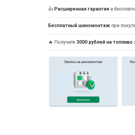
👍
Расширенная гарантия
и бесплат
Бесплатный шиномонтаж
при покуп
🔥
Получите
3000 рублей на топливо