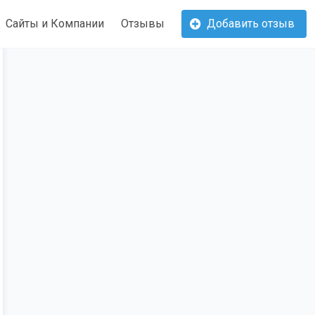
Сайты и Компании
Отзывы
Добавить отзыв