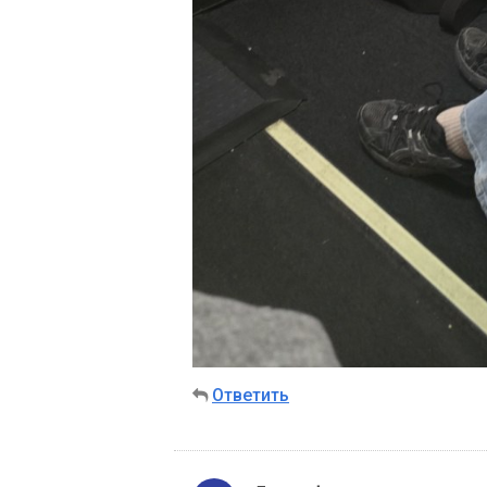
Ответить