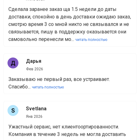
Сделала заранее заказ ща 1.5 недели до даты
доставки, спокойно в день доставки ожидаю заказ,
смотрю время 3 со мной никто не связывался и не
связывается, пишу в поддержку оказывается они
самовольно перенесли мо...
читать полностью
Дарья
Фев 2026
Заказываю не первый раз, все устраивает.
Спасибо...
читать полностью
Svetlana
Янв 2026
Ужастный сервис, нет клиентоортированности.
Компания в течение 3 недель не могла доставить