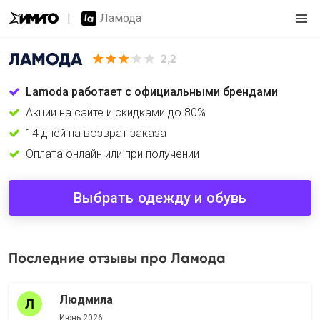
Ламода
ЛАМОДА
2,2
Lamoda работает с официальными брендами
Акции на сайте и скидками до 80%
14 дней на возврат заказа
Оплата онлайн или при получении
Выбрать одежду и обувь
Последние отзывы про Ламода
Людмила
Июнь 2026