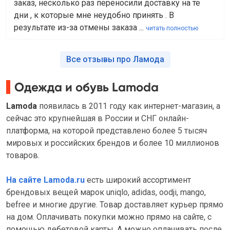
заказ, несколько раз переносили доставку на те
дни , к которые мне неудобно принять . В
результате из-за отмены заказа ...
читать полностью
Все отзывы про Ламода
Одежда и обувь Lamoda
Lamoda
появилась в 2011 году как интернет-магазин, а
сейчас это крупнейшая в России и СНГ онлайн-
платформа, на которой представлено более 5 тысяч
мировых и российских брендов и более 10 миллионов
товаров.
На сайте Lamoda.ru
есть широкий ассортимент
брендовых вещей марок uniqlo, adidas, oodji, mango,
befree и многие другие. Товар доставляет курьер прямо
на дом. Оплачивать покупки можно прямо на сайте, с
помощью дебетовой карты. А можно оплачивать после