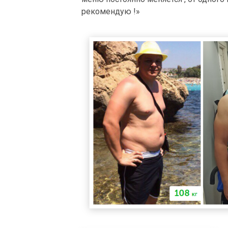
рекомендую !»