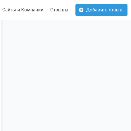
Сайты и Компании
Отзывы
Добавить отзыв