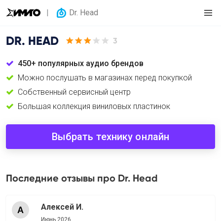
Dr. Head
DR. HEAD
3
450+ популярных аудио брендов
Можно послушать в магазинах перед покупкой
Собственный сервисный центр
Большая коллекция виниловых пластинок
Выбрать технику онлайн
Последние отзывы про Dr. Head
Алексей И.
Июнь 2026