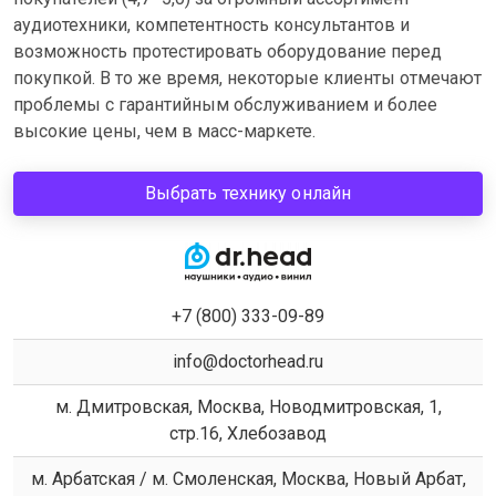
аудиотехники, компетентность консультантов и
возможность протестировать оборудование перед
покупкой. В то же время, некоторые клиенты отмечают
проблемы с гарантийным обслуживанием и более
высокие цены, чем в масс-маркете.
Выбрать технику онлайн
+7 (800) 333-09-89
info@doctorhead.ru
м. Дмитровская, Москва, Новодмитровская, 1,
стр.16, Хлебозавод
м. Арбатская / м. Смоленская, Москва, Новый Арбат,