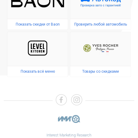
Показать скидки от Baon
Проверить любой автомобиль
Показать всё меню
Товары со скидками
Interest Marketing Research