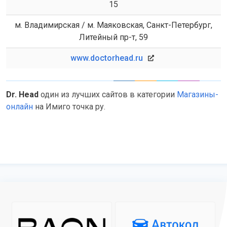
15
м. Владимирская / м. Маяковская, Санкт-Петербург,
Литейный пр-т, 59
www.doctorhead.ru
Dr. Head
один из лучших сайтов в категории
Магазины-
онлайн
на Имиго точка ру.