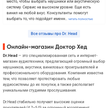
место, чтобы выбрать наушники или акустическую
систему. Сервис на высоком уровне. Еще есть
винил на любой вкус. Консультанты помогут
выбрать то, что подойдет именн...
читать полностью
Все отзывы про Dr. Head
Онлайн-магазин Доктор Хед
Dr.Head
— это специализированная сеть и интернет-
магазин аудиотехники, предлагающий огромный выбор
наушников, акустики, виниловых проигрывателей и
профессионального оборудования. Компания известна
тем, что позволяет протестировать любые
аудиосистемы до их покупки, а также располагает
уникальными студиями прослушивания.
Dr.Head стабильно получает высокие оценки
покупателей (4,7–5,0) за огромный ассортимент