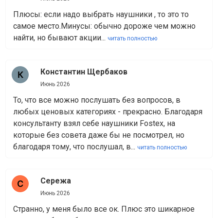
Плюсы: если надо выбрать наушники , то это то
самое место.Минусы: обычно дороже чем можно
найти, но бывают акции...
читать полностью
Константин Щербаков
Июнь 2026
То, что все можно послушать без вопросов, в
любых ценовых категориях - прекрасно. Благодаря
консультанту взял себе наушники Fostex, на
которые без совета даже бы не посмотрел, но
благодаря тому, что послушал, в...
читать полностью
Сережа
Июнь 2026
Странно, у меня было все ок. Плюс это шикарное