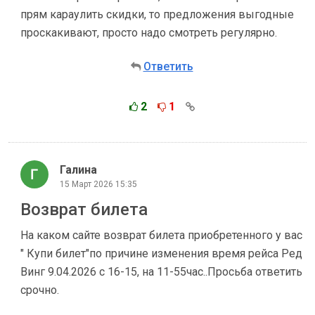
прям караулить скидки, то предложения выгодные
проскакивают, просто надо смотреть регулярно.
Ответить
2
1
Галина
15 Март 2026 15:35
Возврат билета
На каком сайте возврат билета приобретенного у вас
" Купи билет"по причине изменения время рейса Ред
Винг 9.04.2026 с 16-15, на 11-55час..Просьба ответить
срочно.