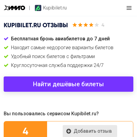
Kupibilet.ru
KUPIBILET.RU
ОТЗЫВЫ
4
Бесплатная бронь авиабилетов до 7 дней
Находит самые недорогие варианты билетов
Удобный поиск билетов с фильтрами
Круглосуточная служба поддержки 24/7
Найти дешёвые билеты
Вы пользовались сервисом Kupibilet.ru?
4
Добавить отзыв