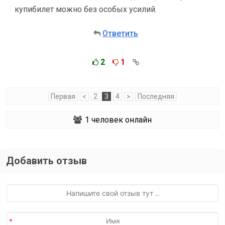
купибилет можно без особых усилий.
Ответить
2
1
Первая
<
2
3
4
>
Последняя
1
человек онлайн
Добавить отзыв