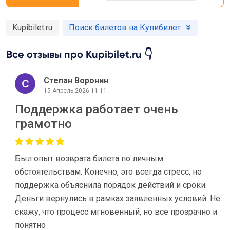
Kupibilet.ru
Поиск билетов на Купибилет
Все отзывы про Kupibilet.ru 👇
Степан Воронин
15 Апрель 2026 11:11
Поддержка работает очень
грамотно
Был опыт возврата билета по личным
обстоятельствам. Конечно, это всегда стресс, но
поддержка объяснила порядок действий и сроки.
Деньги вернулись в рамках заявленных условий. Не
скажу, что процесс мгновенный, но все прозрачно и
понятно