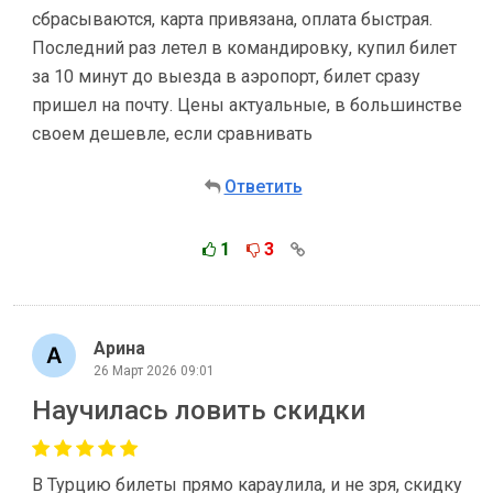
сбрасываются, карта привязана, оплата быстрая.
Последний раз летел в командировку, купил билет
за 10 минут до выезда в аэропорт, билет сразу
пришел на почту. Цены актуальные, в большинстве
своем дешевле, если сравнивать
Ответить
1
3
Арина
26 Март 2026 09:01
Научилась ловить скидки
В Турцию билеты прямо караулила, и не зря, скидку