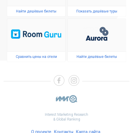
Найти дешёвые билеты
Показать дешёвые туры
Сравнить цены на отели
Найти дешёвые билеты
Interest Marketing Research
& Global Ranking
О проекте
Контакты
Карта сайта