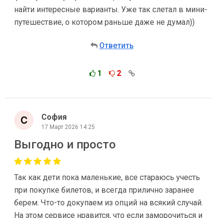
найти интересные варианты. Уже так слетал в мини-
путешествие, о котором раньше даже не думал))
Ответить
1
2
София
17 Март 2026 14:25
Выгодно и просто
Так как дети пока маленькие, все стараюсь учесть
при покупке билетов, и всегда прилично заранее
берем. Что-то докупаем из опций на всякий случай.
На этом сервисе нравится, что если заморочиться и