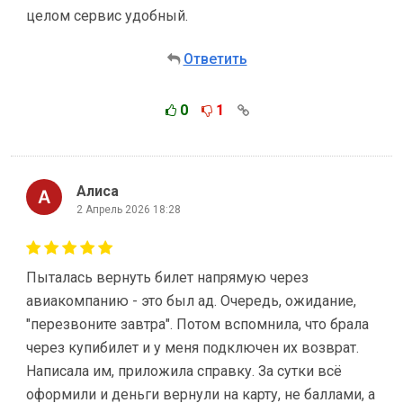
целом сервис удобный.
Ответить
0
1
Алиса
2 Апрель 2026 18:28
Пыталась вернуть билет напрямую через
авиакомпанию - это был ад. Очередь, ожидание,
"перезвоните завтра". Потом вспомнила, что брала
через купибилет и у меня подключен их возврат.
Написала им, приложила справку. За сутки всё
оформили и деньги вернули на карту, не баллами, а