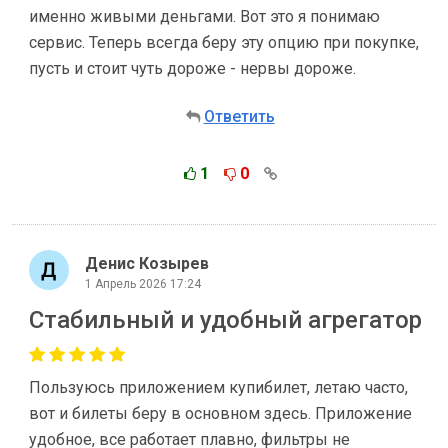
именно живыми деньгами. Вот это я понимаю
сервис. Теперь всегда беру эту опцию при покупке,
пусть и стоит чуть дороже - нервы дороже.
Ответить
1
0
Денис Козырев
1 Апрель 2026 17:24
Стабильный и удобный агрегатор
Пользуюсь приложением купибилет, летаю часто,
вот и билеты беру в основном здесь. Приложение
удобное, все работает плавно, фильтры не