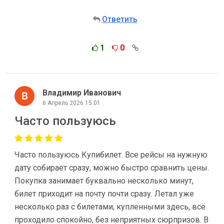
Ответить
1
0
Владимир Иванович
6 Апрель 2026 15:01
Часто пользуюсь
Часто пользуюсь Купибилет. Все рейсы на нужную
дату собирает сразу, можно быстро сравнить цены.
Покупка занимает буквально несколько минут,
билет приходит на почту почти сразу. Летал уже
несколько раз с билетами, купленными здесь, всё
проходило спокойно, без неприятных сюрпризов. В