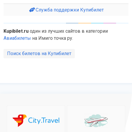
Служба поддержки Купибилет
Kupibilet.ru
один из лучших сайтов в категории
Авиабилеты
на Имиго точка ру.
Поиск билетов на Купибилет