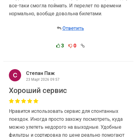
все-таки смогла поймать. И перелет по времени
нормально, вообще довольна билетами.
Ответить
3
0
Степан Паж
23 Март 2026 09:57
Хороший сервис
Нравится использовать сервис для спонтанных
поездок. Иногда просто захожу посмотреть, куда
можно улететь недорого на выходные. Удобные
фильтры и сортировка по цене реально помогают