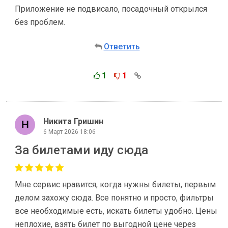
Приложение не подвисало, посадочный открылся
без проблем.
Ответить
1
1
Никита Гришин
6 Март 2026 18:06
За билетами иду сюда
Мне сервис нравится, когда нужны билеты, первым
делом захожу сюда. Все понятно и просто, фильтры
все необходимые есть, искать билеты удобно. Цены
неплохие, взять билет по выгодной цене через