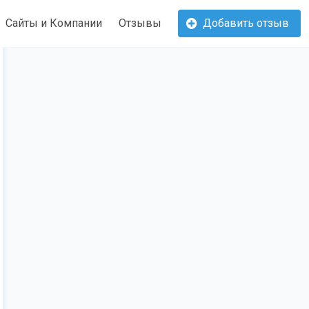
Сайты и Компании
Отзывы
Добавить отзыв