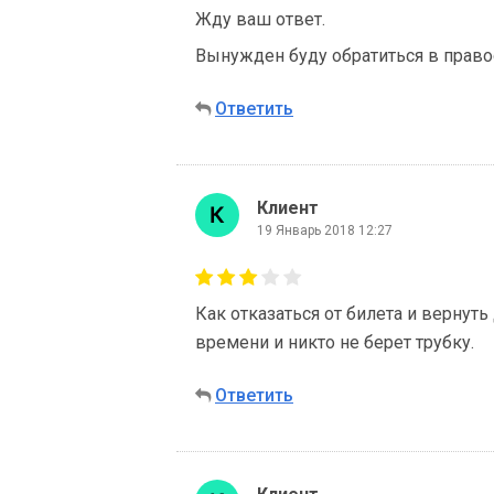
Жду ваш ответ.
Вынужден буду обратиться в право
Ответить
Клиент
19 Январь 2018 12:27
Как отказаться от билета и верну
времени и никто не берет трубку.
Ответить