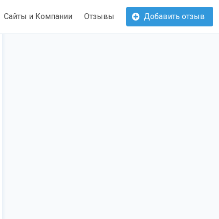
Сайты и Компании
Отзывы
Добавить отзыв