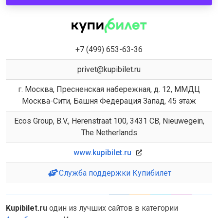
+7 (499) 653-63-36
privet@kupibilet.ru
г. Москва, Пресненская набережная, д. 12, ММДЦ
Москва-Сити, Башня Федерация Запад, 45 этаж
Ecos Group, B.V., Herenstraat 100, 3431 CB, Nieuwegein,
The Netherlands
www.kupibilet.ru
Служба поддержки Купибилет
Kupibilet.ru
один из лучших сайтов в категории