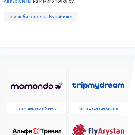
Авиабилеты
на Имиго точка ру.
Поиск билетов на Купибилет
Найти дешёвые билеты
Найти дешёвые билеты