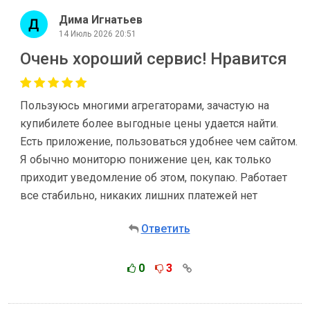
Дима Игнатьев
14 Июль 2026 20:51
Очень хороший сервис! Нравится
Пользуюсь многими агрегаторами, зачастую на
купибилете более выгодные цены удается найти.
Есть приложение, пользоваться удобнее чем сайтом.
Я обычно мониторю понижение цен, как только
приходит уведомление об этом, покупаю. Работает
все стабильно, никаких лишних платежей нет
Ответить
0
3