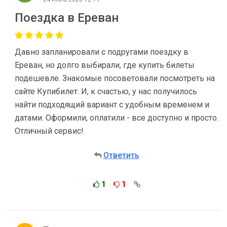
Поездка в Ереван
Давно запланировали с подругами поездку в
Ереван, но долго выбирали, где купить билеты
подешевле. Знакомые посоветовали посмотреть на
сайте Купибилет. И, к счастью, у нас получилось
найти подходящий вариант с удобным временем и
датами. Оформили, оплатили - все доступно и просто.
Отличный сервис!
Ответить
1
1