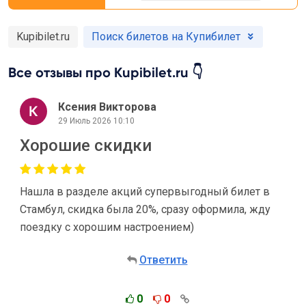
Kupibilet.ru
Поиск билетов на Купибилет
Все отзывы про Kupibilet.ru 👇
Ксения Викторова
29 Июль 2026 10:10
Хорошие скидки
Нашла в разделе акций супервыгодный билет в
Стамбул, скидка была 20%, сразу оформила, жду
поездку с хорошим настроением)
Ответить
0
0