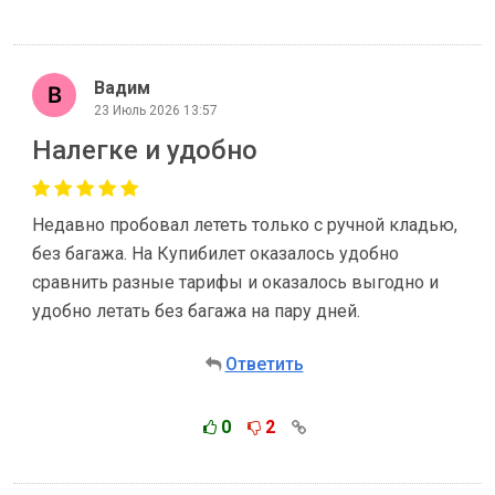
Вадим
23 Июль 2026 13:57
Налегке и удобно
Недавно пробовал лететь только с ручной кладью,
без багажа. На Купибилет оказалось удобно
сравнить разные тарифы и оказалось выгодно и
удобно летать без багажа на пару дней.
Ответить
0
2