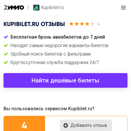
Kupibilet.ru
KUPIBILET.RU
ОТЗЫВЫ
4
Бесплатная бронь авиабилетов до 7 дней
Находит самые недорогие варианты билетов
Удобный поиск билетов с фильтрами
Круглосуточная служба поддержки 24/7
Найти дешёвые билеты
Вы пользовались сервисом Kupibilet.ru?
4
Добавить отзыв