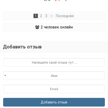
1
2
3
>
Последняя
2
человек онлайн
Добавить отзыв