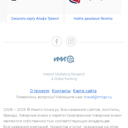
Заказать карту Альфа Тревел
Найти дешёвые билеты
Interest Marketing Research
& Global Ranking
О проекте
Контакты
Карта сайта
Появились вопросы? Напишите нам:
travel@imigo.ru
2008 – 2026 © Имиго точка ру. Все названия сайтов, логотипы,
бренды, товарные знаки и зарегистрированные товарные знаки
являются собственностью соответствующих владельцев.
Все названия компаний, продуктов и услуг, указанные на этом