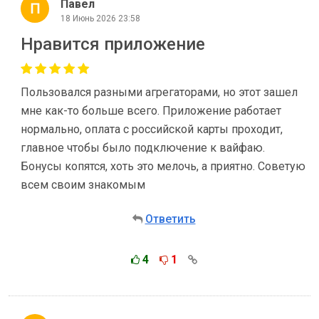
Павел
18 Июнь 2026 23:58
Нравится приложение
Пользовался разными агрегаторами, но этот зашел
мне как-то больше всего. Приложение работает
нормально, оплата с российской карты проходит,
главное чтобы было подключение к вайфаю.
Бонусы копятся, хоть это мелочь, а приятно. Советую
всем своим знакомым
Ответить
4
1