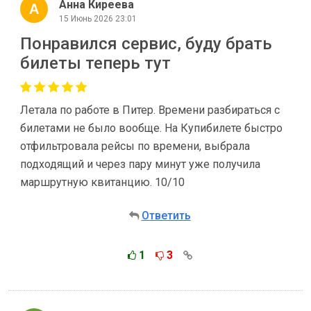
Анна Киреева
15 Июнь 2026 23:01
Понравился сервис, буду брать
билеты теперь тут
Летала по работе в Питер. Времени разбираться с
билетами не было вообще. На Купибилете быстро
отфильтровала рейсы по времени, выбрала
подходящий и через пару минут уже получила
маршрутную квитанцию. 10/10
Ответить
1
3