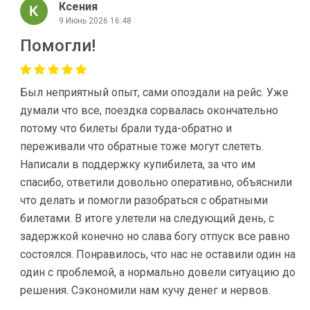
Ксения
9 Июнь 2026 16:48
Помогли!
Был неприятный опыт, сами опоздали на рейс. Уже
думали что все, поездка сорвалась окончательно
потому что билеты брали туда-обратно и
переживали что обратные тоже могут слететь.
Написали в поддержку купибилета, за что им
спасибо, ответили довольно оперативно, объяснили
что делать и помогли разобраться с обратными
билетами. В итоге улетели на следующий день, с
задержкой конечно но слава богу отпуск все равно
состоялся. Понравилось, что нас не оставили один на
один с проблемой, а нормально довели ситуацию до
решения. Сэкономили нам кучу денег и нервов.