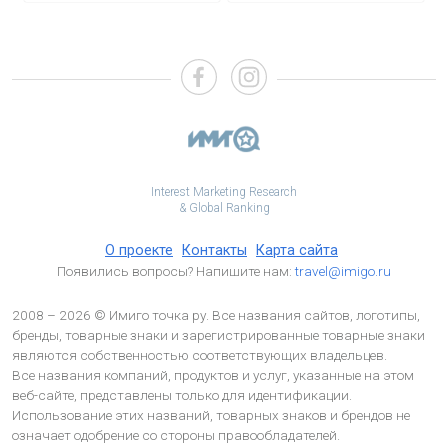
Interest Marketing Research
& Global Ranking
О проекте
Контакты
Карта сайта
Появились вопросы? Напишите нам:
travel@imigo.ru
2008 – 2026 © Имиго точка ру. Все названия сайтов, логотипы,
бренды, товарные знаки и зарегистрированные товарные знаки
являются собственностью соответствующих владельцев.
Все названия компаний, продуктов и услуг, указанные на этом
веб-сайте, представлены только для идентификации.
Использование этих названий, товарных знаков и брендов не
означает одобрение со стороны правообладателей.