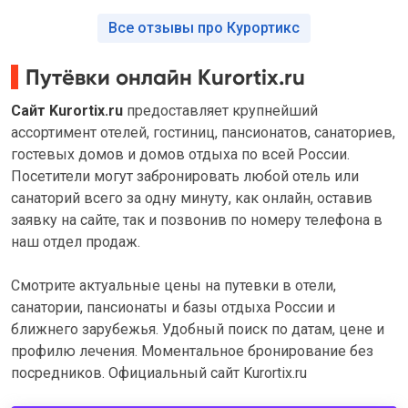
Все отзывы про Курортикс
Путёвки онлайн Kurortix.ru
Сайт Kurortix.ru
предоставляет крупнейший
ассортимент отелей, гостиниц, пансионатов, санаториев,
гостевых домов и домов отдыха по всей России.
Посетители могут забронировать любой отель или
санаторий всего за одну минуту, как онлайн, оставив
заявку на сайте, так и позвонив по номеру телефона в
наш отдел продаж.
Смотрите актуальные цены на путевки в отели,
санатории, пансионаты и базы отдыха России и
ближнего зарубежья. Удобный поиск по датам, цене и
профилю лечения. Моментальное бронирование без
посредников. Официальный сайт Kurortix.ru