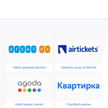
Найти дешёвые билеты
Сравнить цены на билеты
Найти жильё сейчас
Подобрать жилье