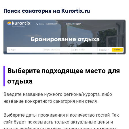
Поиск санатория на Kurortix.ru
Выберите подходящее место для
отдыха
Введите название нужного региона/курорта, либо
название конкретного санатория или отеля.
Выберите даты проживания и количество гостей. Так
сайт будет показывать только актуальные цены и
только свободные номера, которые могут вместить