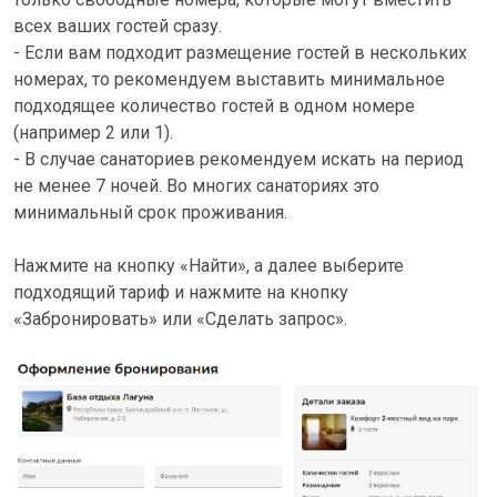
всех ваших гостей сразу.
- Если вам подходит размещение гостей в нескольких
номерах, то рекомендуем выставить минимальное
подходящее количество гостей в одном номере
(например 2 или 1).
- В случае санаториев рекомендуем искать на период
не менее 7 ночей. Во многих санаториях это
минимальный срок проживания.
Нажмите на кнопку «Найти», а далее выберите
подходящий тариф и нажмите на кнопку
«Забронировать» или «Сделать запрос».