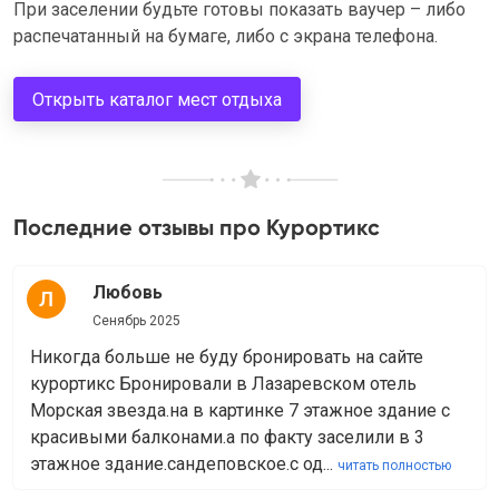
При заселении будьте готовы показать ваучер – либо
распечатанный на бумаге, либо с экрана телефона.
Открыть каталог мест отдыха
Последние отзывы про Курортикс
Любовь
Сенябрь 2025
Никогда больше не буду бронировать на сайте
курортикс Бронировали в Лазаревском отель
Морская звезда.на в картинке 7 этажное здание с
красивыми балконами.а по факту заселили в 3
этажное здание.сандеповское.с од...
читать полностью