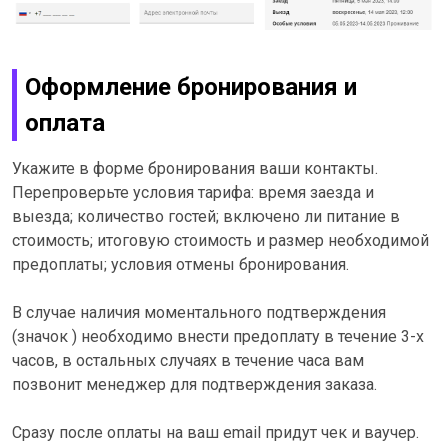
Оформление бронирования и
оплата
Укажите в форме бронирования ваши контакты.
Перепроверьте условия тарифа: время заезда и
выезда; количество гостей; включено ли питание в
стоимость; итоговую стоимость и размер необходимой
предоплаты; условия отмены бронирования.
В случае наличия моментального подтверждения
(значок ) необходимо внести предоплату в течение 3-х
часов, в остальных случаях в течение часа вам
позвонит менеджер для подтверждения заказа.
Сразу после оплаты на ваш email придут чек и ваучер.