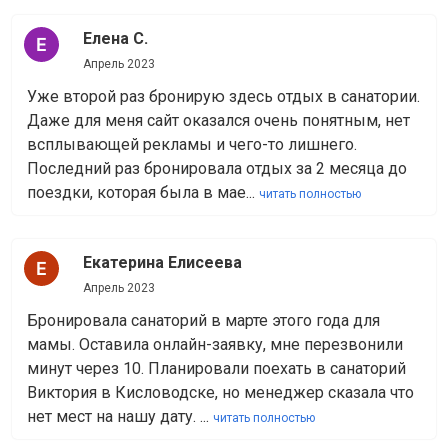
Елена С.
Апрель 2023
Уже второй раз бронирую здесь отдых в санатории.
Даже для меня сайт оказался очень понятным, нет
всплывающей рекламы и чего-то лишнего.
Последний раз бронировала отдых за 2 месяца до
поездки, которая была в мае...
читать полностью
Екатерина Елисеева
Апрель 2023
Бронировала санаторий в марте этого года для
мамы. Оставила онлайн-заявку, мне перезвонили
минут через 10. Планировали поехать в санаторий
Виктория в Кисловодске, но менеджер сказала что
нет мест на нашу дату. ...
читать полностью