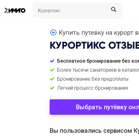
Search
Search
Купить путевку на курорт в
КУРОРТИКС
ОТЗЫ
Бесплатное бронирование без ко
Более тысячи санаториев в катало
Бронирование без предоплаты
Легкий процесс бронирования
Выбрать путёвку он
Вы пользовались сервисом К