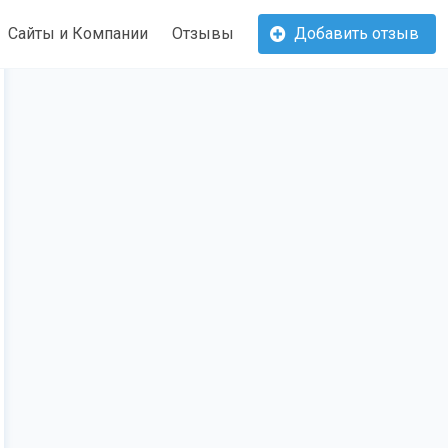
Сайты и Компании
Отзывы
Добавить отзыв