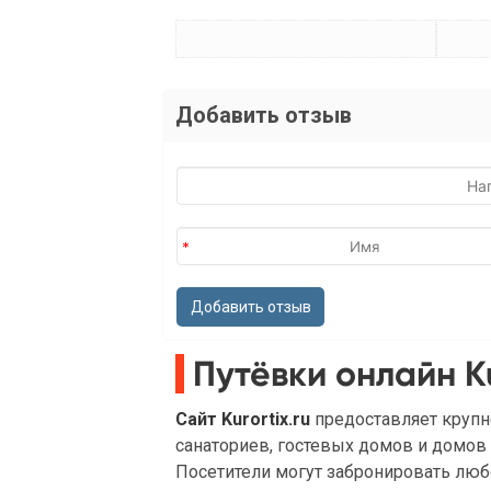
Добавить отзыв
Путёвки онлайн Ku
Сайт Kurortix.ru
предоставляет крупне
санаториев, гостевых домов и домов 
Посетители могут забронировать любо