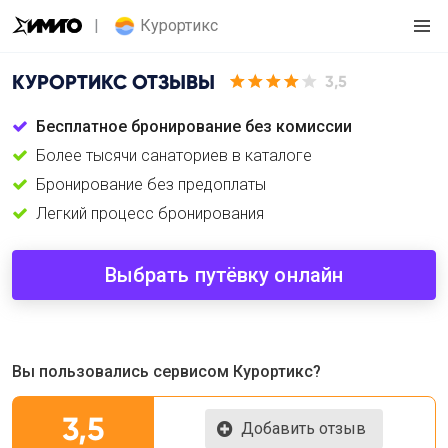
Курортикс
КУРОРТИКС
ОТЗЫВЫ
3,5
Бесплатное бронирование без комиссии
Более тысячи санаториев в каталоге
Бронирование без предоплаты
Легкий процесс бронирования
Выбрать путёвку онлайн
Вы пользовались сервисом Курортикс?
3,5
Добавить отзыв