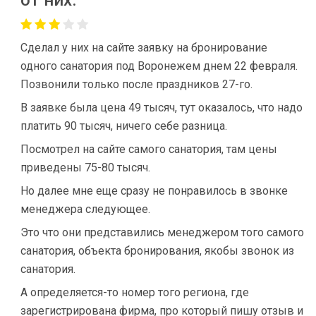
от них.
Сделал у них на сайте заявку на бронирование
одного санатория под Воронежем днем 22 февраля.
Позвонили только после праздников 27-го.
В заявке была цена 49 тысяч, тут оказалось, что надо
платить 90 тысяч, ничего себе разница.
Посмотрел на сайте самого санатория, там цены
приведены 75-80 тысяч.
Но далее мне еще сразу не понравилось в звонке
менеджера следующее.
Это что они представились менеджером того самого
санатория, объекта бронирования, якобы звонок из
санатория.
А определяется-то номер того региона, где
зарегистрирована фирма, про который пишу отзыв и