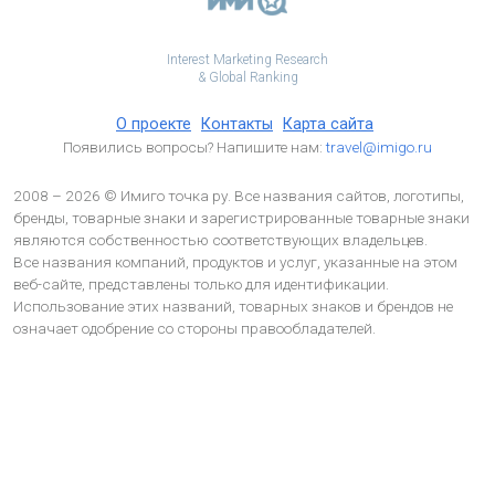
Interest Marketing Research
& Global Ranking
О проекте
Контакты
Карта сайта
Появились вопросы? Напишите нам:
travel@imigo.ru
2008 – 2026 © Имиго точка ру. Все названия сайтов, логотипы,
бренды, товарные знаки и зарегистрированные товарные знаки
являются собственностью соответствующих владельцев.
Все названия компаний, продуктов и услуг, указанные на этом
веб-сайте, представлены только для идентификации.
Использование этих названий, товарных знаков и брендов не
означает одобрение со стороны правообладателей.