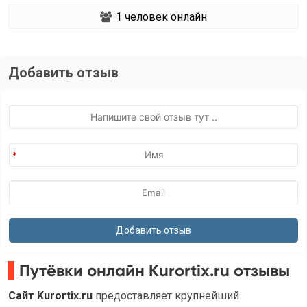
1
человек онлайн
Добавить отзыв
Путёвки онлайн Kurortix.ru отзывы
Сайт Kurortix.ru
предоставляет крупнейший