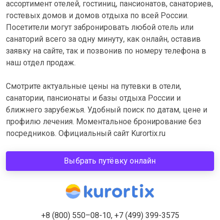
ассортимент отелей, гостиниц, пансионатов, санаториев,
гостевых домов и домов отдыха по всей России.
Посетители могут забронировать любой отель или
санаторий всего за одну минуту, как онлайн, оставив
заявку на сайте, так и позвонив по номеру телефона в
наш отдел продаж.
Смотрите актуальные цены на путевки в отели,
санатории, пансионаты и базы отдыха России и
ближнего зарубежья. Удобный поиск по датам, цене и
профилю лечения. Моментальное бронирование без
посредников. Официальный сайт Kurortix.ru
Выбрать путёвку онлайн
+8 (800) 550–08-10, +7 (499) 399-3575