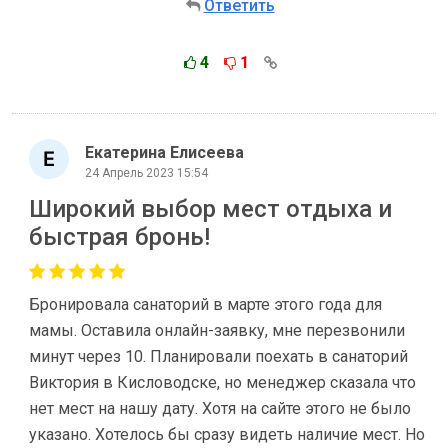
Ответить
4
1
Екатерина Елисеева
24 Апрель 2023 15:54
Широкий выбор мест отдыха и
быстрая бронь!
Бронировала санаторий в марте этого года для
мамы. Оставила онлайн-заявку, мне перезвонили
минут через 10. Планировали поехать в санаторий
Виктория в Кисловодске, но менеджер сказала что
нет мест на нашу дату. Хотя на сайте этого не было
указано. Хотелось бы сразу видеть наличие мест. Но