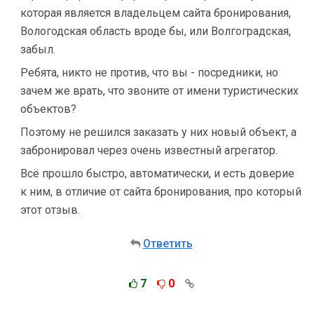
которая является владельцем сайта бронирования,
Вологодская область вроде бы, или Волгоградская,
забыл.
Ребята, никто не против, что вы - посредники, но
зачем же врать, что звоните от имени туристических
объектов?
Поэтому не решился заказать у них новый объект, а
забронировал через очень известный агрегатор.
Всё прошло быстро, автоматически, и есть доверие
к ним, в отличие от сайта бронирования, про который
этот отзыв.
Ответить
7
0