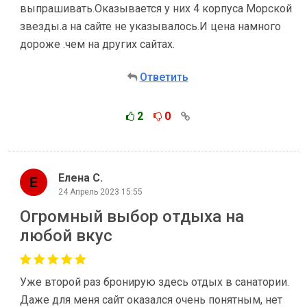
выпрашивать.Оказывается у них 4 корпуса Морской
звезды.а на сайте не указывалось.И цена намного
дороже .чем на других сайтах.
Ответить
2
0
Елена С.
24 Апрель 2023 15:55
Огромный выбор отдыха на
любой вкус
Уже второй раз бронирую здесь отдых в санатории.
Даже для меня сайт оказался очень понятным, нет