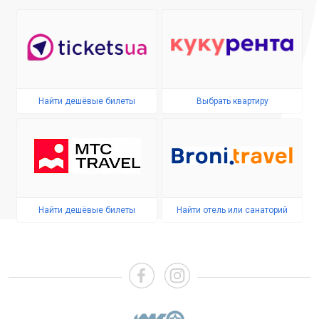
Найти дешёвые билеты
Выбрать квартиру
Найти дешёвые билеты
Найти отель или санаторий