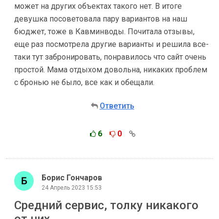
может на других объектах такого нет. В итоге
девушка посоветовала пару вариантов на наш
бюджет, тоже в Кавминводы. Почитала отзывы,
еще раз посмотрела другие варианты и решила все-
таки тут забронировать, понравилось что сайт очень
простой. Мама отдыхом довольна, никаких проблем
с бронью не было, все как и обещали.
Ответить
6
0
Борис Гончаров
24 Апрель 2023 15:53
Средний сервис, толку никакого