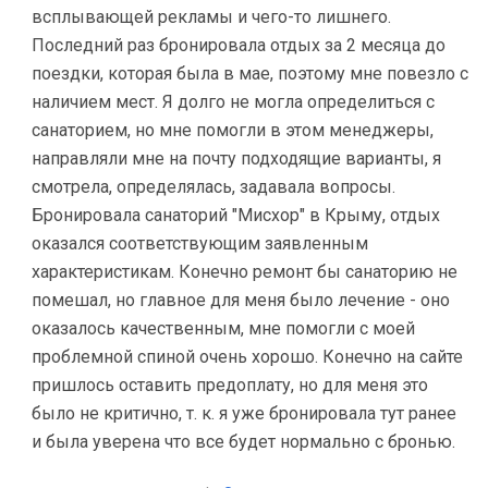
всплывающей рекламы и чего-то лишнего.
Последний раз бронировала отдых за 2 месяца до
поездки, которая была в мае, поэтому мне повезло с
наличием мест. Я долго не могла определиться с
санаторием, но мне помогли в этом менеджеры,
направляли мне на почту подходящие варианты, я
смотрела, определялась, задавала вопросы.
Бронировала санаторий "Мисхор" в Крыму, отдых
оказался соответствующим заявленным
характеристикам. Конечно ремонт бы санаторию не
помешал, но главное для меня было лечение - оно
оказалось качественным, мне помогли с моей
проблемной спиной очень хорошо. Конечно на сайте
пришлось оставить предоплату, но для меня это
было не критично, т. к. я уже бронировала тут ранее
и была уверена что все будет нормально с бронью.