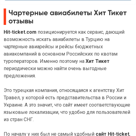
Чартерные авиабилеты Хит Тикет
отзывы
Hit-ticket.com
позиционируется как сервис, дающий
возможность искать авиабилеты в Турцию на
чартерные авиарейсы и рейсы бюджетных
авиакомпаний в основном Российских по квотам
туроператоров. Именно поэтому на
Хит Тикет
периодически можно найти очень выгодные
предложения.
Это турецкая компания, относящаяся к агентству Хит
Травел, у которой есть представительства в России и
Украине. А это значит, что сайт имеет соответствующие
языковые локализации, что удобно для пользователей
из стран СНГ.
По началу у них был не самый удобный
сайт Hit-ticket
,