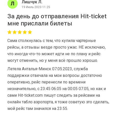
Лишчук Л.
19 Июль 2023 11:25
За день до отправления Hit-ticket
мне прислали билеты
Cама столкнулась с тем, что купила чартерные
рейсы, а отзывы везде просто ужас. НЕ исключаю,
что иногда что-то может идти не по плану и рейс
могут отменить, но у меня всё прошло хорошо.
Летела Анталья-Минск 07.05.2023, служба
поддержки отвечала на мои вопросы достаточно
оперативно, рейс перенесли по времени
незначительно, с 23:45 06.05 на 00:05 07.05, но как и
сами Hit-ticket.com пишут следить за рейсами на
онлайн табло аэропорта, я тоже советую это сделать,
мой рейс там значился на 23.55.