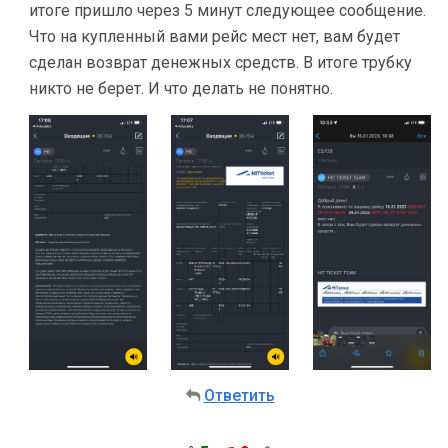
итоге пришло через 5 минут следующее сообщение.
Что на купленный вами рейс мест нет, вам будет
сделан возврат денежных средств. В итоге трубку
никто не берет. И что делать не понятно.
Ответить