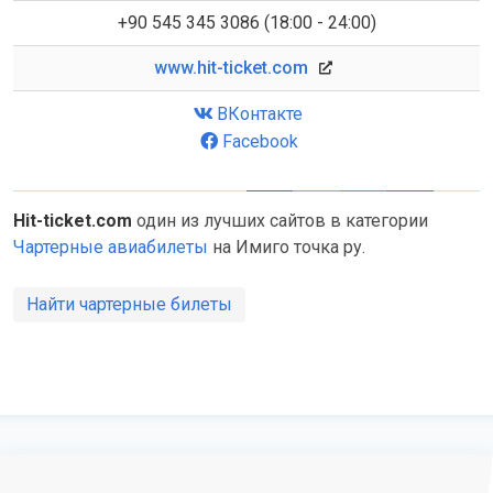
+90 545 345 3086 (18:00 - 24:00)
www.hit-ticket.com
ВКонтакте
Facebook
Hit-ticket.com
один из лучших сайтов в категории
Чартерные авиабилеты
на Имиго точка ру.
Найти чартерные билеты