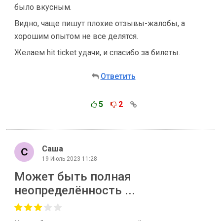
было вкусным.
Видно, чаще пишут плохие отзывы-жалобы, а
хорошим опытом не все делятся.
Желаем hit ticket удачи, и спасибо за билеты.
Ответить
5
2
Саша
19 Июль 2023 11:28
Может быть полная
неопределённость ...