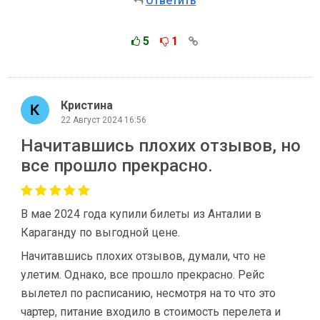
Ответить
5
1
Кристина
22 Август 2024 16:56
Начитавшись плохих отзывов, но
все прошло прекрасно.
В мае 2024 года купили билеты из Анталии в
Караганду по выгодной цене.
Начитавшись плохих отзывов, думали, что не
улетим. Однако, все прошло прекрасно. Рейс
вылетел по расписанию, несмотря на то что это
чартер, питание входило в стоимость перелета и