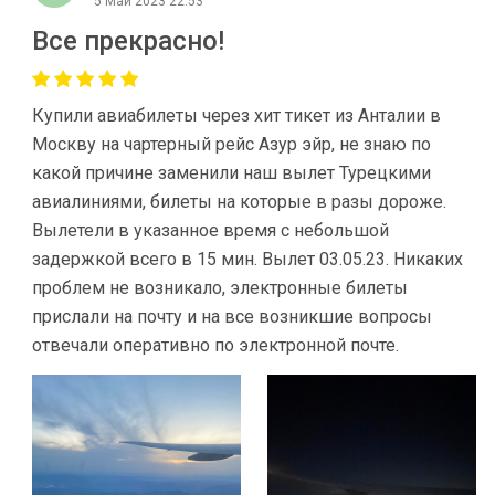
5 Май 2023 22:53
Все прекрасно!
Купили авиабилеты через хит тикет из Анталии в
Москву на чартерный рейс Азур эйр, не знаю по
какой причине заменили наш вылет Турецкими
авиалиниями, билеты на которые в разы дороже.
Вылетели в указанное время с небольшой
задержкой всего в 15 мин. Вылет 03.05.23. Никаких
проблем не возникало, электронные билеты
прислали на почту и на все возникшие вопросы
отвечали оперативно по электронной почте.