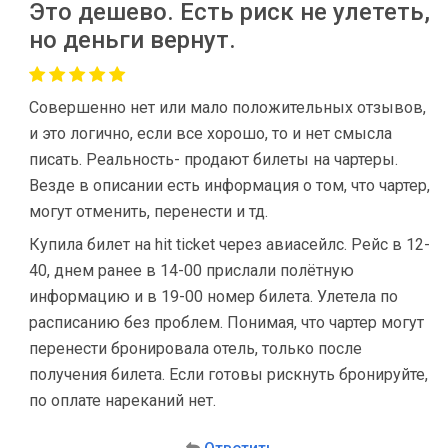
Это дешево. Есть риск не улететь,
но деньги вернут.
Совершенно нет или мало положительных отзывов,
и это логично, если все хорошо, то и нет смысла
писать. Реальность- продают билеты на чартеры.
Везде в описании есть информация о том, что чартер,
могут отменить, перенести и тд.
Купила билет на hit ticket через авиасейлс. Рейс в 12-
40, днем ранее в 14-00 прислали полётную
информацию и в 19-00 номер билета. Улетела по
расписанию без проблем. Понимая, что чартер могут
перенести бронировала отель, только после
получения билета. Если готовы рискнуть бронируйте,
по оплате нареканий нет.