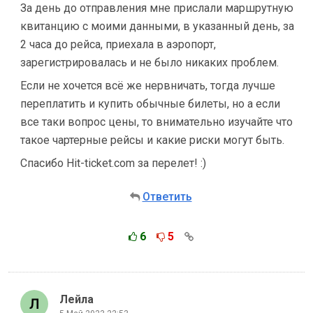
За день до отправления мне прислали маршрутную
квитанцию с моими данными, в указанный день, за
2 часа до рейса, приехала в аэропорт,
зарегистрировалась и не было никаких проблем.
Если не хочется всё же нервничать, тогда лучше
переплатить и купить обычные билеты, но а если
все таки вопрос цены, то внимательно изучайте что
такое чартерные рейсы и какие риски могут быть.
Спасибо Hit-ticket.com за перелет! :)
Ответить
6
5
Лейла