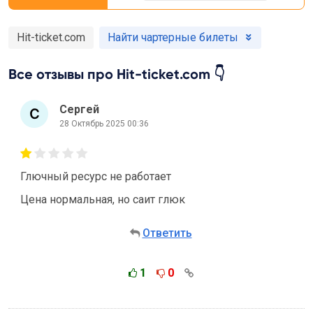
Hit-ticket.com
Найти чартерные билеты
Все отзывы про Hit-ticket.com 👇
Сергей
28 Октябрь 2025 00:36
Глючный ресурс не работает
Цена нормальная, но саит глюк
Ответить
1
0