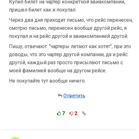
Купил билет на чартер конкретной авиакомпании,
пришел билет как и покупал.
Через два дня приходит письмо, что рейс перенесен,
смотрю письмо, перенесен вообще другой рейс, я
покупал и на рейс другой и авиакомпанией другой.
Пишу, отвечают: "чартеры летают как хотят", при это
доводы, что это чартер другой компании, да и рейс
другой, каждый раз просто присылают письмо с
моей фамилией вообще на другом рейсе.
Не покупайте тут вообще ничего.
Ответить
7
2