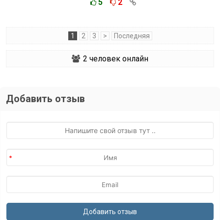
5
2
1
2
3
>
Последняя
2
человек онлайн
Добавить отзыв