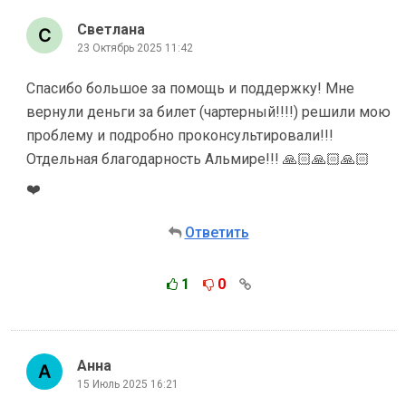
Светлана
23 Октябрь 2025 11:42
Спасибо большое за помощь и поддержку! Мне
вернули деньги за билет (чартерный!!!!) решили мою
проблему и подробно проконсультировали!!!
Отдельная благодарность Альмире!!! 🙏🏻🙏🏻🙏🏻
❤️
Ответить
1
0
Анна
15 Июль 2025 16:21