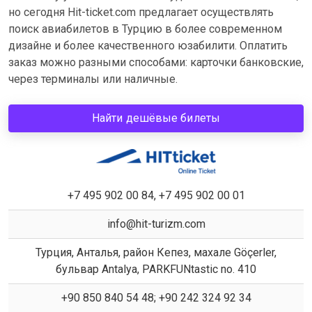
но сегодня Hit-ticket.com предлагает осуществлять
поиск авиабилетов в Турцию в более современном
дизайне и более качественного юзабилити. Оплатить
заказ можно разными способами: карточки банковские,
через терминалы или наличные.
Найти дешёвые билеты
+7 495 902 00 84, +7 495 902 00 01
info@hit-turizm.com
Турция, Анталья, район Кепез, махале Göçerler,
бульвар Antalya, PARKFUNtastic no. 410
+90 850 840 54 48; +90 242 324 92 34