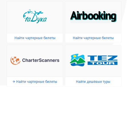
Найти чартерные билеты
Найти чартерные билеты
✈ Найти чартерные билеты
Найти дешёвые туры