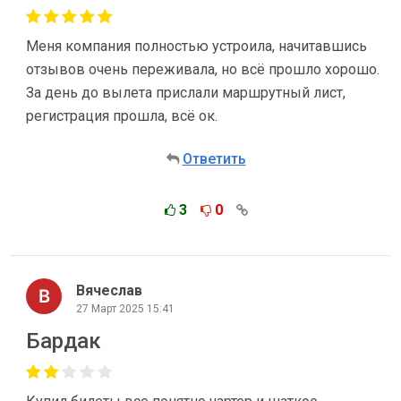
Меня компания полностью устроила, начитавшись
отзывов очень переживала, но всё прошло хорошо.
За день до вылета прислали маршрутный лист,
регистрация прошла, всё ок.
Ответить
3
0
Вячеслав
27 Март 2025 15:41
Бардак