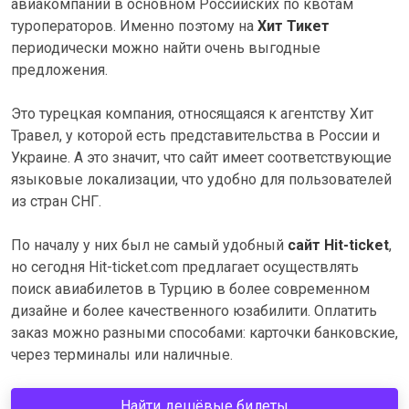
авиакомпаний в основном Российских по квотам
туроператоров. Именно поэтому на
Хит Тикет
периодически можно найти очень выгодные
предложения.
Это турецкая компания, относящаяся к агентству Хит
Травел, у которой есть представительства в России и
Украине. А это значит, что сайт имеет соответствующие
языковые локализации, что удобно для пользователей
из стран СНГ.
По началу у них был не самый удобный
сайт Hit-ticket
,
но сегодня Hit-ticket.com предлагает осуществлять
поиск авиабилетов в Турцию в более современном
дизайне и более качественного юзабилити. Оплатить
заказ можно разными способами: карточки банковские,
через терминалы или наличные.
Найти дешёвые билеты