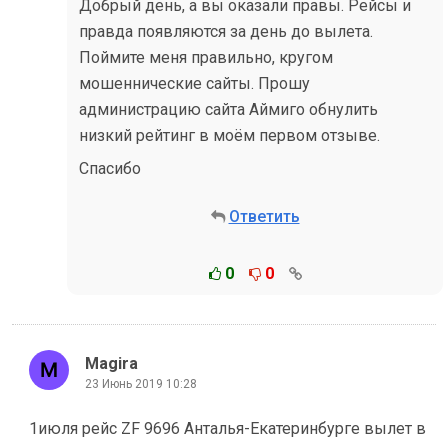
Добрый день, а вы оказали правы. Рейсы и
правда появляются за день до вылета.
Поймите меня правильно, кругом
мошеннические сайты. Прошу
администрацию сайта Аймиго обнулить
низкий рейтинг в моём первом отзыве.
Спасибо
Ответить
0
0
Magira
23 Июнь 2019 10:28
1июля рейс ZF 9696 Анталья-Екатеринбурге вылет в