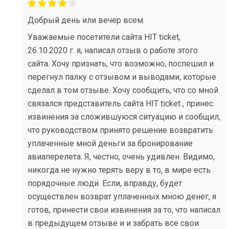
Добрый день или вечер всем.
Уважаемые посетители сайта HIT ticket,
26.10.2020 г. я, написал отзыв о работе этого
сайта. Хочу признать, что возможно, поспешил и
перегнул палку с отзывом и выводами, которые
сделал в том отзыве. Хочу сообщить, что со мной
связался представитель сайта HIT ticket , принес
извинения за сложившуюся ситуацию и сообщил,
что руководством принято решение возвратить
уплаченные мной деньги за бронирование
авиаперелета. Я, честно, очень удивлен. Видимо,
никогда не нужно терять веру в то, в мире есть
порядочные люди. Если, вправду, будет
осуществлен возврат уплаченных мною денег, я
готов, принести свои извинения за то, что написал
в предыдущем отзыве и и забрать все свои