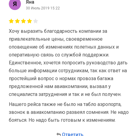
Яна
30 Июль 2019 15:22
Хочу выразить благодарность компании за
привлекательные цены, своевременное
оповещение об изменениях полетных данных и
оперативную связь со службой поддержки.
Единственное, хочется попросить руководство дать
больше информации сотрудникам, так как ответ на
простейший вопрос о нормах провоза багажа
предложенной нам авиакомпании, вызвал у
специалиста затруднения и так и не был получен.
Нашего рейса также не было на табло аэропорта,
звонок в авиакомпанию развеял сомнения. Не надо
бояться. Но надо быть готовым к изменениям.
Ответить