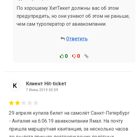
По хорошему ХитТикет должны вас об этом
предупредить, но они узнают об этом не раньше,
чем сам туроператор от авиакомпании.
Ответить
0
0
Клиент Hit-ticket
7 Июнь 2019 00:59
29 апреля купила билет на самолёт Санкт-Петербург
- Анталия на 6.06.19 авиакомпании Ямал. На почту
пришла маршрутная квитанция, за несколько часов
до вылета пришло подтверждение полётных