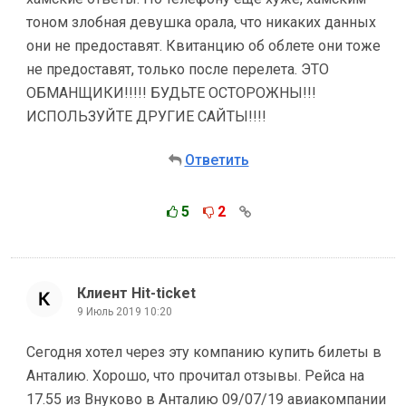
тоном злобная девушка орала, что никаких данных
они не предоставят. Квитанцию об облете они тоже
не предоставят, только после перелета. ЭТО
ОБМАНЩИКИ!!!!! БУДЬТЕ ОСТОРОЖНЫ!!!
ИСПОЛЬЗУЙТЕ ДРУГИЕ САЙТЫ!!!!
Ответить
5
2
Клиент Hit-ticket
9 Июль 2019 10:20
Сегодня хотел через эту компанию купить билеты в
Анталию. Хорошо, что прочитал отзывы. Рейса на
17.55 из Внуково в Анталию 09/07/19 авиакомпании