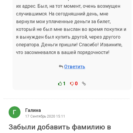
их адрес. Был, на тот момент, очень возмущен
случившимся. На сегодняшний день, мне
вернули мои уплаченные деньги за билет,
который не был мне выслан во время покупки и
я вынужден был купить другой, через другого
оператора. Деньги пришли! Спасибо! Извините,
что засомневался в вашей порядочности!
Ответить
1
0
Галина
17 Сентябрь 2020 15:11
Забыли добавить фамилию в