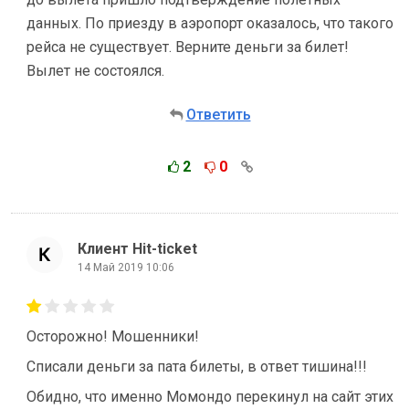
данных. По приезду в аэропорт оказалось, что такого
рейса не существует. Верните деньги за билет!
Вылет не состоялся.
Ответить
2
0
Клиент Hit-ticket
14 Май 2019 10:06
Осторожно! Мошенники!
Списали деньги за пата билеты, в ответ тишина!!!
Обидно, что именно Момондо перекинул на сайт этих