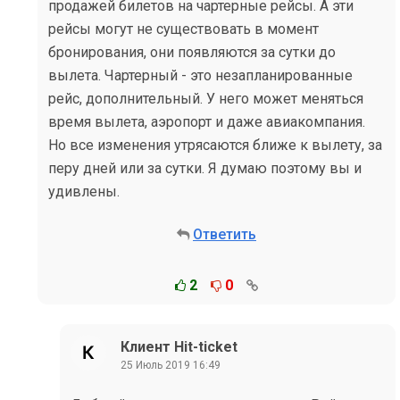
продажей билетов на чартерные рейсы. А эти
рейсы могут не существовать в момент
бронирования, они появляются за сутки до
вылета. Чартерный - это незапланированные
рейс, дополнительный. У него может меняться
время вылета, аэропорт и даже авиакомпания.
Но все изменения утрясаются ближе к вылету, за
перу дней или за сутки. Я думаю поэтому вы и
удивлены.
Ответить
2
0
Клиент Hit-ticket
25 Июль 2019 16:49