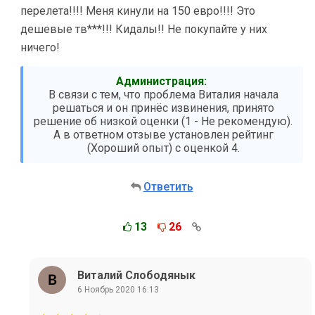
перелета!!!! Меня кинули на 150 евро!!!! Это
дешевые тв***!!! Кидалы!! Не покупайте у них
ничего!
Администрация:
В связи с тем, что проблема Виталия начала
решаться и он принёс извинения, принято
решение об низкой оценки (1 - Не рекомендую).
А в ответном отзыве установлен рейтинг
(Хороший опыт) с оценкой 4.
Ответить
13
26
Виталий Слободянык
6 Ноябрь 2020 16:13