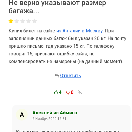
Не верно указывают размер
багажа...
Купил билет на сайте
из Анталии в Москву
. При
заполнении данных багаж был указан 20 кг. На почту
пришло письмо, где указано 15 кг. По телефону
говорят 15, признают ошибку сайта, но
компенсировать не намерены (на данный момент).
Ответить
4
0
Алексей из Аймиго
6 Ноябрь 2020 16:31
Владимир, скорее всего эта ошибка не только