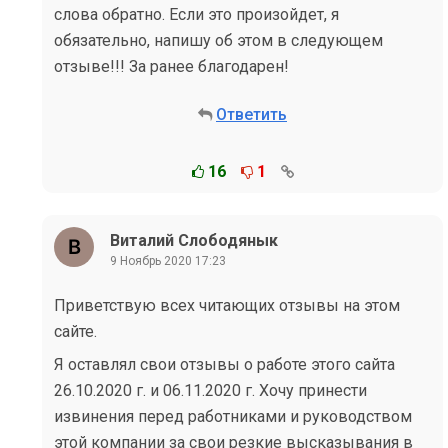
слова обратно. Если это произойдет, я
обязательно, напишу об этом в следующем
отзыве!!! За ранее благодарен!
Ответить
16
1
Виталий Слободянык
9 Ноябрь 2020 17:23
Приветствую всех читающих отзывы на этом
сайте.
Я оставлял свои отзывы о работе этого сайта
26.10.2020 г. и 06.11.2020 г. Хочу принести
извинения перед работниками и руководством
этой компании за свои резкие высказывания в