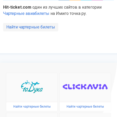
Hit-ticket.com
один из лучших сайтов в категории
Чартерные авиабилеты
на Имиго точка ру.
Найти чартерные билеты
Найти чартерные билеты
Найти чартерные билеты