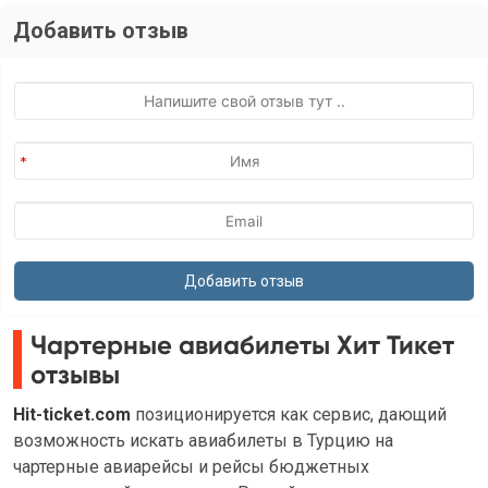
Добавить отзыв
Чартерные авиабилеты Хит Тикет
отзывы
Hit-ticket.com
позиционируется как сервис, дающий
возможность искать авиабилеты в Турцию на
чартерные авиарейсы и рейсы бюджетных