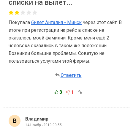
списки на вылет...
Покупала
билет Анталия - Минск
через этот сайт. В
итоге при регистрации на рейс в списке не
оказалось моей фамилии. Кроме меня ещё 2
человека оказались в таком же положении.
Возникли большие проблемы. Советую не
пользоваться услугами этой фирмы.
Ответить
3
1
Владимир
14 Ноябрь 2019 09:55