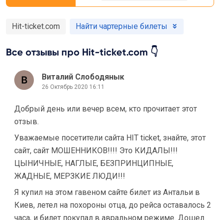
Hit-ticket.com
Найти чартерные билеты
Все отзывы про Hit-ticket.com 👇
Виталий Слободянык
26 Октябрь 2020 16:11
Добрый день или вечер всем, кто прочитает этот
отзыв.
Уважаемые посетители сайта HIT ticket, знайте, этот
сайт, сайт МОШЕННИКОВ!!!! Это КИДАЛЫ!!!
ЦЫНИЧНЫЕ, НАГЛЫЕ, БЕЗПРИНЦИПНЫЕ,
ЖАДНЫЕ, МЕРЗКИЕ ЛЮДИ!!!
Я купил на этом гавеном сайте билет из Антальи в
Киев, летел на похороны отца, до рейса оставалось 2
часа, и билет покупал в авральном режиме. Дошел