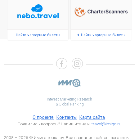
Найти чартерные билеты
✈ Найти чартерные билеты
Interest Marketing Research
& Global Ranking
О проекте
Контакты
Карта сайта
Появились вопросы? Напишите нам:
travel@imigo.ru
2008 – 2026 © Имиго точка ру. Все названия сайтов, логотипы,