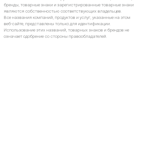
бренды, товарные знаки и зарегистрированные товарные знаки
являются собственностью соответствующих владельцев.
Все названия компаний, продуктов и услуг, указанные на этом
веб-сайте, представлены только для идентификации.
Использование этих названий, товарных знаков и брендов не
означает одобрение со стороны правообладателей.