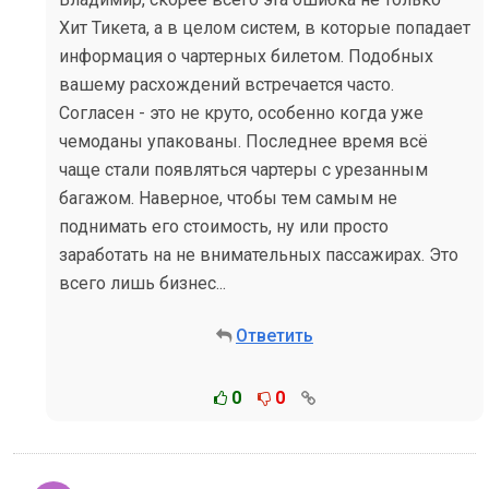
Хит Тикета, а в целом систем, в которые попадает
информация о чартерных билетом. Подобных
вашему расхождений встречается часто.
Согласен - это не круто, особенно когда уже
чемоданы упакованы. Последнее время всё
чаще стали появляться чартеры с урезанным
багажом. Наверное, чтобы тем самым не
поднимать его стоимость, ну или просто
заработать на не внимательных пассажирах. Это
всего лишь бизнес...
Ответить
0
0