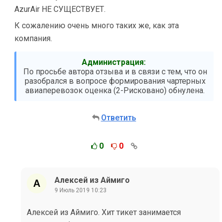
AzurAir НЕ СУЩЕСТВУЕТ.
К сожалению очень много таких же, как эта
компания.
Администрация:
По просьбе автора отзыва и в связи с тем, что он
разобрался в вопросе формирования чартерных
авиаперевозок оценка (2-Рисковано) обнулена.
Ответить
0
0
Алексей из Аймиго
9 Июль 2019 10:23
Алексей из Аймиго. Хит тикет занимается