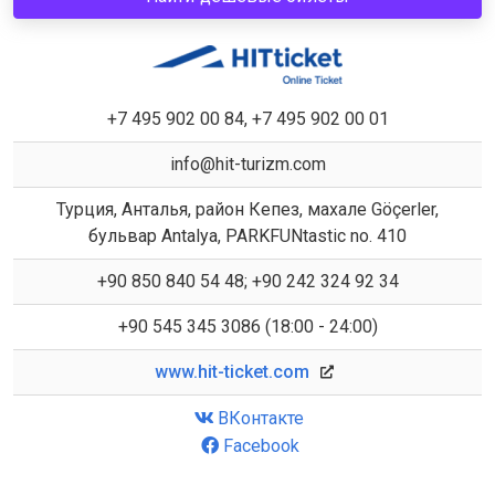
+7 495 902 00 84, +7 495 902 00 01
info@hit-turizm.com
Турция, Анталья, район Кепез, махале Göçerler,
бульвар Antalya, PARKFUNtastic no. 410
+90 850 840 54 48; +90 242 324 92 34
+90 545 345 3086 (18:00 - 24:00)
www.hit-ticket.com
ВКонтакте
Facebook