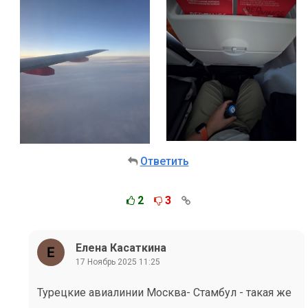
Ответить
2
3
Елена Касаткина
17 Ноябрь 2025 11:25
Турецкие авиалинии Москва- Стамбул - такая же