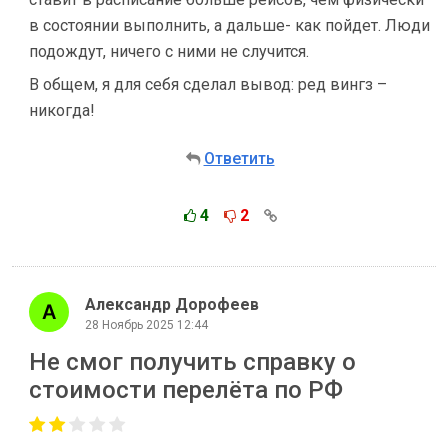
в состоянии выполнить, а дальше- как пойдет. Люди
подождут, ничего с ними не случится.
В общем, я для себя сделал вывод: ред вингз –
никогда!
Ответить
4
2
Александр Дорофеев
28 Ноябрь 2025 12:44
Не смог получить справку о
стоимости перелёта по РФ