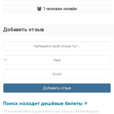
1
человек онлайн
Добавить отзыв
Поиск находит дешёвые билеты ✈
Поиск авиабилетов осуществляется при помощи поисковой формы