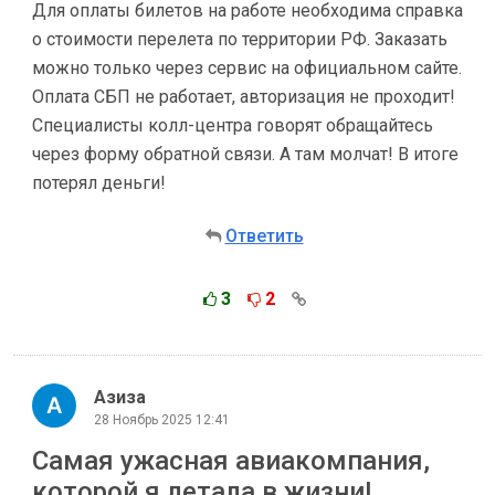
Для оплаты билетов на работе необходима справка
о стоимости перелета по территории РФ. Заказать
можно только через сервис на официальном сайте.
Оплата СБП не работает, авторизация не проходит!
Специалисты колл-центра говорят обращайтесь
через форму обратной связи. А там молчат! В итоге
потерял деньги!
Ответить
3
2
Азиза
28 Ноябрь 2025 12:41
Самая ужасная авиакомпания,
которой я летала в жизни!