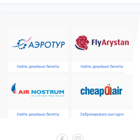
Найти дешёвые билеты
Найти дешёвые билеты
Найти дешёвые билеты
Забронировать выгодно