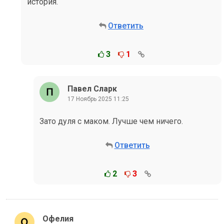
история.
Ответить
3
1
Павел Сларк
17 Ноябрь 2025 11:25
Зато дуля с маком. Лучше чем ничего.
Ответить
2
3
Офелия