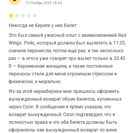
15 Ноябрь 2025 18:54
Никогда не берите у них билет
Это был самый ужасный опыт с авиакомпанией Red
Wings. Рейс, который должен был вылететь в 11:20,
сначала перенесли, потом ещё раз, и так несколько
раз — в итоге уже говорят про вылет только в 20:45.
Я — беременная женщина, и такие постоянные
переносы стали для меня огромным стрессом и
физически, и морально.
Из-за этой неразберихи мне пришлось оформить
вынужденный возврат обоих билетов, купленных
через Ozon. В сообщении я прямо указала, что
возврат вынужденный. Ozon подтвердил, что я
полностью права и что оба билета должны быть
оформлены как вынужденный возврат по вине