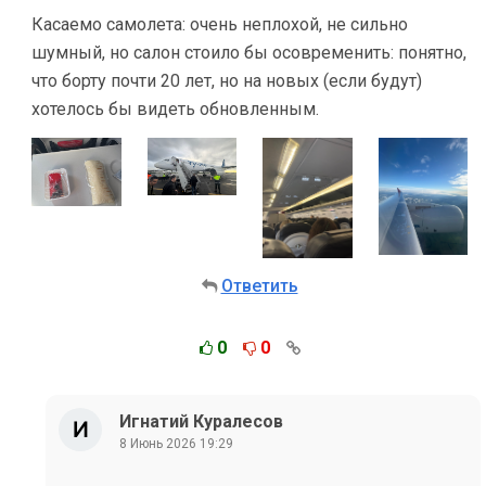
Касаемо самолета: очень неплохой, не сильно
шумный, но салон стоило бы осовременить: понятно,
что борту почти 20 лет, но на новых (если будут)
хотелось бы видеть обновленным.
Ответить
0
0
Игнатий Куралесов
8 Июнь 2026 19:29