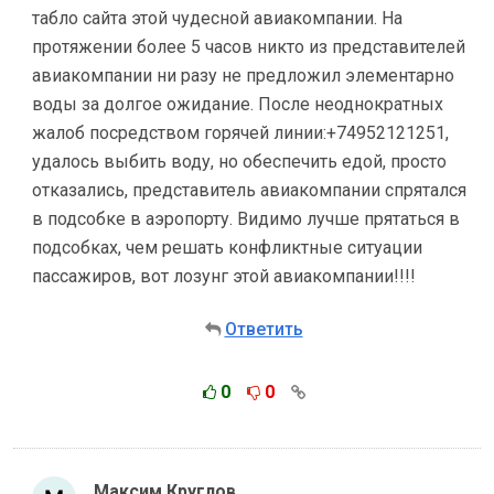
табло сайта этой чудесной авиакомпании. На
протяжении более 5 часов никто из представителей
авиакомпании ни разу не предложил элементарно
воды за долгое ожидание. После неоднократных
жалоб посредством горячей линии:+74952121251,
удалось выбить воду, но обеспечить едой, просто
отказались, представитель авиакомпании спрятался
в подсобке в аэропорту. Видимо лучше прятаться в
подсобках, чем решать конфликтные ситуации
пассажиров, вот лозунг этой авиакомпании!!!!
Ответить
0
0
Максим Круглов