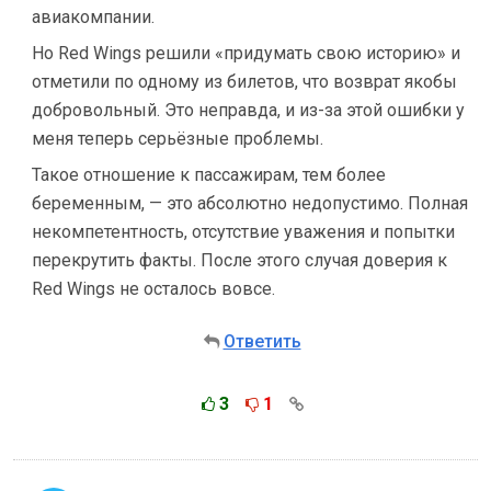
авиакомпании.
Но Red Wings решили «придумать свою историю» и
отметили по одному из билетов, что возврат якобы
добровольный. Это неправда, и из-за этой ошибки у
меня теперь серьёзные проблемы.
Такое отношение к пассажирам, тем более
беременным, — это абсолютно недопустимо. Полная
некомпетентность, отсутствие уважения и попытки
перекрутить факты. После этого случая доверия к
Red Wings не осталось вовсе.
Ответить
3
1