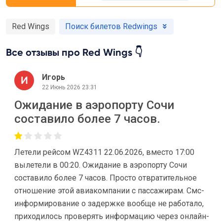
Red Wings
Поиск билетов Redwings
Все отзывы про Red Wings 👇
Игорь
22 Июнь 2026 23:31
Ожидание в аэропорту Сочи
составило более 7 часов.
Летели рейсом WZ4311 22.06.2026, вместо 17:00
вылетели в 00:20. Ожидание в аэропорту Сочи
составило более 7 часов. Просто отвратительное
отношение этой авиакомпании с пассажирам. Смс-
информирование о задержке вообще не работало,
приходилось проверять информацию через онлайн-