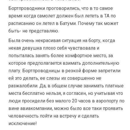
Бортпроводники проговорились, что в то самое
время когда самолет должен был лететь в ТА по
расписанию он летел в Батуми. Почему так может
быть- не представляю.
Была очень некрасивая ситуация на борту, когда
некая девушка плохо себя чувствовала и
попыталась занять более комфортное место, за
которое предполагается взимать дополнительную
плату. Бортпроводницы в резкой форме запретили
ей это делать, ее слезы их совершенно не
разжалобили. Да, в общем случае занимать платные
места бесплатно нельзя, я согласен, но учитывая что
люди просидели без малого 20 часов в аэропорту по
вине авиакомпании, можно было все таки проявить
человечность пойти на встречу и сделать
исключение!