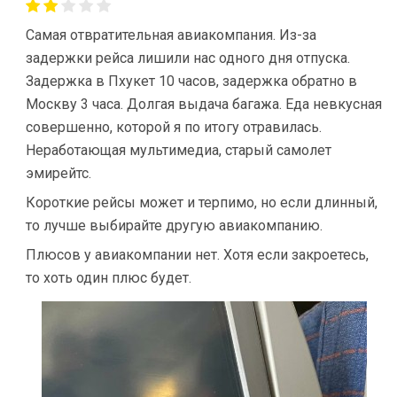
Самая отвратительная авиакомпания. Из-за
задержки рейса лишили нас одного дня отпуска.
Задержка в Пхукет 10 часов, задержка обратно в
Москву 3 часа. Долгая выдача багажа. Еда невкусная
совершенно, которой я по итогу отравилась.
Неработающая мультимедиа, старый самолет
эмирейтс.
Короткие рейсы может и терпимо, но если длинный,
то лучше выбирайте другую авиакомпанию.
Плюсов у авиакомпании нет. Хотя если закроетесь,
то хоть один плюс будет.