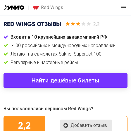
Red Wings
RED WINGS
ОТЗЫВЫ
2,2
Входит в 10 крупнейших авиакомпаний РФ
>100 российских и международных направлений
Летают на самолётах Sukhoi SuperJet 100
Регулярные и чартерные рейсы
Найти дешёвые билеты
Вы пользовались сервисом Red Wings?
2,2
Добавить отзыв