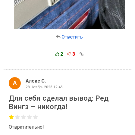
Ответить
2
3
Алекс С.
28 Ноябрь 2025 12:45
Для себя сделал вывод: Ред
Вингз – никогда!
Отвратительно!