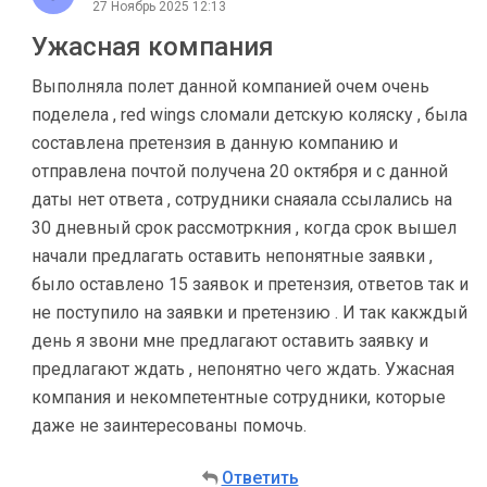
27 Ноябрь 2025 12:13
Ужасная компания
Выполняла полет данной компанией очем очень
поделела , red wings сломали детскую коляску , была
составлена претензия в данную компанию и
отправлена почтой получена 20 октября и с данной
даты нет ответа , сотрудники снаяала ссылались на
30 дневный срок рассмотркния , когда срок вышел
начали предлагать оставить непонятные заявки ,
было оставлено 15 заявок и претензия, ответов так и
не поступило на заявки и претензию . И так какждый
день я звони мне предлагают оставить заявку и
предлагают ждать , непонятно чего ждать. Ужасная
компания и некомпетентные сотрудники, которые
даже не заинтересованы помочь.
Ответить