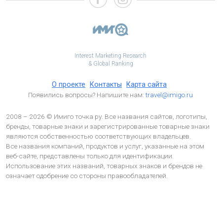
Interest Marketing Research
& Global Ranking
О проекте
Контакты
Карта сайта
Появились вопросы? Напишите нам:
travel@imigo.ru
2008 – 2026 © Имиго точка ру. Все названия сайтов, логотипы,
бренды, товарные знаки и зарегистрированные товарные знаки
являются собственностью соответствующих владельцев.
Все названия компаний, продуктов и услуг, указанные на этом
веб-сайте, представлены только для идентификации.
Использование этих названий, товарных знаков и брендов не
означает одобрение со стороны правообладателей.