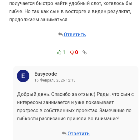
получается быстро найти удобный слот, хотелось бы
гибче. Но так как сын в восторге и виден результат,
продолжаем заниматься.
Ответить
1
0
Easycode
16 Февраль 2026 12:18
Добрый день. Спасибо за отзыв:) Рады, что сын с
интересом занимается и уже показывает
прогресс в собственных проектах. Замечание по
гибкости расписания приняли во внимание!
Ответить