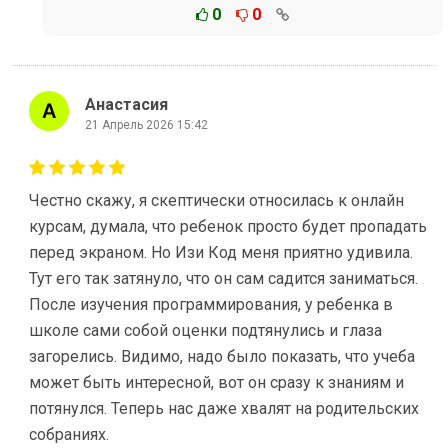
0
0
Анастасия
21 Апрель 2026 15:42
Честно скажу, я скептически относилась к онлайн
курсам, думала, что ребенок просто будет пропадать
перед экраном. Но Изи Код меня приятно удивила.
Тут его так затянуло, что он сам садится заниматься.
После изучения программирования, у ребенка в
школе сами собой оценки подтянулись и глаза
загорелись. Видимо, надо было показать, что учеба
может быть интересной, вот он сразу к знаниям и
потянулся. Теперь нас даже хвалят на родительских
собраниях.