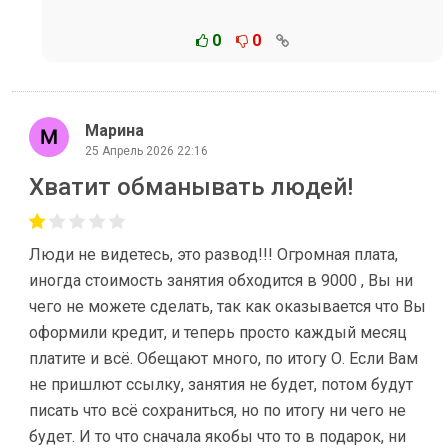
0
0
Марина
25 Апрель 2026 22:16
Хватит обманывать людей!
Люди не видетесь, это развод!!! Огромная плата,
иногда стоимость занятия обходится в 9000 , Вы ни
чего не можете сделать, так как оказывается что Вы
оформили кредит, и теперь просто каждый месяц
платите и всё. Обещают много, по итогу О. Если Вам
не пришлют ссылку, занятия не будет, потом будут
писать что всё сохраниться, но по итогу ни чего не
будет. И то что сначала якобы что то в подарок, ни