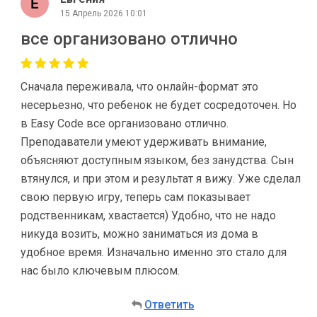
15 Апрель 2026 10:01
все организовано отлично
Сначала переживала, что онлайн-формат это
несерьезно, что ребенок не будет сосредоточен. Но
в Easy Code все организовано отлично.
Преподаватели умеют удерживать внимание,
объясняют доступным языком, без занудства. Сын
втянулся, и при этом и результат я вижу. Уже сделал
свою первую игру, теперь сам показывает
родственникам, хвастается) Удобно, что не надо
никуда возить, можно заниматься из дома в
удобное время. Изначально именно это стало для
нас было ключевым плюсом.
Ответить