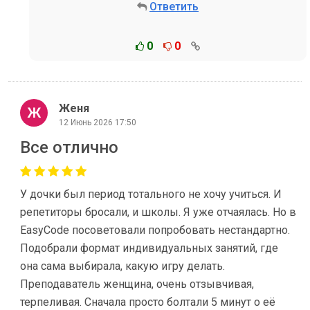
Ответить
0
0
Женя
12 Июнь 2026 17:50
Все отлично
У дочки был период тотального не хочу учиться. И
репетиторы бросали, и школы. Я уже отчаялась. Но в
EasyCode посоветовали попробовать нестандартно.
Подобрали формат индивидуальных занятий, где
она сама выбирала, какую игру делать.
Преподаватель женщина, очень отзывчивая,
терпеливая. Сначала просто болтали 5 минут о её