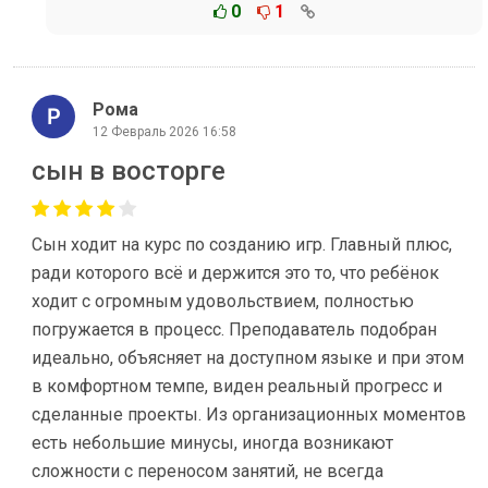
0
1
Рома
12 Февраль 2026 16:58
сын в восторге
Сын ходит на курс по созданию игр. Главный плюс,
ради которого всё и держится это то, что ребёнок
ходит с огромным удовольствием, полностью
погружается в процесс. Преподаватель подобран
идеально, объясняет на доступном языке и при этом
в комфортном темпе, виден реальный прогресс и
сделанные проекты. Из организационных моментов
есть небольшие минусы, иногда возникают
сложности с переносом занятий, не всегда