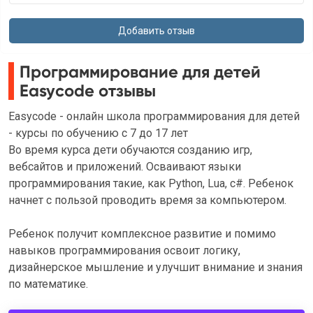
Программирование для детей
Easycode отзывы
Easycode - онлайн школа программирования для детей
- курсы по обучению с 7 до 17 лет
Во время курса дети обучаются созданию игр,
вебсайтов и приложений. Осваивают языки
программирования такие, как Python, Lua, c#. Ребенок
начнет с пользой проводить время за компьютером.
Ребенок получит комплексное развитие и помимо
навыков программирования освоит логику,
дизайнерское мышление и улучшит внимание и знания
по математике.