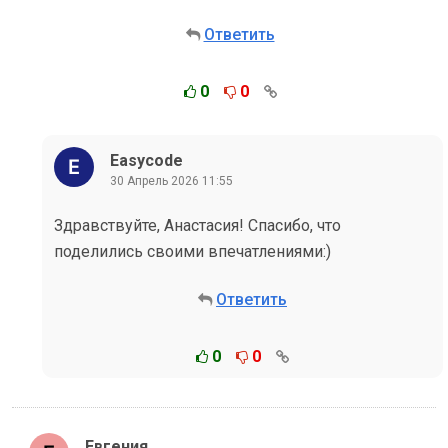
Ответить
0
0
Easycode
30 Апрель 2026 11:55
Здравствуйте, Анастасия! Спасибо, что
поделились своими впечатлениями:)
Ответить
0
0
Евгения