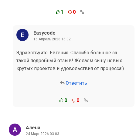
1
0
Easycode
16 Апрель 2026 15:32
Здравствуйте, Евгения. Спасибо большое за
такой подробный отзыв! Желаем сыну новых
крутых проектов и удовольствия от процесса:)
Ответить
0
0
Алена
24 Март 2026 03:03