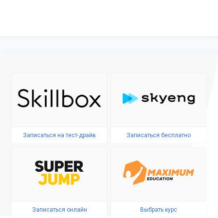
Записаться на тест-драйв
Записаться бесплатно
Записаться онлайн
Выбрать курс