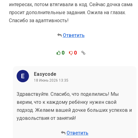
интересах, потом втягивали в код. Сейчас дочка сама
просит дополнительные задания. Ожила на глазах.
Спасибо за адаптивность!
Ответить
0
0
Easycode
18 Июнь 2026 13:35
Здравствуйте. Спасибо, что поделились! Мы
верим, что к каждому ребёнку нужен свой
подход. Желаем вашей дочке больших успехов и
удовольствия от занятий!
Ответить