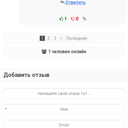
Ответить
1
0
1
2
3
>
Последняя
1
человек онлайн
Добавить отзыв