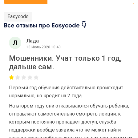
Easycode
Все отзывы про Easycode 👇
Лада
13 Июль 2026 10:40
Мошенники. Учат только 1 год,
дальше сам.
Первый год обучения действительно происходит
нормально, но кредит на 2 года,
На втором году они отказываются обучать ребёнка,
отправляют самостоятельно смотреть лекции, к
которым постоянно пропадает доступ, служба
поддержки вообще заявила что не может найти
аккаунт моего ребёнка хотя мы до сих пор платим их