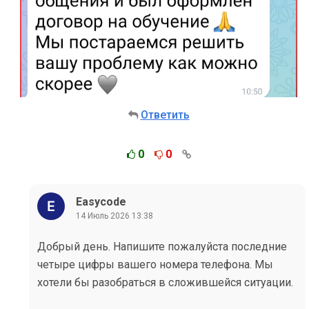
Ответить
0
0
Easycode
14 Июль 2026 13:38
Добрый день. Напишите пожалуйста последние
четыре цифры вашего номера телефона. Мы
хотели бы разобраться в сложившейся ситуации.