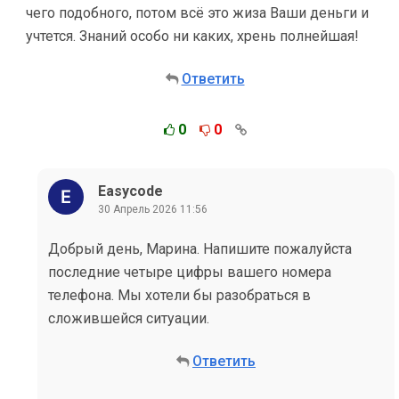
чего подобного, потом всё это жиза Ваши деньги и
учтется. Знаний особо ни каких, хрень полнейшая!
Ответить
0
0
Easycode
30 Апрель 2026 11:56
Добрый день, Марина. Напишите пожалуйста
последние четыре цифры вашего номера
телефона. Мы хотели бы разобраться в
сложившейся ситуации.
Ответить