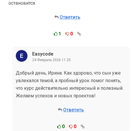
остановится.
Ответить
1
0
Easycode
24 Февраль 2026 11:25
Добрый день, Ирина. Как здорово, что сын уже
увлекался темой, а пробный урок помог понять,
что курс действительно интересный и полезный.
Желаем успехов и новых проектов!
Ответить
0
0