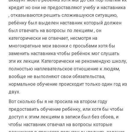
кредит но они не предоставляют учебу и наставника
, отказываются решить сложившуюся ситуацию,
ребёнку был выделен наставник который должен
был отвечать на вопросы по лекциям , он
категорически не отвечает, несмотря на
многократные мои звонки с просьбами хотя бы
заменить наставника чтобы ребёнок мог слушать
эти их лекции. Категорически не рекомендую школу,
полностью наплевательское отношение к людям,
вообще не выполняют свои обязательства,
нормальное обучение происходит только один год из
двух.
Вот сколько бы я не просила на втором году
предоставить обучение ребёнку, или хотя бы чтобы
доступ к этим лекциям в записи был без сбоев, и
чтобы наставник отвечал на вопросы которые