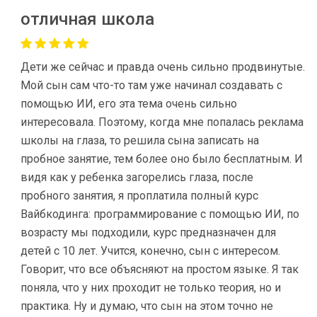
отличная школа
Дети же сейчас и правда очень сильно продвинутые.
Мой сын сам что-то там уже начинал создавать с
помощью ИИ, его эта тема очень сильно
интересовала. Поэтому, когда мне попалась реклама
школы на глаза, то решила сына записать на
пробное занятие, тем более оно было бесплатным. И
видя как у ребенка загорелись глаза, после
пробного занятия, я проплатила полный курс
Вайбкодинга: программирование с помощью ИИ, по
возрасту мы подходили, курс предназначен для
детей с 10 лет. Учится, конечно, сын с интересом.
Говорит, что все объясняют на простом языке. Я так
поняла, что у них проходит не только теория, но и
практика. Ну и думаю, что сын на этом точно не