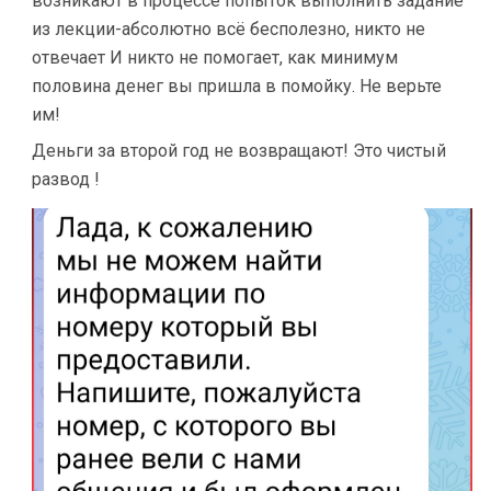
возникают в процессе попыток выполнить задание
из лекции-абсолютно всё бесполезно, никто не
отвечает И никто не помогает, как минимум
половина денег вы пришла в помойку. Не верьте
им!
Деньги за второй год не возвращают! Это чистый
развод !