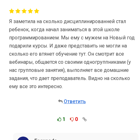
Я заметила на сколько дисциплинированней стал
ребенок, когда начал заниматься в этой школе
программированием. Мы ему с мужем на Новый год
подарили курсы. И даже представить не могли на
сколько его втянет обучение тут. Он смотрит все
вебинары, общается со своими одногруппниками (у
нас групповые занятия), выполняет все домашние
задания, что дает преподаватель. Видно на сколько
ему все это интересно.
Ответить
1
0