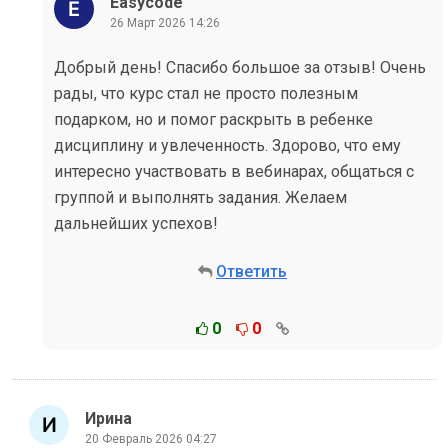
Easycode
26 Март 2026 14:26
Добрый день! Спасибо большое за отзыв! Очень
рады, что курс стал не просто полезным
подарком, но и помог раскрыть в ребенке
дисциплину и увлеченность. Здорово, что ему
интересно участвовать в вебинарах, общаться с
группой и выполнять задания. Желаем
дальнейших успехов!
Ответить
0
0
Ирина
20 Февраль 2026 04:27