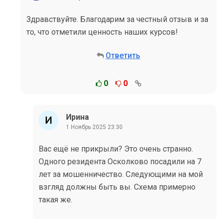
Здравствуйте. Благодарим за честный отзыв и за
то, что отметили ценность наших курсов!
Ответить
0
0
Ирина
1 Ноябрь 2025 23:30
Вас ещё не прикрыли? Это очень странно.
Одного резидента Осколково посадили на 7
лет за мошенничество. Следующими на мой
взгляд должны быть вы. Схема примерно
такая же.