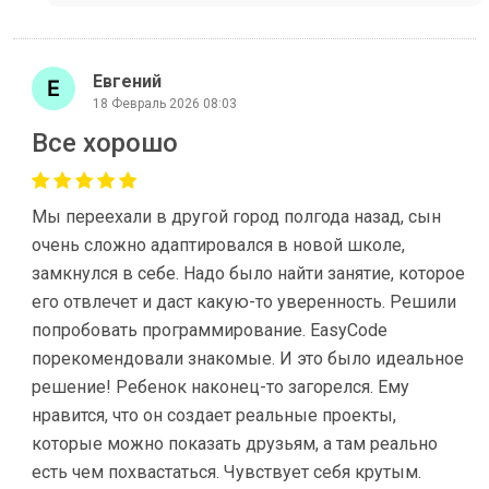
Евгений
18 Февраль 2026 08:03
Все хорошо
Мы переехали в другой город полгода назад, сын
очень сложно адаптировался в новой школе,
замкнулся в себе. Надо было найти занятие, которое
его отвлечет и даст какую-то уверенность. Решили
попробовать программирование. EasyCode
порекомендовали знакомые. И это было идеальное
решение! Ребенок наконец-то загорелся. Ему
нравится, что он создает реальные проекты,
которые можно показать друзьям, а там реально
есть чем похвастаться. Чувствует себя крутым.