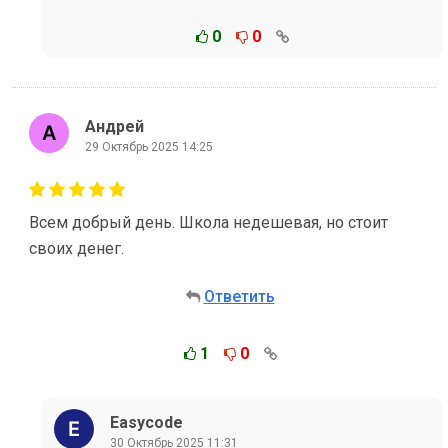
0
0
Андрей
29 Октябрь 2025 14:25
Всем добрый день. Школа недешевая, но стоит
своих денег.
Ответить
1
0
Easycode
30 Октябрь 2025 11:31