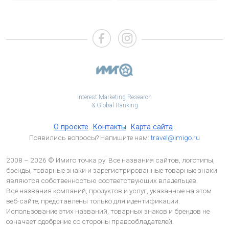
Interest Marketing Research
& Global Ranking
О проекте
Контакты
Карта сайта
Появились вопросы? Напишите нам:
travel@imigo.ru
2008 – 2026 © Имиго точка ру. Все названия сайтов, логотипы,
бренды, товарные знаки и зарегистрированные товарные знаки
являются собственностью соответствующих владельцев.
Все названия компаний, продуктов и услуг, указанные на этом
веб-сайте, представлены только для идентификации.
Использование этих названий, товарных знаков и брендов не
означает одобрение со стороны правообладателей.