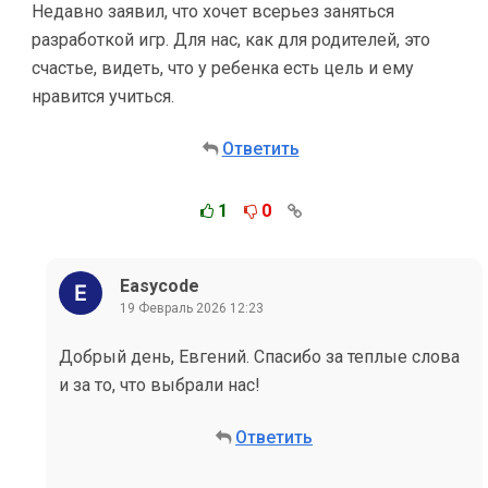
Недавно заявил, что хочет всерьез заняться
разработкой игр. Для нас, как для родителей, это
счастье, видеть, что у ребенка есть цель и ему
нравится учиться.
Ответить
1
0
Easycode
19 Февраль 2026 12:23
Добрый день, Евгений. Спасибо за теплые слова
и за то, что выбрали нас!
Ответить