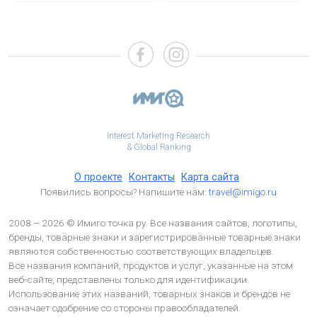
Interest Marketing Research
& Global Ranking
О проекте
Контакты
Карта сайта
Появились вопросы? Напишите нам:
travel@imigo.ru
2008 – 2026 © Имиго точка ру. Все названия сайтов, логотипы,
бренды, товарные знаки и зарегистрированные товарные знаки
являются собственностью соответствующих владельцев.
Все названия компаний, продуктов и услуг, указанные на этом
веб-сайте, представлены только для идентификации.
Использование этих названий, товарных знаков и брендов не
означает одобрение со стороны правообладателей.