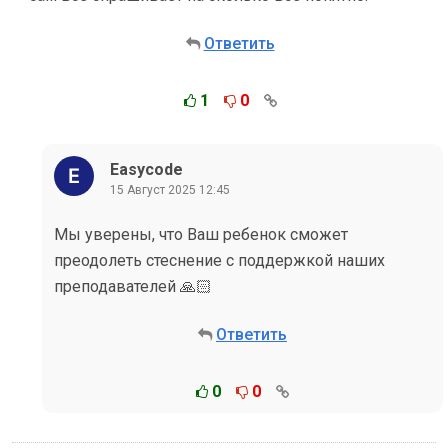
Ответить
1
0
Easycode
15 Август 2025 12:45
Мы уверены, что Ваш ребенок сможет
преодолеть стеснение с поддержкой наших
преподавателей 🙏🏻
Ответить
0
0