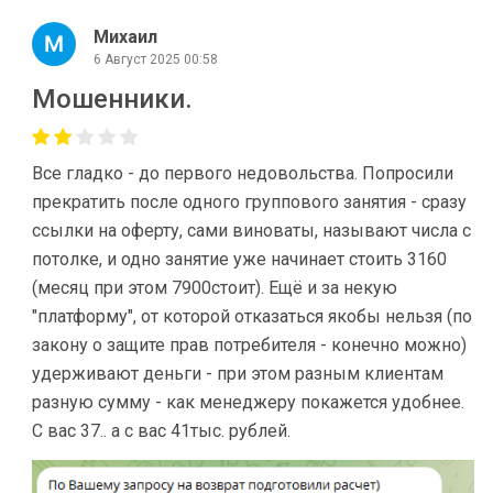
Михаил
6 Август 2025 00:58
Мошенники.
Все гладко - до первого недовольства. Попросили
прекратить после одного группового занятия - сразу
ссылки на оферту, сами виноваты, называют числа с
потолке, и одно занятие уже начинает стоить 3160
(месяц при этом 7900стоит). Ещё и за некую
"платформу", от которой отказаться якобы нельзя (по
закону о защите прав потребителя - конечно можно)
удерживают деньги - при этом разным клиентам
разную сумму - как менеджеру покажется удобнее.
С вас 37.. а с вас 41тыс. рублей.