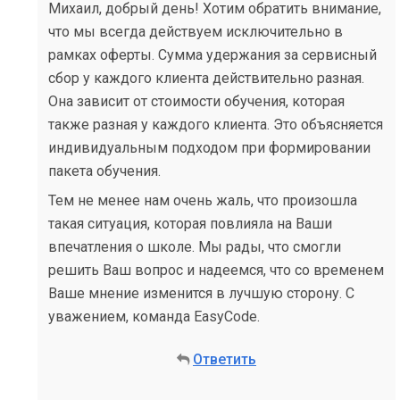
Михаил, добрый день! Хотим обратить внимание,
что мы всегда действуем исключительно в
рамках оферты. Сумма удержания за сервисный
сбор у каждого клиента действительно разная.
Она зависит от стоимости обучения, которая
также разная у каждого клиента. Это объясняется
индивидуальным подходом при формировании
пакета обучения.
Тем не менее нам очень жаль, что произошла
такая ситуация, которая повлияла на Ваши
впечатления о школе. Мы рады, что смогли
решить Ваш вопрос и надеемся, что со временем
Ваше мнение изменится в лучшую сторону. С
уважением, команда EasyCode.
Ответить