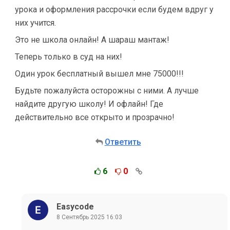
урока и оформления рассрочки если будем вдруг у
них учится.
Это не школа онлайн! А шараш мантаж!
Теперь только в суд на них!
Один урок бесплатный вышел мне 75000!!!
Будьте пожалуйста осторожны с ними. А лучше
найдите другую школу! И офлайн! Где
действительно все открыто и прозрачно!
Ответить
6
0
Easycode
8 Сентябрь 2025 16:03