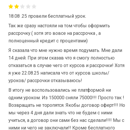
18.08 .25 провели бесплатный урок.
Так же сразу настояли на том чтобы оформить
рассрочку.( хотя это вовсе на рассрочка , а
полноценный кредит с процентами)
Я сказала что мне нужно время подумать. Мне дали
14 дней. При этом сказав что я смогу полностью
отказаться в случае чего от курсов и рассрочки! Хотя
я уже 22.08.25 написала что от курсов школы/
уроков/ рассрочки отказываюсь!
В итогу не воспользовались не платформой ни
одним уроком. Из 150000 сняли 75000!!! Просто так !
Возвращать не торопятся. Якобы договор оферт!!! Но
мы через 4 дня дали знать что не будем с ними
учиться, а договор они сами без нас сделали!!!! Мы с
ними ни чего не заключали!! Кроме бесплатного