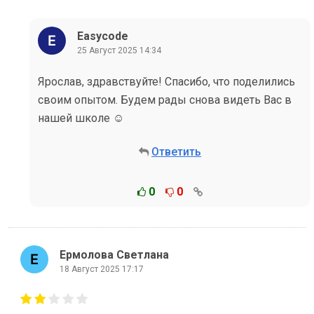
Easycode
25 Август 2025 14:34
Ярослав, здравствуйте! Спасибо, что поделились
своим опытом. Будем рады снова видеть Вас в
нашей школе ☺️
Ответить
0
0
Ермолова Светлана
18 Август 2025 17:17