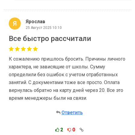
Ярослав
25 Август 2025 10:10
Все быстро рассчитали
К сожалению пришлось бросить. Причины личного
характера, не зависящие от школы. Сумму
определили без ошибок с учетом отработанных
занятий. С документами тоже все просто. Оплата
вернулась обратно на карту дней через 20. Все это
время менеджеры были на связи.
Ответить
2
0