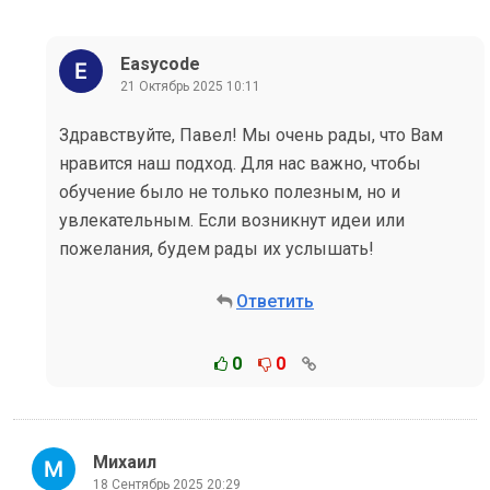
Easycode
21 Октябрь 2025 10:11
Здравствуйте, Павел! Мы очень рады, что Вам
нравится наш подход. Для нас важно, чтобы
обучение было не только полезным, но и
увлекательным. Если возникнут идеи или
пожелания, будем рады их услышать!
Ответить
0
0
Михаил
18 Сентябрь 2025 20:29