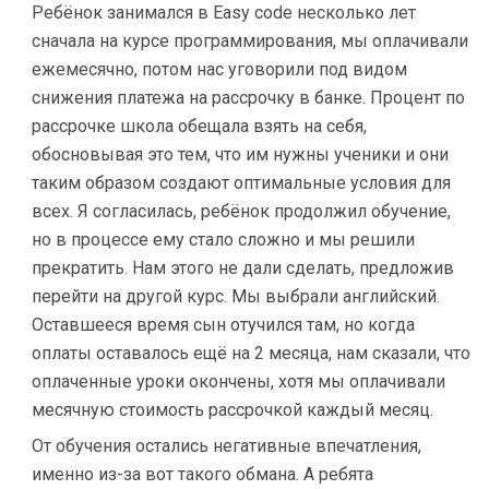
Ребёнок занимался в Easy code несколько лет
сначала на курсе программирования, мы оплачивали
ежемесячно, потом нас уговорили под видом
снижения платежа на рассрочку в банке. Процент по
рассрочке школа обещала взять на себя,
обосновывая это тем, что им нужны ученики и они
таким образом создают оптимальные условия для
всех. Я согласилась, ребёнок продолжил обучение,
но в процессе ему стало сложно и мы решили
прекратить. Нам этого не дали сделать, предложив
перейти на другой курс. Мы выбрали английский.
Оставшееся время сын отучился там, но когда
оплаты оставалось ещё на 2 месяца, нам сказали, что
оплаченные уроки окончены, хотя мы оплачивали
месячную стоимость рассрочкой каждый месяц.
От обучения остались негативные впечатления,
именно из-за вот такого обмана. А ребята