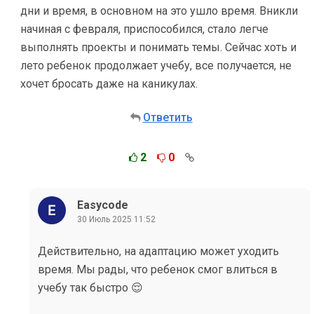
дни и время, в основном на это ушло время. Вникли
начиная с февраля, приспособился, стало легче
выполнять проекты и понимать темы. Сейчас хоть и
лето ребенок продолжает учебу, все получается, не
хочет бросать даже на каникулах.
Ответить
2
0
Easycode
30 Июль 2025 11:52
Действительно, на адаптацию может уходить
время. Мы рады, что ребенок смог влиться в
учебу так быстро 😌