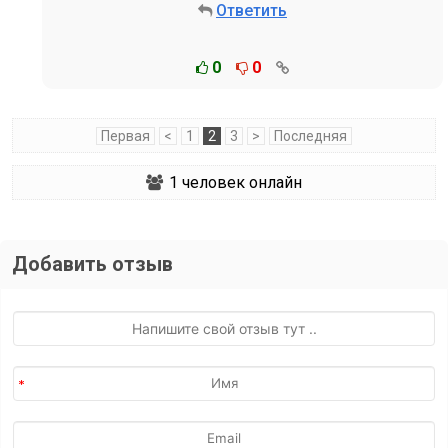
Ответить
0
0
Первая
<
1
2
3
>
Последняя
1
человек онлайн
Добавить отзыв