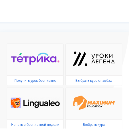
Получить урок бесплатно
Выбрать курс от звёзд
Начать с бесплатной недели
Выбрать курс