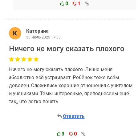
0
1
Катерина
30 Июль 2025 17:30
Ничего не могу сказать плохого
Ничего не могу сказать плохого. Лично меня
абсолютно всё устраивает. Ребёнок тоже всём
доволен. Сложились хорошие отношения с учителем
и учениками. Темы интересные, преподнесены ещё
так,, что легко понять.
Ответить
3
0