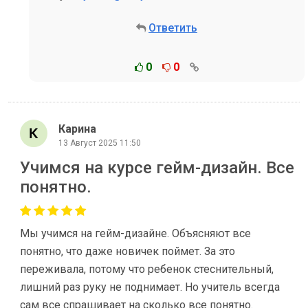
Ответить
0
0
Карина
13 Август 2025 11:50
Учимся на курсе гейм-дизайн. Все
понятно.
Мы учимся на гейм-дизайне. Объясняют все
понятно, что даже новичек поймет. За это
переживала, потому что ребенок стеснительный,
лишний раз руку не поднимает. Но учитель всегда
сам все спрашивает на сколько все понятно.