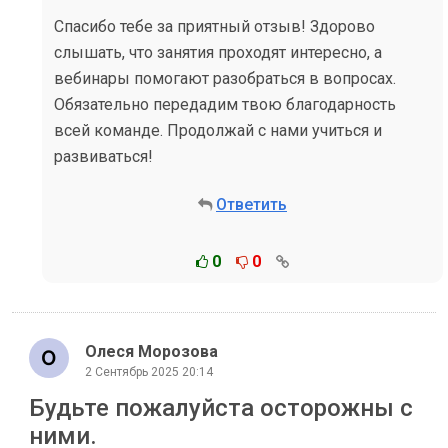
Спасибо тебе за приятный отзыв! Здорово
слышать, что занятия проходят интересно, а
вебинары помогают разобраться в вопросах.
Обязательно передадим твою благодарность
всей команде. Продолжай с нами учиться и
развиваться!
Ответить
0
0
Олеся Морозова
2 Сентябрь 2025 20:14
Будьте пожалуйста осторожны с
ними.