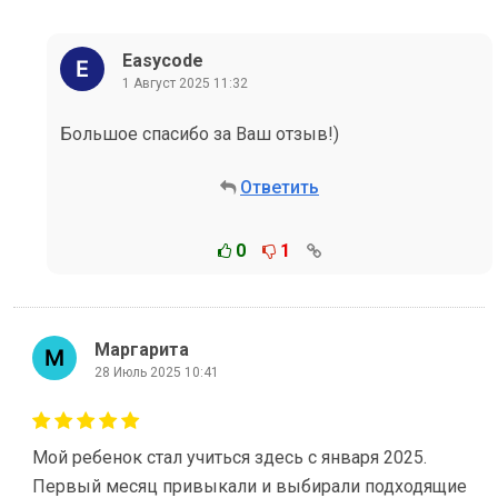
Easycode
1 Август 2025 11:32
Большое спасибо за Ваш отзыв!)
Ответить
0
1
Маргарита
28 Июль 2025 10:41
Мой ребенок стал учиться здесь с января 2025.
Первый месяц привыкали и выбирали подходящие