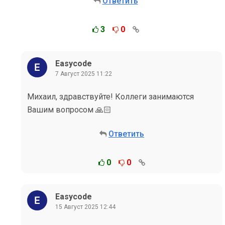
Ответить
3
0
Easycode
7 Август 2025 11:22
Михаил, здравствуйте! Коллеги занимаются
Вашим вопросом 🙏🏻
Ответить
0
0
Easycode
15 Август 2025 12:44