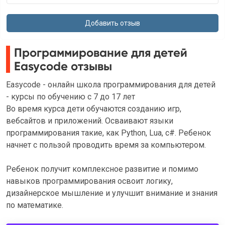
Программирование для детей
Easycode отзывы
Easycode - онлайн школа программирования для детей
- курсы по обучению с 7 до 17 лет
Во время курса дети обучаются созданию игр,
вебсайтов и приложений. Осваивают языки
программирования такие, как Python, Lua, c#. Ребенок
начнет с пользой проводить время за компьютером.
Ребенок получит комплексное развитие и помимо
навыков программирования освоит логику,
дизайнерское мышление и улучшит внимание и знания
по математике.