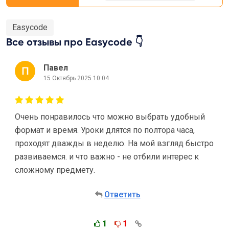
Easycode
Все отзывы про Easycode 👇
Павел
15 Октябрь 2025 10:04
Очень понравилось что можно выбрать удобный
формат и время. Уроки длятся по полтора часа,
проходят дважды в неделю. На мой взгляд быстро
развиваемся. и что важно - не отбили интерес к
сложному предмету.
Ответить
1
1