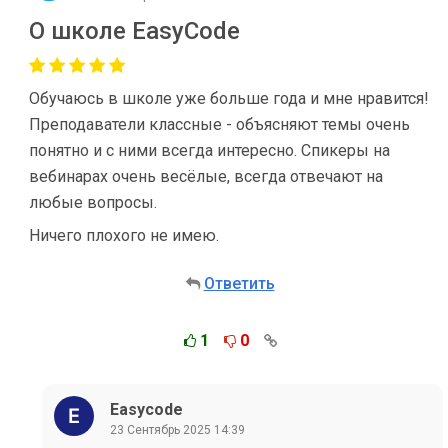
О школе EasyCode
Обучаюсь в школе уже больше года и мне нравится!
Преподаватели классные - объясняют темы очень
понятно и с ними всегда интересно. Спикеры на
вебинарах очень весёлые, всегда отвечают на
любые вопросы.
Ничего плохого не имею.
Ответить
1
0
Easycode
23 Сентябрь 2025 14:39