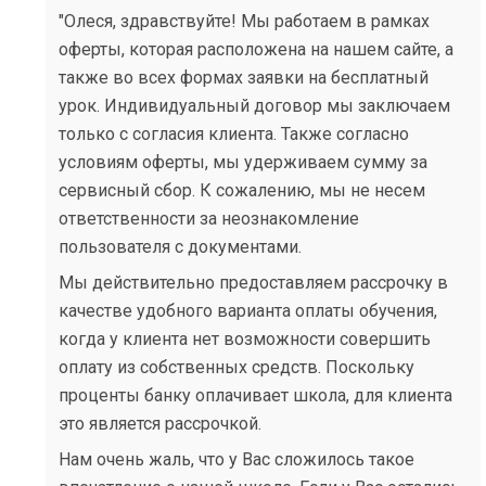
"Олеся, здравствуйте! Мы работаем в рамках
оферты, которая расположена на нашем сайте, а
также во всех формах заявки на бесплатный
урок. Индивидуальный договор мы заключаем
только с согласия клиента. Также согласно
условиям оферты, мы удерживаем сумму за
сервисный сбор. К сожалению, мы не несем
ответственности за неознакомление
пользователя с документами.
Мы действительно предоставляем рассрочку в
качестве удобного варианта оплаты обучения,
когда у клиента нет возможности совершить
оплату из собственных средств. Поскольку
проценты банку оплачивает школа, для клиента
это является рассрочкой.
Нам очень жаль, что у Вас сложилось такое