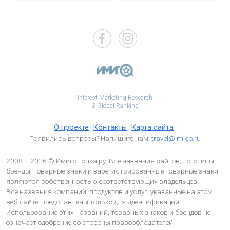
Interest Marketing Research
& Global Ranking
О проекте
Контакты
Карта сайта
Появились вопросы? Напишите нам:
travel@imigo.ru
2008 – 2026 © Имиго точка ру. Все названия сайтов, логотипы,
бренды, товарные знаки и зарегистрированные товарные знаки
являются собственностью соответствующих владельцев.
Все названия компаний, продуктов и услуг, указанные на этом
веб-сайте, представлены только для идентификации.
Использование этих названий, товарных знаков и брендов не
означает одобрение со стороны правообладателей.