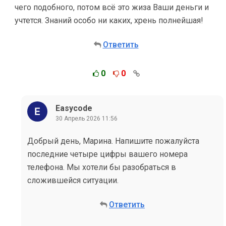
чего подобного, потом всё это жиза Ваши деньги и
учтется. Знаний особо ни каких, хрень полнейшая!
Ответить
0
0
Easycode
30 Апрель 2026 11:56
Добрый день, Марина. Напишите пожалуйста
последние четыре цифры вашего номера
телефона. Мы хотели бы разобраться в
сложившейся ситуации.
Ответить