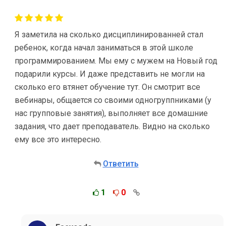
Я заметила на сколько дисциплинированней стал
ребенок, когда начал заниматься в этой школе
программированием. Мы ему с мужем на Новый год
подарили курсы. И даже представить не могли на
сколько его втянет обучение тут. Он смотрит все
вебинары, общается со своими одногруппниками (у
нас групповые занятия), выполняет все домашние
задания, что дает преподаватель. Видно на сколько
ему все это интересно.
Ответить
1
0