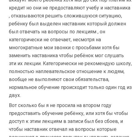
кредит но они не предоставляют учебу и наставника
, отказываются решить сложившуюся ситуацию,
ребёнку был выделен наставник который должен
был отвечать на вопросы по лекциям , он
категорически не отвечает, несмотря на
многократные мои звонки с просьбами хотя бы
заменить наставника чтобы ребёнок мог слушать
эти их лекции. Категорически не рекомендую школу,
полностью наплевательское отношение к людям,
вообще не выполняют свои обязательства,
нормальное обучение происходит только один год из
двух.
Вот сколько бы я не просила на втором году
предоставить обучение ребёнку, или хотя бы чтобы
доступ к этим лекциям в записи был без сбоев, и
чтобы наставник отвечал на вопросы которые