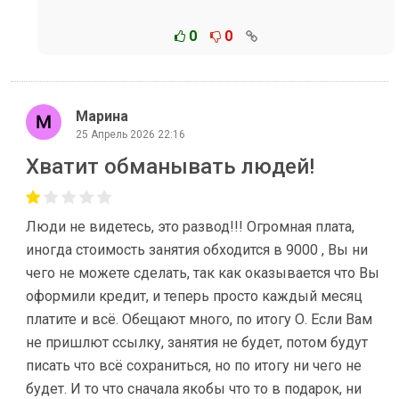
0
0
Марина
25 Апрель 2026 22:16
Хватит обманывать людей!
Люди не видетесь, это развод!!! Огромная плата,
иногда стоимость занятия обходится в 9000 , Вы ни
чего не можете сделать, так как оказывается что Вы
оформили кредит, и теперь просто каждый месяц
платите и всё. Обещают много, по итогу О. Если Вам
не пришлют ссылку, занятия не будет, потом будут
писать что всё сохраниться, но по итогу ни чего не
будет. И то что сначала якобы что то в подарок, ни