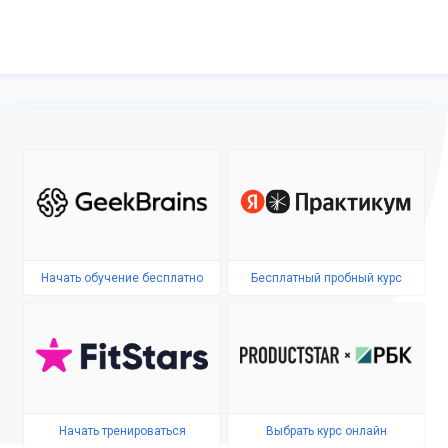
Начать обучение бесплатно
Бесплатный пробный курс
Начать тренироваться
Выбрать курс онлайн