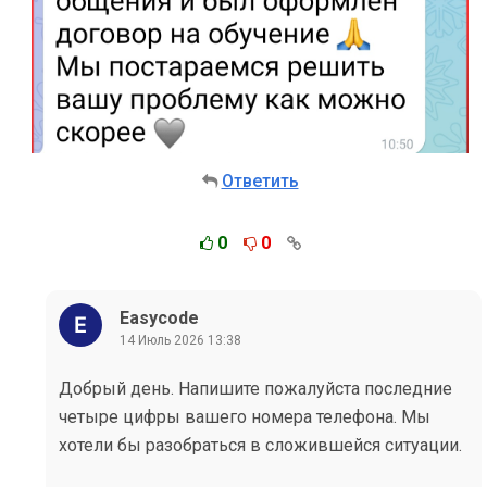
Ответить
0
0
Easycode
14 Июль 2026 13:38
Добрый день. Напишите пожалуйста последние
четыре цифры вашего номера телефона. Мы
хотели бы разобраться в сложившейся ситуации.