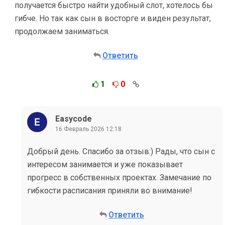
получается быстро найти удобный слот, хотелось бы
гибче. Но так как сын в восторге и виден результат,
продолжаем заниматься.
Ответить
1
0
Easycode
16 Февраль 2026 12:18
Добрый день. Спасибо за отзыв:) Рады, что сын с
интересом занимается и уже показывает
прогресс в собственных проектах. Замечание по
гибкости расписания приняли во внимание!
Ответить