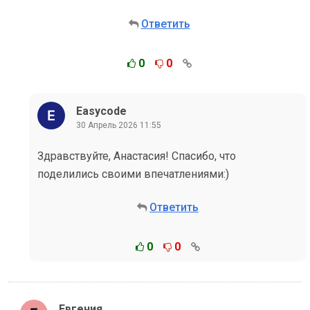
Ответить
0
0
Easycode
30 Апрель 2026 11:55
Здравствуйте, Анастасия! Спасибо, что
поделились своими впечатлениями:)
Ответить
0
0
Евгения