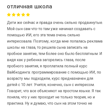
отличная школа
Дети же сейчас и правда очень сильно продвинутые.
Мой сын сам что-то там уже начинал создавать с
помощью ИИ, его эта тема очень сильно
интересовала. Поэтому, когда мне попалась реклама
школы на глаза, то решила сына записать на
пробное занятие, тем более оно было бесплатным. И
видя как у ребенка загорелись глаза, после
пробного занятия, я проплатила полный курс
Вайбкодинга: программирование с помощью ИИ, по
возрасту мы подходили, курс предназначен для
детей с 10 лет. Учится, конечно, сын с интересом.
Говорит, что все объясняют на простом языке. Я так
поняла, что у них проходит не только теория, но и
практика. Ну и думаю, что сын на этом точно не