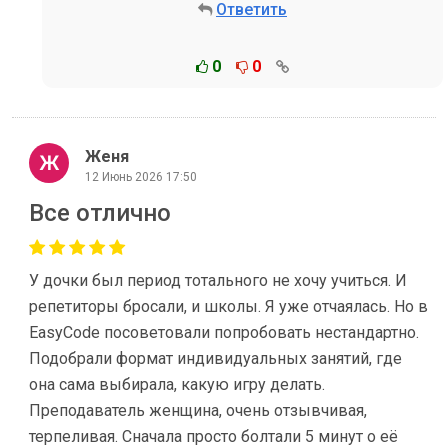
Ответить
0
0
Женя
12 Июнь 2026 17:50
Все отлично
У дочки был период тотального не хочу учиться. И
репетиторы бросали, и школы. Я уже отчаялась. Но в
EasyCode посоветовали попробовать нестандартно.
Подобрали формат индивидуальных занятий, где
она сама выбирала, какую игру делать.
Преподаватель женщина, очень отзывчивая,
терпеливая. Сначала просто болтали 5 минут о её