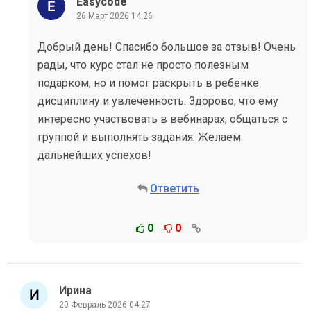
Easycode
26 Март 2026 14:26
Добрый день! Спасибо большое за отзыв! Очень
рады, что курс стал не просто полезным
подарком, но и помог раскрыть в ребенке
дисциплину и увлеченность. Здорово, что ему
интересно участвовать в вебинарах, общаться с
группой и выполнять задания. Желаем
дальнейших успехов!
Ответить
0
0
Ирина
20 Февраль 2026 04:27