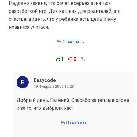
Недавно заявил, что хочет всерьез заняться
разработкой игр. Для нас, как для родителей, это
счастье, видеть, что у ребенка есть цель и ему
нравится учиться.
Ответить
1
0
Easycode
19 Февраль 2026 12:23
Добрый день, Евгений. Спасибо за теплые слова
и за то, что выбрали нас!
Ответить