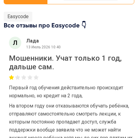
Easycode
Все отзывы про Easycode 👇
Лада
13 Июль 2026 10:40
Мошенники. Учат только 1 год,
дальше сам.
Первый год обучения действительно происходит
нормально, но кредит на 2 года,
На втором году они отказываются обучать ребёнка,
отправляют самостоятельно смотреть лекции, к
которым постоянно пропадает доступ, служба
поддержки вообще заявила что не может найти
аккаунт моего ребёнка хотя мы до сих пор платим их