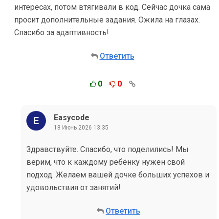
интересах, потом втягивали в код. Сейчас дочка сама
просит дополнительные задания. Ожила на глазах.
Спасибо за адаптивность!
Ответить
0
0
Easycode
18 Июнь 2026 13:35
Здравствуйте. Спасибо, что поделились! Мы
верим, что к каждому ребёнку нужен свой
подход. Желаем вашей дочке больших успехов и
удовольствия от занятий!
Ответить