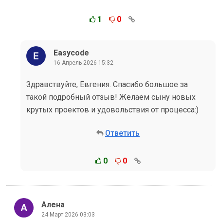
1
0
Easycode
16 Апрель 2026 15:32
Здравствуйте, Евгения. Спасибо большое за
такой подробный отзыв! Желаем сыну новых
крутых проектов и удовольствия от процесса:)
Ответить
0
0
Алена
24 Март 2026 03:03