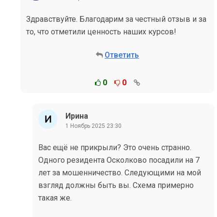
Здравствуйте. Благодарим за честный отзыв и за
то, что отметили ценность наших курсов!
Ответить
0
0
Ирина
1 Ноябрь 2025 23:30
Вас ещё не прикрыли? Это очень странно.
Одного резидента Осколково посадили на 7
лет за мошенничество. Следующими на мой
взгляд должны быть вы. Схема примерно
такая же.