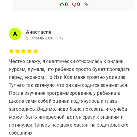
0
0
Анастасия
21 Апрель 2026 15:42
Честно скажу, я скептически относилась к онлайн
курсам, думала, что ребенок просто будет пропадать
перед экраном. Но Изи Код меня приятно удивила.
Тут его так затянуло, что он сам садится заниматься.
После изучения программирования, у ребенка в
школе сами собой оценки подтянулись и глаза
загорелись. Видимо, надо было показать, что учеба
может быть интересной, вот он сразу к знаниям и
потянулся. Теперь нас даже хвалят на родительских
собраниях.