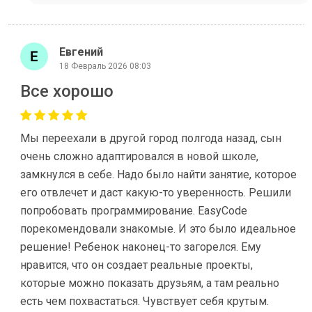
Евгений
18 Февраль 2026 08:03
Все хорошо
Мы переехали в другой город полгода назад, сын
очень сложно адаптировался в новой школе,
замкнулся в себе. Надо было найти занятие, которое
его отвлечет и даст какую-то уверенность. Решили
попробовать программирование. EasyCode
порекомендовали знакомые. И это было идеальное
решение! Ребенок наконец-то загорелся. Ему
нравится, что он создает реальные проекты,
которые можно показать друзьям, а там реально
есть чем похвастаться. Чувствует себя крутым.