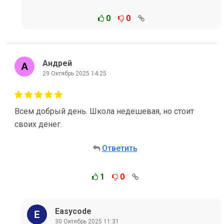
0
0
Андрей
29 Октябрь 2025 14:25
Всем добрый день. Школа недешевая, но стоит
своих денег.
Ответить
1
0
Easycode
30 Октябрь 2025 11:31