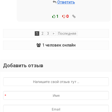
Ответить
1
0
1
2
3
>
Последняя
1
человек онлайн
Добавить отзыв