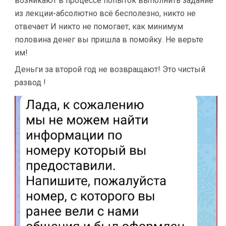
возникают в процессе попыток выполнить задание
из лекции-абсолютно всё бесполезно, никто не
отвечает И никто не помогает, как минимум
половина денег вы пришла в помойку. Не верьте
им!
Деньги за второй год не возвращают! Это чистый
развод !