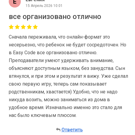
15 Апрель 2026 10:01
все организовано отлично
Сначала переживала, что онлайн-формат это
несерьезно, что ребенок не будет сосредоточен. Но
в Easy Code все организовано отлично.
Преподаватели умеют удерживать внимание,
объясняют доступным языком, без занудства. Сын
втянулся, и при этом и результат я вижу. Уже сделал
свою первую игру, теперь сам показывает
родственникам, хвастается) Удобно, что не надо
никуда возить, можно заниматься из дома в
удобное время. Изначально именно это стало для
нас было ключевым плюсом.
Ответить