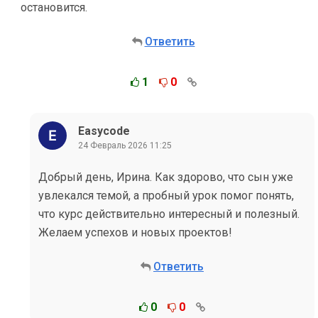
остановится.
Ответить
1
0
Easycode
24 Февраль 2026 11:25
Добрый день, Ирина. Как здорово, что сын уже
увлекался темой, а пробный урок помог понять,
что курс действительно интересный и полезный.
Желаем успехов и новых проектов!
Ответить
0
0