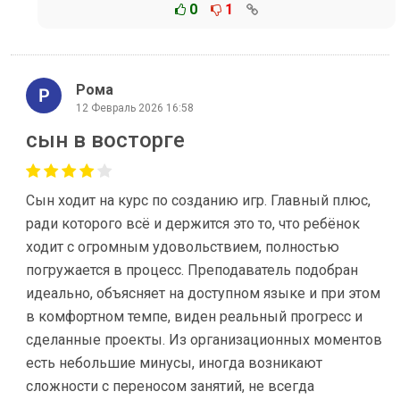
0
1
Рома
12 Февраль 2026 16:58
сын в восторге
Сын ходит на курс по созданию игр. Главный плюс,
ради которого всё и держится это то, что ребёнок
ходит с огромным удовольствием, полностью
погружается в процесс. Преподаватель подобран
идеально, объясняет на доступном языке и при этом
в комфортном темпе, виден реальный прогресс и
сделанные проекты. Из организационных моментов
есть небольшие минусы, иногда возникают
сложности с переносом занятий, не всегда