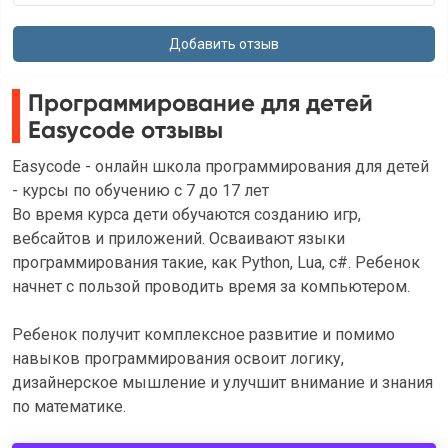
Программирование для детей
Easycode отзывы
Easycode - онлайн школа программирования для детей
- курсы по обучению с 7 до 17 лет
Во время курса дети обучаются созданию игр,
вебсайтов и приложений. Осваивают языки
программирования такие, как Python, Lua, c#. Ребенок
начнет с пользой проводить время за компьютером.
Ребенок получит комплексное развитие и помимо
навыков программирования освоит логику,
дизайнерское мышление и улучшит внимание и знания
по математике.