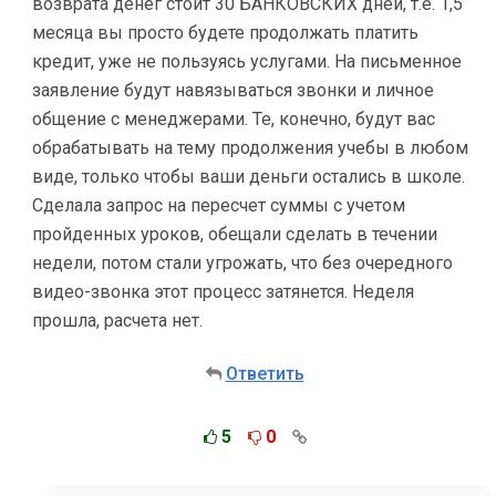
возврата денег стоит 30 БАНКОВСКИХ дней, т.е. 1,5
месяца вы просто будете продолжать платить
кредит, уже не пользуясь услугами. На письменное
заявление будут навязываться звонки и личное
общение с менеджерами. Те, конечно, будут вас
обрабатывать на тему продолжения учебы в любом
виде, только чтобы ваши деньги остались в школе.
Сделала запрос на пересчет суммы с учетом
пройденных уроков, обещали сделать в течении
недели, потом стали угрожать, что без очередного
видео-звонка этот процесс затянется. Неделя
прошла, расчета нет.
Ответить
5
0