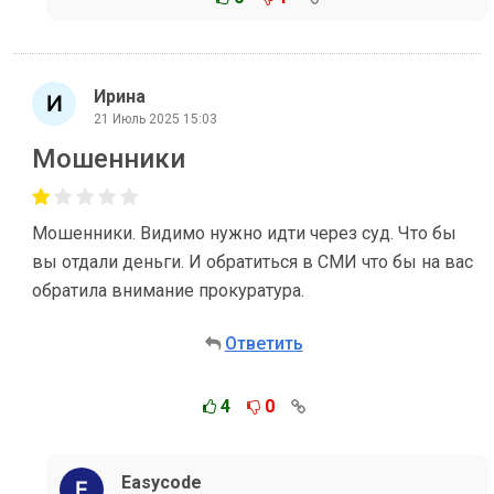
Ирина
21 Июль 2025 15:03
Мошенники
Мошенники. Видимо нужно идти через суд. Что бы
вы отдали деньги. И обратиться в СМИ что бы на вас
обратила внимание прокуратура.
Ответить
4
0
Easycode