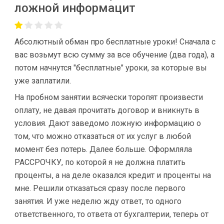
ложной информацит
Абсолютный обман про бесплатные уроки! Сначала с
вас возьмут всю сумму за все обучение (два года), а
потом начнутся "бесплатные" уроки, за которые вы
уже заплатили.
На пробном занятии всячески торопят произвести
оплату, не давая прочитать договор и вникнуть в
условия. Дают заведомо ложную информацию о
том, что можно отказаться от их услуг в любой
момент без потерь. Далее больше. Оформляла
РАССРОЧКУ, по которой я не должна платить
проценты, а на деле оказался кредит и проценты на
мне. Решили отказаться сразу после первого
занятия. И уже неделю жду ответ, то одного
ответственного, то ответа от бухгалтерии, теперь от