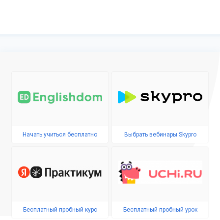
Начать учиться бесплатно
Выбрать вебинары Skypro
Бесплатный пробный курс
Бесплатный пробный урок