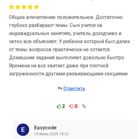
Общее впечатление положительное. Достаточно
глубоко разбирают темы. Сын учится на
индивидуальных занятиях, учитель доходчиво и
четко все объясняет. У ребенка который был далек
от темы вопросов практически не остается.
Домашние задания выполняет довольно быстро.
Времени на все хватает даже при плотной
загруженности другими развивающими секциями.
Ответить
2
0
Easycode
19 Июнь 2025 18:31