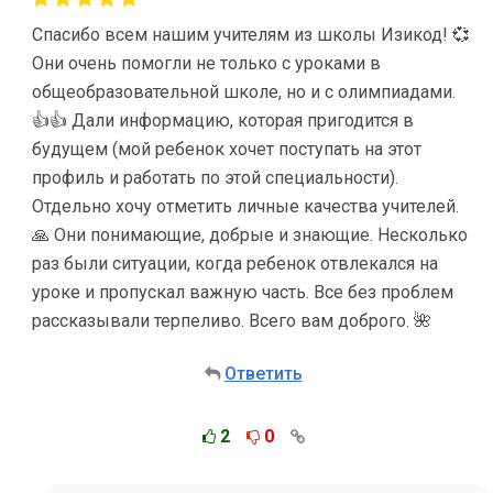
Спасибо всем нашим учителям из школы Изикод! 💞
Они очень помогли не только с уроками в
общеобразовательной школе, но и с олимпиадами.
👍👍 Дали информацию, которая пригодится в
будущем (мой ребенок хочет поступать на этот
профиль и работать по этой специальности).
Отдельно хочу отметить личные качества учителей.
🙏 Они понимающие, добрые и знающие. Несколько
раз были ситуации, когда ребенок отвлекался на
уроке и пропускал важную часть. Все без проблем
рассказывали терпеливо. Всего вам доброго. 🌺
Ответить
2
0