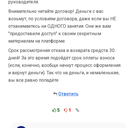
руководителя.
Внимательно читайте договор! Деньги с вас
возьмут, по условиям договора, даже если вы НЕ
отзанимаетесь ни ОДНОГО занятия. Они же вам
"предоставили доступ" к своим секретным
материалам на платформе.
Срок рассмотрения отказа и возврата средств 30
дней! За это время подойдёт срок оплаты взноса
(если, конечно, вообще начнут процесс оформления
и вернут деньги). Так что на деньги, и немаленькие,
вы все равно попадёте
Ответить
5
1