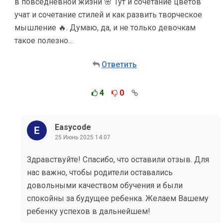
в повседневной жизни 🌸 Тут и сочетание цветов
учат и сочетание стилей и как развить творческое
мышление 🔥. Думаю, да, и не только девочкам
такое полезно...
Ответить
4
0
Easycode
25 Июнь 2025 14:07
Здравствуйте! Спасибо, что оставили отзыв. Для
нас важно, чтобы родители оставались
довольными качеством обучения и были
спокойны за будущее ребенка. Желаем Вашему
ребенку успехов в дальнейшем!