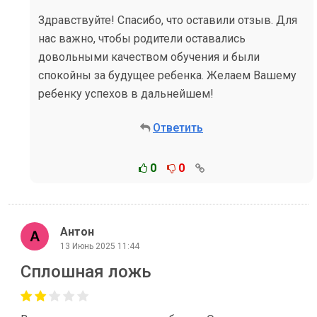
Здравствуйте! Спасибо, что оставили отзыв. Для
нас важно, чтобы родители оставались
довольными качеством обучения и были
спокойны за будущее ребенка. Желаем Вашему
ребенку успехов в дальнейшем!
Ответить
0
0
Антон
13 Июнь 2025 11:44
Сплошная ложь