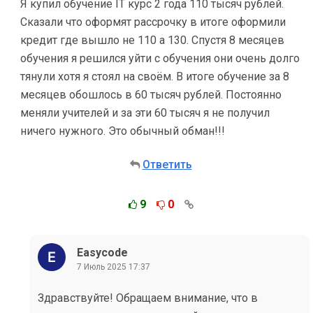
Я купил обучение IT курс 2 года 110 тысяч рублей.
Сказали что оформят рассрочку в итоге оформили
кредит где вышло не 110 а 130. Спустя 8 месяцев
обучения я решился уйти с обучения они очень долго
тянули хотя я стоял на своём. В итоге обучение за 8
месяцев обошлось в 60 тысяч рублей. Постоянно
меняли учителей и за эти 60 тысяч я не получил
ничего нужного. Это обычный обман!!!
Ответить
9
0
Easycode
7 Июль 2025 17:37
Здравствуйте! Обращаем внимание, что в