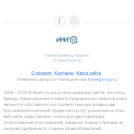
Interest Marketing Research
& Global Ranking
О проекте
Контакты
Карта сайта
Появились вопросы? Напишите нам:
travel@imigo.ru
2008 – 2026 © Имиго точка ру. Все названия сайтов, логотипы,
бренды, товарные знаки и зарегистрированные товарные знаки
являются собственностью соответствующих владельцев.
Все названия компаний, продуктов и услуг, указанные на этом
веб-сайте, представлены только для идентификации.
Использование этих названий, товарных знаков и брендов не
означает одобрение со стороны правообладателей.