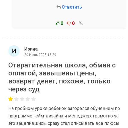
Ответить
0
0
Ирина
20 Июнь 2025 15:29
Отвратительная школа, обман с
оплатой, завышены цены,
возврат денег, похоже, только
через суд
На пробном уроке ребенок загорелся обучением по
программе гейм-дизайна и менеджер, грамотно за
это зацепившись, сразу стал описывать все плюсы