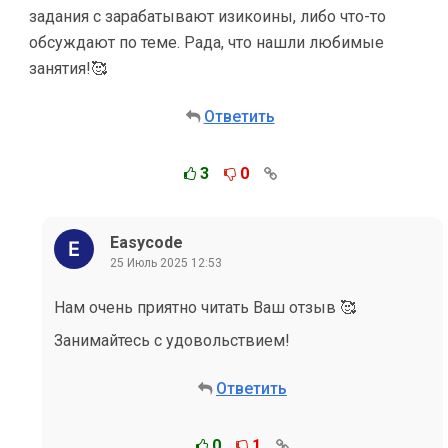
задания с зарабатывают изикоины, либо что-то
обсуждают по теме. Рада, что нашли любимые
занятия!🥰
Ответить
3
0
Easycode
25 Июль 2025 12:53
Нам очень приятно читать Ваш отзыв 🥰
Занимайтесь с удовольствием!
Ответить
0
1