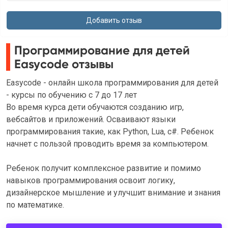
Программирование для детей
Easycode отзывы
Easycode - онлайн школа программирования для детей
- курсы по обучению с 7 до 17 лет
Во время курса дети обучаются созданию игр,
вебсайтов и приложений. Осваивают языки
программирования такие, как Python, Lua, c#. Ребенок
начнет с пользой проводить время за компьютером.
Ребенок получит комплексное развитие и помимо
навыков программирования освоит логику,
дизайнерское мышление и улучшит внимание и знания
по математике.