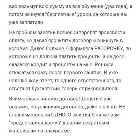
вас возьмут всю сумму за все обучение (два года), а
потом начнутся "бесплатные" уроки, за которые вы
уже заплатили.
На пробном занятии всячески торопят произвести
оплату, не давая прочитать договор и вникнуть в
условия. Далее больше. Оформляла РАССРОЧКУ, по
которой я не должна платить проценты, а на деле
оказался кредит и проценты на мне. Решили
отказаться сразу после первого занятия. И уже
неделю жду ответ, то одного ответственного, то
ответа от бухгалтерии, теперь от руководителя.
Внимательно читайте договор! Деньги с вас
возьмут, по условиям договора, даже если вы НЕ
отзанимаетесь ни ОДНОГО занятия. Они же вам
"предоставили доступ" к своим секретным
материалам на платформе.