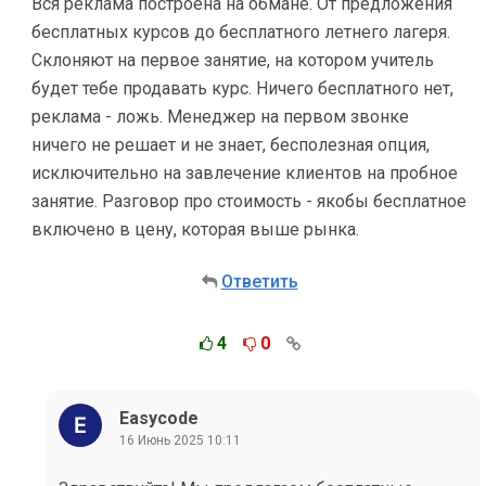
Вся реклама построена на обмане. От предложения
бесплатных курсов до бесплатного летнего лагеря.
Склоняют на первое занятие, на котором учитель
будет тебе продавать курс. Ничего бесплатного нет,
реклама - ложь. Менеджер на первом звонке
ничего не решает и не знает, бесполезная опция,
исключительно на завлечение клиентов на пробное
занятие. Разговор про стоимость - якобы бесплатное
включено в цену, которая выше рынка.
Ответить
4
0
Easycode
16 Июнь 2025 10:11