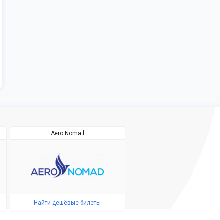
Aero Nomad
Найти дешёвые билеты