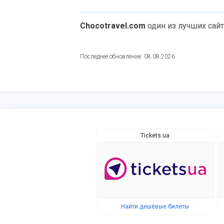
Chocotravel.com
один из лучших сай
Последнее обновление: 08.08.2026
Tickets.ua
Найти дешёвые билеты