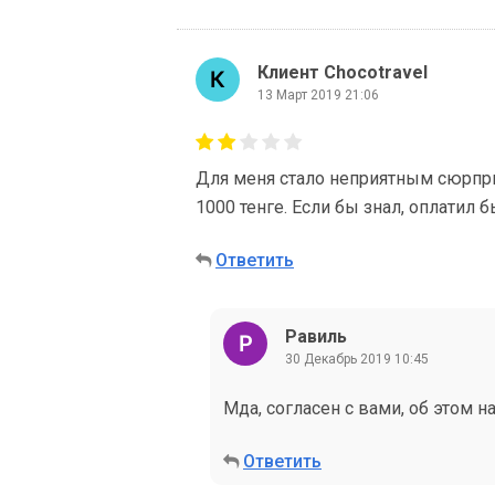
Клиент Chocotravel
13 Март 2019 21:06
Для меня стало неприятным сюрпри
1000 тенге. Если бы знал, оплатил б
Ответить
Равиль
30 Декабрь 2019 10:45
Мда, согласен с вами, об этом н
Ответить