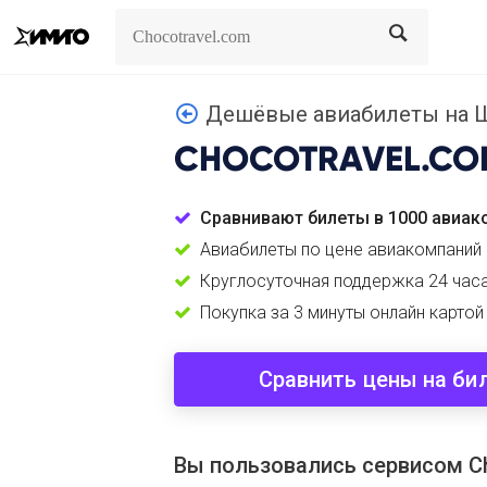
Search
Search
Дешёвые авиабилеты на Ш
CHOCOTRAVEL.CO
Сравнивают билеты в 1000 авиак
Авиабилеты по цене авиакомпаний
Круглосуточная поддержка 24 часа
Покупка за 3 минуты онлайн картой
Сравнить цены на би
Вы пользовались сервисом Ch