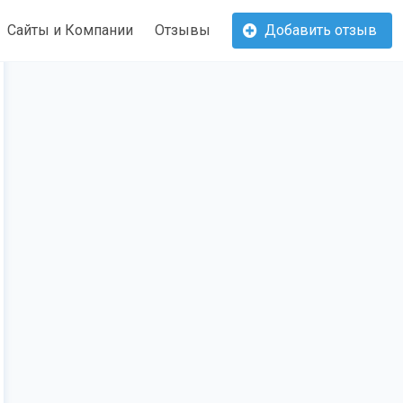
Сайты и Компании
Отзывы
Добавить отзыв