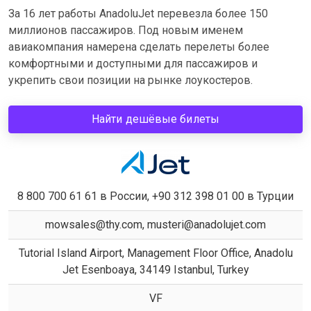
За 16 лет работы AnadoluJet перевезла более 150
миллионов пассажиров. Под новым именем
авиакомпания намерена сделать перелеты более
комфортными и доступными для пассажиров и
укрепить свои позиции на рынке лоукостеров.
Найти дешёвые билеты
8 800 700 61 61 в России, +90 312 398 01 00 в Турции
mowsales@thy.com, musteri@anadolujet.com
Tutorial Island Airport, Management Floor Office, Anadolu
Jet Esenboaya, 34149 Istanbul, Turkey
VF