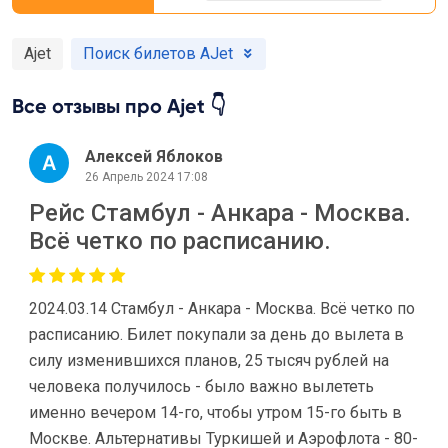
Ajet
Поиск билетов AJet
Все отзывы про Ajet 👇
Алексей Яблоков
26 Апрель 2024 17:08
Рейс Стамбул - Анкара - Москва.
Всё четко по расписанию.
2024.03.14 Стамбул - Анкара - Москва. Всё четко по
расписанию. Билет покупали за день до вылета в
силу изменившихся планов, 25 тысяч рублей на
человека получилось - было важно вылететь
именно вечером 14-го, чтобы утром 15-го быть в
Москве. Альтернативы Туркишей и Аэрофлота - 80-