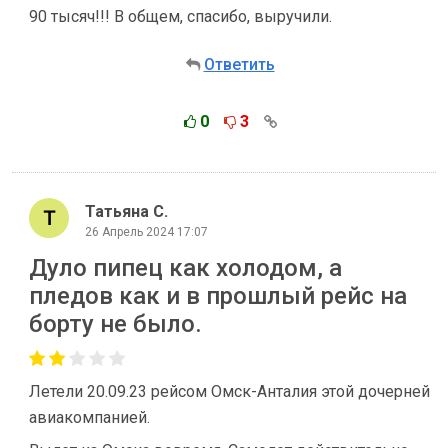
90 тысяч!!! В общем, спасибо, выручили.
Ответить
0
3
Татьяна С.
26 Апрель 2024 17:07
Дуло пипец как холодом, а
пледов как и в прошлый рейс на
борту не было.
Летели 20.09.23 рейсом Омск-Анталия этой дочерней
авиакомпанией.