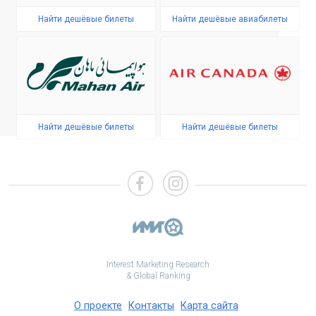
Найти дешёвые билеты
Найти дешёвые авиабилеты
Найти дешёвые билеты
Найти дешёвые билеты
Interest Marketing Research
& Global Ranking
О проекте
Контакты
Карта сайта