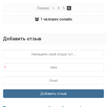
Первая
<
4
5
6
1
человек онлайн
Добавить отзыв