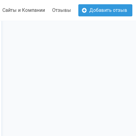
Сайты и Компании
Отзывы
Добавить отзыв