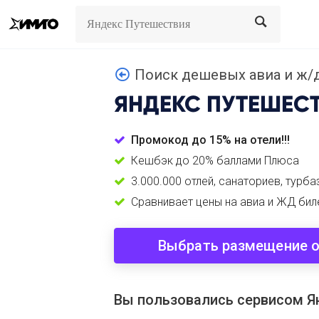
Search
Search
Поиск дешевых авиа и ж/
ЯНДЕКС ПУТЕШЕС
Промокод до 15% на отели!!!
Кешбэк до 20% баллами Плюса
3.000.000 отлей, санаториев, турба
Сравнивает цены на авиа и ЖД бил
Выбрать размещение 
Вы пользовались сервисом Я