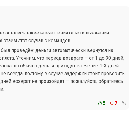
что остались такие впечатления от использования
аботаем этот случай с командой.
 был проведён: деньги автоматически вернутся на
оплата. Уточним, что период возврата — от 1 до 30 дней,
анка, но обычно деньги приходят в течение 1-3 дней.
 не всегда, поэтому в случае задержки стоит проверить
0 дней возврат не произойдет — пожалуйста, обратитесь
и.
5
7