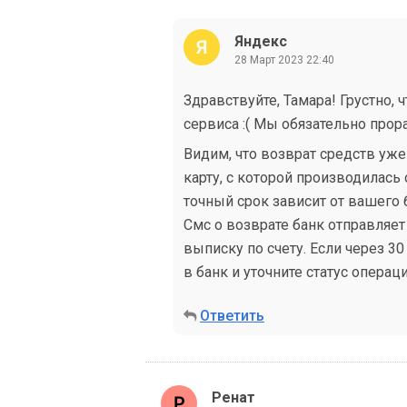
Яндекс
28 Март 2023 22:40
Здравствуйте, Тамара! Грустно, 
сервиса :( Мы обязательно прор
Видим, что возврат средств уже
карту, с которой производилась 
точный срок зависит от вашего б
Смс о возврате банк отправляет
выписку по счету. Если через 3
в банк и уточните статус операци
Ответить
Ренат