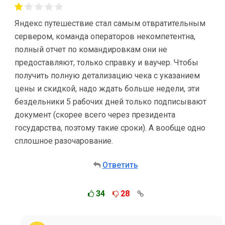
Яндекс путешествие стал самым отвратительным
сервером, команда операторов некомпетентна,
полный отчет по командировкам они не
предоставляют, только справку и ваучер. Чтобы
получить полную детализацию чека с указанием
цены и скидкой, надо ждать больше недели, эти
бездельники 5 рабочих дней только подписывают
документ (скорее всего через президента
государства, поэтому такие сроки). А вообще одно
сплошное разочарование.
Ответить
34
28