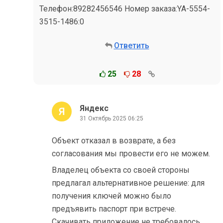
Телефон:89282456546 Номер заказа:YA-5554-
3515-1486:0
Ответить
25
28
Яндекс
31 Октябрь 2025 06:25
Объект отказал в возврате, а без
согласования мы провести его не можем.
Владелец объекта со своей стороны
предлагал альтернативное решение: для
получения ключей можно было
предъявить паспорт при встрече.
Скачивать приложение не требовалось.