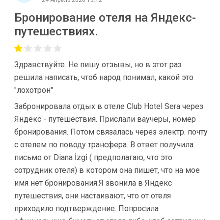
Бронирование отеля на Яндекс-
путешествиях.
Здравствуйте. Не пишу отзывы, но в этот раз
решила написать, чтоб народ понимал, какой это
"лохотрон"
Забронировала отдых в отеле Club Hotel Sera через
Яндекс - путешествия. Прислали ваучеры, номер
бронирования. Потом связалась через электр. почту
с отелем по поводу трансфера. В ответ получила
письмо от Diana İzgi ( предполагаю, что это
сотрудник отеля) в котором она пишет, что на мое
имя нет бронирования.Я звонила в Яндекс
путешествия, они настаивают, что от отеля
приходило подтверждение. Попросила