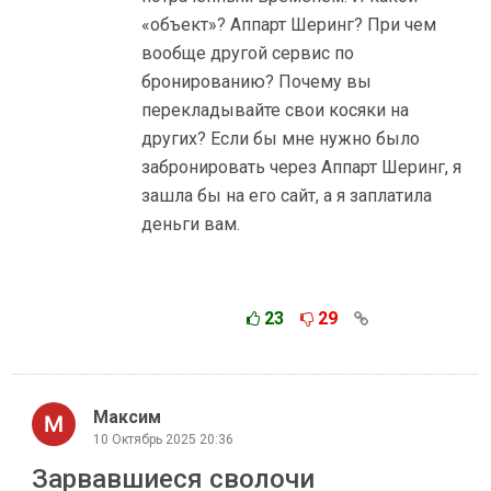
«объект»? Аппарт Шеринг? При чем
вообще другой сервис по
бронированию? Почему вы
перекладывайте свои косяки на
других? Если бы мне нужно было
забронировать через Аппарт Шеринг, я
зашла бы на его сайт, а я заплатила
деньги вам.
23
29
Максим
10 Октябрь 2025 20:36
Зарвавшиеся сволочи