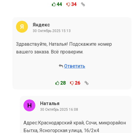
44
34
Яндекс
30 Октябрь 2025 15:13
Здравствуйте, Наталья! Подскажите номер
вашего заказа. Всё проверим.
Ответить
28
26
Наталья
30 Октябрь 2025 16:08
Адрес:Краснодарский край, Сочи, микрорайон
Бытха, Ясногорская улица, 16/2к4