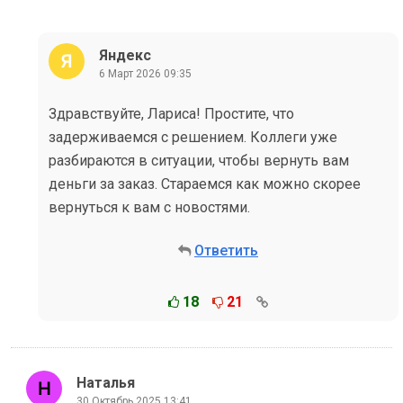
Яндекс
6 Март 2026 09:35
Здравствуйте, Лариса! Простите, что
задерживаемся с решением. Коллеги уже
разбираются в ситуации, чтобы вернуть вам
деньги за заказ. Стараемся как можно скорее
вернуться к вам с новостями.
Ответить
18
21
Наталья
30 Октябрь 2025 13:41