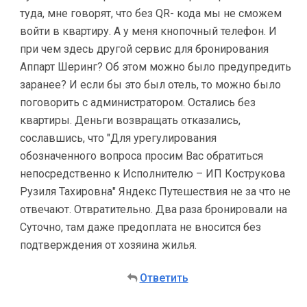
туда, мне говорят, что без QR- кода мы не сможем
войти в квартиру. А у меня кнопочный телефон. И
при чем здесь другой сервис для бронирования
Аппарт Шеринг? Об этом можно было предупредить
заранее? И если бы это был отель, то можно было
поговорить с администратором. Остались без
квартиры. Деньги возвращать отказались,
сославшись, что "Для урегулирования
обозначенного вопроса просим Вас обратиться
непосредственно к Исполнителю – ИП Кострукова
Рузиля Тахировна" Яндекс Путешествия не за что не
отвечают. Отвратительно. Два раза бронировали на
Суточно, там даже предоплата не вносится без
подтверждения от хозяина жилья.
Ответить