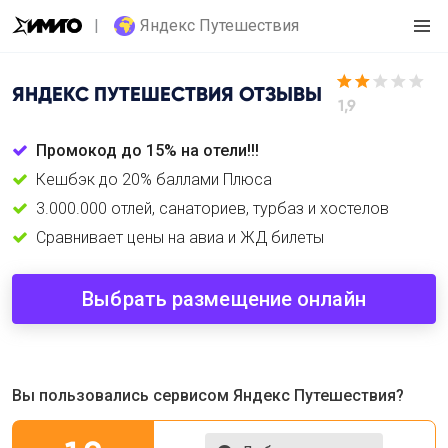
Яндекс Путешествия
ЯНДЕКС ПУТЕШЕСТВИЯ
ОТЗЫВЫ
1,9
Промокод до 15% на отели!!!
Кешбэк до 20% баллами Плюса
3.000.000 отлей, санаториев, турбаз и хостелов
Сравнивает цены на авиа и ЖД билеты
Выбрать размещение онлайн
Вы пользовались сервисом Яндекс Путешествия?