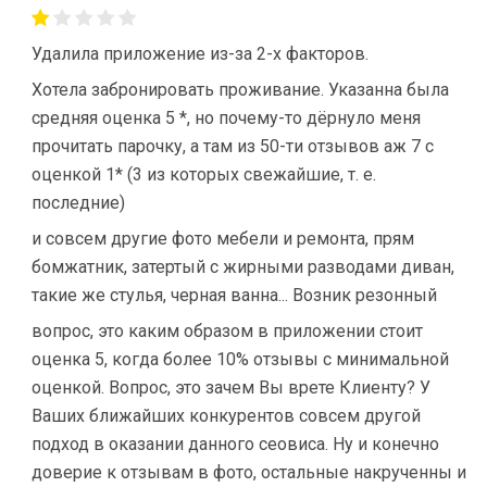
Удалила приложение из-за 2-х факторов.
Хотела забронировать проживание. Указанна была
средняя оценка 5 *, но почему-то дёрнуло меня
прочитать парочку, а там из 50-ти отзывов аж 7 с
оценкой 1* (3 из которых свежайшие, т. е.
последние)
и совсем другие фото мебели и ремонта, прям
бомжатник, затертый с жирными разводами диван,
такие же стулья, черная ванна... Возник резонный
вопрос, это каким образом в приложении стоит
оценка 5, когда более 10% отзывы с минимальной
оценкой. Вопрос, это зачем Вы врете Клиенту? У
Ваших ближайших конкурентов совсем другой
подход в оказании данного сеовиса. Ну и конечно
доверие к отзывам в фото, остальные накрученны и