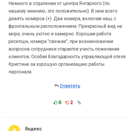
Немного в отдалении от центра Янтарного (по
нашему мнению, это положительно). В нем всего
девять номеров (+). Два номера, включая наш, с
фронтальным расположением. Прекрасный вид на
море, очень уютно и камерно. Хорошая работа
ресепшн, номера "свежие", при возникновении
вопросов сотрудники старается учесть пожелания
клиентов. Особая благодарность управляющей отеля
Кристине за хорошую организацию работы
персонала.
Ответить
0
2
Яндекс