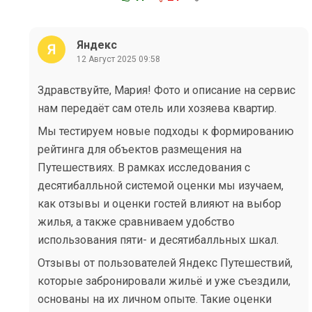
Яндекс
12 Август 2025 09:58
Здравствуйте, Мария! Фото и описание на сервис
нам передаёт сам отель или хозяева квартир.
Мы тестируем новые подходы к формированию
рейтинга для объектов размещения на
Путешествиях. В рамках исследования с
десятибалльной системой оценки мы изучаем,
как отзывы и оценки гостей влияют на выбор
жилья, а также сравниваем удобство
использования пяти- и десятибалльных шкал.
Отзывы от пользователей Яндекс Путешествий,
которые забронировали жильё и уже съездили,
основаны на их личном опыте. Такие оценки