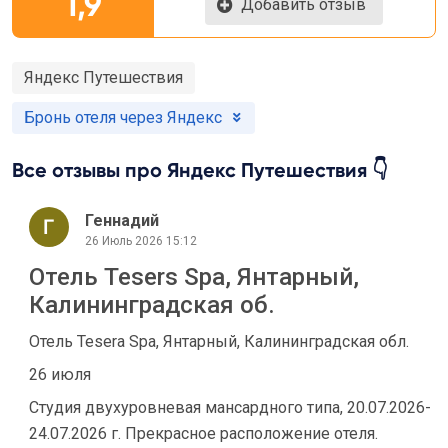
1,9
Добавить отзыв
Яндекс Путешествия
Бронь отеля через Яндекс
Все отзывы про Яндекс Путешествия 👇
Геннадий
26 Июль 2026 15:12
Отель Tesers Spa, Янтарный,
Калининградская об.
Отель Tesera Spa, Янтарный, Калининградская обл.
26 июля
Студия двухуровневая мансардного типа, 20.07.2026-
24.07.2026 г. Прекрасное расположение отеля.