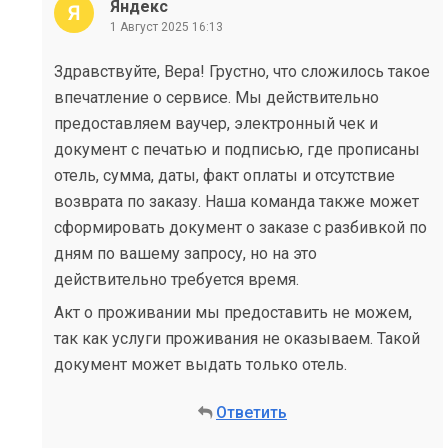
Яндекс
1 Август 2025 16:13
Здравствуйте, Вера! Грустно, что сложилось такое
впечатление о сервисе. Мы действительно
предоставляем ваучер, электронный чек и
документ с печатью и подписью, где прописаны
отель, сумма, даты, факт оплаты и отсутствие
возврата по заказу. Наша команда также может
сформировать документ о заказе с разбивкой по
дням по вашему запросу, но на это
действительно требуется время.
Акт о проживании мы предоставить не можем,
так как услуги проживания не оказываем. Такой
документ может выдать только отель.
Ответить