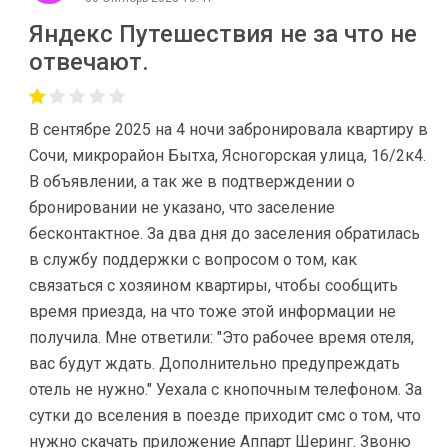
Яндекс Путешествия не за что не
отвечают.
В сентябре 2025 на 4 ночи забронировала квартиру в
Сочи, микрорайон Бытха, Ясногорская улица, 16/2к4.
В объявлении, а так же в подтверждении о
бронировании не указано, что заселение
бесконтактное. За два дня до заселения обратилась
в службу поддержки с вопросом о том, как
связаться с хозяином квартиры, чтобы сообщить
время приезда, на что тоже этой информации не
получила. Мне ответили: "Это рабочее время отеля,
вас будут ждать. Дополнительно предупреждать
отель не нужно." Уехала с кнопочным телефоном. За
сутки до вселения в поезде приходит смс о том, что
нужно скачать приложение Аппарт Шеринг. Звоню