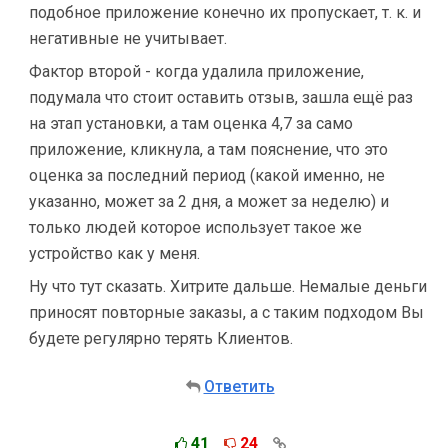
подобное приложение конечно их пропускает, т. к. и
негативные не учитывает.
Фактор второй - когда удалила приложение,
подумала что стоит оставить отзыв, зашла ещё раз
на этап установки, а там оценка 4,7 за само
приложение, кликнула, а там пояснение, что это
оценка за последний период (какой именно, не
указанно, может за 2 дня, а может за неделю) и
только людей которое использует такое же
устройство как у меня.
Ну что тут сказать. Хитрите дальше. Немалые деньги
приносят повторные заказы, а с таким подходом Вы
будете регулярно терять Клиентов.
Ответить
41
24