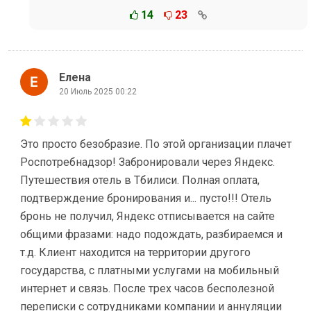
14
23
Елена
20 Июль 2025 00:22
Это просто безобразие. По этой организации плачет
Роспотребнадзор! Забронировали через Яндекс.
Путешествия отель в Тбилиси. Полная оплата,
подтверждение бронирования и... пусто!!! Отель
бронь не получил, Яндекс отписывается на сайте
общими фразами: надо подождать, разбираемся и
т.д. Клиент находится на территории другого
государства, с платными услугами на мобильный
интернет и связь. После трех часов бесполезной
переписки с сотрудниками компании и аннуляции