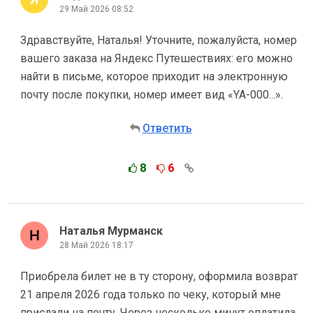
29 Май 2026 08:52
Здравствуйте, Наталья! Уточните, пожалуйста, номер
вашего заказа на Яндекс Путешествиях: его можно
найти в письме, которое приходит на электронную
почту после покупки, номер имеет вид «YA-000...».
Ответить
8
6
Наталья Мурманск
28 Май 2026 18:17
Приобрела билет не в ту сторону, оформила возврат
21 апреля 2026 года только по чеку, который мне
прислали на почту. Через несколько минут оплатила