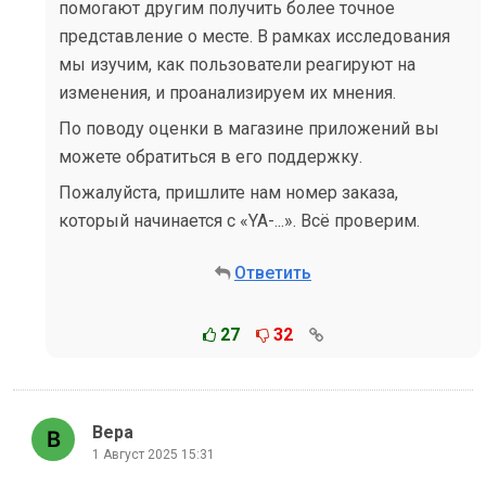
помогают другим получить более точное
представление о месте. В рамках исследования
мы изучим, как пользователи реагируют на
изменения, и проанализируем их мнения.
По поводу оценки в магазине приложений вы
можете обратиться в его поддержку.
Пожалуйста, пришлите нам номер заказа,
который начинается с «YA-...». Всё проверим.
Ответить
27
32
Вера
1 Август 2025 15:31