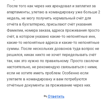
После того как через них арендовал и заплатил за
апартаменты, улетаю в командировку уже больше 2
недель, не могу получить нормальный счёт для
отчёта в бухгалтерию, присылают счёт указания.
Фамилии, номера заказа, адреса проживания просто
счёт, в котором указано какие-то непонятные инн,
какие-то непонятные адреса и какие-то непонятные
суммы. После нескольких дозвонов туда вопрос не
решился, никак никто не хочет переделывать счёт
так, как это нужно по правильному. Просто сволочи
настоятельно, не рекомендую связываться с ними,
если не хотите иметь проблем. Особенно если
улетаете в командировку и вам потребуются
отчётные документы за проживание через них.
Ответить