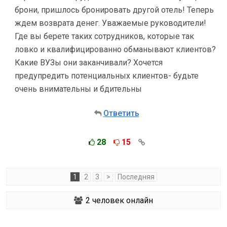
брони, пришлось бронировать другой отель! Теперь
ждем возврата денег. Уважаемые руководители!
Где вы берете таких сотрудников, которые так
ловко и квалифицированно обманывают клиентов?
Какие ВУЗы они заканчивали? Хочется
предупредить потенциальных клиентов- будьте
очень внимательны и бдительны
Ответить
28
15
1
2
3
>
Последняя
2
человек онлайн