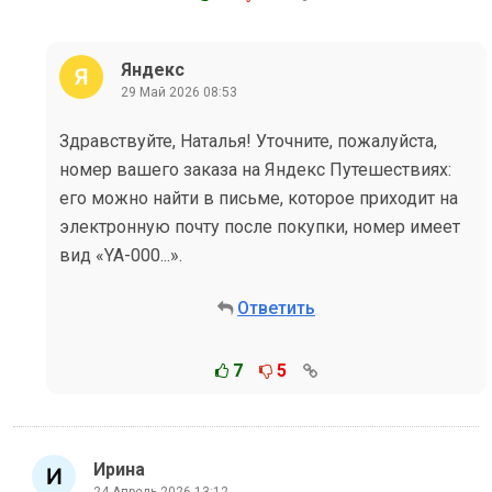
Яндекс
29 Май 2026 08:53
Здравствуйте, Наталья! Уточните, пожалуйста,
номер вашего заказа на Яндекс Путешествиях:
его можно найти в письме, которое приходит на
электронную почту после покупки, номер имеет
вид «YA-000...».
Ответить
7
5
Ирина
24 Апрель 2026 13:12