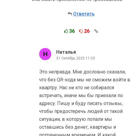
Ответить
36
26
Наталья
31 Октябрь 2025 11:03
Это неправда. Мне дословно сказали,
что без QR-кода мы не сможем войти в
квартру. Нас ни кто не собирался
встречать, иначе мы бы приехали по
адресу. Пишу и буду писать отзывы,
чтобы предостеречь людей от такой
ситуации, в которую попали мы
оставшись без денег, квартиры и
потраченным временем. И какой