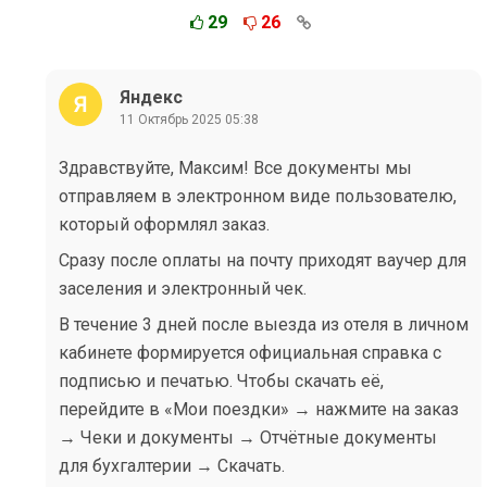
29
26
Яндекс
11 Октябрь 2025 05:38
Здравствуйте, Максим! Все документы мы
отправляем в электронном виде пользователю,
который оформлял заказ.
Сразу после оплаты на почту приходят ваучер для
заселения и электронный чек.
В течение 3 дней после выезда из отеля в личном
кабинете формируется официальная справка с
подписью и печатью. Чтобы скачать её,
перейдите в «Мои поездки» → нажмите на заказ
→ Чеки и документы → Отчётные документы
для бухгалтерии → Скачать.