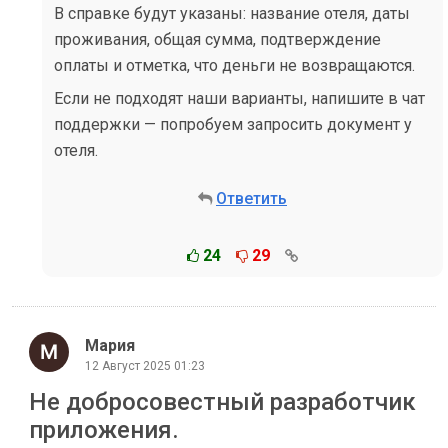
В справке будут указаны: название отеля, даты
проживания, общая сумма, подтверждение
оплаты и отметка, что деньги не возвращаются.
Если не подходят наши варианты, напишите в чат
поддержки — попробуем запросить документ у
отеля.
Ответить
24
29
Мария
12 Август 2025 01:23
Не добросовестный разработчик
приложения.