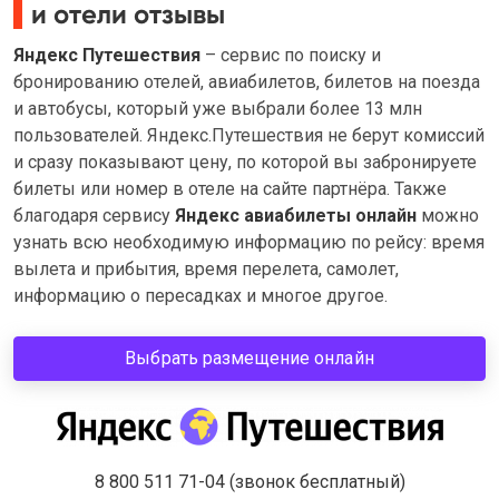
и отели отзывы
Яндекс Путешествия
– сервис по поиску и
бронированию отелей, авиабилетов, билетов на поезда
и автобусы, который уже выбрали более 13 млн
пользователей. Яндекс.Путешествия не берут комиссий
и сразу показывают цену, по которой вы забронируете
билеты или номер в отеле на сайте партнёра. Также
благодаря сервису
Яндекс авиабилеты онлайн
можно
узнать всю необходимую информацию по рейсу: время
вылета и прибытия, время перелета, самолет,
информацию о пересадках и многое другое.
Выбрать размещение онлайн
8 800 511 71-04 (звонок бесплатный)