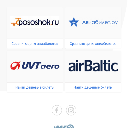
Сравнить цены авиабилетов
Сравнить цены авиабилетов
Найти дешёвые билеты
Найти дешёвые билеты