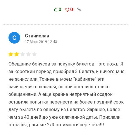
0
0
Станислав
17 Март 2019 12:43
Обещание бонусов за покупку билетов - это ложь. Я
за короткий период приобрел 3 билета, и ничего мне
не зачислили. Точнее в моем "кабинете" эти
начисления показаны, но они остались только
обещаниями. А еще крайне неприятный осадок
оставила попытка перенести на более поздний срок
дату вылета по одному из билетов. Заранее, более
чем за 40 дней до уже оплаченной даты. Прислали
штрафы, равные 2/3 стоимости перелета!!!