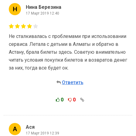
Нина Березина
17 Март 2019 12:40
Не сталкивалась с проблемами при использовании
сервиса. Летала с детьми в Алматы и обратно в
Астану, брала билеты здесь. Советую внимательно
читать условия покупки билетов и возвратов денег
за них, тогда все будет ок.
Ответить
0
0
Ася
17 Март 2019 12:39