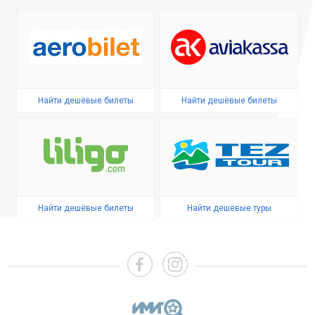
Найти дешёвые билеты
Найти дешёвые билеты
Найти дешёвые билеты
Найти дешёвые туры