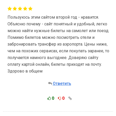
Пользуюсь этим сайтом второй год - нравится.
Объясню почему - сайт понятный и удобный, легко
можно найти нужные билеты на самолет или поезд.
Помимо билетов можно посмотреть отели и
забронировать трансфер из аэропорта. Цены ниже,
чем на похожих сервисах, если покупать заранее, то
получается намного выгоднее. Доверяю сайту
оплату картой онлайн, билеты приходят на почту.
Здорово в общем
Ответить
0
0