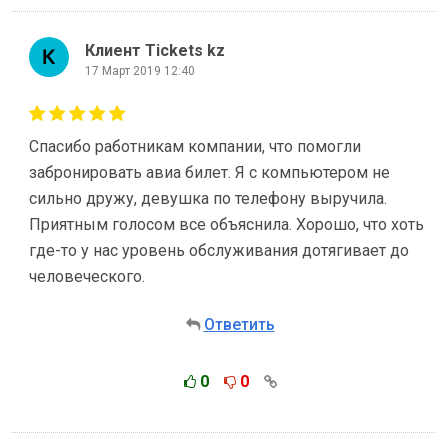
Клиент Tickets kz
17 Март 2019 12:40
Спасибо работникам компании, что помогли
забронировать авиа билет. Я с компьютером не
сильно дружу, девушка по телефону выручила.
Приятным голосом все объяснила. Хорошо, что хоть
где-то у нас уровень обслуживания дотягивает до
человеческого.
Ответить
0
0