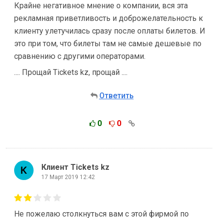
Крайне негативное мнение о компании, вся эта
рекламная приветливость и доброжелательность к
клиенту улетучилась сразу после оплаты билетов. И
это при том, что билеты там не самые дешевые по
сравнению с другими операторами.
.... Прощай Tickets kz, прощай ....
Ответить
0
0
Клиент Tickets kz
17 Март 2019 12:42
Не пожелаю столкнуться вам с этой фирмой по