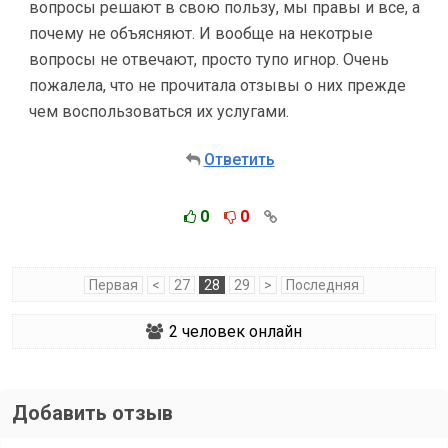
вопросы решают в свою пользу, мы правы и все, а
почему не объясняют. И вообще на некотрые
вопросы не отвечают, просто тупо игнор. Очень
пожалела, что не прочитала отзывы о них прежде
чем воспользоваться их услугами.
Ответить
0
0
Первая
<
27
28
29
>
Последняя
2
человек онлайн
Добавить отзыв