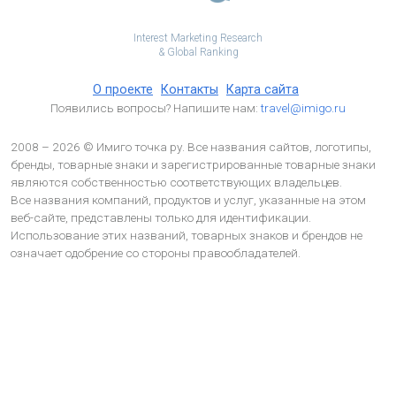
Interest Marketing Research
& Global Ranking
О проекте
Контакты
Карта сайта
Появились вопросы? Напишите нам:
travel@imigo.ru
2008 – 2026 © Имиго точка ру. Все названия сайтов, логотипы,
бренды, товарные знаки и зарегистрированные товарные знаки
являются собственностью соответствующих владельцев.
Все названия компаний, продуктов и услуг, указанные на этом
веб-сайте, представлены только для идентификации.
Использование этих названий, товарных знаков и брендов не
означает одобрение со стороны правообладателей.