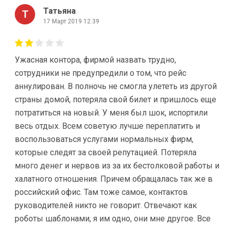
Татьяна
17 Март 2019 12:39
Ужасная контора, фирмой назвать трудно,
сотрудники не предупредили о том, что рейс
аннулирован. В полночь не смогла улететь из другой
страны домой, потеряла свой билет и пришлось еще
потратиться на новый. У меня был шок, испортили
весь отдых. Всем советую лучше переплатить и
воспользоваться услугами нормальных фирм,
которые следят за своей репутацией. Потеряла
много денег и нервов из за их бестолковой работы и
халатного отношения. Причем обращалась так же в
российский офис. Там тоже самое, контактов
руководителей никто не говорит. Отвечают как
роботы шаблонами, я им одно, они мне другое. Все