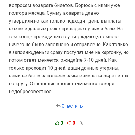
вопросам возврата билетов. Борюсь с ними уже
полтора месяца. Сумму возврата давно
утвердили,но как только подходит день выплаты
все мои данные резко пропадают у них в базе. На
том конце провода нагло утверждают,что мною
ничего не было заполнено и отправлено. Как только
я заполню,деньги сразу поступят мне на карточку, но
потом ответ меняется: ожидайте 7-10 дней. Как
только проходит 10 дней: ваши данные утеряны,
вами не было заполнено заявление на возврат и так
по кругу. Отношение к клиентам мягко говоря
недобросовестное.
Ответить
0
0