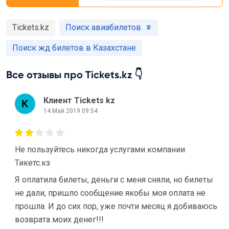
Tickets.kz
Поиск авиабилетов
Поиск жд билетов в Казахстане
Все отзывы про Tickets.kz 👇
Клиент Tickets kz
14 Май 2019 09:54
Не пользуйтесь никогда услугами компании
Тикетс.кз
Я оплатила билеты, деньги с меня сняли, но билеты
не дали, пришло сообщение якобы моя оплата не
прошла. И до сих пор, уже почти месяц я добиваюсь
возврата моих денег!!!