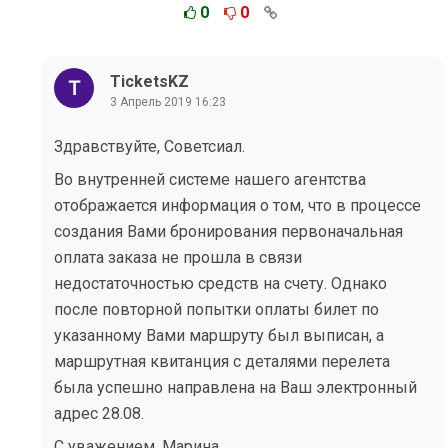
0
0
TicketsKZ
3 Апрель 2019 16:23
Здравствуйте, Советсиал.
Во внутренней системе нашего агентства
отображается информация о том, что в процессе
создания Вами бронирования первоначальная
оплата заказа не прошла в связи
недостаточностью средств на счету. Однако
после повторной попытки оплаты билет по
указанному Вами маршруту был выписан, а
маршрутная квитанция с деталями перелета
была успешно направлена на Ваш электронный
адрес 28.08.
С уважением, Марина.