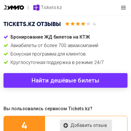
Tickets.kz
TICKETS.KZ
ОТЗЫВЫ
4
Бронирование ЖД билетов на КТЖ
Авиабилеты от более 700 авиакомпаний
Бонусная программа для клиентов
Круглосуточная поддержка в режиме 24/7
Найти дешёвые билеты
Вы пользовались сервисом Tickets.kz?
4
Добавить отзыв