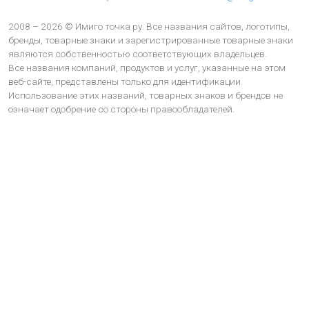
2008 – 2026 © Имиго точка ру. Все названия сайтов, логотипы,
бренды, товарные знаки и зарегистрированные товарные знаки
являются собственностью соответствующих владельцев.
Все названия компаний, продуктов и услуг, указанные на этом
веб-сайте, представлены только для идентификации.
Использование этих названий, товарных знаков и брендов не
означает одобрение со стороны правообладателей.