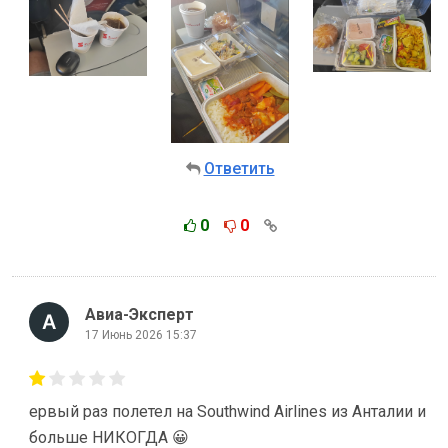
Ответить
0
0
Авиа-Эксперт
17 Июнь 2026 15:37
ервый раз полетел на Southwind Airlines из Анталии и
больше НИКОГДА 😀