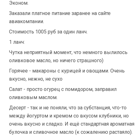
Эконом.
Заказали платное питание заранее на сайте
авиакомпании.
Стоимость 1005 руб за один ланч.
1 ланч:
Чутка неприятный момент, что немного вылилось
оливковое масло, но ничего страшного)
Горячее - макароны с курицей и овощами. Очень
вкусно, нежно, не сухо
Салат - просто огурец с помидором, заправил
оливковым маслом.
Десерт - так и не поняли, что за субстанция, что-то
между йогуртом и кремом со вкусом клубники, но
очень вкусно и сладко. И ещё стандартная ароматная
булочка и сливочное масло (к сожалению растаяло).