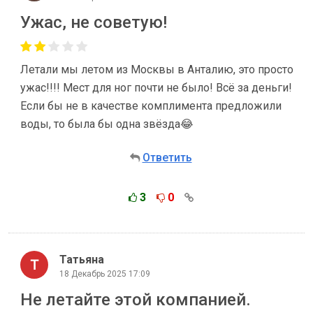
Ужас, не советую!
Летали мы летом из Москвы в Анталию, это просто
ужас!!!! Мест для ног почти не было! Всё за деньги!
Если бы не в качестве комплимента предложили
воды, то была бы одна звёзда😂
Ответить
3
0
Татьяна
18 Декабрь 2025 17:09
Не летайте этой компанией.