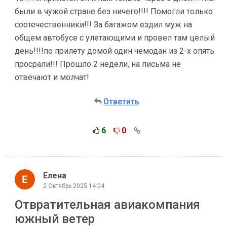
были в чужой стране без ничего!!!! Помогли только
соотечественники!!! За багажом ездил муж на
общем автобусе с улетающими и провел там целый
день!!!!по прилету домой один чемодан из 2-х опять
просрали!!! Прошло 2 недели, на письма не
отвечают и молчат!
Ответить
6
0
Елена
2 Октябрь 2025 14:04
Отвратительная авиакомпания
южный ветер