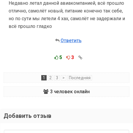
Недавно летал данной авиакомпанией, всё прошло
отлично, самолёт новый, питание конечно так себе,
но по сути мы летели 4 хах, самолёт не задержали и
всё прошло гладко
Ответить
5
3
1
2
3
>
Последняя
3
человек онлайн
Добавить отзыв