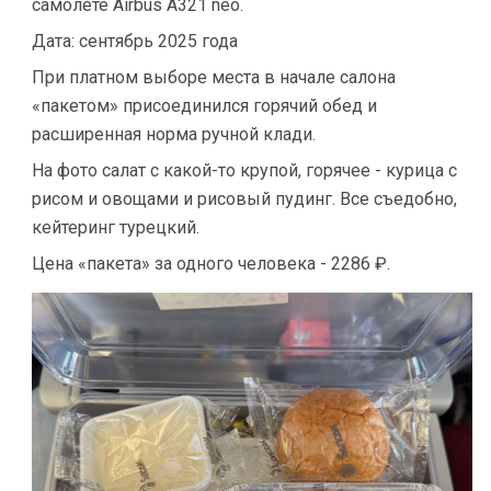
самолёте Airbus A321 neo.
Дата: сентябрь 2025 года
При платном выборе места в начале салона
«пакетом» присоединился горячий обед и
расширенная норма ручной клади.
На фото салат с какой-то крупой, горячее - курица с
рисом и овощами и рисовый пудинг. Все съедобно,
кейтеринг турецкий.
Цена «пакета» за одного человека - 2286 ₽.