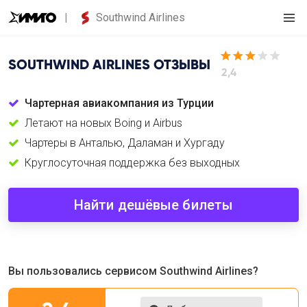
Southwind Airlines
SOUTHWIND AIRLINES
ОТЗЫВЫ
2,4
Чартерная авиакомпания из Турции
Летают на новых Boing и Airbus
Чартеры в Анталью, Даламан и Хургаду
Круглосуточная поддержка без выходных
Найти дешёвые билеты
Вы пользовались сервисом Southwind Airlines?