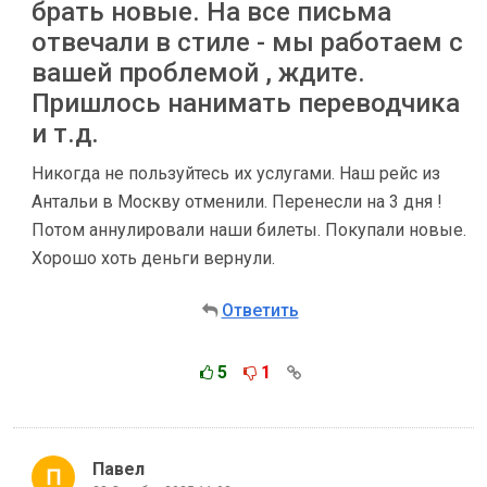
брать новые. На все письма
отвечали в стиле - мы работаем с
вашей проблемой , ждите.
Пришлось нанимать переводчика
и т.д.
Никогда не пользуйтесь их услугами. Наш рейс из
Антальи в Москву отменили. Перенесли на 3 дня !
Потом аннулировали наши билеты. Покупали новые.
Хорошо хоть деньги вернули.
Ответить
5
1
Павел