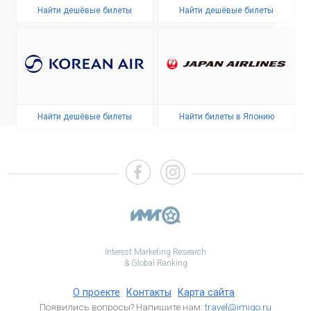
Найти дешёвые билеты
Найти дешёвые билеты
Найти дешёвые билеты
Найти билеты в Японию
Interest Marketing Research
& Global Ranking
О проекте
Контакты
Карта сайта
Появились вопросы? Напишите нам:
travel@imigo.ru