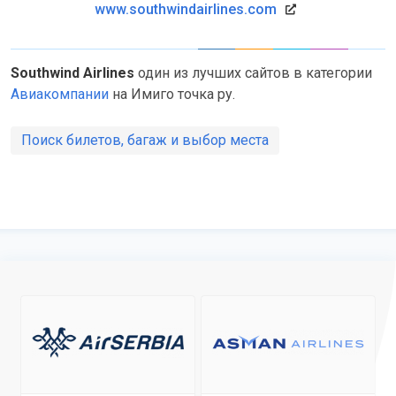
www.southwindairlines.com
Southwind Airlines
один из лучших сайтов в категории
Авиакомпании
на Имиго точка ру.
Поиск билетов, багаж и выбор места