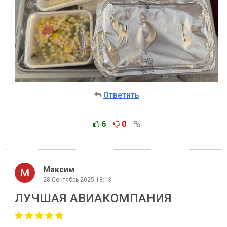
Ответить
6
0
Максим
28 Сентябрь 2025 18:13
ЛУЧШАЯ АВИАКОМПАНИЯ