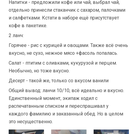
Напитки - предложили кофе или чай, выбрал чай,
отдельно принесли стаканчик с сахаром, палочками
и салфетками. Кстати в наборе ещё присутствует
кофе в пакетике.
2 ланч:
Горячее - рис с курицей и овощами. Также всё очень
вкусно, не сухо, нежное мясо +фасоль попалась.
Салат - птитим с оливками, кукурузой и перцем.
Необычно, но тоже вкусно.
Десерт - такой же, только со вкусом ванили
Общий вывод: ланчи 10/10, всё идеально и вкусно.
Единственный момент, экипаж ходил с
распечатанным списком и переспрашивал у
каждого фамилию и заказанный обед. Но в целом
это несущественно.