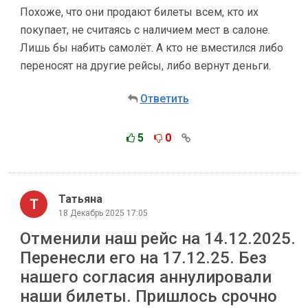
Похоже, что они продают билеты всем, кто их
покупает, не считаясь с наличием мест в салоне.
Лишь бы набить самолёт. А кто не вместился либо
переносят на другие рейсы, либо вернут деньги.
Ответить
5
0
Татьяна
18 Декабрь 2025 17:05
Отменили наш рейс на 14.12.2025.
Перенесли его на 17.12.25. Без
нашего согласия аннулировали
наши билеты. Пришлось срочно