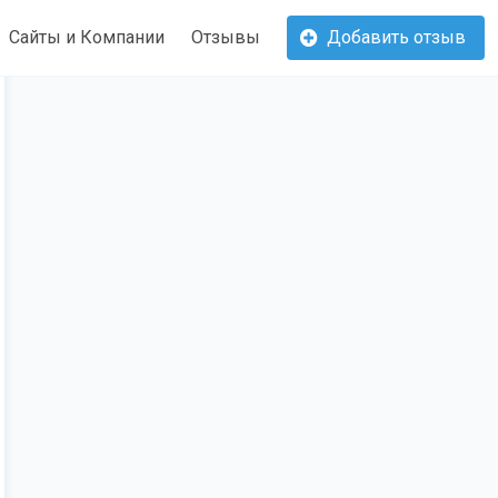
Сайты и Компании
Отзывы
Добавить отзыв