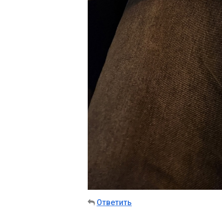
Ответить