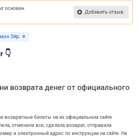
ir основан
Добавить отзыв
омон Эйр
 👇
 ни возврата денег от официального
ла возвратные билеты на их официальном сайте
лела, отменила все, сделала возврат, отправила
омер и электронный адрес по инструкции на сайте. На