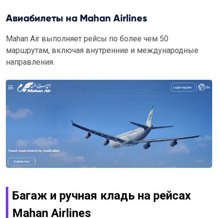
Авиабилеты на Mahan Airlines
Mahan Air выполняет рейсы по более чем 50
маршрутам, включая внутренние и международные
направления.
Багаж и ручная кладь на рейсах
Mahan Airlines