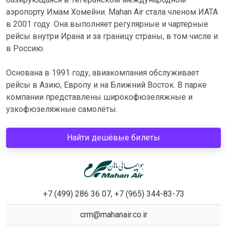
аэропорту Имам Хомейни. Mahan Air стала членом ИАТА
в 2001 году. Она выполняет регулярные и чартерные
рейсы внутри Ирана и за границу страны, в том числе и
в Россию.
Основана в 1991 году, авиакомпания обслуживает
рейсы в Азию, Европу и на Ближний Восток. В парке
компании представлены широкофюзеляжные и
узкофюзеляжные самолёты.
Найти дешёвые билеты
+7 (499) 286 36 07, +7 (965) 344-83-73
crm@mahanair.co.ir