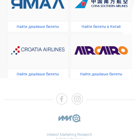
Найти дешёвые билеты
Найти билеты в Китай
Найти дешёвые билеты
Найти дешёвые билеты
Interest Marketing Research