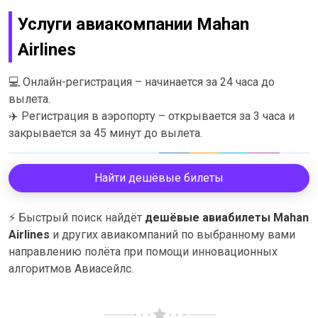
Услуги авиакомпании Mahan
Airlines
💻
Онлайн-регистрация – начинается за 24 часа до
вылета.
✈️
Регистрация в аэропорту – открывается за 3 часа и
закрывается за 45 минут до вылета.
Найти дешёвые билеты
⚡
Быстрый поиск найдёт
дешёвые авиабилеты Mahan
Airlines
и других авиакомпаний по выбранному вами
направлению полёта при помощи инновационных
алгоритмов Авиасейлс.