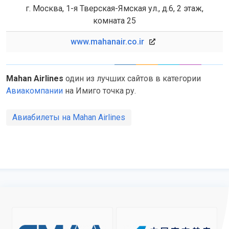
г. Москва, 1-я Тверская-Ямская ул., д.6, 2 этаж,
комната 25
www.mahanair.co.ir
Mahan Airlines
один из лучших сайтов в категории
Авиакомпании
на Имиго точка ру.
Авиабилеты на Mahan Airlines