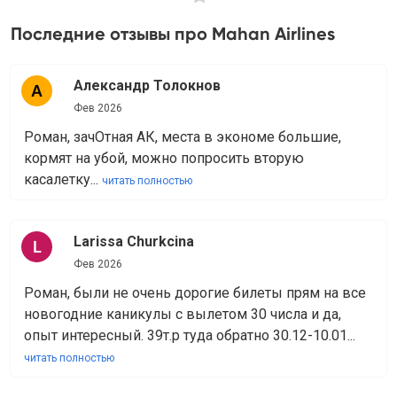
Последние отзывы про Mahan Airlines
Александр Толокнов
Фев 2026
Роман, зачОтная АК, места в экономе большие,
кормят на убой, можно попросить вторую
касалетку...
читать полностью
Larissa Churkcina
Фев 2026
Роман, были не очень дорогие билеты прям на все
новогодние каникулы с вылетом 30 числа и да,
опыт интересный. 39т.р туда обратно 30.12-10.01...
читать полностью