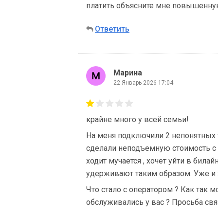
платить объясните мне повышенну
Ответить
Марина
22 Январь 2026 17:04
крайне много у всей семьи!
На меня подключили 2 непонятных 
сделали неподъемную стоимость с 
ходит мучается , хочет уйти в билай
удерживают таким образом. Уже и з
Что стало с оператором ? Как так 
обслуживались у вас ? Просьба свя