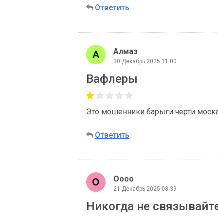
Ответить
Алмаз
30 Декабрь 2025 11:00
Вафлеры
Это мошенники барыги черти моска
Ответить
Оооо
21 Декабрь 2025 08:39
Никогда не связывайт