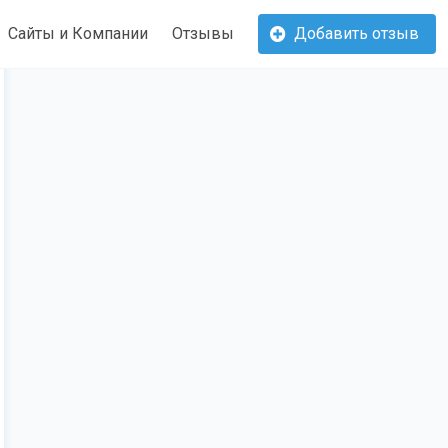
Сайты и Компании
Отзывы
Добавить отзыв