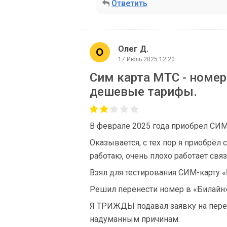
Ответить
Олег Д.
17 Июль 2025 12:20
Сим карта МТС - номер 
дешевые тарифы.
В феврале 2025 года приобрел СИМ
Оказывается, с тех пор я приобрёл 
работаю, очень плохо работает связ
Взял для тестирования СИМ-карту 
Решил перенести номер в «Билайн»,
Я ТРИЖДЫ подавал заявку на пере
надуманным причинам.