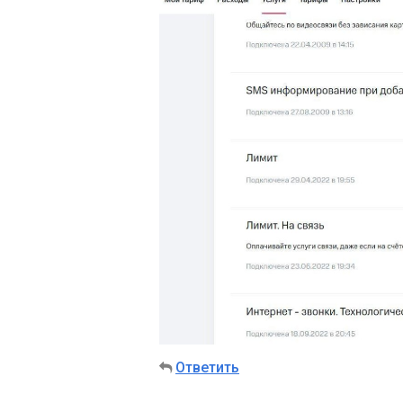
Ответить