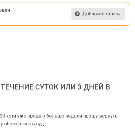
ован
Добавить отзыв
ТЕЧЕНИЕ СУТОК ИЛИ 3 ДНЕЙ В
4700 хотя уже прошло больше недели прошу вернуть
у обращаться в суд