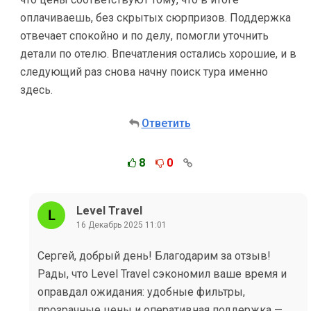
оплачиваешь, без скрытых сюрпризов. Поддержка
отвечает спокойно и по делу, помогли уточнить
детали по отелю. Впечатления остались хорошие, и в
следующий раз снова начну поиск тура именно
здесь.
Ответить
8
0
Level Travel
16 Декабрь 2025 11:01
Сергей, добрый день! Благодарим за отзыв!
Рады, что Level Travel сэкономил ваше время и
оправдал ожидания: удобные фильтры,
прозрачные цены и оперативная поддержка —