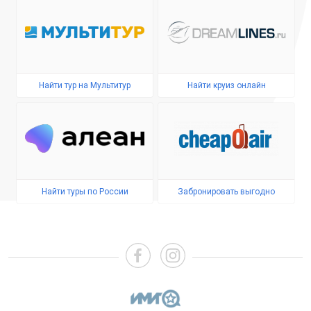
Найти тур на Мультитур
Найти круиз онлайн
Найти туры по России
Забронировать выгодно