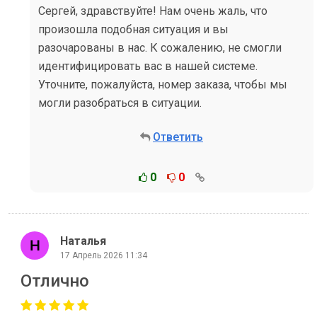
Сергей, здравствуйте! Нам очень жаль, что
произошла подобная ситуация и вы
разочарованы в нас. К сожалению, не смогли
идентифицировать вас в нашей системе.
Уточните, пожалуйста, номер заказа, чтобы мы
могли разобраться в ситуации.
Ответить
0
0
Наталья
17 Апрель 2026 11:34
Отлично