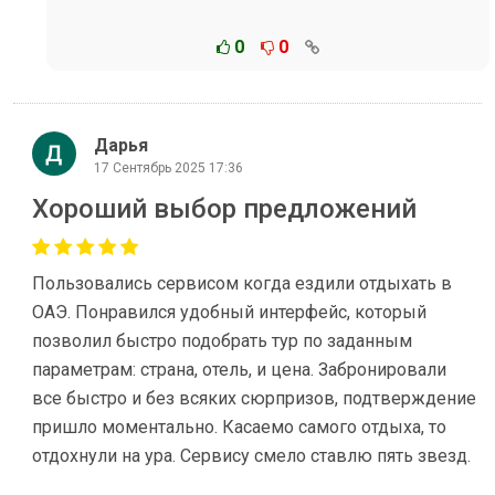
0
0
Дарья
17 Сентябрь 2025 17:36
Хороший выбор предложений
Пользовались сервисом когда ездили отдыхать в
ОАЭ. Понравился удобный интерфейс, который
позволил быстро подобрать тур по заданным
параметрам: страна, отель, и цена. Забронировали
все быстро и без всяких сюрпризов, подтверждение
пришло моментально. Касаемо самого отдыха, то
отдохнули на ура. Сервису смело ставлю пять звезд.