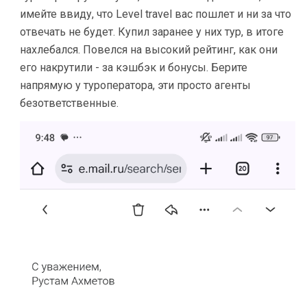
имейте ввиду, что Level travel вас пошлет и ни за что
отвечать не будет. Купил заранее у них тур, в итоге
нахлебался. Повелся на высокий рейтинг, как они
его накрутили - за кэшбэк и бонусы. Берите
напрямую у туроператора, эти просто агенты
безответственные.