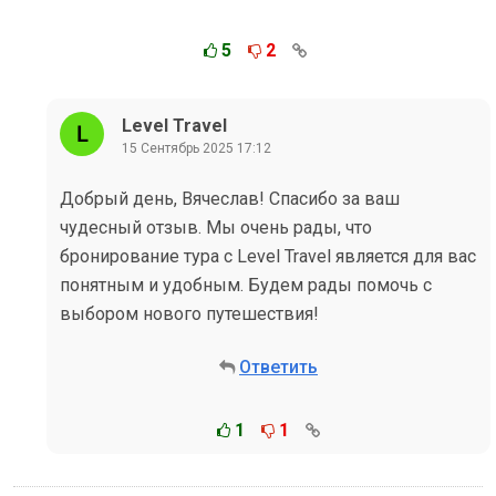
5
2
Level Travel
15 Сентябрь 2025 17:12
Добрый день, Вячеслав! Спасибо за ваш
чудесный отзыв. Мы очень рады, что
бронирование тура с Level Travel является для вас
понятным и удобным. Будем рады помочь с
выбором нового путешествия!
Ответить
1
1