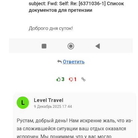
Ответить
3
1
Level Travel
9 Декабрь 2025 17:44
Рустам, добрый день! ​Нам искренне жаль, что из-
за сложившейся ситуации ваш отдых оказался
испорчен. Мы понимаем, что у вас могло