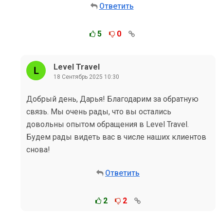
Ответить
5
0
Level Travel
18 Сентябрь 2025 10:30
Добрый день, Дарья! Благодарим за обратную
связь. Мы очень рады, что вы остались
довольны опытом обращения в Level Travel.
Будем рады видеть вас в числе наших клиентов
снова!
Ответить
2
2