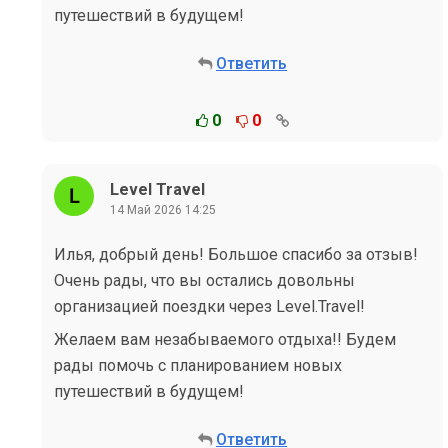
путешествий в будущем!
Ответить
0
0
Level Travel
14 Май 2026 14:25
Илья, добрый день! Большое спасибо за отзыв!
Очень рады, что вы остались довольны
организацией поездки через Level.Travel!
Желаем вам незабываемого отдыха!! Будем
рады помочь с планированием новых
путешествий в будущем!
Ответить