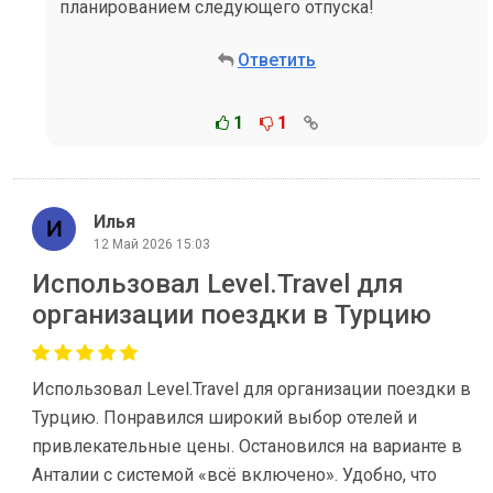
планированием следующего отпуска!
Ответить
1
1
Илья
12 Май 2026 15:03
Использовал Level.Travel для
организации поездки в Турцию
Использовал Level.Travel для организации поездки в
Турцию. Понравился широкий выбор отелей и
привлекательные цены. Остановился на варианте в
Анталии с системой «всё включено». Удобно, что