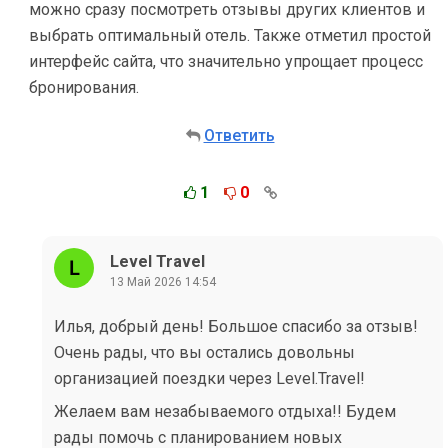
можно сразу посмотреть отзывы других клиентов и
выбрать оптимальный отель. Также отметил простой
интерфейс сайта, что значительно упрощает процесс
бронирования.
Ответить
1
0
Level Travel
13 Май 2026 14:54
Илья, добрый день! Большое спасибо за отзыв!
Очень рады, что вы остались довольны
организацией поездки через Level.Travel!
Желаем вам незабываемого отдыха!! Будем
рады помочь с планированием новых