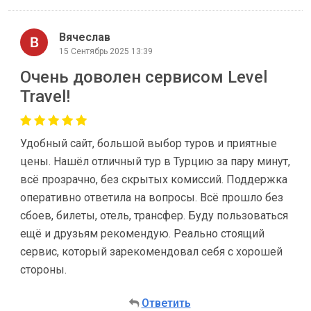
Вячеслав
15 Сентябрь 2025 13:39
Очень доволен сервисом Level
Travel!
Удобный сайт, большой выбор туров и приятные
цены. Нашёл отличный тур в Турцию за пару минут,
всё прозрачно, без скрытых комиссий. Поддержка
оперативно ответила на вопросы. Всё прошло без
сбоев, билеты, отель, трансфер. Буду пользоваться
ещё и друзьям рекомендую. Реально стоящий
сервис, который зарекомендовал себя с хорошей
стороны.
Ответить