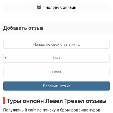
1
человек онлайн
Добавить отзыв
Туры онлайн Левел Тревел отзывы
Популярный сайт по поиску и бронированию туров