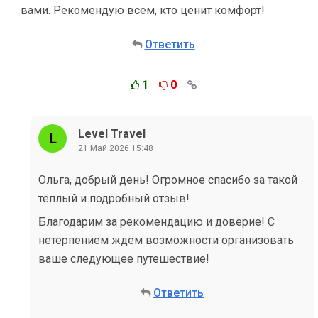
вами. Рекомендую всем, кто ценит комфорт!
Ответить
1
0
Level Travel
21 Май 2026 15:48
Ольга, добрый день! Огромное спасибо за такой
тёплый и подробный отзыв!
Благодарим за рекомендацию и доверие! С
нетерпением ждём возможности организовать
ваше следующее путешествие!
Ответить