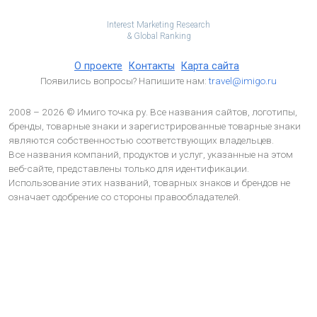
Interest Marketing Research
& Global Ranking
О проекте
Контакты
Карта сайта
Появились вопросы? Напишите нам:
travel@imigo.ru
2008 – 2026 © Имиго точка ру. Все названия сайтов, логотипы,
бренды, товарные знаки и зарегистрированные товарные знаки
являются собственностью соответствующих владельцев.
Все названия компаний, продуктов и услуг, указанные на этом
веб-сайте, представлены только для идентификации.
Использование этих названий, товарных знаков и брендов не
означает одобрение со стороны правообладателей.