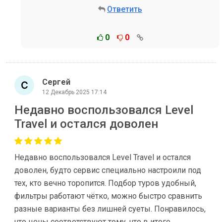
Ответить
0
0
Сергей
12 Декабрь 2025 17:14
Недавно воспользовался Level
Travel и остался доволен
Недавно воспользовался Level Travel и остался
доволен, будто сервис специально настроили под
тех, кто вечно торопится. Подбор туров удобный,
фильтры работают чётко, можно быстро сравнить
разные варианты без лишней суеты. Понравилось,
что цены соответствуют тому, что в итоге