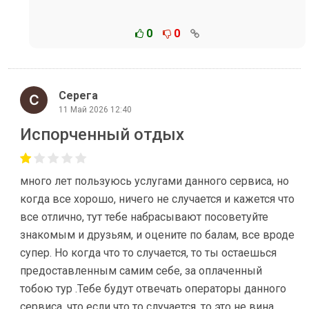
0
0
Серега
11 Май 2026 12:40
Испорченный отдых
много лет пользуюсь услугами данного сервиса, но
когда все хорошо, ничего не случается и кажется что
все отлично, тут тебе набрасывают посоветуйте
знакомым и друзьям, и оцените по балам, все вроде
супер. Но когда что то случается, то ты остаешься
предоставленным самим себе, за оплаченный
тобою тур .Тебе будут отвечать операторы данного
сервиса, что если что то случается, то это не вина