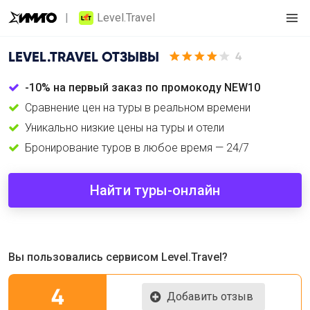
Level.Travel
LEVEL.TRAVEL
ОТЗЫВЫ
4
-10% на первый заказ по промокоду NEW10
Сравнение цен на туры в реальном времени
Уникально низкие цены на туры и отели
Бронирование туров в любое время — 24/7
Найти туры-онлайн
Вы пользовались сервисом Level.Travel?
4
Добавить отзыв