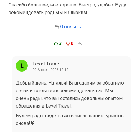
Спасибо большое, всё хорошо. Быстро, удобно. Буду
рекомендовать родным и близким.
Ответить
3
0
Level Travel
20 Апрель 2026 13:13
Добрый день, Наталья! Благодарим за обратную
связь и готовность рекомендовать нас. Мы
очень рады, что вы остались довольны опытом
обращения в Level Travel.
Будем рады видеть вас в числе наших туристов
снова!💖