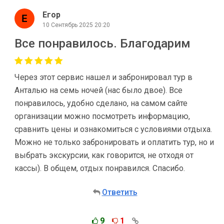
Егор
10 Сентябрь 2025 20:20
Все понравилось. Благодарим
Через этот сервис нашел и забронировал тур в
Анталью на семь ночей (нас было двое). Все
понравилось, удобно сделано, на самом сайте
организации можно посмотреть информацию,
сравнить цены и ознакомиться с условиями отдыха.
Можно не только забронировать и оплатить тур, но и
выбрать экскурсии, как говорится, не отходя от
кассы). В общем, отдых понравился. Спасибо.
Ответить
9
1