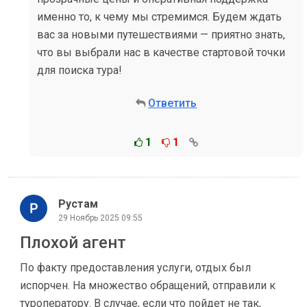
именно то, к чему мы стремимся. Будем ждать
вас за новыми путешествиями — приятно знать,
что вы выбрали нас в качестве стартовой точки
для поиска тура!
Ответить
1
1
Рустам
29 Ноябрь 2025 09:55
Плохой агент
По факту предоставления услуги, отдых был
испорчен. На множество обращений, отправили к
туроператору. В случае, если что пойдет не так,