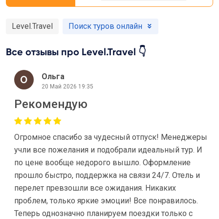
Level.Travel
Поиск туров онлайн
Все отзывы про Level.Travel 👇
Ольга
20 Май 2026 19:35
Рекомендую
Огромное спасибо за чудесный отпуск! Менеджеры
учли все пожелания и подобрали идеальный тур. И
по цене вообще недорого вышло. Оформление
прошло быстро, поддержка на связи 24/7. Отель и
перелет превзошли все ожидания. Никаких
проблем, только яркие эмоции! Все понравилось.
Теперь однозначно планируем поездки только с