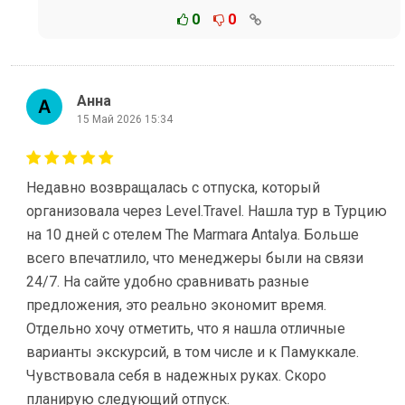
0
0
Анна
15 Май 2026 15:34
Недавно возвращалась с отпуска, который
организовала через Level.Travel. Нашла тур в Турцию
на 10 дней с отелем The Marmara Antalya. Больше
всего впечатлило, что менеджеры были на связи
24/7. На сайте удобно сравнивать разные
предложения, это реально экономит время.
Отдельно хочу отметить, что я нашла отличные
варианты экскурсий, в том числе и к Памуккале.
Чувствовала себя в надежных руках. Скоро
планирую следующий отпуск.