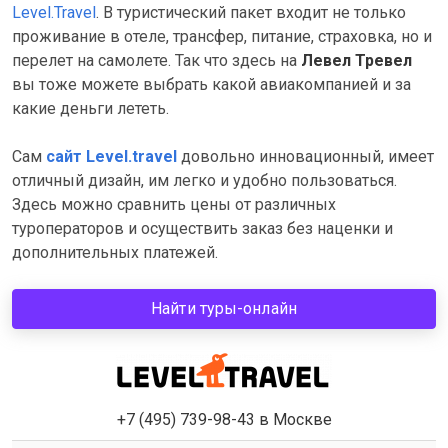
Level.Travel
. В туристический пакет входит не только
проживание в отеле, трансфер, питание, страховка, но и
перелет на самолете. Так что здесь на
Левел Тревел
вы тоже можете выбрать какой авиакомпанией и за
какие деньги лететь.
Сам
сайт Level.travel
довольно инновационный, имеет
отличный дизайн, им легко и удобно пользоваться.
Здесь можно сравнить цены от различных
туроператоров и осуществить заказ без наценки и
дополнительных платежей.
Найти туры-онлайн
+7 (495) 739-98-43 в Москве