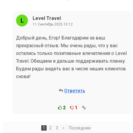
Level Travel
11 Сентябрь 2025 10:12
Добрый день, Егор! Благодарим за ваш
прекрасный отзыв. Мы очень рады, что у вас
остались только позитивные впечатления о Level
Travel. Обещаем и дальше поддерживать планку.
Будем рады видеть вас в числе наших клиентов
снова!
Ответить
2
1
1
2
3
>
Последняя