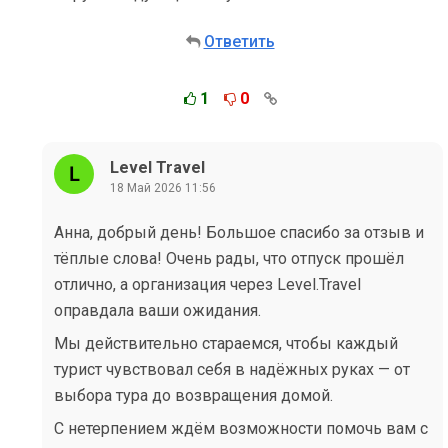
Ответить
1
0
Level Travel
18 Май 2026 11:56
Анна, добрый день! Большое спасибо за отзыв и
тёплые слова! Очень рады, что отпуск прошёл
отлично, а организация через Level.Travel
оправдала ваши ожидания.
Мы действительно стараемся, чтобы каждый
турист чувствовал себя в надёжных руках — от
выбора тура до возвращения домой.
С нетерпением ждём возможности помочь вам с