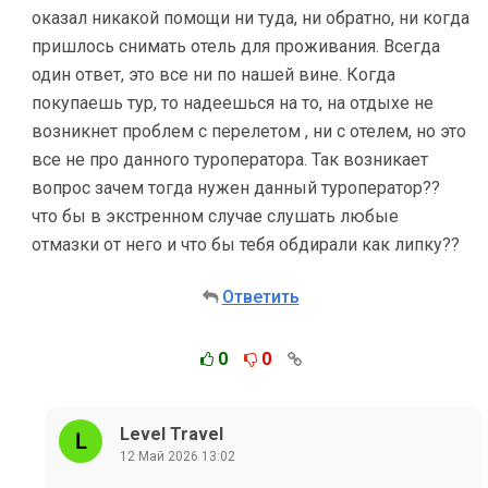
оказал никакой помощи ни туда, ни обратно, ни когда
пришлось снимать отель для проживания. Всегда
один ответ, это все ни по нашей вине. Когда
покупаешь тур, то надеешься на то, на отдыхе не
возникнет проблем с перелетом , ни с отелем, но это
все не про данного туроператора. Так возникает
вопрос зачем тогда нужен данный туроператор??
что бы в экстренном случае слушать любые
отмазки от него и что бы тебя обдирали как липку??
Ответить
0
0
Level Travel
12 Май 2026 13:02