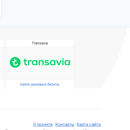
Transavia
Найти дешёвые билеты
О проекте
Контакты
Карта сайта