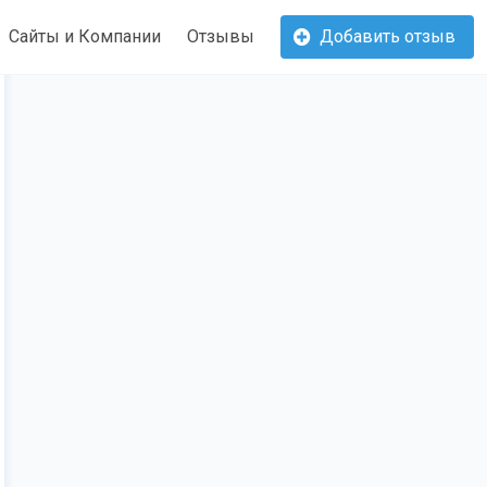
Сайты и Компании
Отзывы
Добавить отзыв