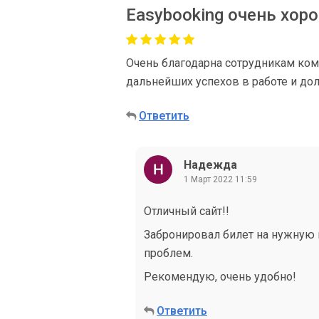
Easybooking очень хор
Очень благодарна сотрудникам ком
дальнейших успехов в работе и дол
Ответить
Надежда
1 Март 2022 11:59
Отличный сайт!!
Забронировал билет на нужную м
проблем.
Рекомендую, очень удобно!
Ответить