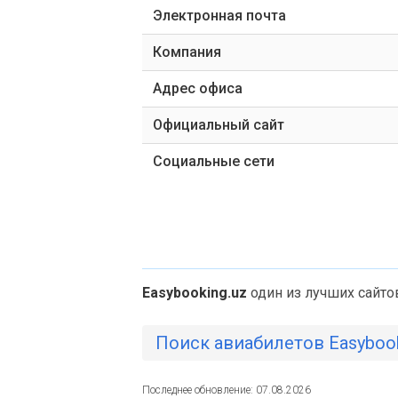
Электронная почта
Компания
Адрес офиса
Официальный сайт
Социальные сети
Easybooking.uz
один из лучших сайто
Поиск авиабилетов Easyboo
Последнее обновление: 07.08.2026