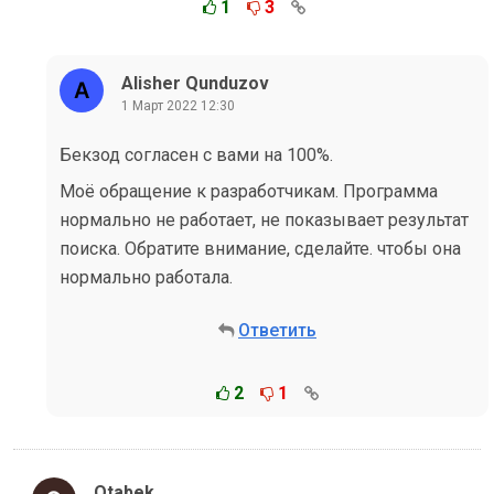
1
3
Alisher Qunduzov
1 Март 2022 12:30
Бекзод согласен с вами на 100%.
Моё обращение к разработчикам. Программа
нормально не работает, не показывает результат
поиска. Обратите внимание, сделайте. чтобы она
нормально работала.
Ответить
2
1
Otabek