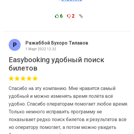
6
2
Ражаббой Бухоро Тилавов
1 Март 2022 12:32
Easybooking удобный поиск
билетов
Спасибо на эту компанию. Мне нравится самый
удобный и можно изменять время полёта всё
удобно. Спасибо операторам помогает любое время.
Только немного исправить программу не
показывает редко поиск билетов и результатов всё
но оператору помогает, а потом можно увидеть