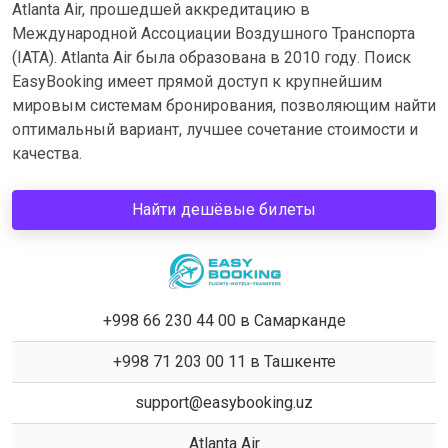
Atlanta Air, прошедшей аккредитацию в
Международной Ассоциации Воздушного Транспорта
(IATA). Atlanta Air была образована в 2010 году. Поиск
EasyBooking имеет прямой доступ к крупнейшим
мировым системам бронирования, позволяющим найти
оптимальный вариант, лучшее сочетание стоимости и
качества.
Найти дешёвые билеты
+998 66 230 44 00 в Самарканде
+998 71 203 00 11 в Ташкенте
support@easybooking.uz
Atlanta Air