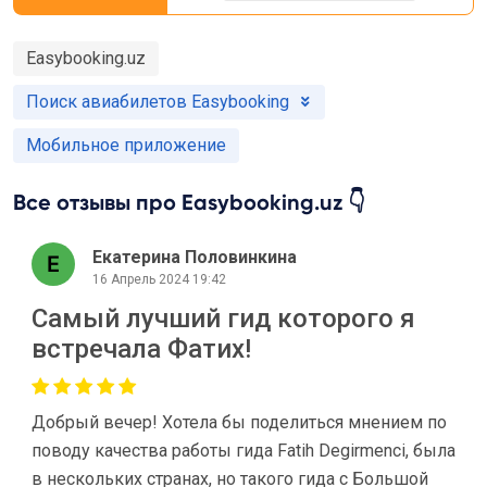
Easybooking.uz
Поиск авиабилетов Easybooking
Мобильное приложение
Все отзывы про Easybooking.uz 👇
Екатерина Половинкина
16 Апрель 2024 19:42
Самый лучший гид которого я
встречала Фатих!
Добрый вечер! Хотела бы поделиться мнением по
поводу качества работы гида Fatih Degirmenci, была
в нескольких странах, но такого гида с Большой