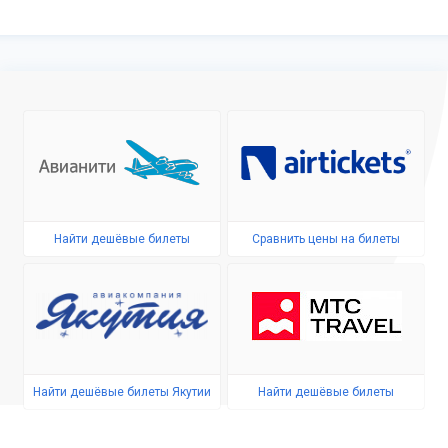
Найти дешёвые билеты
Сравнить цены на билеты
Найти дешёвые билеты Якутии
Найти дешёвые билеты