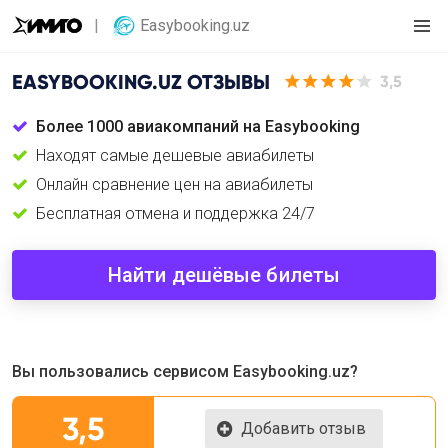
Easybooking.uz
EASYBOOKING.UZ
ОТЗЫВЫ
3,5
Более 1000 авиакомпаний на Easybooking
Находят самые дешевые авиабилеты
Онлайн сравнение цен на авиабилеты
Бесплатная отмена и поддержка 24/7
Найти дешёвые билеты
Вы пользовались сервисом Easybooking.uz?
3,5
Добавить отзыв