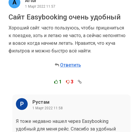
Artur
1 Март 2022 11:57
Сайт Easybooking очень удобный
Хороший сайт. часто пользуюсь, чтобы прицениться
к поездке, хоть и летаю не часто, а сейчас непонятно
и вовсе когда начнем летать. Нравится, что куча
фильтров и можно быстро всё найти.
Ответить
1
3
Рустам
1 Март 2022 11:58
Я тоже недавно нашел через Easybooking
удобный для меня рейс. Спасибо за удобный