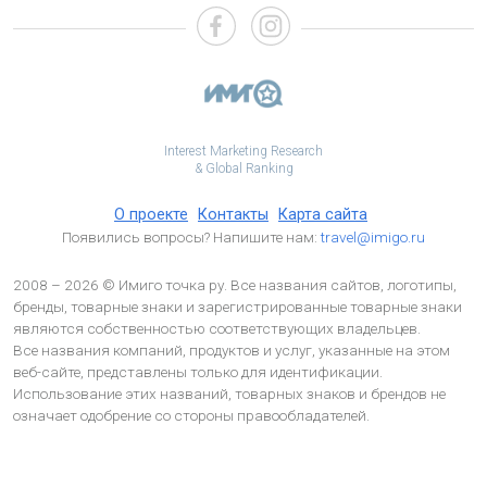
Interest Marketing Research
& Global Ranking
О проекте
Контакты
Карта сайта
Появились вопросы? Напишите нам:
travel@imigo.ru
2008 – 2026 © Имиго точка ру. Все названия сайтов, логотипы,
бренды, товарные знаки и зарегистрированные товарные знаки
являются собственностью соответствующих владельцев.
Все названия компаний, продуктов и услуг, указанные на этом
веб-сайте, представлены только для идентификации.
Использование этих названий, товарных знаков и брендов не
означает одобрение со стороны правообладателей.