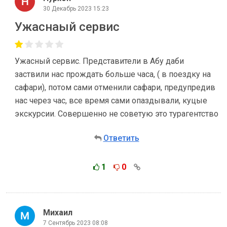
30 Декабрь 2023 15:23
Ужаснаый сервис
Ужасный сервис. Представители в Абу даби
заствили нас прождать больше часа, ( в поездку на
сафари), потом сами отменили сафари, предупредив
нас через час, все время сами опаздывали, куцые
экскурсии. Совершенно не советую это турагентство
Ответить
1
0
Михаил
7 Сентябрь 2023 08:08