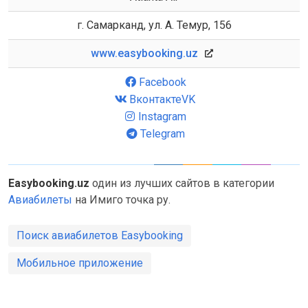
г. Самарканд, ул. А. Темур, 156
www.easybooking.uz
Facebook
ВконтактеVK
Instagram
Telegram
Easybooking.uz
один из лучших сайтов в категории
Авиабилеты
на Имиго точка ру.
Поиск авиабилетов Easybooking
Мобильное приложение