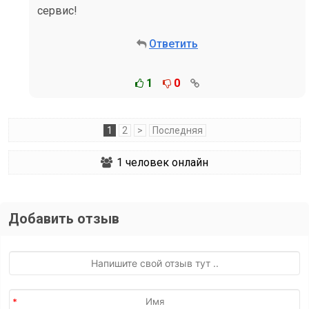
сервис!
Ответить
1
0
1
2
>
Последняя
1
человек онлайн
Добавить отзыв