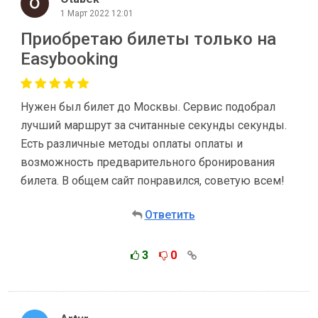
1 Март 2022 12:01
Приобретаю билеты только на
Easybooking
Нужен был билет до Москвы. Сервис подобрал
лучший маршрут за считанные секунды секунды.
Есть различные методы оплаты оплаты и
возможность предварительного бронирования
билета. В общем сайт понравился, советую всем!
Ответить
3
0