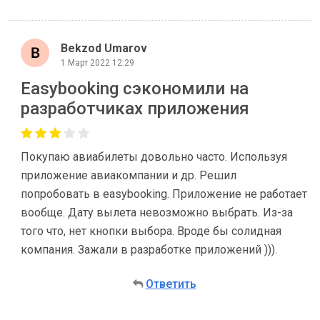
Bekzod Umarov
1 Март 2022 12:29
Easybooking сэкономили на
разработчиках приложения
Покупаю авиабилеты довольно часто. Используя
приложение авиакомпании и др. Решил
попробовать в easybooking. Приложение не работает
вообще. Дату вылета невозможно выбрать. Из-за
того что, нет кнопки выбора. Вроде бы солидная
компания. Зажали в разработке приложений ))).
Ответить