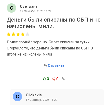
Светлана
17 Сентябрь 2025 11:29
Деньги были списаны по СБП и не
начислены мили.
Полет прошёл хорошо. Билет скинули за сутки.
Огорчило то, что деньги были списаны по СБП. В
итоге не начислены мили.
Ответить
3
0
Clickavia
17 Сентябрь 2025 11:29