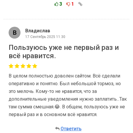
3
1
Владислав
17 Сентябрь 2025 11:30
Пользуюсь уже не первый раз и
всё нравится.
В целом полностью доволен сайтом. Всё сделали
оперативно и понятно. Был небольшой тормоз, но
это мелочь. Кому-то не нравится, что за
дополнительные уведомления нужно заплатить...Так
там сумма смешная.😂. В общем, пользуюсь уже не
первый раз и в основном всё нравится.
Ответить