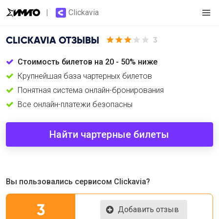
Clickavia
CLICKAVIA
ОТЗЫВЫ
3
Стоимость билетов на 20 - 50% ниже
Крупнейшая база чартерных билетов
Понятная система онлайн-бронирования
Все онлайн-платежи безопасны
Найти чартерные билеты
Вы пользовались сервисом Clickavia?
3
Добавить отзыв