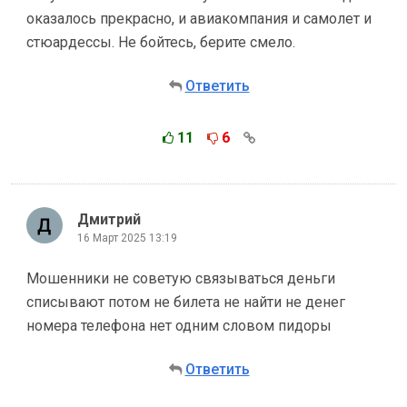
оказалось прекрасно, и авиакомпания и самолет и
стюардессы. Не бойтесь, берите смело.
Ответить
11
6
Дмитрий
16 Март 2025 13:19
Мошенники не советую связываться деньги
списывают потом не билета не найти не денег
номера телефона нет одним словом пидоры
Ответить