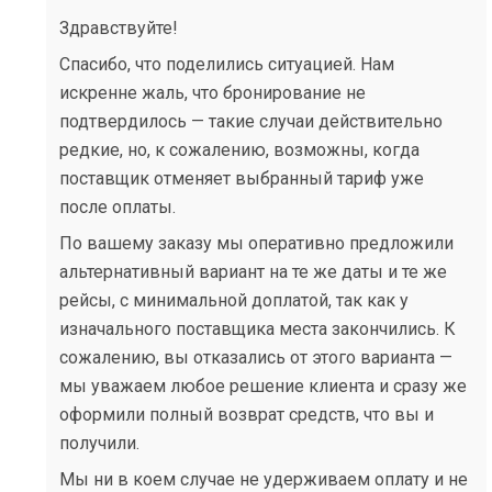
Здравствуйте!
Спасибо, что поделились ситуацией. Нам
искренне жаль, что бронирование не
подтвердилось — такие случаи действительно
редкие, но, к сожалению, возможны, когда
поставщик отменяет выбранный тариф уже
после оплаты.
По вашему заказу мы оперативно предложили
альтернативный вариант на те же даты и те же
рейсы, с минимальной доплатой, так как у
изначального поставщика места закончились. К
сожалению, вы отказались от этого варианта —
мы уважаем любое решение клиента и сразу же
оформили полный возврат средств, что вы и
получили.
Мы ни в коем случае не удерживаем оплату и не