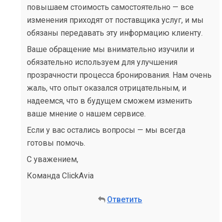
повышаем стоимость самостоятельно — все
изменения приходят от поставщика услуг, и мы
обязаны передавать эту информацию клиенту.
Ваше обращение мы внимательно изучили и
обязательно используем для улучшения
прозрачности процесса бронирования. Нам очень
жаль, что опыт оказался отрицательным, и
надеемся, что в будущем сможем изменить
ваше мнение о нашем сервисе.
Если у вас остались вопросы — мы всегда
готовы помочь.
С уважением,
Команда ClickAvia
Ответить