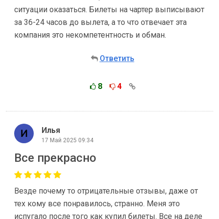
ситуации оказаться. Билеты на чартер выписывают
за 36-24 часов до вылета, а то что отвечает эта
компания это некомпетентность и обман.
Ответить
8
4
Илья
17 Май 2025 09:34
Все прекрасно
Везде почему то отрицательные отзывы, даже от
тех кому все понравилось, странно. Меня это
испугало после того как купил билеты. Все на деле