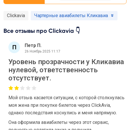
Clickavia
Чартерные авиабилеты Кликавиа
Все отзывы про Clickavia 👇
Петр П.
26 Ноябрь 2025 11:17
Уровень прозрачности у Кликавиа
нулевой, ответственность
отсутствует.
Мой отзыв касается ситуации, с которой столкнулась
моя жена при покупке билетов через ClickAvia,
однако последствия коснулись и меня напрямую.
Она оформила авиабилеты через этот сервис,
полностью оплатила заказ и получила