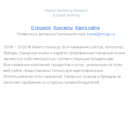
Interest Marketing Research
& Global Ranking
О проекте
Контакты
Карта сайта
Появились вопросы? Напишите нам:
travel@imigo.ru
2008 – 2026 © Имиго точка ру. Все названия сайтов, логотипы,
бренды, товарные знаки и зарегистрированные товарные знаки
являются собственностью соответствующих владельцев.
Все названия компаний, продуктов и услуг, указанные на этом
веб-сайте, представлены только для идентификации.
Использование этих названий, товарных знаков и брендов не
означает одобрение со стороны правообладателей.