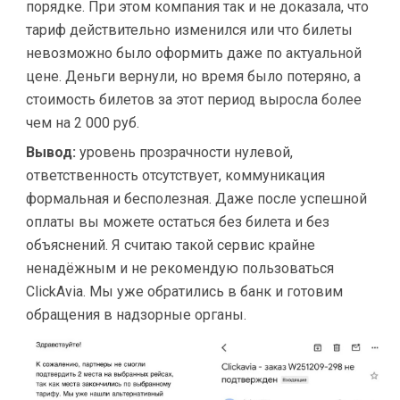
порядке. При этом компания так и не доказала, что
тариф действительно изменился или что билеты
невозможно было оформить даже по актуальной
цене. Деньги вернули, но время было потеряно, а
стоимость билетов за этот период выросла более
чем на 2 000 руб.
Вывод:
уровень прозрачности нулевой,
ответственность отсутствует, коммуникация
формальная и бесполезная. Даже после успешной
оплаты вы можете остаться без билета и без
объяснений. Я считаю такой сервис крайне
ненадёжным и не рекомендую пользоваться
ClickAvia. Мы уже обратились в банк и готовим
обращения в надзорные органы.