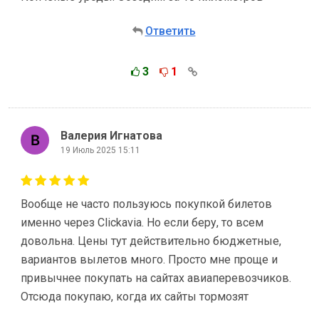
Ответить
3
1
Валерия Игнатова
19 Июль 2025 15:11
Вообще не часто пользуюсь покупкой билетов
именно через Clickavia. Но если беру, то всем
довольна. Цены тут действительно бюджетные,
вариантов вылетов много. Просто мне проще и
привычнее покупать на сайтах авиаперевозчиков.
Отсюда покупаю, когда их сайты тормозят