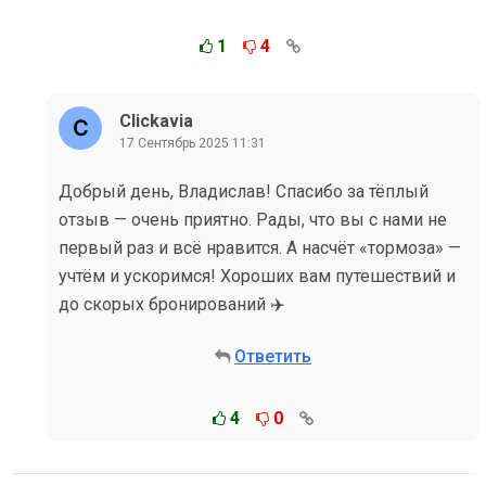
1
4
Clickavia
17 Сентябрь 2025 11:31
Добрый день, Владислав! Спасибо за тёплый
отзыв — очень приятно. Рады, что вы с нами не
первый раз и всё нравится. А насчёт «тормоза» —
учтём и ускоримся! Хороших вам путешествий и
до скорых бронирований ✈️
Ответить
4
0