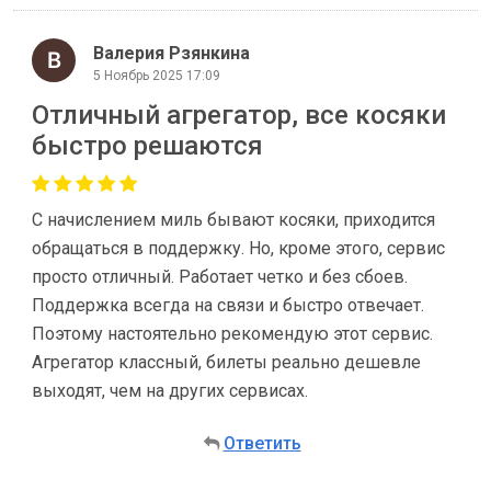
Валерия Рзянкина
5 Ноябрь 2025 17:09
Отличный агрегатор, все косяки
быстро решаются
С начислением миль бывают косяки, приходится
обращаться в поддержку. Но, кроме этого, сервис
просто отличный. Работает четко и без сбоев.
Поддержка всегда на связи и быстро отвечает.
Поэтому настоятельно рекомендую этот сервис.
Агрегатор классный, билеты реально дешевле
выходят, чем на других сервисах.
Ответить