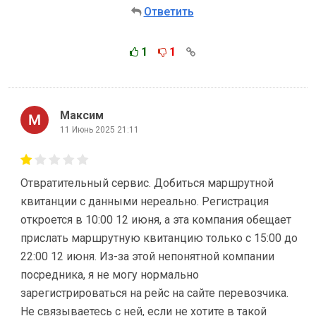
Ответить
1
1
Максим
11 Июнь 2025 21:11
Отвратительный сервис. Добиться маршрутной
квитанции с данными нереально. Регистрация
откроется в 10:00 12 июня, а эта компания обещает
прислать маршрутную квитанцию только с 15:00 до
22:00 12 июня. Из-за этой непонятной компании
посредника, я не могу нормально
зарегистрироваться на рейс на сайте перевозчика.
Не связываетесь с ней, если не хотите в такой