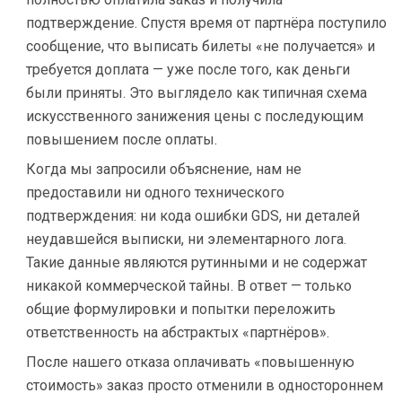
подтверждение. Спустя время от партнёра поступило
сообщение, что выписать билеты «не получается» и
требуется доплата — уже после того, как деньги
были приняты. Это выглядело как типичная схема
искусственного занижения цены с последующим
повышением после оплаты.
Когда мы запросили объяснение, нам не
предоставили ни одного технического
подтверждения: ни кода ошибки GDS, ни деталей
неудавшейся выписки, ни элементарного лога.
Такие данные являются рутинными и не содержат
никакой коммерческой тайны. В ответ — только
общие формулировки и попытки переложить
ответственность на абстрактых «партнёров».
После нашего отказа оплачивать «повышенную
стоимость» заказ просто отменили в одностороннем