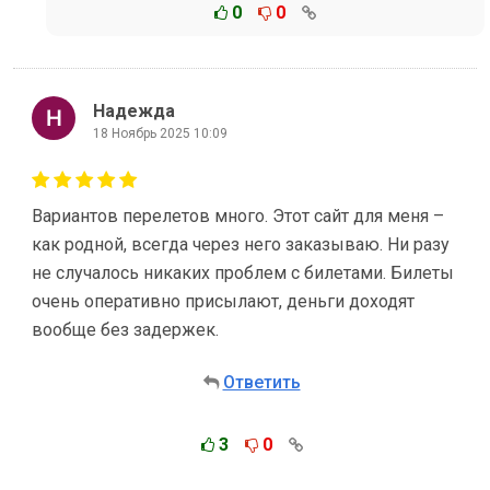
0
0
Надежда
18 Ноябрь 2025 10:09
Вариантов перелетов много. Этот сайт для меня –
как родной, всегда через него заказываю. Ни разу
не случалось никаких проблем с билетами. Билеты
очень оперативно присылают, деньги доходят
вообще без задержек.
Ответить
3
0