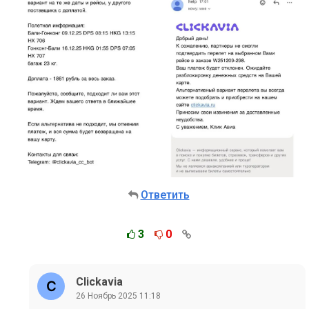
Ответить
3
0
Clickavia
26 Ноябрь 2025 11:18