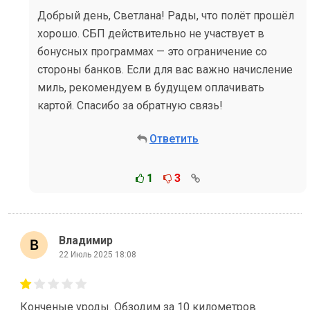
Добрый день, Светлана! Рады, что полёт прошёл
хорошо. СБП действительно не участвует в
бонусных программах — это ограничение со
стороны банков. Если для вас важно начисление
миль, рекомендуем в будущем оплачивать
картой. Спасибо за обратную связь!
Ответить
1
3
Владимир
22 Июль 2025 18:08
Конченые уроды. Обзодим за 10 километров