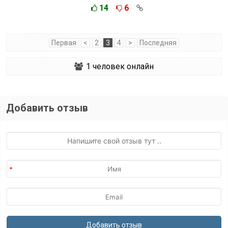
14
6
Первая
<
2
3
4
>
Последняя
1
человек онлайн
Добавить отзыв