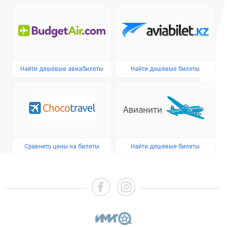
Найти дешёвые авиабилеты
Найти дешёвые билеты
Сравнить цены на билеты
Найти дешёвые билеты