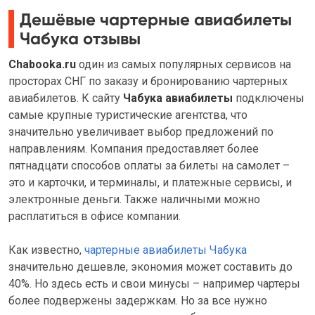
Дешёвые чартерные авиабилеты
Чабука отзывы
Chabooka.ru
один из самых популярных сервисов на
просторах СНГ по заказу и бронированию чартерных
авиабилетов. К сайту
Чабука авиабилеты
подключены
самые крупные туристические агентства, что
значительно увеличивает выбор предложений по
направлениям. Компания предоставляет более
пятнадцати способов оплаты за билеты на самолет –
это и карточки, и терминалы, и платежные сервисы, и
электронные деньги. Также наличными можно
расплатиться в офисе компании.
Как известно,
чартерные авиабилеты Чабука
значительно дешевле, экономия может составить до
40%. Но здесь есть и свои минусы – например чартеры
более подвержены задержкам. Но за все нужно