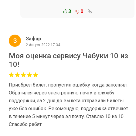
3
0
Зафар
2 Август 2022 17:34
Моя оценка сервису Чабуки 10 из
10!
Приобрёл билет, пропустил ошибку когда заполнял.
Обратился через электронную почту в службу
поддержки, за 2 дня до вылета отправили билеты
уже без ошибок. Рекомендую, поддержка отвечает
в течение 5 минут через эл.почту. Ставлю 10 из 10.
Спасибо ребят