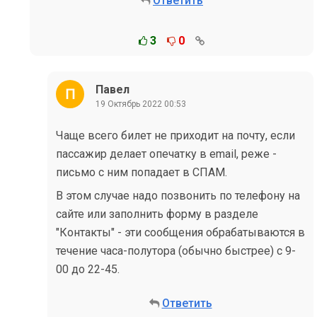
Ответить
3
0
Павел
19 Октябрь 2022 00:53
Чаще всего билет не приходит на почту, если
пассажир делает опечатку в email, реже -
письмо с ним попадает в СПАМ.
В этом случае надо позвонить по телефону на
сайте или заполнить форму в разделе
"Контакты" - эти сообщения обрабатываются в
течение часа-полутора (обычно быстрее) с 9-
00 до 22-45.
Ответить