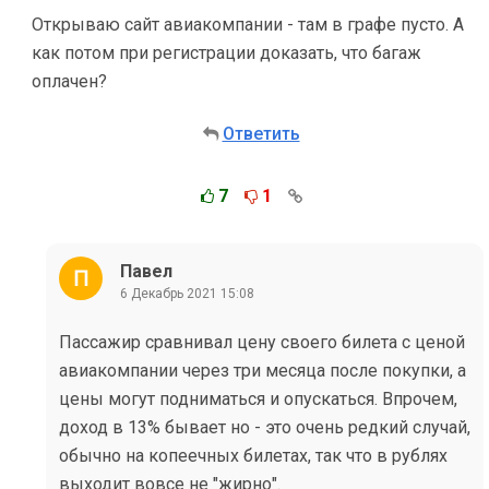
Открываю сайт авиакомпании - там в графе пусто. А
как потом при регистрации доказать, что багаж
оплачен?
Ответить
7
1
Павел
6 Декабрь 2021 15:08
Пассажир сравнивал цену своего билета с ценой
авиакомпании через три месяца после покупки, а
цены могут подниматься и опускаться. Впрочем,
доход в 13% бывает но - это очень редкий случай,
обычно на копеечных билетах, так что в рублях
выходит вовсе не "жирно".