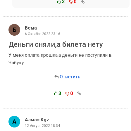
3
0
Бема
6 Октябрь 2022 23:16
Деньги сняли,а билета нету
У меня оплата прошла,а деньги не поступили в
Чабуку
Ответить
3
0
Алмаз Kgz
12 Август 2022 18:34