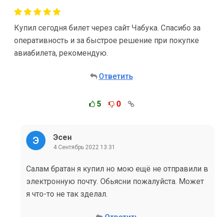
Купил сегодня билет через сайт Чабука. Спасибо за
оперативность и за быстрое решение при покупке
авиабилета, рекомендую.
Ответить
5
0
Эсен
4 Сентябрь 2022 13:31
Салам братан я купил но мою ещё не отправили в
электронную почту. Обьясни пожалуйста. Может
я что-то не так зделал.