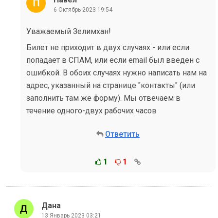
6 Октябрь 2023 19:54
Уважаемый Зелимхан!
Билет не приходит в двух случаях - или если
попадает в СПАМ, или если email был введен с
ошибкой. В обоих случаях нужно написать нам на
адрес, указанный на странице "контакты" (или
заполнить там же форму). Мы отвечаем в
течение одного-двух рабочих часов
Ответить
1
1
Дана
13 Январь 2023 03:21