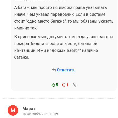
А багаж мы просто не имеем права указывать
иначе, чем указал перевозчик. Если в системе
стоит "одно место багажа", то мы обязаны указать
именно так.
В присылаемых документах всегда указываются
номера: билета и, если она есть, багажной
квитанции. Ими и "доказывается" наличие
багажа.
Ответить
5
1
Марат
15 Сентябрь 2021 13:39