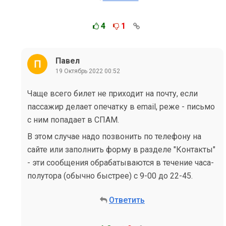
4
1
Павел
19 Октябрь 2022 00:52
Чаще всего билет не приходит на почту, если
пассажир делает опечатку в email, реже - письмо
с ним попадает в СПАМ.
В этом случае надо позвонить по телефону на
сайте или заполнить форму в разделе "Контакты"
- эти сообщения обрабатываются в течение часа-
полутора (обычно быстрее) с 9-00 до 22-45.
Ответить