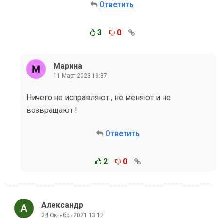
Ответить
3
0
Марина
11 Март 2023 19:37
Ничего не исправляют , не меняют и не
возвращают !
Ответить
2
0
Александр
24 Октябрь 2021 13:12