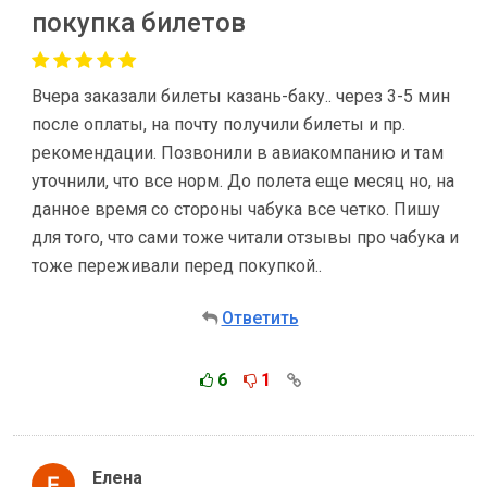
покупка билетов
Вчера заказали билеты казань-баку.. через 3-5 мин
после оплаты, на почту получили билеты и пр.
рекомендации. Позвонили в авиакомпанию и там
уточнили, что все норм. До полета еще месяц но, на
данное время со стороны чабука все четко. Пишу
для того, что сами тоже читали отзывы про чабука и
тоже переживали перед покупкой..
Ответить
6
1
Елена