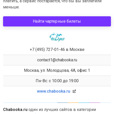
платить, а сервис постарается, что бы вы заплатили
меньше.
Найти чартерные билеты
+7 (495) 727-01-46 в Москве
contact1@chabooka.ru
Москва, ул. Молодцова, 4А, офис 1
Пн-Вс: с 10:00 до 19:00
www.chabooka.ru
Chabooka.ru
один из лучших сайтов в категории