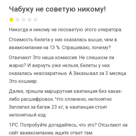
Чабуку не советую никому!
Никогда и никому не посоветую этого оператора.
Стоимость билета у них оказалась выше, чем в
авиакомпании на 13 %. Спрашиваю, почему?
Отвечают Это наша комиссия. Не слишком ли
жирно? И вернуть уже нельзя, билеты у них
оказались невозвратные. А Заказывал за 3 месяца.
Это кошмар.
Далее, пришла маршрутная квитанция без каких-
либо расшифровок. Что оплачено, непонятно.
Заплатил за багаж 23 кг, в квитанции стоит
непонятный код
1РС. Попробуйте догадайтесь, что это? Отсылают на
сайт авиакомпании, ищите ответ там.