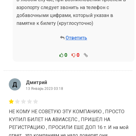
аэропорту следует звонить на телефон с
добавочными цифрами, который указан в
памятке к билету (круглосуточно)
Ответить
0
0
Дмитрий
13 Январь 2023 03:18
НЕ КОМУ НЕ СОВЕТУЮ ЭТУ КОМПАНИЮ , ПРОСТО
КУПИЛ БИЛЕТ НА АВИАСЕЛС , ПРИШЁЛ НА
РЕГИСТРАЦИЮ , ПРОСИЛИ ЕШЕ ДОП 16 т. И на мой
ответ , это компаниям не надо доверят они