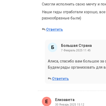
Смогли исполнить свою мечту и пок
Наши гиды отработали хорошо, все
разнообразные были)
Ответить
Большая Страна
7 Февраль 2025 11:45
Алиса, спасибо вам большое за 
Будем рады организовать для в
Ответить
Елизавета
30 Январь 2025 15:12