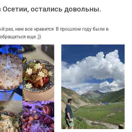
 Осетии, остались довольны.
 раз, нам все нравится. В прошлом году были в
обращаться еще ;))