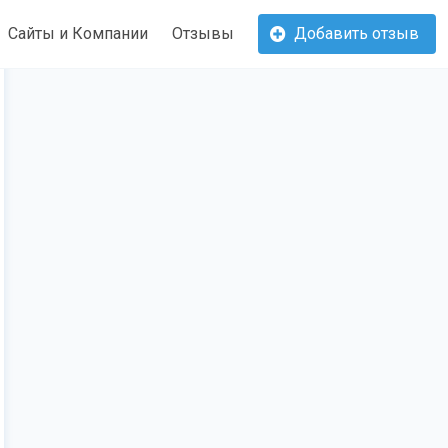
Сайты и Компании
Отзывы
Добавить отзыв