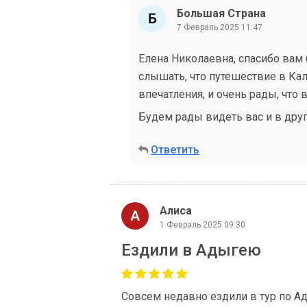
Большая Страна
7 Февраль 2025 11:47
Елена Николаевна, спасибо вам
слышать, что путешествие в Кал
впечатления, и очень рады, что
Будем рады видеть вас и в друг
Ответить
Алиса
1 Февраль 2025 09:30
Ездили в Адыгею
Совсем недавно ездили в тур по А