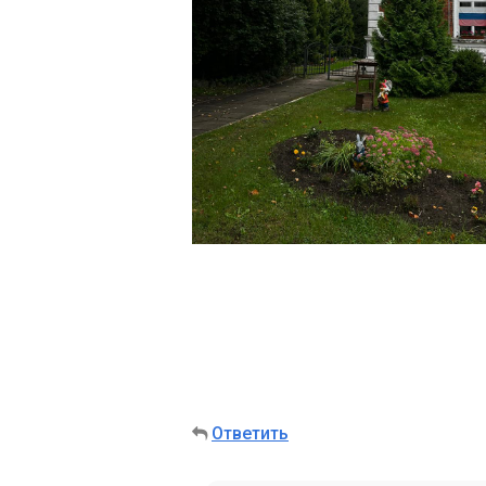
Ответить