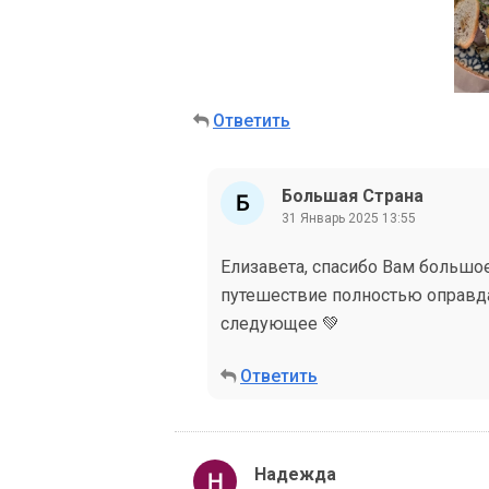
Ответить
Большая Страна
31 Январь 2025 13:55
Елизавета, спасибо Вам большое
путешествие полностью оправда
следующее 💚
Ответить
Надежда