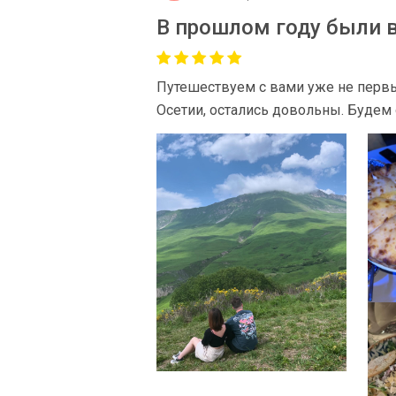
В прошлом году были в
Путешествуем с вами уже не первый
Осетии, остались довольны. Будем 