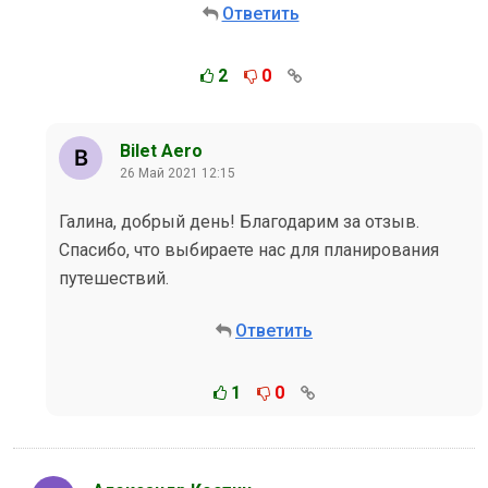
Ответить
2
0
Bilet Aero
26 Май 2021 12:15
Галина, добрый день! Благодарим за отзыв.
Спасибо, что выбираете нас для планирования
путешествий.
Ответить
1
0