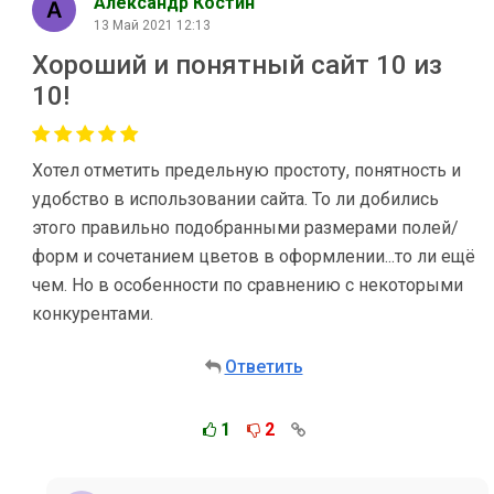
Александр Костин
13 Май 2021 12:13
Хороший и понятный сайт 10 из
10!
Хотел отметить предельную простоту, понятность и
удобство в использовании сайта. То ли добились
этого правильно подобранными размерами полей/
форм и сочетанием цветов в оформлении...то ли ещё
чем. Но в особенности по сравнению с некоторыми
конкурентами.
Ответить
1
2