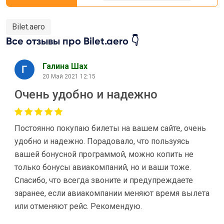
Bilet.aero
Все отзывы про Bilet.aero 👇
Галина Шах
20 Май 2021 12:15
Очень удобно и надежно
Постоянно покупаю билеты на вашем сайте, очень
удобно и надежно. Порадовало, что пользуясь
вашей бонусной программой, можно копить не
только бонусы авиакомпаний, но и ваши тоже.
Спасибо, что всегда звоните и предупреждаете
заранее, если авиакомпании меняют время вылета
или отменяют рейс. Рекомендую.