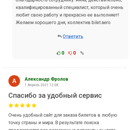
квалифицированный специалист, который очень
любит свою работу и прекрасно ее выполняет!
Желаем хорошего дня, коллектив bilet.aero
Ответить
0
0
Александр Фролов
1 Апрель 2021 12:08
Спасибо за удобный сервис
Очень удобный сайт для заказа билетов в любую
точку страны и мира. В результате поиска