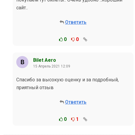
сайт..
Ответить
0
0
Bilet Aero
15 Апрель 2021 12:09
Спасибо за высокую оценку и за подробный,
приятный отзыв
Ответить
0
1