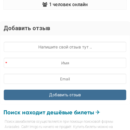
1
человек онлайн
Добавить отзыв
Поиск находит дешёвые билеты ✈
Поиск авиабилетов осуществляется при помощи поисковой формы
Aviasales. Сайт Imigo.ru ничего не продаёт. Купить билеты можно на