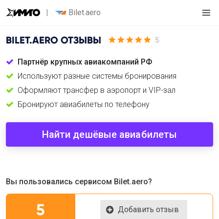
Bilet.aero
BILET.AERO
ОТЗЫВЫ
5
Партнёр крупных авиакомпаний РФ
Используют разные системы бронирования
Оформляют трансфер в аэропорт и VIP-зал
Бронируют авиабилеты по телефону
Найти дешёвые авиабилеты
Вы пользовались сервисом Bilet.aero?
5
Добавить отзыв