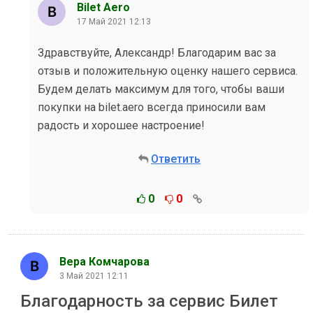
Bilet Aero
17 Май 2021 12:13
Здравствуйте, Александр! Благодарим вас за
отзыв и положительную оценку нашего сервиса.
Будем делать максимум для того, чтобы ваши
покупки на bilet.aero всегда приносили вам
радость и хорошее настроение!
Ответить
0
0
Вера Комчарова
3 Май 2021 12:11
Благодарность за сервис Билет