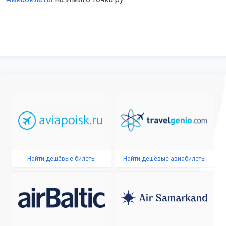
Найти дешёвые билеты
Найти дешёвые авиабилеты