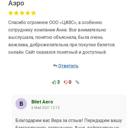
Аэро
Спасибо огромное ООО «ЦАВС», а особенно
сотруднику компании Анне. Все внимательно
выслушала, понятно объяснила, была очень
вежлива, доброжелательна при покупке билетов
онлайн. Сайт оказался понятный и доступный.
Ответить
3
0
Bilet Aero
6 Май 2021 12:12
Благодарим вас Вера за отзыв! Передадим вашу
благодарность сотруднику. Анна, действительно,