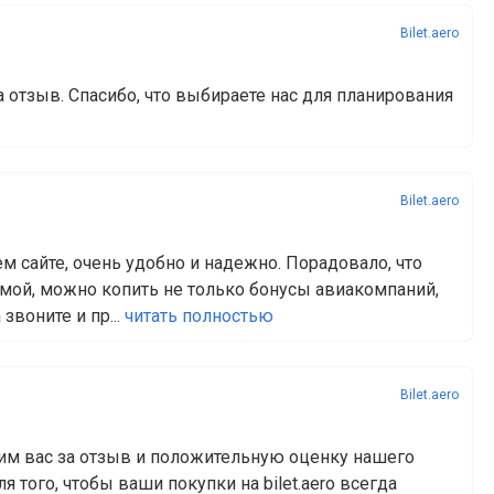
Bilet.aero
а отзыв. Спасибо, что выбираете нас для планирования
Bilet.aero
 сайте, очень удобно и надежно. Порадовало, что
мой, можно копить не только бонусы авиакомпаний,
звоните и пр...
читать полностью
Bilet.aero
рим вас за отзыв и положительную оценку нашего
 того, чтобы ваши покупки на bilet.aero всегда