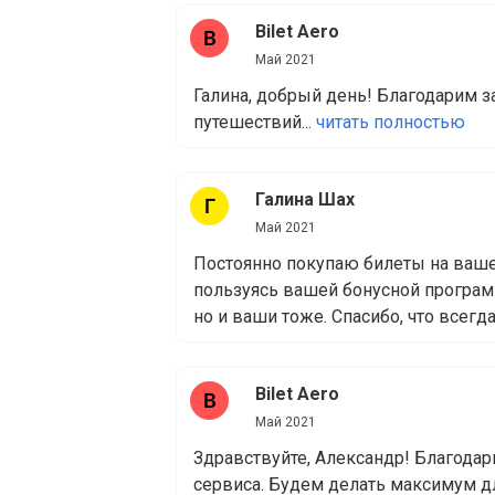
Bilet Aero
Май 2021
Галина, добрый день! Благодарим з
путешествий...
читать полностью
Галина Шах
Май 2021
Постоянно покупаю билеты на вашем
пользуясь вашей бонусной програм
но и ваши тоже. Спасибо, что всегда 
Bilet Aero
Май 2021
Здравствуйте, Александр! Благода
сервиса. Будем делать максимум для