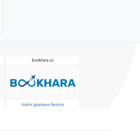
Bookhara.uz
Найти дешёвые билеты