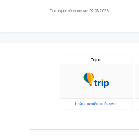
Последнее обновление: 07.08.2026
Trip.ru
Найти дешёвые билеты