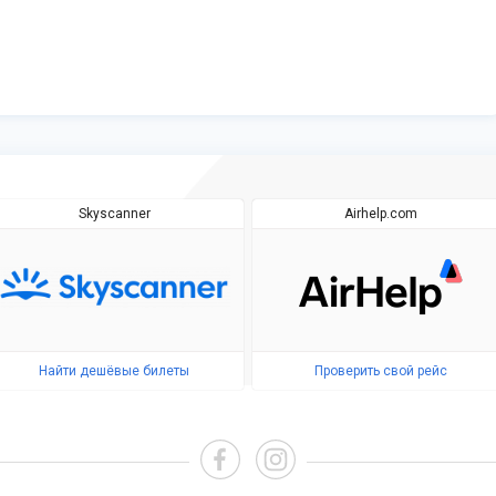
Skyscanner
Airhelp.com
Найти дешёвые билеты
Проверить свой рейс