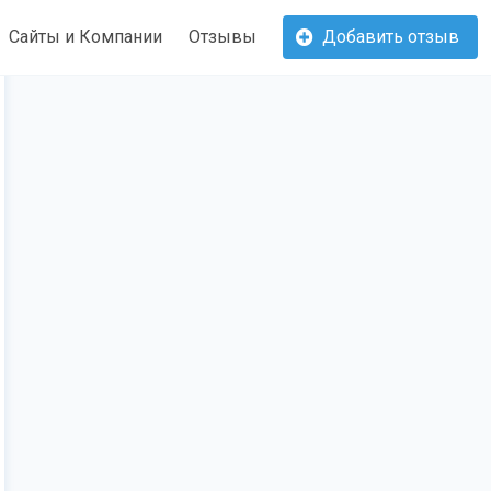
Сайты и Компании
Отзывы
Добавить отзыв