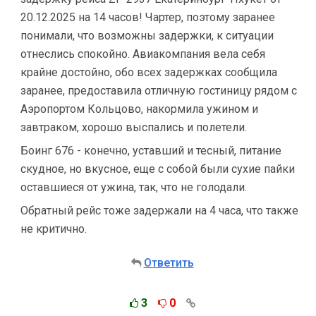
20.12.2025 на 14 часов! Чартер, поэтому заранее
понимали, что возможны задержки, к ситуации
отнеслись спокойно. Авиакомпания вела себя
крайне достойно, обо всех задержках сообщила
заранее, предоставила отличную гостиницу рядом с
Аэропортом Кольцово, накормила ужином и
завтраком, хорошо выспались и полетели.
Боинг 676 - конечно, уставший и тесный, питание
скудное, но вкусное, еще с собой были сухие пайки
оставшиеся от ужина, так, что не голодали.
Обратный рейс тоже задержали на 4 часа, что также
не критично.
Ответить
3
0