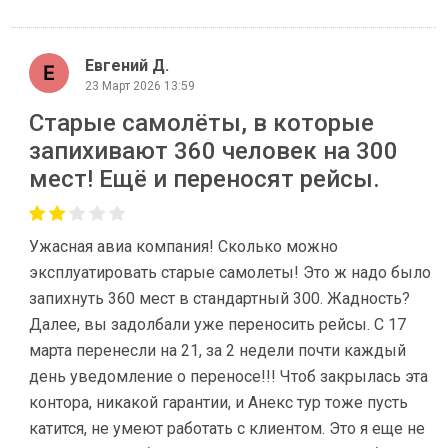
Евгений Д.
23 Март 2026 13:59
Старые самолёты, в которые
запихивают 360 человек на 300
мест! Ещё и переносят рейсы.
Ужасная авиа компания! Сколько можно
эксплуатировать старые самолеты! Это ж надо было
запихнуть 360 мест в стандартный 300. Жадность?
Далее, вы задолбали уже переносить рейсы. С 17
марта перенесли на 21, за 2 недели почти каждый
день уведомление о переносе!!! Чтоб закрылась эта
контора, никакой гарантии, и Анекс тур тоже пусть
катится, не умеют работать с клиентом. Это я еще не