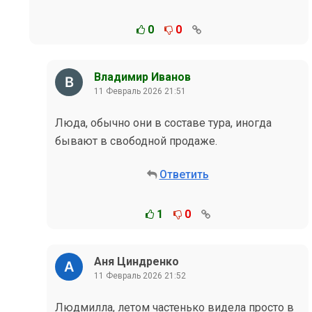
0
0
Владимир Иванов
11 Февраль 2026 21:51
Люда, обычно они в составе тура, иногда
бывают в свободной продаже.
Ответить
1
0
Аня Циндренко
11 Февраль 2026 21:52
Людмилла, летом частенько видела просто в