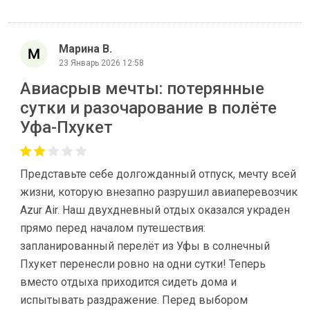
Марина В.
23 Январь 2026 12:58
Авиасрыв мечты: потерянные
сутки и разочарование в полёте
Уфа-Пхукет
Представьте себе долгожданный отпуск, мечту всей
жизни, которую внезапно разрушил авиаперевозчик
Azur Air. Наш двухдневный отдых оказался украден
прямо перед началом путешествия:
запланированный перелёт из Уфы в солнечный
Пхукет перенесли ровно на одни сутки! Теперь
вместо отдыха приходится сидеть дома и
испытывать раздражение. Перед выбором