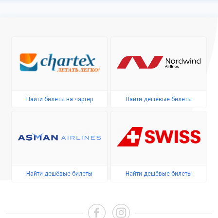
Найти билеты на чартер
Найти дешёвые билеты
Найти дешёвые билеты
Найти дешёвые билеты