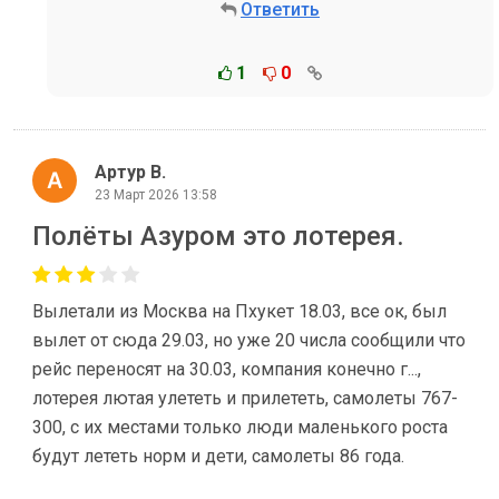
Ответить
1
0
Артур В.
23 Март 2026 13:58
Полёты Азуром это лотерея.
Вылетали из Москва на Пхукет 18.03, все ок, был
вылет от сюда 29.03, но уже 20 числа сообщили что
рейс переносят на 30.03, компания конечно г...,
лотерея лютая улететь и прилететь, самолеты 767-
300, с их местами только люди маленького роста
будут лететь норм и дети, самолеты 86 года.