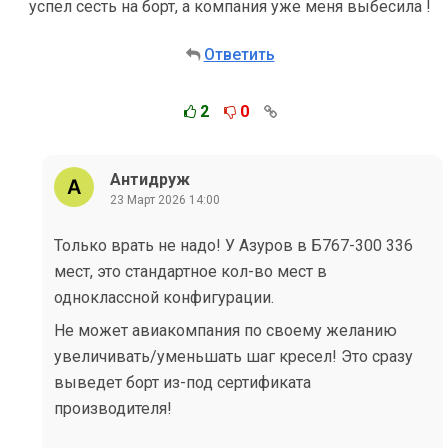
успел сесть на борт, а компания уже меня выбесила !
Ответить
2
0
Антидруж
23 Март 2026 14:00
Только врать не надо! У Азуров в Б767-300 336
мест, это стандартное кол-во мест в
одноклассной конфигурации.
Не может авиакомпания по своему желанию
увеличивать/уменьшать шаг кресел! Это сразу
выведет борт из-под сертификата
производителя!