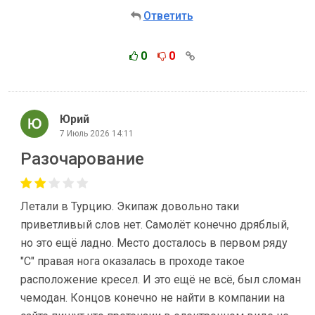
Ответить
0
0
Юрий
7 Июль 2026 14:11
Разочарование
Летали в Турцию. Экипаж довольно таки
приветливый слов нет. Самолёт конечно дряблый,
но это ещё ладно. Место досталось в первом ряду
"С" правая нога оказалась в проходе такое
расположение кресел. И это ещё не всё, был сломан
чемодан. Концов конечно не найти в компании на