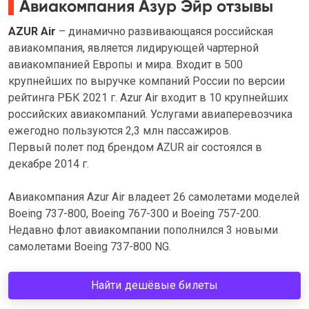
Авиакомпания Азур Эйр отзывы
AZUR Air
– динамично развивающаяся российская
авиакомпания, является лидирующей чартерной
авиакомпанией Европы и мира. Входит в 500
крупнейших по выручке компаний России по версии
рейтинга РБК 2021 г. Azur Air входит в 10 крупнейших
российских авиакомпаний. Услугами авиаперевозчика
ежегодно пользуются 2,3 млн пассажиров.
Первый полет под брендом AZUR air состоялся в
декабре 2014 г.
Авиакомпания Azur Air владеет 26 самолетами моделей
Boeing 737-800, Boeing 767-300 и Boeing 757-200.
Недавно флот авиакомпании пополнился 3 новыми
самолетами Boeing 737-800 NG.
Найти дешёвые билеты