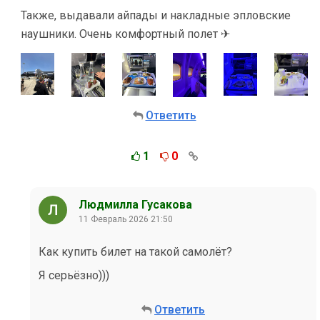
Также, выдавали айпады и накладные эпловские
наушники. Очень комфортный полет ✈
Ответить
1
0
Людмилла Гусакова
11 Февраль 2026 21:50
Как купить билет на такой самолёт?
Я серьёзно)))
Ответить