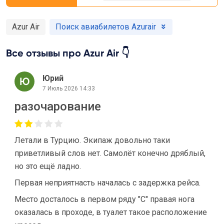
Azur Air
Поиск авиабилетов Azurair
Все отзывы про Azur Air 👇
Юрий
7 Июль 2026 14:33
разочарование
Летали в Турцию. Экипаж довольно таки
приветливый слов нет. Самолёт конечно дряблый,
но это ещё ладно.
Первая неприятнасть началась с задержка рейса.
Место досталось в первом ряду "С" правая нога
оказалась в проходе, в туалет такое расположение