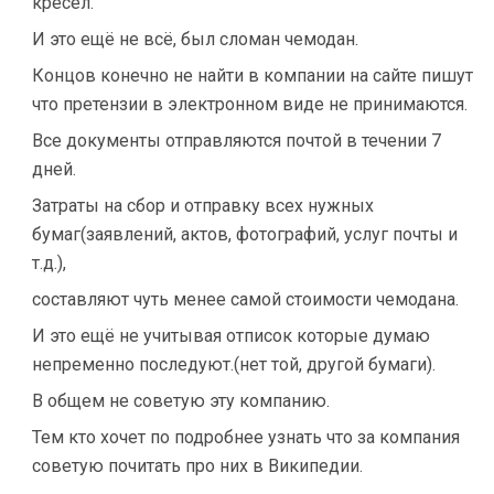
кресел.
И это ещё не всё, был сломан чемодан.
Концов конечно не найти в компании на сайте пишут
что претензии в электронном виде не принимаются.
Все документы отправляются почтой в течении 7
дней.
Затраты на сбор и отправку всех нужных
бумаг(заявлений, актов, фотографий, услуг почты и
т.д.),
составляют чуть менее самой стоимости чемодана.
И это ещё не учитывая отписок которые думаю
непременно последуют.(нет той, другой бумаги).
В общем не советую эту компанию.
Тем кто хочет по подробнее узнать что за компания
советую почитать про них в Википедии.