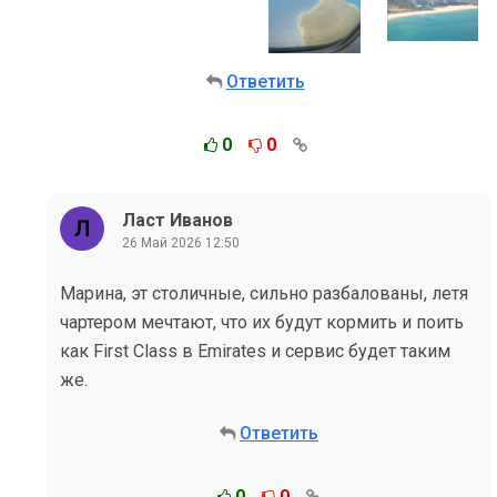
Ответить
0
0
Ласт Иванов
26 Май 2026 12:50
Марина, эт столичные, сильно разбалованы, летя
чартером мечтают, что их будут кормить и поить
как First Class в Emirates и сервис будет таким
же.
Ответить
0
0