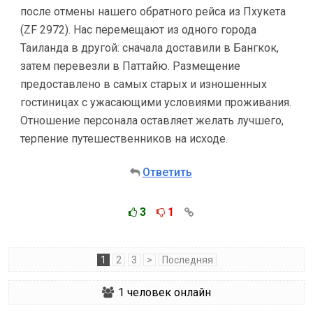
после отмены нашего обратного рейса из Пхукета
(ZF 2972). Нас перемещают из одного города
Таиланда в другой: сначала доставили в Бангкок,
затем перевезли в Паттайю. Размещение
предоставлено в самых старых и изношенных
гостиницах с ужасающими условиями проживания.
Отношение персонала оставляет желать лучшего,
терпение путешественников на исходе.
Ответить
3
1
1
2
3
>
Последняя
1
человек онлайн