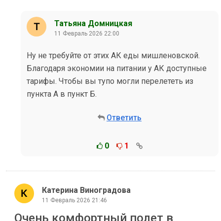
Татьяна Домницкая
11 Февраль 2026 22:00
Ну не требуйте от этих АК еды мишленовской.
Благодаря экономии на питании у АК доступные
тарифы. Чтобы вы тупо могли перелететь из
пункта А в пункт Б.
Ответить
0
1
Катерина Виноградова
11 Февраль 2026 21:46
Очень комфортный полет в