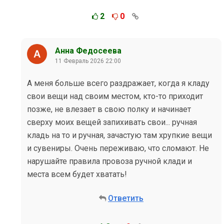
2
0
Анна Федосеева
11 Февраль 2026 22:00
А меня больше всего раздражает, когда я кладу
свои вещи над своим местом, кто-то приходит
позже, не влезает в свою полку и начинает
сверху моих вещей запихивать свои... ручная
кладь на то и ручная, зачастую там хрупкие вещи
и сувениры. Очень переживаю, что сломают. Не
нарушайте правила провоза ручной клади и
места всем будет хватать!
Ответить