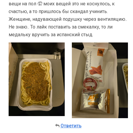
вещи на пол 🤦 моих вещей это не коснулось, к
счастью, а то пришлось бы скандал учинить.
Женщине, надувающей подушку через вентиляцию..
Не знаю.. То лайк поставить за смекалку, то ли
медальку вручить за испанский стыд.
Ответить