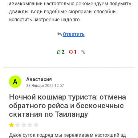
авиакомпании настоятельно рекомендуем подумать
дважды, ведь подобные сюрпризы способны
испортить настроение надолго.
Ответить
2
1
Анастасия
23 Январь 2026 12:57
Ночной кошмар туриста: отмена
обратного рейса и бесконечные
скитания по Таиланду
Двое суток подряд мы переживаем настоящий ад