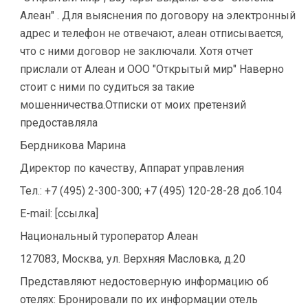
Алеан" . Для выяснения по договору на электронный
адрес и телефон не отвечают, алеан отписывается,
что с ними договор не заключали. Хотя отчет
прислали от Алеан и ООО "Открытый мир" Наверно
стоит с ними по судиться за такие
мошенничества.Отписки от моих претензий
предоставляла
Бердникова Марина
Директор по качеству, Аппарат управления
Тел.: +7 (495) 2-300-300; +7 (495) 120-28-28 доб.104
E-mail: [ссылка]
Национальный туроператор Алеан
127083, Москва, ул. Верхняя Масловка, д.20
Представляют недостоверную информацию об
отелях: Бронировали по их информации отель