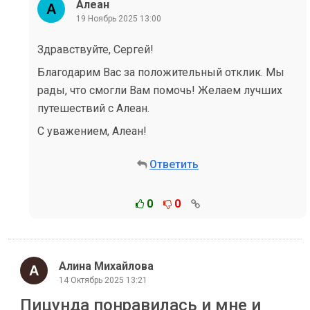
Алеан
19 Ноябрь 2025 13:00
Здравствуйте, Сергей!
Благодарим Вас за положительный отклик. Мы
рады, что смогли Вам помочь! Желаем лучших
путешествий с Алеан.
С уважением, Алеан!
Ответить
0
0
Алина Михайлова
14 Октябрь 2025 13:21
Пицунда понравилась и мне и