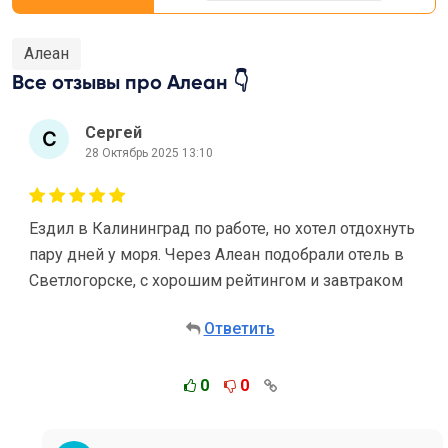
Алеан
Все отзывы про Алеан 👇
Сергей
28 Октябрь 2025 13:10
Ездил в Калининград по работе, но хотел отдохнуть
пару дней у моря. Через Алеан подобрали отель в
Светлогорске, с хорошим рейтингом и завтраком
Ответить
0
0