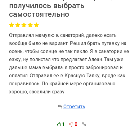
получилось выбрать
самостоятельно
Отправлял мамулю в санаторий, далеко ехать
вообще было не вариант. Решил брать путевку на
осень, чтобы солнце не так пекло. Я в санатории не
езжу, ну полистал что предлагает Алеан. Там уже
дальше мама выбрала, я просто забронировал и
оплатил. Отправил ее в Красную Талку, вроде как
понравилось. По крайней мере организовано
хорошо, заселили сразу
Ответить
1
0