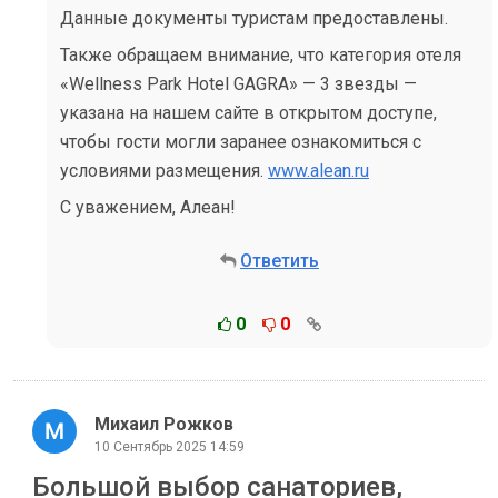
Данные документы туристам предоставлены.
Также обращаем внимание, что категория отеля
«Wellness Park Hotel GAGRA» — 3 звезды —
указана на нашем сайте в открытом доступе,
чтобы гости могли заранее ознакомиться с
условиями размещения.
www.alean.ru
С уважением, Алеан!
Ответить
0
0
Михаил Рожков
10 Сентябрь 2025 14:59
Большой выбор санаториев,