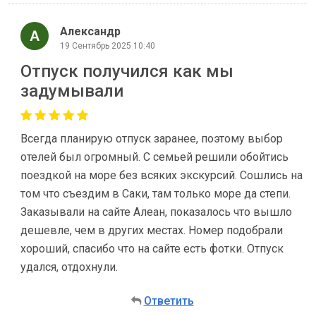
Александр
19 Сентябрь 2025 10:40
Отпуск получился как мы
задумывали
Всегда планирую отпуск заранее, поэтому выбор
отелей был огромный. С семьей решили обойтись
поездкой на море без всяких экскурсий. Сошлись на
том что съездим в Саки, там только море да степи.
Заказывали на сайте Алеан, показалось что вышло
дешевле, чем в других местах. Номер подобрали
хороший, спасибо что на сайте есть фотки. Отпуск
удался, отдохнули.
Ответить