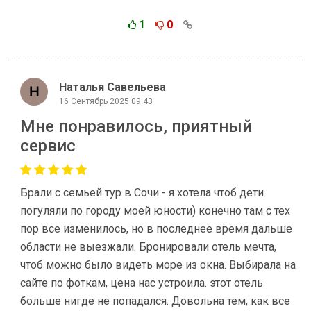
1
0
Наталья Савельева
16 Сентябрь 2025 09:43
Мне понравилось, приятный
сервис
Брали с семьей тур в Сочи - я хотела чтоб дети
погуляли по городу моей юности) конечно там с тех
пор все изменилось, но в последнее время дальше
области не выезжали. Бронировали отель мечта,
чтоб можно было видеть море из окна. Выбирала на
сайте по фоткам, цена нас устроила. этот отель
больше нигде не попадался. Довольна тем, как все