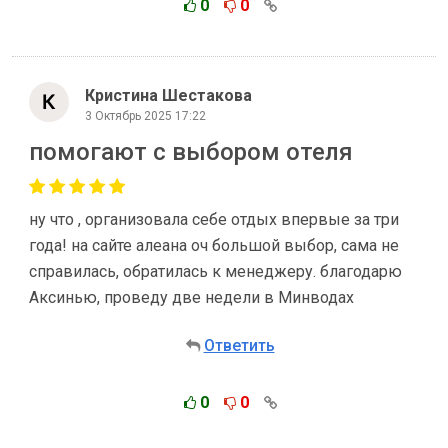
0
0
Кристина Шестакова
3 Октябрь 2025 17:22
помогают с выбором отеля
ну что , организовала себе отдых впервые за три
года! на сайте алеана оч большой выбор, сама не
справилась, обратилась к менеджеру. благодарю
Аксинью, проведу две недели в Минводах
Ответить
0
0