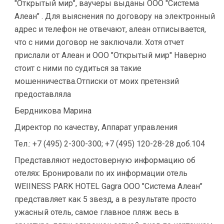
"Открытый мир", ваучеры выданы ООО "Система
Алеан" . Для выяснения по договору на электронный
адрес и телефон не отвечают, алеан отписывается,
что с ними договор не заключали. Хотя отчет
прислали от Алеан и ООО "Открытый мир" Наверно
стоит с ними по судиться за такие
мошенничества.Отписки от моих претензий
предоставляла
Бердникова Марина
Директор по качеству, Аппарат управления
Тел.: +7 (495) 2-300-300; +7 (495) 120-28-28 доб.104
Представляют недостоверную информацию об
отелях: Бронировали по их информации отель
WEIINESS PARK HOTEL Gagra ООО "Система Алеан"
представляет как 5 звезд, а в результате просто
ужасный отель, самое главное пляж весь в