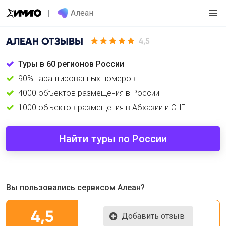
Алеан
АЛЕАН
ОТЗЫВЫ
4,5
Туры в 60 регионов России
90% гарантированных номеров
4000 объектов размещения в России
1000 объектов размещения в Абхазии и СНГ
Найти туры по России
Вы пользовались сервисом Алеан?
4,5
Добавить отзыв