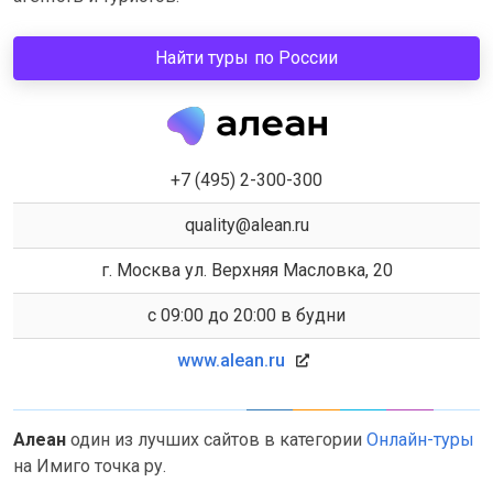
Найти туры по России
+7 (495) 2-300-300
quality@alean.ru
г. Москва ул. Верхняя Масловка, 20
c 09:00 до 20:00 в будни
www.alean.ru
Алеан
один из лучших сайтов в категории
Онлайн-туры
на Имиго точка ру.