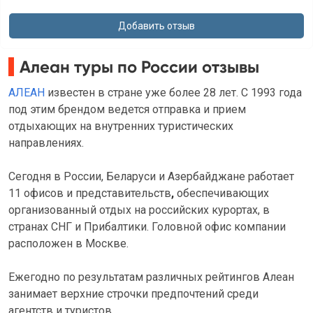
Алеан туры по России отзывы
АЛЕАН
известен в стране уже более 28 лет. С 1993 года
под этим брендом ведется отправка и прием
отдыхающих на внутренних туристических
направлениях.
Сегодня в России, Беларуси и Азербайджане работает
11 офисов и представительств
,
обеспечивающих
организованный отдых на российских курортах, в
странах СНГ и Прибалтики. Головной офис компании
расположен в Москве.
Ежегодно по результатам различных рейтингов Алеан
занимает верхние строчки предпочтений среди
агентств и туристов.