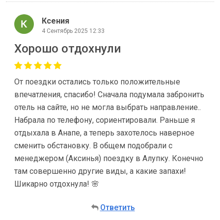
Ксения
4 Сентябрь 2025 12:33
Хорошо отдохнули
От поездки остались только положительные
впечатления, спасибо! Сначала подумала забронить
отель на сайте, но не могла выбрать направление..
Набрала по телефону, сориентировали. Раньше я
отдыхала в Анапе, а теперь захотелось наверное
сменить обстановку. В общем подобрали с
менеджером (Аксинья) поездку в Алупку. Конечно
там совершенно другие виды, а какие запахи!
Шикарно отдохнула! 🌸
Ответить