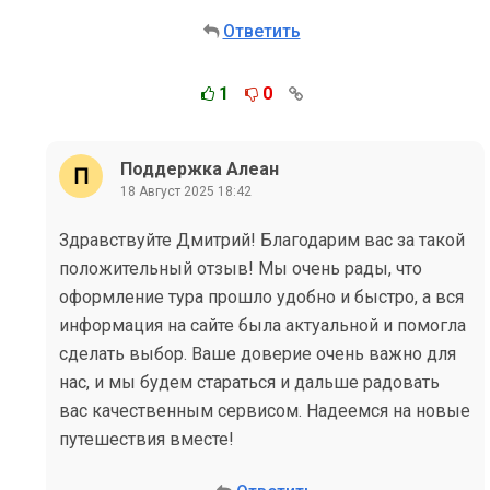
Ответить
1
0
Поддержка Алеан
18 Август 2025 18:42
Здравствуйте Дмитрий! Благодарим вас за такой
положительный отзыв! Мы очень рады, что
оформление тура прошло удобно и быстро, а вся
информация на сайте была актуальной и помогла
сделать выбор. Ваше доверие очень важно для
нас, и мы будем стараться и дальше радовать
вас качественным сервисом. Надеемся на новые
путешествия вместе!