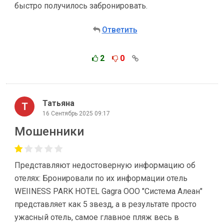
быстро получилось забронировать.
Ответить
2
0
Татьяна
16 Сентябрь 2025 09:17
Мошенники
Представляют недостоверную информацию об
отелях: Бронировали по их информации отель
WEIINESS PARK HOTEL Gagra ООО "Система Алеан"
представляет как 5 звезд, а в результате просто
ужасный отель, самое главное пляж весь в