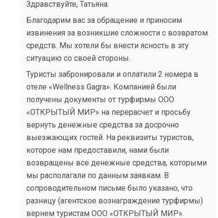
Здравствуйте, Татьяна.
Благодарим вас за обращение и приносим
извинения за возникшие сложности с возвратом
средств. Мы хотели бы внести ясность в эту
ситуацию со своей стороны.
Туристы забронировали и оплатили 2 номера в
отеле «Wellness Gagra». Компанией были
получены документы от турфирмы ООО
«ОТКРЫТЫЙ МИР» на перерасчет и просьбу
вернуть денежные средства за досрочно
выезжающих гостей. На реквизиты туристов,
которое нам предоставили, нами были
возвращены все денежные средства, которыми
мы располагали по данным заявкам. В
сопроводительном письме было указано, что
разницу (агентское вознаграждение турфирмы)
вернем туристам ООО «ОТКРЫТЫЙ МИР».