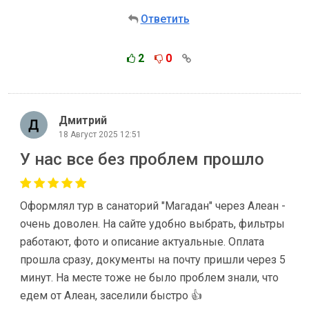
Ответить
2
0
Дмитрий
18 Август 2025 12:51
У нас все без проблем прошло
Оформлял тур в санаторий "Магадан" через Алеан -
очень доволен. На сайте удобно выбрать, фильтры
работают, фото и описание актуальные. Оплата
прошла сразу, документы на почту пришли через 5
минут. На месте тоже не было проблем знали, что
едем от Алеан, заселили быстро 👍