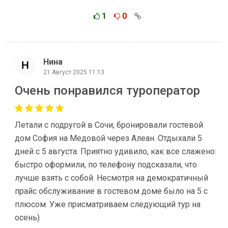
1
0
Нина
21 Август 2025 11:13
Очень понравился туроператор
Летали с подругой в Сочи, бронировали гостевой
дом София на Медовой через Алеан. Отдыхали 5
дней с 5 августа. Приятно удивило, как все слажено:
быстро оформили, по телефону подсказали, что
лучше взять с собой. Несмотря на демократичный
прайс обслуживание в гостевом доме было на 5 с
плюсом. Уже присматриваем следующий тур на
осень)