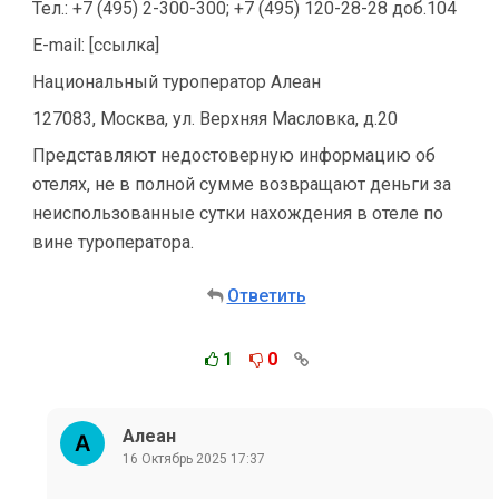
Тел.: +7 (495) 2-300-300; +7 (495) 120-28-28 доб.104
E-mail: [ссылка]
Национальный туроператор Алеан
127083, Москва, ул. Верхняя Масловка, д.20
Представляют недостоверную информацию об
отелях, не в полной сумме возвращают деньги за
неиспользованные сутки нахождения в отеле по
вине туроператора.
Ответить
1
0
Алеан
16 Октябрь 2025 17:37