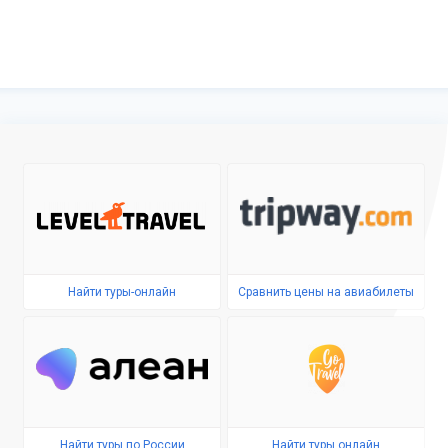
Найти туры-онлайн
Сравнить цены на авиабилеты
Найти туры по России
Найти туры онлайн