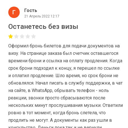
Гость
21 Апрель 2022 12:17
Останетесь без визы
Оформил бронь билетов для подачи документов на
визу. На странице заказа был счетчик оставшегося
времени брони и ссылка на оплату продления. Когда
срок брони подходил к концу, я перешел по ссылке
и оплатил продление. Шло время, но срок брони не
обновлялся. Начал писать в службу поддержки, в чат
на сайте, в WhatsApp, обрывать телефон - ноль
реакции, звонки просто сбрасываются после
нескольких минут прослушивания музыки. Ответили
ровно в тот момент, когда бронь слетела, что
продлить не могут. А документы как раз ушли в
консульство. Деньги пока так и не вернули.