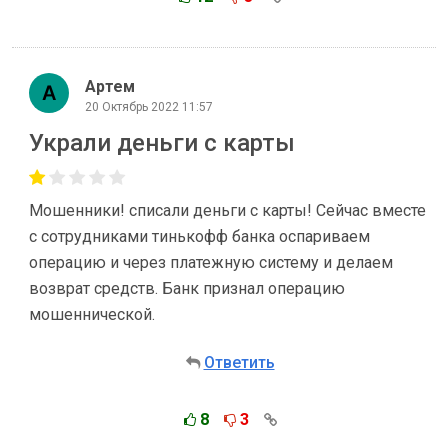
Артем
20 Октябрь 2022 11:57
Украли деньги с карты
Мошенники! списали деньги с карты! Сейчас вместе
с сотрудниками тинькофф банка оспариваем
операцию и через платежную систему и делаем
возврат средств. Банк признал операцию
мошеннической.
Ответить
8
3