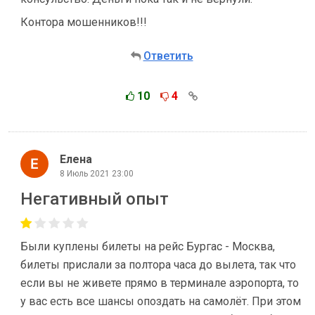
Контора мошенников!!!
Ответить
10
4
Елена
8 Июль 2021 23:00
Негативный опыт
Были куплены билеты на рейс Бургас - Москва,
билеты прислали за полтора часа до вылета, так что
если вы не живете прямо в терминале аэропорта, то
у вас есть все шансы опоздать на самолёт. При этом