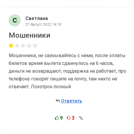
Светлана
27 Август 2022 14:10
Мошенники
Мошенники, не связывайтесь с ними, после оплаты
билетов время вылета сдвинулось на 6 часов,
деньги не возвращают, поддержка не работает, про
телефону говорят пишите на почту, там никто не
отвечает. Лохотрон полный
Ответить
9
3