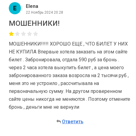
Elena
22 Ноябрь 2024 20:28
МОШЕННИКИ!
МОШЕННИКИ!!!!! ХОРОШО ЕЩЕ , ЧТО БИЛЕТ У НИХ
НЕ КУПИЛА Впервые хотела заказать на этом сайте
билет . Забронировала, отдала 590 руб за бронь .
через 2 часа хотела выкупить билет , а цена моего
забронированного заказа возросла на 2 тысячи руб ,
меня это не устроило , рассчитывала на
первоначальную сумму. На другом проверенном
сайте цены никогда не меняются . Поэтому отмените
бронь , деньги мне не вернули
Ответить