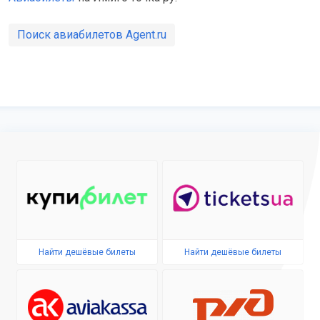
Поиск авиабилетов Agent.ru
Найти дешёвые билеты
Найти дешёвые билеты