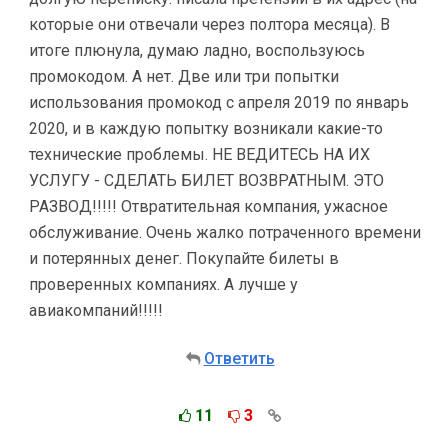
которые они отвечали через полтора месяца). В
итоге плюнула, думаю ладно, воспользуюсь
промокодом. А нет. Две или три попытки
использования промокод с апреля 2019 по январь
2020, и в каждую попытку возникали какие-то
технические проблемы. НЕ ВЕДИТЕСЬ НА ИХ
УСЛУГУ - СДЕЛАТЬ БИЛЕТ ВОЗВРАТНЫМ. ЭТО
РАЗВОД!!!!! Отвратительная компания, ужасное
обслуживание. Очень жалко потраченного времени
и потерянных денег. Покупайте билеты в
проверенных компаниях. А лучше у
авиакомпаний!!!!!
Ответить
11
3