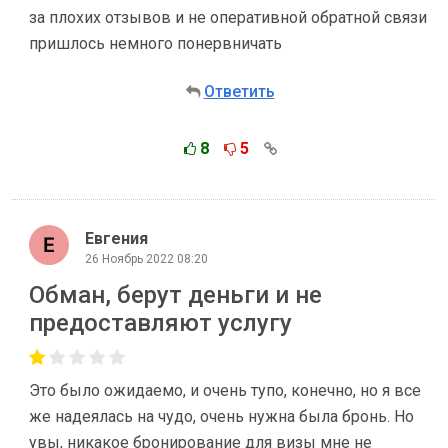
за плохих отзывов и не оперативной обратной связи
пришлось немного понервничать
Ответить
8
5
Евгения
26 Ноябрь 2022 08:20
Обман, берут деньги и не
предоставляют услугу
Это было ожидаемо, и очень тупо, конечно, но я все
же надеялась на чудо, очень нужна была бронь. Но
увы, никакое бронирование для визы мне не