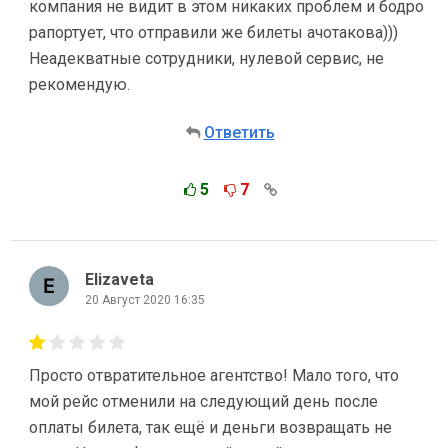
компания не видит в этом никаких проблем и бодро
рапортует, что отправили же билеты ачотакова)))
Неадекватные сотрудники, нулевой сервис, не
рекомендую.
Ответить
5
7
Elizaveta
20 Август 2020 16:35
Просто отвратительное агентство! Мало того, что
мой рейс отменили на следующий день после
оплаты билета, так ещё и деньги возвращать не