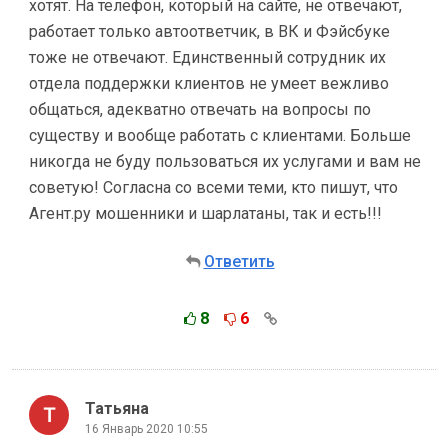
хотят. На телефон, который на сайте, не отвечают,
работает только автоответчик, в ВК и Фэйсбуке
тоже не отвечают. Единственный сотрудник их
отдела поддержки клиентов не умеет вежливо
общаться, адекватно отвечать на вопросы по
существу и вообще работать с клиентами. Больше
никогда не буду пользоваться их услугами и вам не
советую! Согласна со всеми теми, кто пишут, что
Агент.ру мошенники и шарлатаны, так и есть!!!
Ответить
8
6
Татьяна
16 Январь 2020 10:55