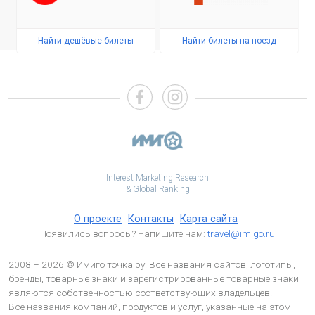
Найти дешёвые билеты
Найти билеты на поезд
Interest Marketing Research
& Global Ranking
О проекте
Контакты
Карта сайта
Появились вопросы? Напишите нам:
travel@imigo.ru
2008 – 2026 © Имиго точка ру. Все названия сайтов, логотипы,
бренды, товарные знаки и зарегистрированные товарные знаки
являются собственностью соответствующих владельцев.
Все названия компаний, продуктов и услуг, указанные на этом