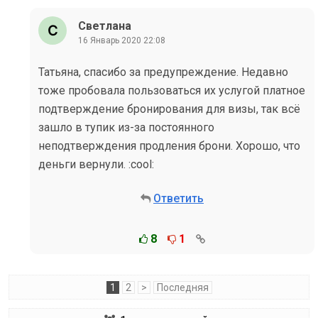
Светлана
16 Январь 2020 22:08
Татьяна, спасибо за предупреждение. Недавно
тоже пробовала пользоваться их услугой платное
подтверждение бронирования для визы, так всё
зашло в тупик из-за постоянного
неподтверждения продления брони. Хорошо, что
деньги вернули. :cool:
Ответить
8
1
1
2
>
Последняя