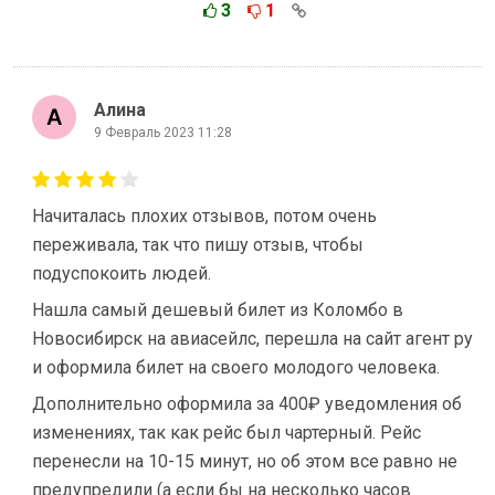
3
1
Алина
9 Февраль 2023 11:28
Начиталась плохих отзывов, потом очень
переживала, так что пишу отзыв, чтобы
подуспокоить людей.
Нашла самый дешевый билет из Коломбо в
Новосибирск на авиасейлс, перешла на сайт агент ру
и оформила билет на своего молодого человека.
Дополнительно оформила за 400₽ уведомления об
изменениях, так как рейс был чартерный. Рейс
перенесли на 10-15 минут, но об этом все равно не
предупредили (а если бы на несколько часов