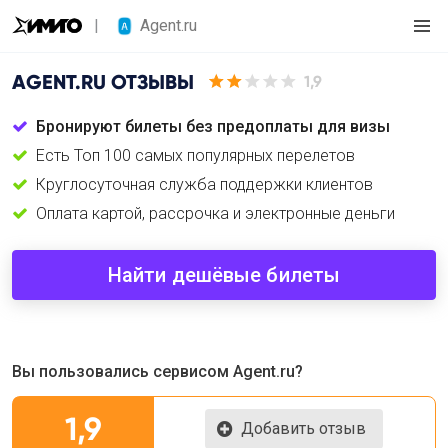
Agent.ru
AGENT.RU
ОТЗЫВЫ
1,9
Бронируют билеты без предоплаты для визы
Есть Топ 100 самых популярных перелетов
Круглосуточная служба поддержки клиентов
Оплата картой, рассрочка и электронные деньги
Найти дешёвые билеты
Вы пользовались сервисом Agent.ru?
1,9
Добавить отзыв