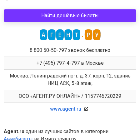
Найти дешёвые билеты
8 800 50-50-797 звонок бесплатно
+7 (495) 797-4-797 в Москве
Москва, Ленинградский пр-т, д. 37, корп. 12, здание
НИЦ АСК, 5-й этаж;
ООО «АГЕНТ.РУ ОНЛАЙН» / 1157746720229
www.agent.ru
Agent.ru
один из лучших сайтов в категории
Авиабилеты
на Имиго точка ру.