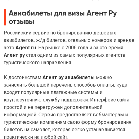
Авиабилеты для визы Агент Ру
отзывы
Российский сервис по бронированию дешевых
авиабилетов, ж/д билетов, отельных номеров и аренде
авто
Agent.ru
. На рынке с 2006 года и за это время
Агент ру
стал одним из самых популярных агентств
туристического направления.
К достоинствам
Агент ру авиабилеты
можно
зачислить большой перечень способов оплаты, куда
входят популярные платежные системы и
круглосуточную службу поддержки. Интерфейс сайта
простой и не перегружен дополнительной
информацией. Сервис предоставляет вебмастерам и
туристическим компаниям свою форму бронирования
билетов на самолет, которая легко устанавливается
практически на любой сайт.