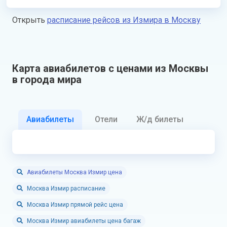
Открыть
расписание рейсов из Измира в Москву
Карта авиабилетов с ценами из Москвы
в города мира
Авиабилеты
Отели
Ж/д билеты
Авиабилеты Москва Измир цена
Москва Измир расписание
Москва Измир прямой рейс цена
Москва Измир авиабилеты цена багаж