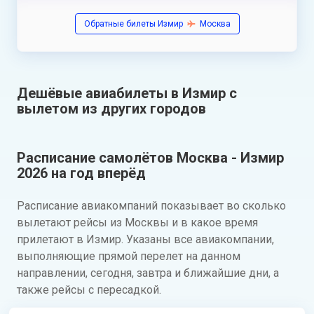
Обратные билеты Измир
Москва
Дешёвые авиабилеты в Измир с
вылетом из других городов
Расписание самолётов Москва - Измир
2026 на год вперёд
Расписание авиакомпаний показывает во сколько
вылетают рейсы из Москвы и в какое время
прилетают в Измир. Указаны все авиакомпании,
выполняющие прямой перелет на данном
направлении, сегодня, завтра и ближайшие дни, а
также рейсы с пересадкой.