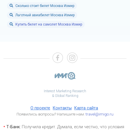
Сколько стоит билет Москва Измир
Льготный авиабилет Москва Измир
Купить билет на самолет Москва Измир
Interest Marketing Research
& Global Ranking
О проекте
Контакты
Карта сайта
Появились вопросы? Напишите нам:
travel@imigo.ru
Т-Банк:
Получила кредит. Думала, если честно, что условия