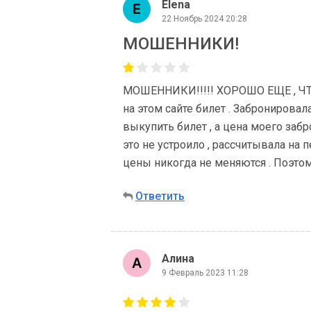
Elena
22 Ноябрь 2024 20:28
МОШЕННИКИ!
МОШЕННИКИ!!!!! ХОРОШО ЕЩЕ , ЧТ
на этом сайте билет . Забронировала,
выкупить билет , а цена моего забр
это не устроило , рассчитывала на
цены никогда не меняются . Поэтом
Ответить
Алина
9 Февраль 2023 11:28