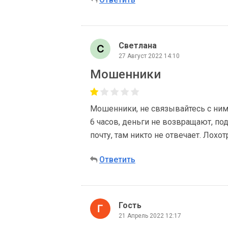
Светлана
27 Август 2022 14:10
Мошенники
Мошенники, не связывайтесь с ним
6 часов, деньги не возвращают, по
почту, там никто не отвечает. Лохо
Ответить
Гость
21 Апрель 2022 12:17