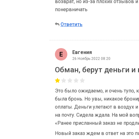
возврат, но из-за плохих отзывов 
понервничать
Ответить
Евгения
26 Ноябрь 2022 08:20
Обман, берут деньги и
Это было ожидаемо, и очень тупо, к
была бронь. Но увы, никакое брони
оплаты. Деньги улетают в воздух и 
на почту. Сидела ждала. На мой воп
«Ранее присланный заказ не продли
Новый заказ ждем в ответ на это пи