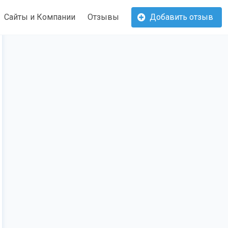
Сайты и Компании
Отзывы
Добавить отзыв